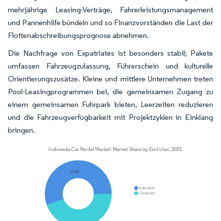
mehrjährige Leasing-Verträge, Fahrerleistungsmanagement
und Pannenhilfe bündeln und so Finanzvorständen die Last der
Flottenabschreibungsprognose abnehmen.
Die Nachfrage von Expatriates ist besonders stabil; Pakete
umfassen Fahrzeugzulassung, Führerschein und kulturelle
Orientierungszusätze. Kleine und mittlere Unternehmen treten
Pool-Leasingprogrammen bei, die gemeinsamen Zugang zu
einem gemeinsamen Fuhrpark bieten, Leerzeiten reduzieren
und die Fahrzeugverfügbarkeit mit Projektzyklen in Einklang
bringen.