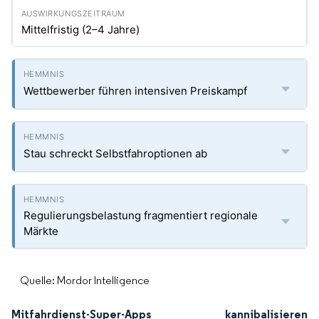
Mittelfristig (2–4 Jahre)
Wettbewerber führen intensiven Preiskampf
Stau schreckt Selbstfahroptionen ab
Regulierungsbelastung fragmentiert regionale
Märkte
Quelle: Mordor Intelligence
Mitfahrdienst-Super-Apps kannibalisieren