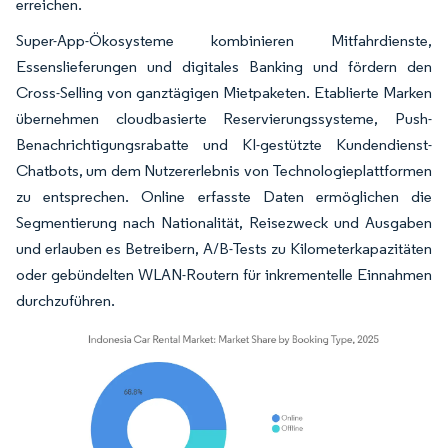
erreichen.
Super-App-Ökosysteme kombinieren Mitfahrdienste,
Essenslieferungen und digitales Banking und fördern den
Cross-Selling von ganztägigen Mietpaketen. Etablierte Marken
übernehmen cloudbasierte Reservierungssysteme, Push-
Benachrichtigungsrabatte und KI-gestützte Kundendienst-
Chatbots, um dem Nutzererlebnis von Technologieplattformen
zu entsprechen. Online erfasste Daten ermöglichen die
Segmentierung nach Nationalität, Reisezweck und Ausgaben
und erlauben es Betreibern, A/B-Tests zu Kilometerkapazitäten
oder gebündelten WLAN-Routern für inkrementelle Einnahmen
durchzuführen.