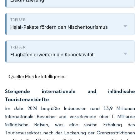
Halal-Pakete fördern den Nischentourismus
Flughäfen erweitern die Konnektivität
Quelle: Mordor Intelligence
Steigende internationale und inländische
Touristenankünfte
Im Jahr 2024 begrüßte Indonesien rund 13,9 Millionen
internationale Besucher und verzeichnete über 1 Milliarde
inländische Reisen, was eine rasche Erholung des
Tourismussektors nach der Lockerung der Grenzrestriktionen