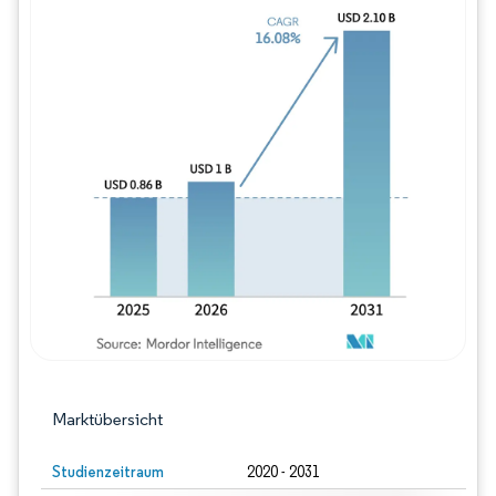
Bild © Mordor Intelligence. Wiederverwe
Marktübersicht
Studienzeitraum
2020 - 2031