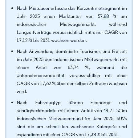
Nach Mietdauer erfasste das Kurzzeitmietsegment im
Jahr 2025 einen Marktanteil von 57,88 % am
indonesischen Mietwagenmarkt, während
Langzeitverträge voraussichtlich mit einer CAGR von
17,12 % bis 2031 wachsen werden.
Nach Anwendung dominierte Tourismus und Freizeit
im Jahr 2025 den indonesischen Mietwagenmarkt mit
einem Anteil von 63,74 %, während die
Unternehmensmobilität voraussichtlich mit einer
CAGR von 17,62 % über denselben Zeitraum wachsen
wird.
Nach Fahrzeugtyp führten Economy- und
Schrägheckmodelle mit einem Anteil von 44,71 % im
indonesischen Mietwagenmarkt im Jahr 2025; SUVs
sind die am schnellsten wachsende Kategorie und
expandieren mit einer CAGR von 17,38 % bis 2031.