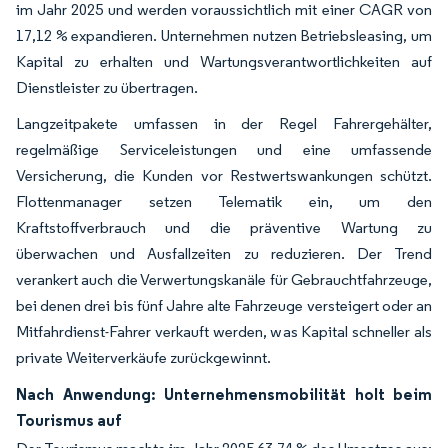
im Jahr 2025 und werden voraussichtlich mit einer CAGR von
17,12 % expandieren. Unternehmen nutzen Betriebsleasing, um
Kapital zu erhalten und Wartungsverantwortlichkeiten auf
Dienstleister zu übertragen.
Langzeitpakete umfassen in der Regel Fahrergehälter,
regelmäßige Serviceleistungen und eine umfassende
Versicherung, die Kunden vor Restwertswankungen schützt.
Flottenmanager setzen Telematik ein, um den
Kraftstoffverbrauch und die präventive Wartung zu
überwachen und Ausfallzeiten zu reduzieren. Der Trend
verankert auch die Verwertungskanäle für Gebrauchtfahrzeuge,
bei denen drei bis fünf Jahre alte Fahrzeuge versteigert oder an
Mitfahrdienst-Fahrer verkauft werden, was Kapital schneller als
private Weiterverkäufe zurückgewinnt.
Nach Anwendung: Unternehmensmobilität holt beim
Tourismus auf