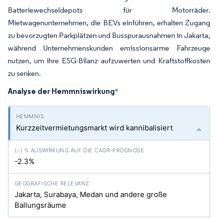
Batteriewechseldepots für Motorräder.
Mietwagenunternehmen, die BEVs einführen, erhalten Zugang
zu bevorzugten Parkplätzen und Busspurausnahmen in Jakarta,
während Unternehmenskunden emissionsarme Fahrzeuge
nutzen, um ihre ESG-Bilanz aufzuwerten und Kraftstoffkosten
zu senken.
Analyse der Hemmniswirkung
*
Kurzzeitvermietungsmarkt wird kannibalisiert
-2.3%
Jakarta, Surabaya, Medan und andere große
Ballungsräume