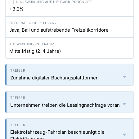
+3.2%
Java, Bali und aufstrebende Freizeitkorridore
Mittelfristig (2–4 Jahre)
Zunahme digitaler Buchungsplattformen
Unternehmen treiben die Leasingnachfrage voran
Elektrofahrzeug-Fahrplan beschleunigt die
Elektrifizierung