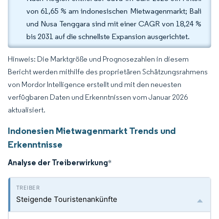
von 61,65 % am indonesischen Mietwagenmarkt; Bali
und Nusa Tenggara sind mit einer CAGR von 18,24 %
bis 2031 auf die schnellste Expansion ausgerichtet.
Hinweis: Die Marktgröße und Prognosezahlen in diesem
Bericht werden mithilfe des proprietären Schätzungsrahmens
von Mordor Intelligence erstellt und mit den neuesten
verfügbaren Daten und Erkenntnissen vom Januar 2026
aktualisiert.
Indonesien Mietwagenmarkt Trends und
Erkenntnisse
Analyse der Treiberwirkung
*
Steigende Touristenankünfte