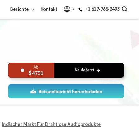
Berichte
Kontakt
+1 617-765-2493
4750
Indischer Markt Für Drahtlose Audioprodukte