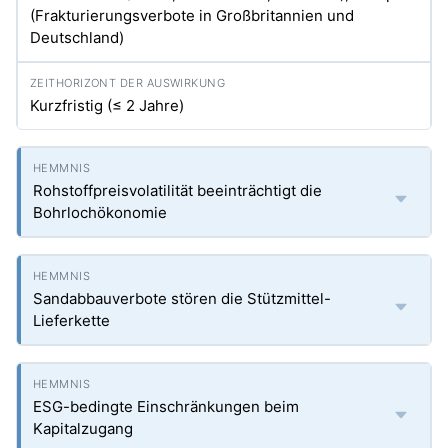
(Frakturierungsverbote in Großbritannien und
Deutschland)
Kurzfristig (≤ 2 Jahre)
Rohstoffpreisvolatilität beeinträchtigt die
Bohrlochökonomie
Sandabbauverbote stören die Stützmittel-
Lieferkette
ESG-bedingte Einschränkungen beim
Kapitalzugang