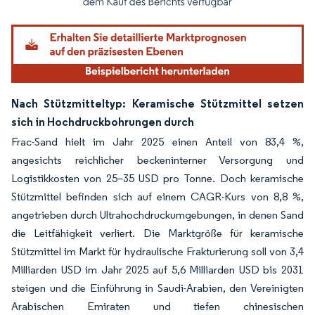
Nach Stützmitteltyp: Keramische Stützmittel setzen
sich in Hochdruckbohrungen durch
Frac-Sand hielt im Jahr 2025 einen Anteil von 83,4 %,
angesichts reichlicher beckeninterner Versorgung und
Logistikkosten von 25–35 USD pro Tonne. Doch keramische
Stützmittel befinden sich auf einem CAGR-Kurs von 8,8 %,
angetrieben durch Ultrahochdruckumgebungen, in denen Sand
die Leitfähigkeit verliert. Die Marktgröße für keramische
Stützmittel im Markt für hydraulische Frakturierung soll von 3,4
Milliarden USD im Jahr 2025 auf 5,6 Milliarden USD bis 2031
steigen und die Einführung in Saudi-Arabien, den Vereinigten
Arabischen Emiraten und tiefen chinesischen