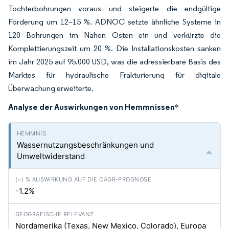
Tochterbohrungen voraus und steigerte die endgültige
Förderung um 12–15 %. ADNOC setzte ähnliche Systeme in
120 Bohrungen im Nahen Osten ein und verkürzte die
Komplettierungszeit um 20 %. Die Installationskosten sanken
im Jahr 2025 auf 95.000 USD, was die adressierbare Basis des
Marktes für hydraulische Frakturierung für digitale
Überwachung erweiterte.
Analyse der Auswirkungen von Hemmnissen
*
Wassernutzungsbeschränkungen und
Umweltwiderstand
-1.2%
Nordamerika (Texas, New Mexico, Colorado), Europa