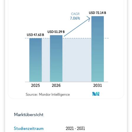
Bild © Mordor Intelligence. Wiederverwe
Marktübersicht
Studienzeitraum
2021 - 2031