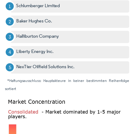
Schlumberger Limited
Baker Hughes Co.
Halliburton Company
Liberty Energy Inc.
NexTier Oilfield Solutions Inc.
*Haftungsausschluss: Hauptakteure in keiner bestimmten Reihenfolge
sortiert