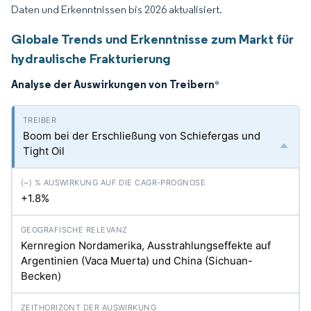
Daten und Erkenntnissen bis 2026 aktualisiert.
Globale Trends und Erkenntnisse zum Markt für
hydraulische Frakturierung
Analyse der Auswirkungen von Treibern
*
Boom bei der Erschließung von Schiefergas und
Tight Oil
+1.8%
Kernregion Nordamerika, Ausstrahlungseffekte auf
Argentinien (Vaca Muerta) und China (Sichuan-
Becken)