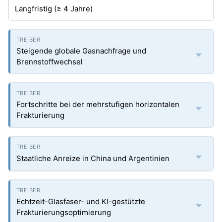
Langfristig (≥ 4 Jahre)
Steigende globale Gasnachfrage und
Brennstoffwechsel
Fortschritte bei der mehrstufigen horizontalen
Frakturierung
Staatliche Anreize in China und Argentinien
Echtzeit-Glasfaser- und KI-gestützte
Frakturierungsoptimierung