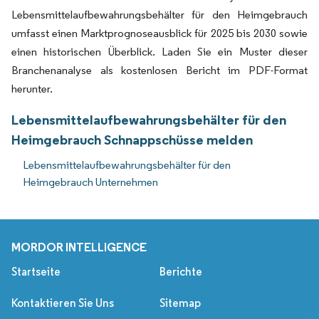
Lebensmittelaufbewahrungsbehälter für den Heimgebrauch
umfasst einen Marktprognoseausblick für 2025 bis 2030 sowie
einen historischen Überblick. Laden Sie ein Muster dieser
Branchenanalyse als kostenlosen Bericht im PDF-Format
herunter.
Lebensmittelaufbewahrungsbehälter für den
Heimgebrauch Schnappschüsse melden
Lebensmittelaufbewahrungsbehälter für den
Heimgebrauch Unternehmen
MORDOR INTELLIGENCE
Startseite
Berichte
Kontaktieren Sie Uns
Sitemap