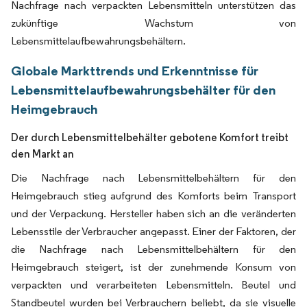
Nachfrage nach verpackten Lebensmitteln unterstützen das
zukünftige Wachstum von
Lebensmittelaufbewahrungsbehältern.
Globale Markttrends und Erkenntnisse für
Lebensmittelaufbewahrungsbehälter für den
Heimgebrauch
Der durch Lebensmittelbehälter gebotene Komfort treibt
den Markt an
Die Nachfrage nach Lebensmittelbehältern für den
Heimgebrauch stieg aufgrund des Komforts beim Transport
und der Verpackung. Hersteller haben sich an die veränderten
Lebensstile der Verbraucher angepasst. Einer der Faktoren, der
die Nachfrage nach Lebensmittelbehältern für den
Heimgebrauch steigert, ist der zunehmende Konsum von
verpackten und verarbeiteten Lebensmitteln. Beutel und
Standbeutel wurden bei Verbrauchern beliebt, da sie visuelle