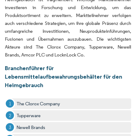
investieren in Forschung und Entwicklung, um das
Produktsortiment zu erweitern. Marktteilnehmer verfolgen
auch verschiedene Strategien, um ihre globale Präsenz durch
umfangreiche Investitionen, Neuprodukteinführungen,
Fusionen und Übernahmen auszubauen. Die wichtigsten
Akteure sind The Clorox Company, Tupperware, Newell
Brands, Amcor PLC und LocknLock Co.
Branchenführer für
Lebensmittelaufbewahrungsbehälter für den
Heimgebrauch
The Clorox Company
Tupperware
Newell Brands