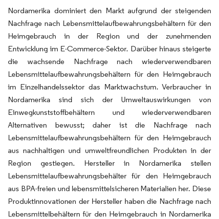
Nordamerika dominiert den Markt aufgrund der steigenden
Nachfrage nach Lebensmittelaufbewahrungsbehältern für den
Heimgebrauch in der Region und der zunehmenden
Entwicklung im E-Commerce-Sektor. Darüber hinaus steigerte
die wachsende Nachfrage nach wiederverwendbaren
Lebensmittelaufbewahrungsbehältern für den Heimgebrauch
im Einzelhandelssektor das Marktwachstum. Verbraucher in
Nordamerika sind sich der Umweltauswirkungen von
Einwegkunststoffbehältern und wiederverwendbaren
Alternativen bewusst; daher ist die Nachfrage nach
Lebensmittelaufbewahrungsbehältern für den Heimgebrauch
aus nachhaltigen und umweltfreundlichen Produkten in der
Region gestiegen. Hersteller in Nordamerika stellen
Lebensmittelaufbewahrungsbehälter für den Heimgebrauch
aus BPA-freien und lebensmittelsicheren Materialien her. Diese
Produktinnovationen der Hersteller haben die Nachfrage nach
Lebensmittelbehältern für den Heimgebrauch in Nordamerika