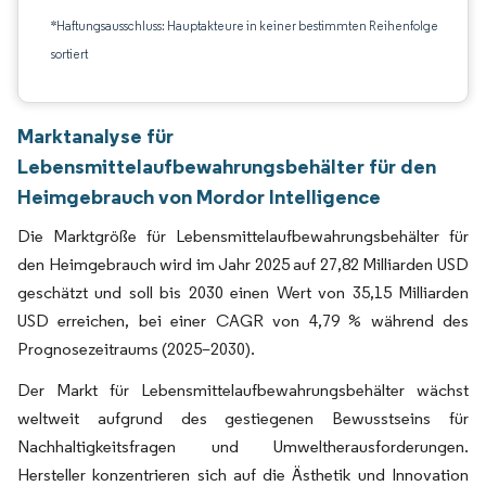
*Haftungsausschluss: Hauptakteure in keiner bestimmten Reihenfolge
sortiert
Marktanalyse für
Lebensmittelaufbewahrungsbehälter für den
Heimgebrauch von Mordor Intelligence
Die Marktgröße für Lebensmittelaufbewahrungsbehälter für
den Heimgebrauch wird im Jahr 2025 auf 27,82 Milliarden USD
geschätzt und soll bis 2030 einen Wert von 35,15 Milliarden
USD erreichen, bei einer CAGR von 4,79 % während des
Prognosezeitraums (2025–2030).
Der Markt für Lebensmittelaufbewahrungsbehälter wächst
weltweit aufgrund des gestiegenen Bewusstseins für
Nachhaltigkeitsfragen und Umweltherausforderungen.
Hersteller konzentrieren sich auf die Ästhetik und Innovation