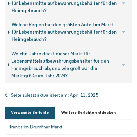
für Lebensmittelaufbewahrungsbehälter für den
Heimgebrauch?
Welche Region hat den größten Anteil im Markt
für Lebensmittelaufbewahrungsbehälter für den
Heimgebrauch?
Welche Jahre deckt dieser Markt für
Lebensmittelaufbewahrungsbehälter für den
Heimgebrauch ab, und wie groß war die
Marktgröße im Jahr 2024?
Seite zuletzt aktualisiert am:
April 11, 2025
Verwandte Berichte
Weitere Berichte entdecken
Trends im Drumliner-Markt