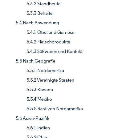
5.3.2 Standbeutel
5.3.3 Behälter
5.4 Nach Anwendung
5.4.1 Obst und Gemüse
5.4.2 Fleischprodukte
5.4.3 Süßwaren und Konfekt
5.5 Nach Geografie
5.5.1 Nordamerika
5.5.2 Vereinigte Staaten
5.5.3 Kanada
5.5.4 Mexiko
5.5.5 Rest von Nordamerika
5.6 Asien-Pazifik
5.6.1 Indien
5.6.2 China