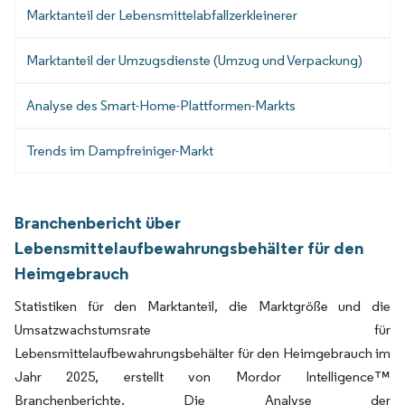
Marktanteil der Lebensmittelabfallzerkleinerer
Marktanteil der Umzugsdienste (Umzug und Verpackung)
Analyse des Smart-Home-Plattformen-Markts
Trends im Dampfreiniger-Markt
Branchenbericht über
Lebensmittelaufbewahrungsbehälter für den
Heimgebrauch
Statistiken für den Marktanteil, die Marktgröße und die
Umsatzwachstumsrate für
Lebensmittelaufbewahrungsbehälter für den Heimgebrauch im
Jahr 2025, erstellt von Mordor Intelligence™
Branchenberichte. Die Analyse der