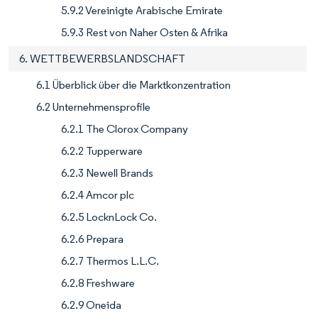
5.9.2 Vereinigte Arabische Emirate
5.9.3 Rest von Naher Osten & Afrika
6. WETTBEWERBSLANDSCHAFT
6.1 Überblick über die Marktkonzentration
6.2 Unternehmensprofile
6.2.1 The Clorox Company
6.2.2 Tupperware
6.2.3 Newell Brands
6.2.4 Amcor plc
6.2.5 LocknLock Co.
6.2.6 Prepara
6.2.7 Thermos L.L.C.
6.2.8 Freshware
6.2.9 Oneida