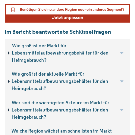
Im Bericht beantwortete Schlüsselfragen
Wie groß ist der Markt für
Lebensmittelaufbewahrungsbehälter für den
Heimgebrauch?
Wie groß ist der aktuelle Markt für
Lebensmittelaufbewahrungsbehälter für den
Heimgebrauch?
Wer sind die wichtigsten Akteure im Markt für
Lebensmittelaufbewahrungsbehälter für den
Heimgebrauch?
Welche Region wächst am schnellsten im Markt