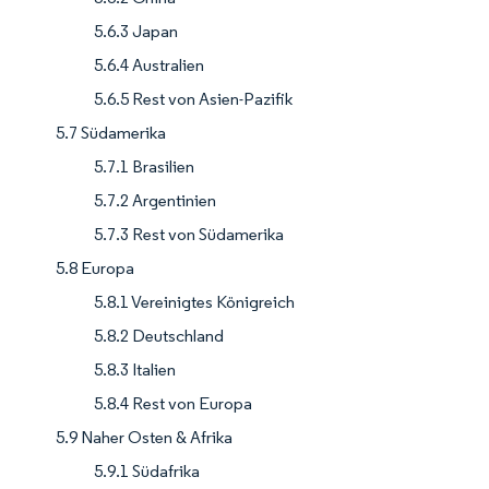
5.6.3 Japan
5.6.4 Australien
5.6.5 Rest von Asien-Pazifik
5.7 Südamerika
5.7.1 Brasilien
5.7.2 Argentinien
5.7.3 Rest von Südamerika
5.8 Europa
5.8.1 Vereinigtes Königreich
5.8.2 Deutschland
5.8.3 Italien
5.8.4 Rest von Europa
5.9 Naher Osten & Afrika
5.9.1 Südafrika