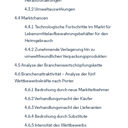
Herausforderungen
4.3.2 Umweltauswirkungen
4.4 Marktchancen
4.4.1 Technologische Fortschritte im Markt für
Lebensmittelaufbewahrungsbehälter für den
Heimgebrauch
4.4.2 Zunehmende Verlagerung hin zu
umweltfreundlichen Verpackungsprodukten
4.5 Analyse der Branchenwertschöpfungskette
4.6 Branchenattraktivität – Analyse der fünf
Wettbewerbskräfte nach Porter
4.6.1 Bedrohung durch neue Marktteilnehmer
4.6.2 Verhandlungsmacht der Käufer
4.6.3 Verhandlungsmacht der Lieferanten
4.6.4 Bedrohung durch Substitute
4.6.5 Intensität des Wettbewerbs