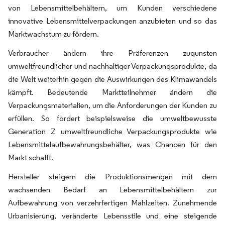
von Lebensmittelbehältern, um Kunden verschiedene
innovative Lebensmittelverpackungen anzubieten und so das
Marktwachstum zu fördern.
Verbraucher ändern ihre Präferenzen zugunsten
umweltfreundlicher und nachhaltiger Verpackungsprodukte, da
die Welt weiterhin gegen die Auswirkungen des Klimawandels
kämpft. Bedeutende Marktteilnehmer ändern die
Verpackungsmaterialien, um die Anforderungen der Kunden zu
erfüllen. So fördert beispielsweise die umweltbewusste
Generation Z umweltfreundliche Verpackungsprodukte wie
Lebensmittelaufbewahrungsbehälter, was Chancen für den
Markt schafft.
Hersteller steigern die Produktionsmengen mit dem
wachsenden Bedarf an Lebensmittelbehältern zur
Aufbewahrung von verzehrfertigen Mahlzeiten. Zunehmende
Urbanisierung, veränderte Lebensstile und eine steigende