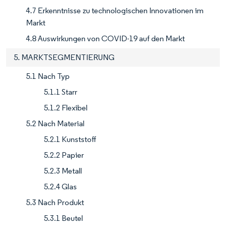
4.7 Erkenntnisse zu technologischen Innovationen im
Markt
4.8 Auswirkungen von COVID-19 auf den Markt
5. MARKTSEGMENTIERUNG
5.1 Nach Typ
5.1.1 Starr
5.1.2 Flexibel
5.2 Nach Material
5.2.1 Kunststoff
5.2.2 Papier
5.2.3 Metall
5.2.4 Glas
5.3 Nach Produkt
5.3.1 Beutel