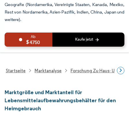
Geografie (Nordamerika, Vereinigte Staaten, Kanada, Mexiko,
Rest von Nordamerika, Asien-Pazifik, Indien, China, Japan und
weitere).
4750
Startseite
Marktanalyse
Forschung Zu Haus- Und Im
Marktgröße und Marktanteil für
Lebensmittelaufbewahrungsbehälter für den
Heimgebrauch