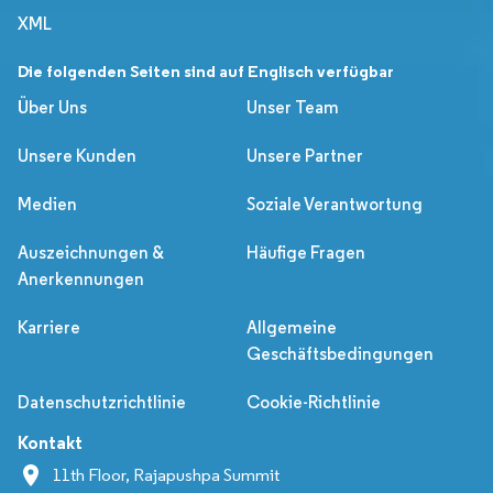
XML
Die folgenden Seiten sind auf Englisch verfügbar
Über Uns
Unser Team
Unsere Kunden
Unsere Partner
Medien
Soziale Verantwortung
Auszeichnungen &
Häufige Fragen
Anerkennungen
Karriere
Allgemeine
Geschäftsbedingungen
Datenschutzrichtlinie
Cookie-Richtlinie
Kontakt
11th Floor, Rajapushpa Summit