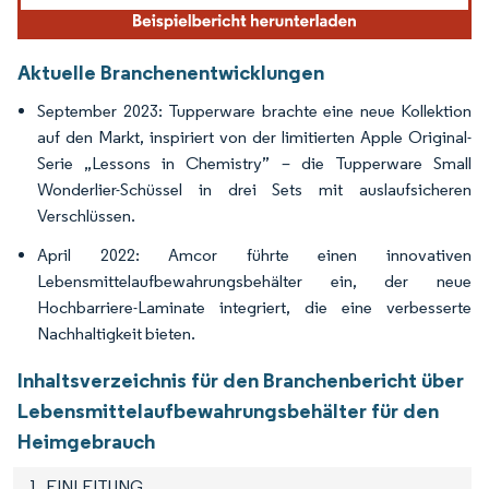
Aktuelle Branchenentwicklungen
September 2023: Tupperware brachte eine neue Kollektion
auf den Markt, inspiriert von der limitierten Apple Original-
Serie „Lessons in Chemistry” – die Tupperware Small
Wonderlier-Schüssel in drei Sets mit auslaufsicheren
Verschlüssen.
April 2022: Amcor führte einen innovativen
Lebensmittelaufbewahrungsbehälter ein, der neue
Hochbarriere-Laminate integriert, die eine verbesserte
Nachhaltigkeit bieten.
Inhaltsverzeichnis für den Branchenbericht über
Lebensmittelaufbewahrungsbehälter für den
Heimgebrauch
1. EINLEITUNG