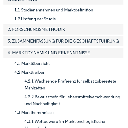
1.1 Studienannahmen und Marktdefinition
1.2 Umfang der Studie
2. FORSCHUNGSMETHODIK
3. ZUSAMMENFASSUNG FÜR DIE GESCHÄFTSFÜHRUNG
4. MARKTDYNAMIK UND ERKENNTNISSE
4.1 Marktübersicht
4.2 Markttreiber
4.2.1 Wachsende Präferenz für selbst zubereitete
Mahlzeiten
4.2.2 Bewusstsein für Lebensmittelverschwendung
und Nachhaltigkeit
4.3 Markthemmnisse
4.3.1 Wettbewerb im Markt und logistische