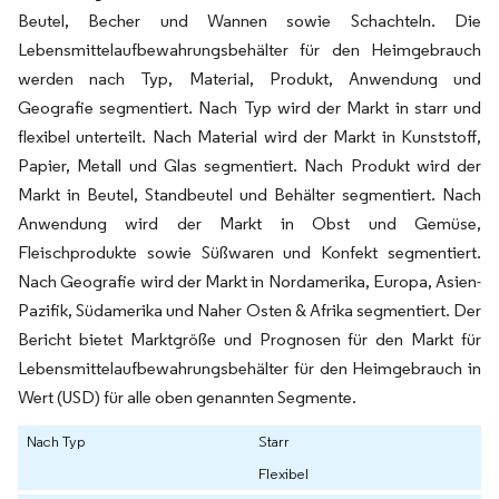
Beutel, Becher und Wannen sowie Schachteln. Die
Lebensmittelaufbewahrungsbehälter für den Heimgebrauch
werden nach Typ, Material, Produkt, Anwendung und
Geografie segmentiert. Nach Typ wird der Markt in starr und
flexibel unterteilt. Nach Material wird der Markt in Kunststoff,
Papier, Metall und Glas segmentiert. Nach Produkt wird der
Markt in Beutel, Standbeutel und Behälter segmentiert. Nach
Anwendung wird der Markt in Obst und Gemüse,
Fleischprodukte sowie Süßwaren und Konfekt segmentiert.
Nach Geografie wird der Markt in Nordamerika, Europa, Asien-
Pazifik, Südamerika und Naher Osten & Afrika segmentiert. Der
Bericht bietet Marktgröße und Prognosen für den Markt für
Lebensmittelaufbewahrungsbehälter für den Heimgebrauch in
Wert (USD) für alle oben genannten Segmente.
Nach Typ
Starr
Flexibel