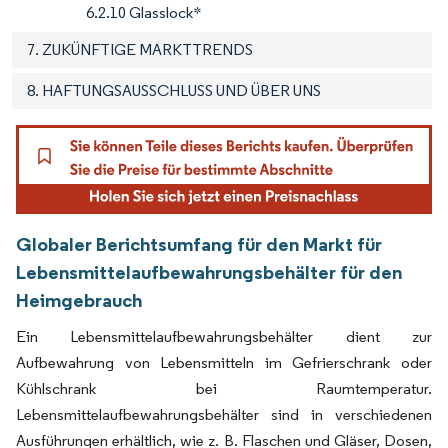
6.2.10 Glasslock*
7. ZUKÜNFTIGE MARKTTRENDS
8. HAFTUNGSAUSSCHLUSS UND ÜBER UNS
Globaler Berichtsumfang für den Markt für
Lebensmittelaufbewahrungsbehälter für den
Heimgebrauch
Ein Lebensmittelaufbewahrungsbehälter dient zur
Aufbewahrung von Lebensmitteln im Gefrierschrank oder
Kühlschrank bei Raumtemperatur.
Lebensmittelaufbewahrungsbehälter sind in verschiedenen
Ausführungen erhältlich, wie z. B. Flaschen und Gläser, Dosen,