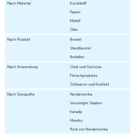
Nach Material
Kunststoff
Papier
Metall
Glas
Nach Produkt
Beutel
Standbeutel
Behälter
Nach Anwendung
Obst und Gemüse
Fleischprodukte
Süßwaren und Konfekt
Nach Geografie
Nordamerika
Vereinigte Staaten
Kanada
Mexiko
Rest von Nordamerika