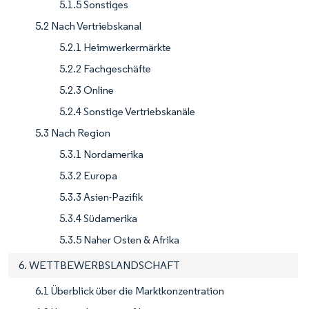
5.1.5 Sonstiges
5.2 Nach Vertriebskanal
5.2.1 Heimwerkermärkte
5.2.2 Fachgeschäfte
5.2.3 Online
5.2.4 Sonstige Vertriebskanäle
5.3 Nach Region
5.3.1 Nordamerika
5.3.2 Europa
5.3.3 Asien-Pazifik
5.3.4 Südamerika
5.3.5 Naher Osten & Afrika
6. WETTBEWERBSLANDSCHAFT
6.1 Überblick über die Marktkonzentration