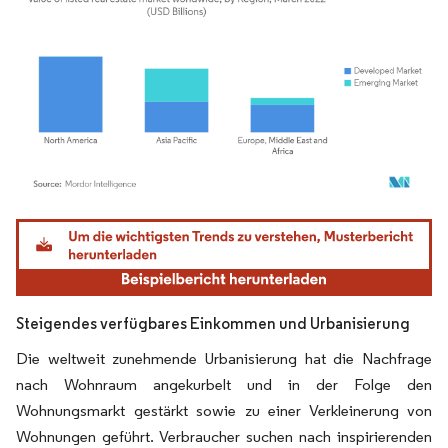
Bild © Mordor Intelligence. Wiederverwendung erfordert Namensnennung gemäß
Steigendes verfügbares Einkommen und Urbanisierung
Die weltweit zunehmende Urbanisierung hat die Nachfrage
nach Wohnraum angekurbelt und in der Folge den
Wohnungsmarkt gestärkt sowie zu einer Verkleinerung von
Wohnungen geführt. Verbraucher suchen nach inspirierenden