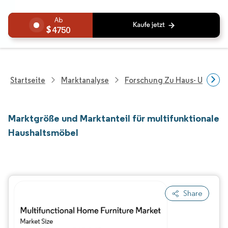
4750
Startseite
Marktanalyse
Forschung Zu Haus- Und Im
Marktgröße und Marktanteil für multifunktionale
Haushaltsmöbel
Share