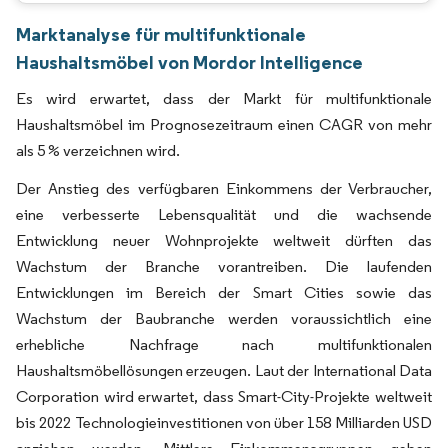
Marktanalyse für multifunktionale
Haushaltsmöbel von Mordor Intelligence
Es wird erwartet, dass der Markt für multifunktionale
Haushaltsmöbel im Prognosezeitraum einen CAGR von mehr
als 5 % verzeichnen wird.
Der Anstieg des verfügbaren Einkommens der Verbraucher,
eine verbesserte Lebensqualität und die wachsende
Entwicklung neuer Wohnprojekte weltweit dürften das
Wachstum der Branche vorantreiben. Die laufenden
Entwicklungen im Bereich der Smart Cities sowie das
Wachstum der Baubranche werden voraussichtlich eine
erhebliche Nachfrage nach multifunktionalen
Haushaltsmöbellösungen erzeugen. Laut der International Data
Corporation wird erwartet, dass Smart-City-Projekte weltweit
bis 2022 Technologieinvestitionen von über 158 Milliarden USD