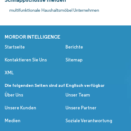
multifunktionale Haushaltsmöbel Unternehmen
MORDOR INTELLIGENCE
Startseite
Berichte
Kontaktieren Sie Uns
Sitemap
XML
Die folgenden Seiten sind auf Englisch verfügbar
Über Uns
Unser Team
Unsere Kunden
Unsere Partner
Medien
Soziale Verantwortung