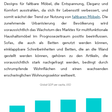
Designs für faltbare Möbel, die Entspannung, Eleganz und
Komfort ausstrahlen, da sich ihr Lebensstil verbessert, und
somit wächst der Trend zur Nutzung von
faltbaren Möbeln
. Die
zunehmende Urbanisierung der Bevölkerung wird
voraussichtlich das Wachstum des Marktes für multifunktionale
Haushaltsmöbel im Prognosezeitraum positiv beeinflussen.
Sofas, die auch als Betten genutzt werden können,
einklappbare Schreibeinheiten und Betten, die an die Wand
gestellt werden können, gehören zu den Artikeln, die
voraussichtlich stark nachgefragt werden, bedingt durch
schrumpfende Wohnflächen und einen wachsenden
erschwinglichen Wohnungssektor weltweit.