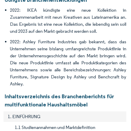
2022: IKEA kündigte eine neue Kollektion in
Zusammenarbeit mit neun Kreativen aus Lateinamerika an.
Das Ergebnis ist eine neue Kollektion, die lebendig sein soll
und 2023 auf den Markt gebracht werden soll.
2022: Ashley Furniture Industries gab bekannt, dass das
Unternehmen seine bislang umfangreichste Produktlinie in
der Unternehmensgeschichte auf den Markt bringen wird.
Die neue Produktlinie umfasst alle Produktkategorien des
Unternehmens sowie alle Bereichsbezeichnungen: Ashley
Furniture, Signature Design by Ashley und Benchcraft by
Ashley.
Inhaltsverzeichnis des Branchenberichts für
multifunktionale Haushaltsmöbel
1. EINFÜHRUNG
1.1 Studienannahmen und Marktdefinition