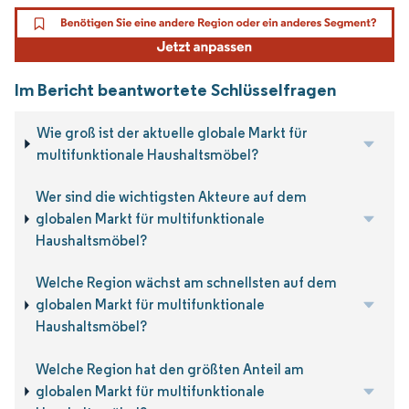
Im Bericht beantwortete Schlüsselfragen
Wie groß ist der aktuelle globale Markt für
multifunktionale Haushaltsmöbel?
Wer sind die wichtigsten Akteure auf dem
globalen Markt für multifunktionale
Haushaltsmöbel?
Welche Region wächst am schnellsten auf dem
globalen Markt für multifunktionale
Haushaltsmöbel?
Welche Region hat den größten Anteil am
globalen Markt für multifunktionale