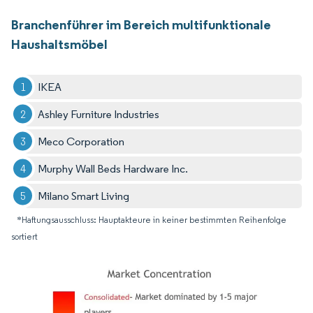
Branchenführer im Bereich multifunktionale
Haushaltsmöbel
IKEA
Ashley Furniture Industries
Meco Corporation
Murphy Wall Beds Hardware Inc.
Milano Smart Living
*Haftungsausschluss: Hauptakteure in keiner bestimmten Reihenfolge
sortiert