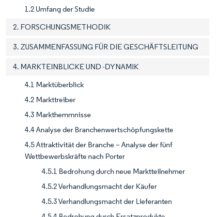
1.2 Umfang der Studie
2. FORSCHUNGSMETHODIK
3. ZUSAMMENFASSUNG FÜR DIE GESCHÄFTSLEITUNG
4. MARKTEINBLICKE UND -DYNAMIK
4.1 Marktüberblick
4.2 Markttreiber
4.3 Markthemmnisse
4.4 Analyse der Branchenwertschöpfungskette
4.5 Attraktivität der Branche – Analyse der fünf
Wettbewerbskräfte nach Porter
4.5.1 Bedrohung durch neue Marktteilnehmer
4.5.2 Verhandlungsmacht der Käufer
4.5.3 Verhandlungsmacht der Lieferanten
4.5.4 Bedrohung durch Ersatzprodukte