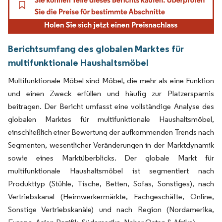
Berichtsumfang des globalen Marktes für
multifunktionale Haushaltsmöbel
Multifunktionale Möbel sind Möbel, die mehr als eine Funktion
und einen Zweck erfüllen und häufig zur Platzersparnis
beitragen. Der Bericht umfasst eine vollständige Analyse des
globalen Marktes für multifunktionale Haushaltsmöbel,
einschließlich einer Bewertung der aufkommenden Trends nach
Segmenten, wesentlicher Veränderungen in der Marktdynamik
sowie eines Marktüberblicks. Der globale Markt für
multifunktionale Haushaltsmöbel ist segmentiert nach
Produkttyp (Stühle, Tische, Betten, Sofas, Sonstiges), nach
Vertriebskanal (Heimwerkermärkte, Fachgeschäfte, Online,
Sonstige Vertriebskanäle) und nach Region (Nordamerika,