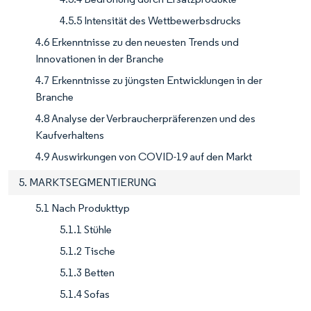
4.5.5 Intensität des Wettbewerbsdrucks
4.6 Erkenntnisse zu den neuesten Trends und
Innovationen in der Branche
4.7 Erkenntnisse zu jüngsten Entwicklungen in der
Branche
4.8 Analyse der Verbraucherpräferenzen und des
Kaufverhaltens
4.9 Auswirkungen von COVID-19 auf den Markt
5. MARKTSEGMENTIERUNG
5.1 Nach Produkttyp
5.1.1 Stühle
5.1.2 Tische
5.1.3 Betten
5.1.4 Sofas