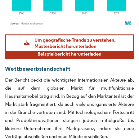
Bild © Mordor Intelligence. Wiederverwendung erfordert Namensnennung gemäß
Wettbewerbslandschaft
Der Bericht deckt die wichtigsten internationalen Akteure ab,
die auf dem globalen Markt für multifunktionale
Haushaltsmöbel tätig sind. In Bezug auf den Marktanteil ist der
Markt stark fragmentiert, da auch viele unorganisierte Akteure
in der Branche vertreten sind. Mit technologischem Fortschritt
und Produktinnovationen steigern jedoch mittelgroße bis
kleinere Unternehmen ihre Marktpräsenz, indem sie neue
Verträge abschließen und neue Märkte erschließen.