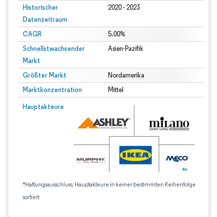
Historischer
2020 - 2023
Datenzeitraum
CAGR
5.00%
Schnellstwachsender
Asien-Pazifik
Markt
Größter Markt
Nordamerika
Marktkonzentration
Mittel
Hauptakteure
*Haftungsausschluss: Hauptakteure in keiner bestimmten Reihenfolge
sortiert