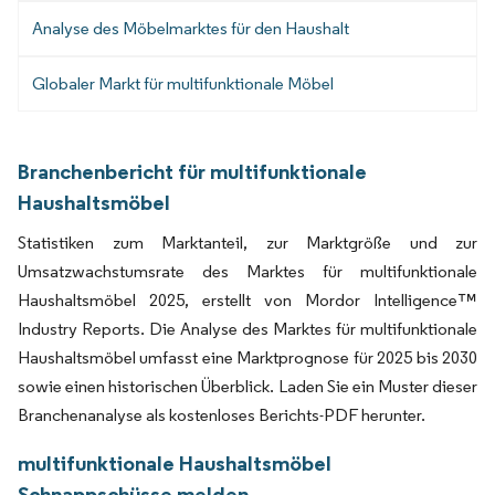
Analyse des Möbelmarktes für den Haushalt
Globaler Markt für multifunktionale Möbel
Branchenbericht für multifunktionale
Haushaltsmöbel
Statistiken zum Marktanteil, zur Marktgröße und zur
Umsatzwachstumsrate des Marktes für multifunktionale
Haushaltsmöbel 2025, erstellt von Mordor Intelligence™
Industry Reports. Die Analyse des Marktes für multifunktionale
Haushaltsmöbel umfasst eine Marktprognose für 2025 bis 2030
sowie einen historischen Überblick. Laden Sie ein Muster dieser
Branchenanalyse als kostenloses Berichts-PDF herunter.
multifunktionale Haushaltsmöbel
Schnappschüsse melden