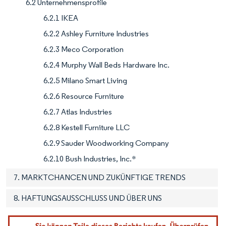
6.2 Unternehmensprofile
6.2.1 IKEA
6.2.2 Ashley Furniture Industries
6.2.3 Meco Corporation
6.2.4 Murphy Wall Beds Hardware Inc.
6.2.5 Milano Smart Living
6.2.6 Resource Furniture
6.2.7 Atlas Industries
6.2.8 Kestell Furniture LLC
6.2.9 Sauder Woodworking Company
6.2.10 Bush Industries, Inc.*
7. MARKTCHANCEN UND ZUKÜNFTIGE TRENDS
8. HAFTUNGSAUSSCHLUSS UND ÜBER UNS