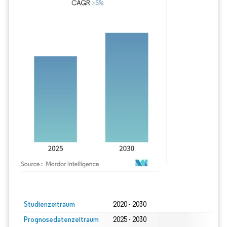
Bild © Mordor Intelligence. Wiederverwendung erfordert Namensnennung gem
Studienzeitraum
2020 - 2030
Prognosedatenzeitraum
2025 - 2030