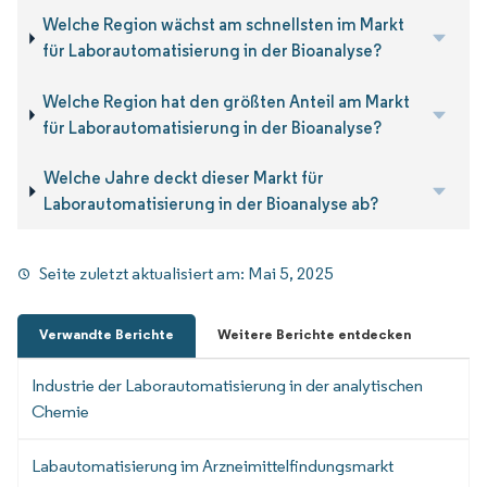
Welche Region wächst am schnellsten im Markt
für Laborautomatisierung in der Bioanalyse?
Welche Region hat den größten Anteil am Markt
für Laborautomatisierung in der Bioanalyse?
Welche Jahre deckt dieser Markt für
Laborautomatisierung in der Bioanalyse ab?
Seite zuletzt aktualisiert am:
Mai 5, 2025
Verwandte Berichte
Weitere Berichte entdecken
Industrie der Laborautomatisierung in der analytischen
Chemie
Labautomatisierung im Arzneimittelfindungsmarkt