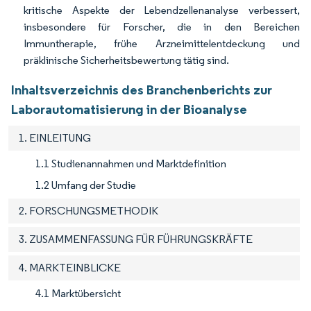
kritische Aspekte der Lebendzellenanalyse verbessert,
insbesondere für Forscher, die in den Bereichen
Immuntherapie, frühe Arzneimittelentdeckung und
präklinische Sicherheitsbewertung tätig sind.
Inhaltsverzeichnis des Branchenberichts zur
Laborautomatisierung in der Bioanalyse
1. EINLEITUNG
1.1 Studienannahmen und Marktdefinition
1.2 Umfang der Studie
2. FORSCHUNGSMETHODIK
3. ZUSAMMENFASSUNG FÜR FÜHRUNGSKRÄFTE
4. MARKTEINBLICKE
4.1 Marktübersicht