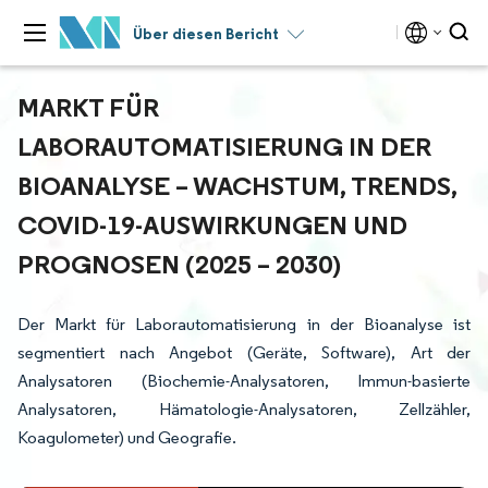
Über diesen Bericht
MARKT FÜR
LABORAUTOMATISIERUNG IN DER
BIOANALYSE – WACHSTUM, TRENDS,
COVID-19-AUSWIRKUNGEN UND
PROGNOSEN (2025 – 2030)
Der Markt für Laborautomatisierung in der Bioanalyse ist
segmentiert nach Angebot (Geräte, Software), Art der
Analysatoren (Biochemie-Analysatoren, Immun-basierte
Analysatoren, Hämatologie-Analysatoren, Zellzähler,
Koagulometer) und Geografie.