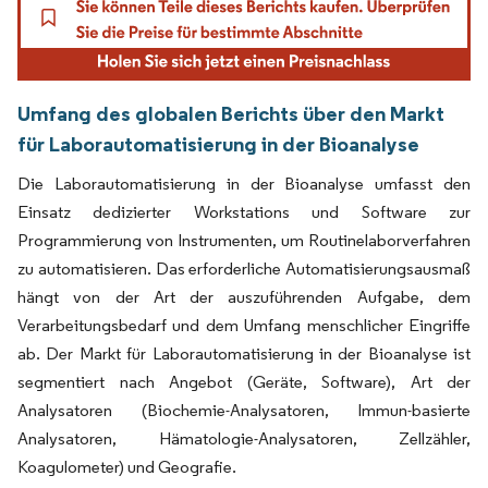
Umfang des globalen Berichts über den Markt
für Laborautomatisierung in der Bioanalyse
Die Laborautomatisierung in der Bioanalyse umfasst den
Einsatz dedizierter Workstations und Software zur
Programmierung von Instrumenten, um Routinelaborverfahren
zu automatisieren. Das erforderliche Automatisierungsausmaß
hängt von der Art der auszuführenden Aufgabe, dem
Verarbeitungsbedarf und dem Umfang menschlicher Eingriffe
ab. Der Markt für Laborautomatisierung in der Bioanalyse ist
segmentiert nach Angebot (Geräte, Software), Art der
Analysatoren (Biochemie-Analysatoren, Immun-basierte
Analysatoren, Hämatologie-Analysatoren, Zellzähler,
Koagulometer) und Geografie.