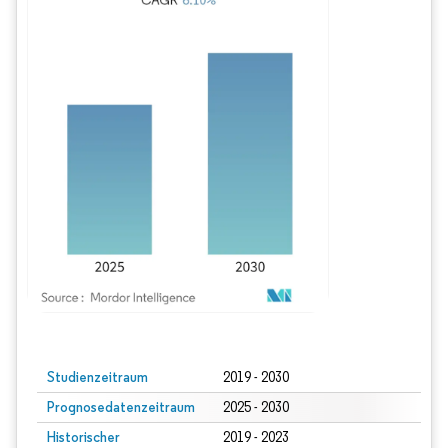
Bild © Mordor Intelligence. Wiederverwendung erfordert Namensnennung gem
Studienzeitraum
2019 - 2030
Prognosedatenzeitraum
2025 - 2030
Historischer
2019 - 2023