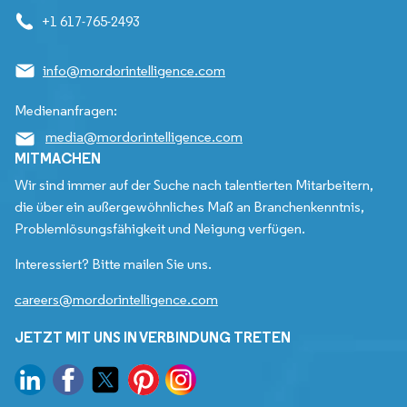
+1 617-765-2493
info@mordorintelligence.com
Medienanfragen:
media@mordorintelligence.com
MITMACHEN
Wir sind immer auf der Suche nach talentierten Mitarbeitern,
die über ein außergewöhnliches Maß an Branchenkenntnis,
Problemlösungsfähigkeit und Neigung verfügen.
Interessiert? Bitte mailen Sie uns.
careers@mordorintelligence.com
JETZT MIT UNS IN VERBINDUNG TRETEN