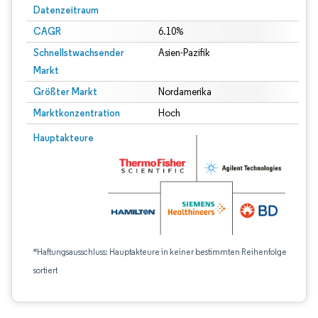
Datenzeitraum
CAGR
6.10%
Schnellstwachsender
Asien-Pazifik
Markt
Größter Markt
Nordamerika
Marktkonzentration
Hoch
Hauptakteure
*Haftungsausschluss: Hauptakteure in keiner bestimmten Reihenfolge
sortiert