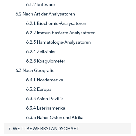
6.1.2 Software
6.2 Nach Art der Analysatoren
6.2.1 Biochemie-Analysatoren
6.2.2 Immun-basierte Analysatoren
6.2.3 Hämatologie-Analysatoren
6.2.4 Zellzähler
6.2.5 Koagulometer
6.3 Nach Geografie
6.3.1 Nordamerika
6.3.2 Europa
6.3.3 Asien-Pazifik
6.3.4 Lateinamerika
6.3.5 Naher Osten und Afrika
7. WETTBEWERBSLANDSCHAFT