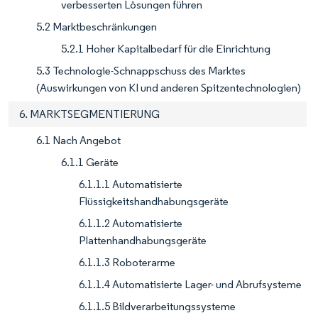
verbesserten Lösungen führen
5.2 Marktbeschränkungen
5.2.1 Hoher Kapitalbedarf für die Einrichtung
5.3 Technologie-Schnappschuss des Marktes
(Auswirkungen von KI und anderen Spitzentechnologien)
6. MARKTSEGMENTIERUNG
6.1 Nach Angebot
6.1.1 Geräte
6.1.1.1 Automatisierte
Flüssigkeitshandhabungsgeräte
6.1.1.2 Automatisierte
Plattenhandhabungsgeräte
6.1.1.3 Roboterarme
6.1.1.4 Automatisierte Lager- und Abrufsysteme
6.1.1.5 Bildverarbeitungssysteme