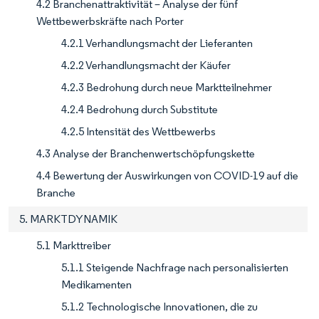
4.2 Branchenattraktivität – Analyse der fünf
Wettbewerbskräfte nach Porter
4.2.1 Verhandlungsmacht der Lieferanten
4.2.2 Verhandlungsmacht der Käufer
4.2.3 Bedrohung durch neue Marktteilnehmer
4.2.4 Bedrohung durch Substitute
4.2.5 Intensität des Wettbewerbs
4.3 Analyse der Branchenwertschöpfungskette
4.4 Bewertung der Auswirkungen von COVID-19 auf die
Branche
5. MARKTDYNAMIK
5.1 Markttreiber
5.1.1 Steigende Nachfrage nach personalisierten
Medikamenten
5.1.2 Technologische Innovationen, die zu