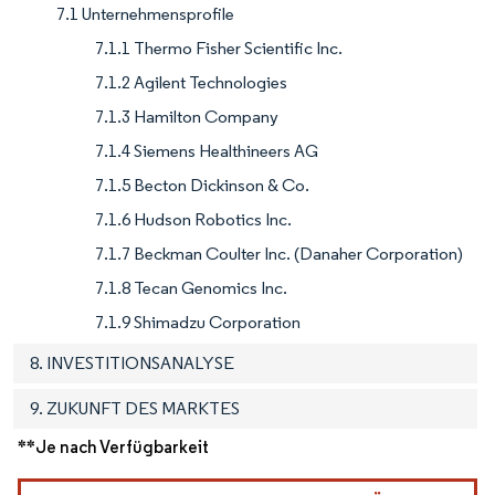
7.1 Unternehmensprofile
7.1.1 Thermo Fisher Scientific Inc.
7.1.2 Agilent Technologies
7.1.3 Hamilton Company
7.1.4 Siemens Healthineers AG
7.1.5 Becton Dickinson & Co.
7.1.6 Hudson Robotics Inc.
7.1.7 Beckman Coulter Inc. (Danaher Corporation)
7.1.8 Tecan Genomics Inc.
7.1.9 Shimadzu Corporation
8. INVESTITIONSANALYSE
9. ZUKUNFT DES MARKTES
**Je nach Verfügbarkeit