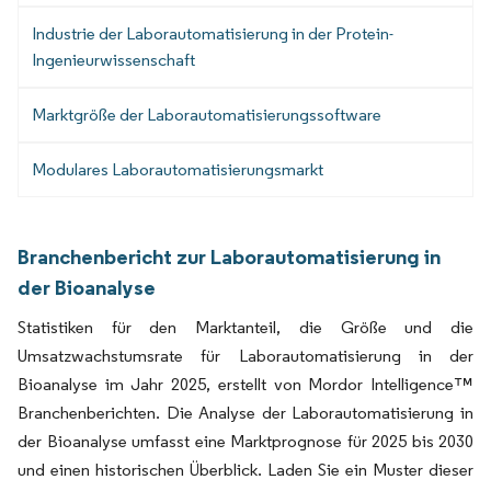
Industrie der Laborautomatisierung in der Protein-
Ingenieurwissenschaft
Marktgröße der Laborautomatisierungssoftware
Modulares Laborautomatisierungsmarkt
Branchenbericht zur Laborautomatisierung in
der Bioanalyse
Statistiken für den Marktanteil, die Größe und die
Umsatzwachstumsrate für Laborautomatisierung in der
Bioanalyse im Jahr 2025, erstellt von Mordor Intelligence™
Branchenberichten. Die Analyse der Laborautomatisierung in
der Bioanalyse umfasst eine Marktprognose für 2025 bis 2030
und einen historischen Überblick. Laden Sie ein Muster dieser