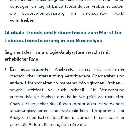
benötigen, um täglich bis zu Tausende von Proben zu testen,
die Laborautomatisierung im untersuchten Markt
vorantreiben.
Globale Trends und Erkenntnisse zum Markt für
Laborautomatisierung in der Bioanalyse
Segment der Hämatologie-Analysatoren wächst mit
erheblicher Rate
Ein automatisierter Analysator misst mit minimaler
menschlicher Unterstützung verschiedene Chemikalien und
andere Eigenschaften in mehreren biologischen Proben –
sowohl effizient als auch schnell. Die Verwendung
automatisierter Analysatoren ist im Vergleich zur manuellen
Analyse chemischer Reaktionen komfortabler. Er verwendet
Steuerungssysteme und verschiedene Programme zur
Analyse chemischer Reaktionen. Darüber hinaus spart er
durch die Automatisierungstechnik Zeit.