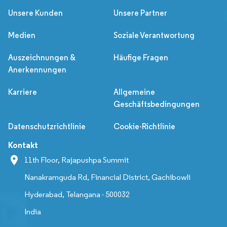
Unsere Kunden
Unsere Partner
Medien
Soziale Verantwortung
Auszeichnungen &
Häufige Fragen
Anerkennungen
Karriere
Allgemeine
Geschäftsbedingungen
Datenschutzrichtlinie
Cookie-Richtlinie
Kontakt
11th Floor, Rajapushpa Summit
Nanakramguda Rd, Financial District, Gachibowli
Hyderabad, Telangana - 500032
India