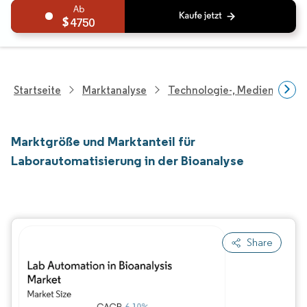
4750
Startseite
Marktanalyse
Technologie-, Medien- Und
Marktgröße und Marktanteil für
Laborautomatisierung in der Bioanalyse
Share