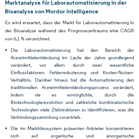
Marktanalyse für Laborautomatisierung in der
Bioanalyse von Mordor Intelligence
Es wird erwartet, dass der Markt für Laborautomatisierung in
der Bioanalyse während des Prognosezeitraums eine CAGR
von 6,1 % verzeichnet.
Die Laborautomatisierung hat den Bereich der
Arzneimittelentdeckung im Laufe der Jahre grundlegend
verändert, vor allem durch zwei wesentliche
Einflussfaktoren: Fehlerreduzierung und Kosten-Nutzen-
Verhältnis. Darüber hinaus hat die Automatisierung den
traditionellen Arzneimittelentdeckungsprozess verändert,
indem sie es ermöglichte, durch die
Biotechnologierevolution und zahlreiche kombinatorische
Technologien viele Zielstrukturen zu identifizieren, was die
Verbindungssammlung vorantrieb.
Die im Marktökosystem präsenten Anbieter konzentrieren
sich auf organische und anorganische