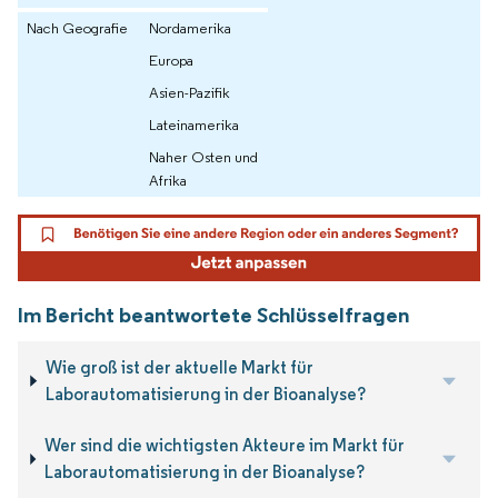
Nach Geografie
Nordamerika
Europa
Asien-Pazifik
Lateinamerika
Naher Osten und
Afrika
Im Bericht beantwortete Schlüsselfragen
Wie groß ist der aktuelle Markt für
Laborautomatisierung in der Bioanalyse?
Wer sind die wichtigsten Akteure im Markt für
Laborautomatisierung in der Bioanalyse?