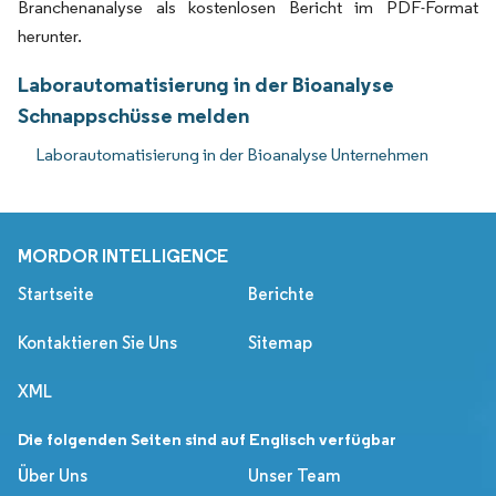
Branchenanalyse als kostenlosen Bericht im PDF-Format
herunter.
Laborautomatisierung in der Bioanalyse
Schnappschüsse melden
Laborautomatisierung in der Bioanalyse Unternehmen
MORDOR INTELLIGENCE
Startseite
Berichte
Kontaktieren Sie Uns
Sitemap
XML
Die folgenden Seiten sind auf Englisch verfügbar
Über Uns
Unser Team