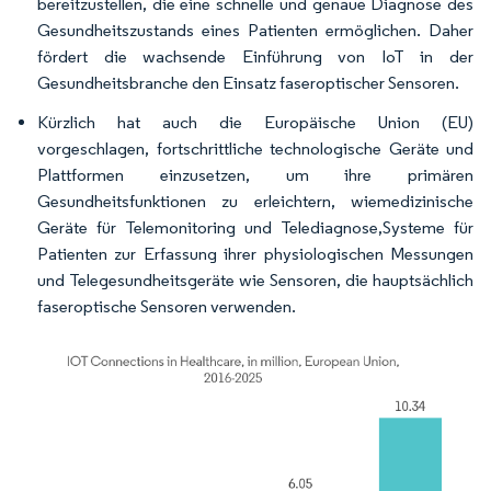
bereitzustellen, die eine schnelle und genaue Diagnose des
Gesundheitszustands eines Patienten ermöglichen. Daher
fördert die wachsende Einführung von IoT in der
Gesundheitsbranche den Einsatz faseroptischer Sensoren.
Kürzlich hat auch die Europäische Union (EU)
vorgeschlagen, fortschrittliche technologische Geräte und
Plattformen einzusetzen, um ihre primären
Gesundheitsfunktionen zu erleichtern, wiemedizinische
Geräte für Telemonitoring und Telediagnose,Systeme für
Patienten zur Erfassung ihrer physiologischen Messungen
und Telegesundheitsgeräte wie Sensoren, die hauptsächlich
faseroptische Sensoren verwenden.