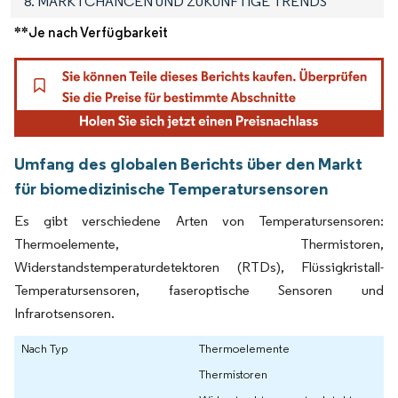
8. MARKTCHANCEN UND ZUKÜNFTIGE TRENDS
**Je nach Verfügbarkeit
Umfang des globalen Berichts über den Markt
für biomedizinische Temperatursensoren
Es gibt verschiedene Arten von Temperatursensoren:
Thermoelemente, Thermistoren,
Widerstandstemperaturdetektoren (RTDs), Flüssigkristall-
Temperatursensoren, faseroptische Sensoren und
Infrarotsensoren.
Nach Typ
Thermoelemente
Thermistoren