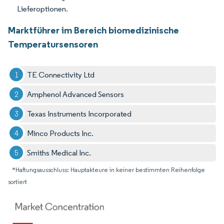
Lieferoptionen.
Marktführer im Bereich biomedizinische
Temperatursensoren
TE Connectivity Ltd
Amphenol Advanced Sensors
Texas Instruments Incorporated
Minco Products Inc.
Smiths Medical Inc.
*Haftungsausschluss: Hauptakteure in keiner bestimmten Reihenfolge
sortiert