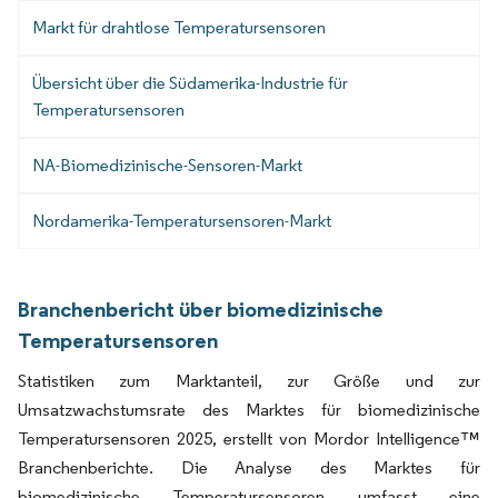
Markt für drahtlose Temperatursensoren
Übersicht über die Südamerika-Industrie für
Temperatursensoren
NA-Biomedizinische-Sensoren-Markt
Nordamerika-Temperatursensoren-Markt
Branchenbericht über biomedizinische
Temperatursensoren
Statistiken zum Marktanteil, zur Größe und zur
Umsatzwachstumsrate des Marktes für biomedizinische
Temperatursensoren 2025, erstellt von Mordor Intelligence™
Branchenberichte. Die Analyse des Marktes für
biomedizinische Temperatursensoren umfasst eine