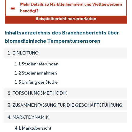
Inhaltsverzeichnis des Branchenberichts über
biomedizinische Temperatursensoren
1. EINLEITUNG
1.1 Studienlieferungen
1.2 Studienannahmen
1.3 Umfang der Studie
2. FORSCHUNGSMETHODIK
3. ZUSAMMENFASSUNG FÜR DIE GESCHÄFTSFÜHRUNG
4. MARKTDYNAMIK
4.1 Marktübersicht