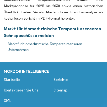
Marktprognose für 2025 bis 2030 sowie einen historischen
Überblick. Laden Sie ein Muster dieser Branchenanalyse als
kostenlosen Bericht im PDF-Format herunter.
Markt für biomedizinische Temperatursensoren
Schnappschüsse melden
Markt für biomedizinische Temperatursensoren
Unternehmen
MORDOR INTELLIGENCE
Startseite
Berichte
Kontaktieren Sie Uns
Sitemap
XML