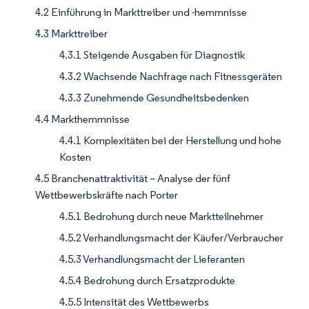
4.2 Einführung in Markttreiber und -hemmnisse
4.3 Markttreiber
4.3.1 Steigende Ausgaben für Diagnostik
4.3.2 Wachsende Nachfrage nach Fitnessgeräten
4.3.3 Zunehmende Gesundheitsbedenken
4.4 Markthemmnisse
4.4.1 Komplexitäten bei der Herstellung und hohe
Kosten
4.5 Branchenattraktivität – Analyse der fünf
Wettbewerbskräfte nach Porter
4.5.1 Bedrohung durch neue Marktteilnehmer
4.5.2 Verhandlungsmacht der Käufer/Verbraucher
4.5.3 Verhandlungsmacht der Lieferanten
4.5.4 Bedrohung durch Ersatzprodukte
4.5.5 Intensität des Wettbewerbs