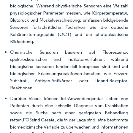
biologische. Während physikalische Sensoren eine Vielzahl
physiologischer Parameter messen, wie Körpertemperatur,
Blutdruck und Muskelverschiebung, umfassen bildgebende
Sensoren fortschrittliche Techniken wie die optische
Kohärenztomographie (OCT) und die photoakustische
Bildgebung.
Chemische Sensoren basieren auf Fluoreszenz-,
spektroskopischen und Indikatorverfahren, während
biologische Sensoren tendenziell komplexer sind und auf
biologischen Erkennungsreaktionen beruhen, wie Enzym-
Substrat-, Antigen-Antikörper- oder Ligand-Rezeptor-
Reaktionen.
Darüber hinaus können IoT-Anwendungendas Leben von
Patienten durch eine schnelle Diagnose von Krankheiten
sowie die Suche nach einer geeigneten Behandlung
retten.FOSsind Geräte, die in der Lage sind, eine bestimmte
biomedizinische Variable zu überwachen und Informationen