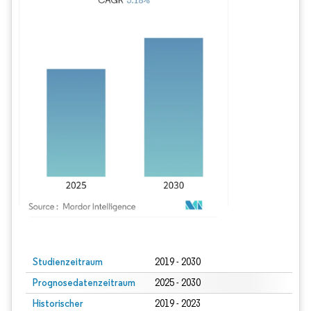
Bild © Mordor Intelligence. Wiederverwendung erfordert Namensnennung gem
Studienzeitraum
2019 - 2030
Prognosedatenzeitraum
2025 - 2030
Historischer
2019 - 2023