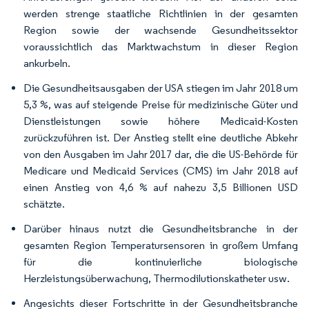
werden strenge staatliche Richtlinien in der gesamten
Region sowie der wachsende Gesundheitssektor
voraussichtlich das Marktwachstum in dieser Region
ankurbeln.
Die Gesundheitsausgaben der USA stiegen im Jahr 2018 um
5,3 %, was auf steigende Preise für medizinische Güter und
Dienstleistungen sowie höhere Medicaid-Kosten
zurückzuführen ist. Der Anstieg stellt eine deutliche Abkehr
von den Ausgaben im Jahr 2017 dar, die die US-Behörde für
Medicare und Medicaid Services (CMS) im Jahr 2018 auf
einen Anstieg von 4,6 % auf nahezu 3,5 Billionen USD
schätzte.
Darüber hinaus nutzt die Gesundheitsbranche in der
gesamten Region Temperatursensoren in großem Umfang
für die kontinuierliche biologische
Herzleistungsüberwachung, Thermodilutionskatheter usw.
Angesichts dieser Fortschritte in der Gesundheitsbranche