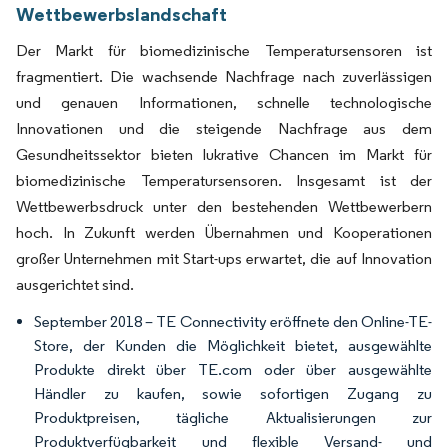
Wettbewerbslandschaft
Der Markt für biomedizinische Temperatursensoren ist
fragmentiert. Die wachsende Nachfrage nach zuverlässigen
und genauen Informationen, schnelle technologische
Innovationen und die steigende Nachfrage aus dem
Gesundheitssektor bieten lukrative Chancen im Markt für
biomedizinische Temperatursensoren. Insgesamt ist der
Wettbewerbsdruck unter den bestehenden Wettbewerbern
hoch. In Zukunft werden Übernahmen und Kooperationen
großer Unternehmen mit Start-ups erwartet, die auf Innovation
ausgerichtet sind.
September 2018 – TE Connectivity eröffnete den Online-TE-
Store, der Kunden die Möglichkeit bietet, ausgewählte
Produkte direkt über TE.com oder über ausgewählte
Händler zu kaufen, sowie sofortigen Zugang zu
Produktpreisen, tägliche Aktualisierungen zur
Produktverfügbarkeit und flexible Versand- und