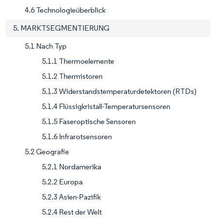
4.6 Technologieüberblick
5. MARKTSEGMENTIERUNG
5.1 Nach Typ
5.1.1 Thermoelemente
5.1.2 Thermistoren
5.1.3 Widerstandstemperaturdetektoren (RTDs)
5.1.4 Flüssigkristall-Temperatursensoren
5.1.5 Faseroptische Sensoren
5.1.6 Infrarotsensoren
5.2 Geografie
5.2.1 Nordamerika
5.2.2 Europa
5.2.3 Asien-Pazifik
5.2.4 Rest der Welt