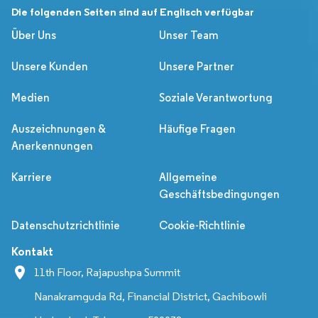
Die folgenden Seiten sind auf Englisch verfügbar
Über Uns
Unser Team
Unsere Kunden
Unsere Partner
Medien
Soziale Verantwortung
Auszeichnungen &
Häufige Fragen
Anerkennungen
Karriere
Allgemeine
Geschäftsbedingungen
Datenschutzrichtlinie
Cookie-Richtlinie
Kontakt
11th Floor, Rajapushpa Summit
Nanakramguda Rd, Financial District, Gachibowli