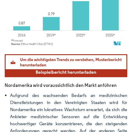
Bild © Mordor Intelligence. Wiederverwendung erfordert Namensnennung gemäß
Nordamerika wird voraussichtlich den Markt anführen
Aufgrund des wachsenden Bedarfs an medizinischen
Dienstleistungen in den Vereinigten Staaten wird für
Nordamerika ein lukratives Wachstum erwartet, da sich die
Anbieter medizinischer Sensoren auf die Entwicklung
hochwertiger Geräte konzentrieren, die den steigenden
Anforderungen gerecht werden. Auf der anderen Seite