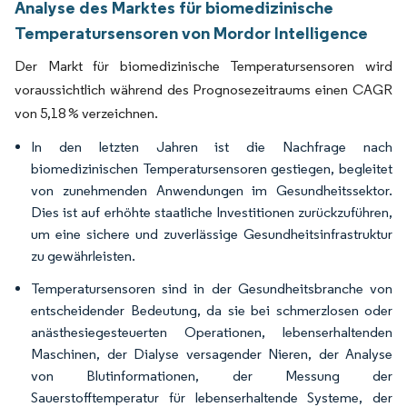
Analyse des Marktes für biomedizinische
Temperatursensoren von Mordor Intelligence
Der Markt für biomedizinische Temperatursensoren wird
voraussichtlich während des Prognosezeitraums einen CAGR
von 5,18 % verzeichnen.
In den letzten Jahren ist die Nachfrage nach
biomedizinischen Temperatursensoren gestiegen, begleitet
von zunehmenden Anwendungen im Gesundheitssektor.
Dies ist auf erhöhte staatliche Investitionen zurückzuführen,
um eine sichere und zuverlässige Gesundheitsinfrastruktur
zu gewährleisten.
Temperatursensoren sind in der Gesundheitsbranche von
entscheidender Bedeutung, da sie bei schmerzlosen oder
anästhesiegesteuerten Operationen, lebenserhaltenden
Maschinen, der Dialyse versagender Nieren, der Analyse
von Blutinformationen, der Messung der
Sauerstofftemperatur für lebenserhaltende Systeme, der