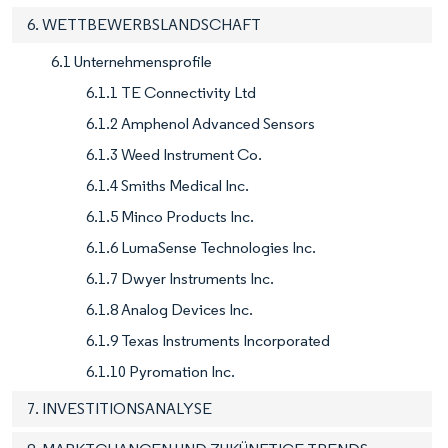
6. WETTBEWERBSLANDSCHAFT
6.1 Unternehmensprofile
6.1.1 TE Connectivity Ltd
6.1.2 Amphenol Advanced Sensors
6.1.3 Weed Instrument Co.
6.1.4 Smiths Medical Inc.
6.1.5 Minco Products Inc.
6.1.6 LumaSense Technologies Inc.
6.1.7 Dwyer Instruments Inc.
6.1.8 Analog Devices Inc.
6.1.9 Texas Instruments Incorporated
6.1.10 Pyromation Inc.
7. INVESTITIONSANALYSE