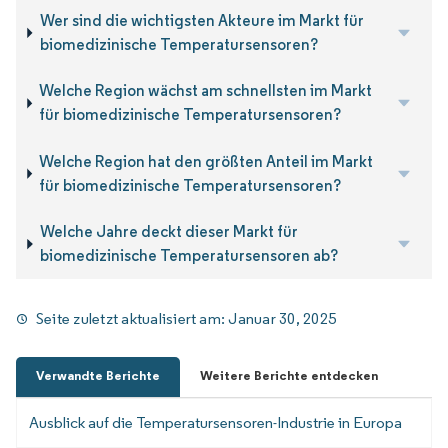
Wer sind die wichtigsten Akteure im Markt für
biomedizinische Temperatursensoren?
Welche Region wächst am schnellsten im Markt
für biomedizinische Temperatursensoren?
Welche Region hat den größten Anteil im Markt
für biomedizinische Temperatursensoren?
Welche Jahre deckt dieser Markt für
biomedizinische Temperatursensoren ab?
Seite zuletzt aktualisiert am:
Januar 30, 2025
Verwandte Berichte
Weitere Berichte entdecken
Ausblick auf die Temperatursensoren-Industrie in Europa