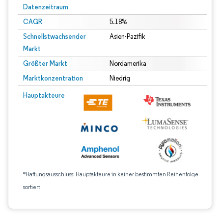
Datenzeitraum
CAGR
5.18%
Schnellstwachsender
Asien-Pazifik
Markt
Größter Markt
Nordamerika
Marktkonzentration
Niedrig
Hauptakteure
*Haftungsausschluss: Hauptakteure in keiner bestimmten Reihenfolge
sortiert