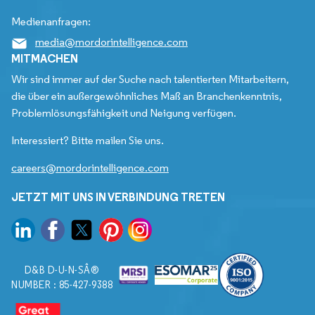
Medienanfragen:
media@mordorintelligence.com
MITMACHEN
Wir sind immer auf der Suche nach talentierten Mitarbeitern,
die über ein außergewöhnliches Maß an Branchenkenntnis,
Problemlösungsfähigkeit und Neigung verfügen.
Interessiert? Bitte mailen Sie uns.
careers@mordorintelligence.com
JETZT MIT UNS IN VERBINDUNG TRETEN
D&B D-U-N-SÂ®
NUMBER : 85-427-9388