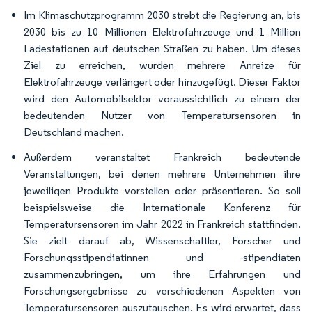
Im Klimaschutzprogramm 2030 strebt die Regierung an, bis
2030 bis zu 10 Millionen Elektrofahrzeuge und 1 Million
Ladestationen auf deutschen Straßen zu haben. Um dieses
Ziel zu erreichen, wurden mehrere Anreize für
Elektrofahrzeuge verlängert oder hinzugefügt. Dieser Faktor
wird den Automobilsektor voraussichtlich zu einem der
bedeutenden Nutzer von Temperatursensoren in
Deutschland machen.
Außerdem veranstaltet Frankreich bedeutende
Veranstaltungen, bei denen mehrere Unternehmen ihre
jeweiligen Produkte vorstellen oder präsentieren. So soll
beispielsweise die Internationale Konferenz für
Temperatursensoren im Jahr 2022 in Frankreich stattfinden.
Sie zielt darauf ab, Wissenschaftler, Forscher und
Forschungsstipendiatinnen und -stipendiaten
zusammenzubringen, um ihre Erfahrungen und
Forschungsergebnisse zu verschiedenen Aspekten von
Temperatursensoren auszutauschen. Es wird erwartet, dass