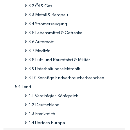
5.3.2 Öl & Gas
5.3.3 Metall & Bergbau
5.3.4 Stromerzeugung
5.3.5 Lebensmittel & Getränke
5.3.6 Automobil
5.3.7 Medizin
5.3.8 Luft- und Raumfahrt & Militär
5.3.9 Unterhaltungselektronik
5.3.10 Sonstige Endverbraucherbranchen
5.4 Land
5.4.1 Vereinigtes Königreich
5.4.2 Deutschland
5.4.3 Frankreich
5.4.4 Übriges Europa