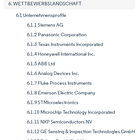
6. WETTBEWERBSLANDSCHAFT
6.1 Unternehmensprofile
6.1.1 Siemens AG
6.1.2 Panasonic Corporation
6.1.3 Texas Instruments Incorporated
6.1.4 Honeywell International Inc.
6.1.5 ABB Ltd
6.1.6 Analog Devices Inc.
6.1.7 Fluke Process Instruments
6.1.8 Emerson Electric Company
6.1.9 STMicroelectronics
6.1.10 Microchip Technology Incorporated
6.1.11 NXP Semiconductors NV
6.1.12 GE Sensing & Inspection Technologies GmbH