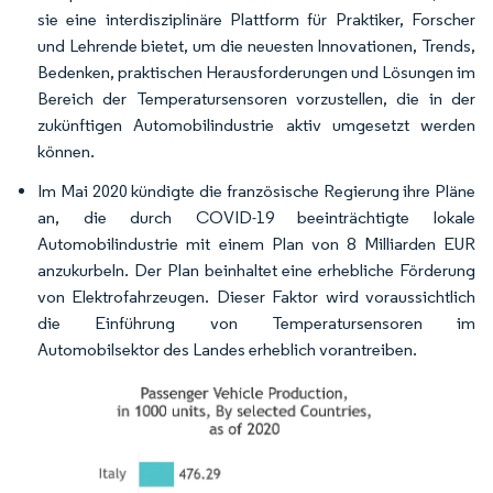
sie eine interdisziplinäre Plattform für Praktiker, Forscher
und Lehrende bietet, um die neuesten Innovationen, Trends,
Bedenken, praktischen Herausforderungen und Lösungen im
Bereich der Temperatursensoren vorzustellen, die in der
zukünftigen Automobilindustrie aktiv umgesetzt werden
können.
Im Mai 2020 kündigte die französische Regierung ihre Pläne
an, die durch COVID-19 beeinträchtigte lokale
Automobilindustrie mit einem Plan von 8 Milliarden EUR
anzukurbeln. Der Plan beinhaltet eine erhebliche Förderung
von Elektrofahrzeugen. Dieser Faktor wird voraussichtlich
die Einführung von Temperatursensoren im
Automobilsektor des Landes erheblich vorantreiben.