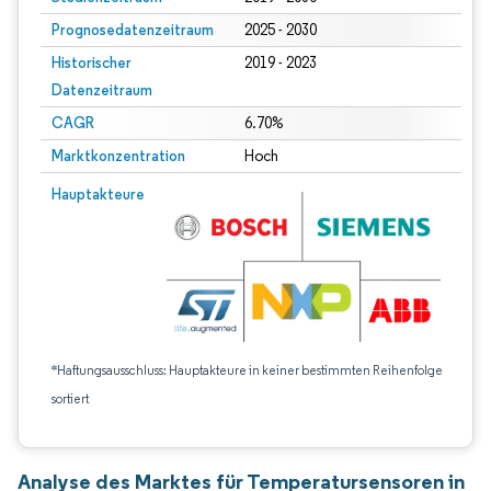
Prognosedatenzeitraum
2025 - 2030
Historischer
2019 - 2023
Datenzeitraum
CAGR
6.70%
Marktkonzentration
Hoch
Hauptakteure
*Haftungsausschluss: Hauptakteure in keiner bestimmten Reihenfolge
sortiert
Analyse des Marktes für Temperatursensoren in