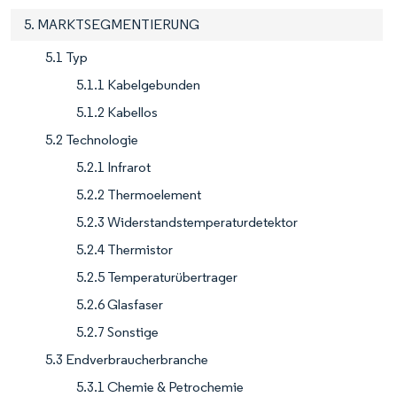
5. MARKTSEGMENTIERUNG
5.1 Typ
5.1.1 Kabelgebunden
5.1.2 Kabellos
5.2 Technologie
5.2.1 Infrarot
5.2.2 Thermoelement
5.2.3 Widerstandstemperaturdetektor
5.2.4 Thermistor
5.2.5 Temperaturübertrager
5.2.6 Glasfaser
5.2.7 Sonstige
5.3 Endverbraucherbranche
5.3.1 Chemie & Petrochemie