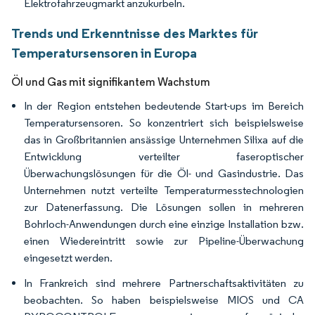
Elektrofahrzeugmarkt anzukurbeln.
Trends und Erkenntnisse des Marktes für
Temperatursensoren in Europa
Öl und Gas mit signifikantem Wachstum
In der Region entstehen bedeutende Start-ups im Bereich
Temperatursensoren. So konzentriert sich beispielsweise
das in Großbritannien ansässige Unternehmen Silixa auf die
Entwicklung verteilter faseroptischer
Überwachungslösungen für die Öl- und Gasindustrie. Das
Unternehmen nutzt verteilte Temperaturmesstechnologien
zur Datenerfassung. Die Lösungen sollen in mehreren
Bohrloch-Anwendungen durch eine einzige Installation bzw.
einen Wiedereintritt sowie zur Pipeline-Überwachung
eingesetzt werden.
In Frankreich sind mehrere Partnerschaftsaktivitäten zu
beobachten. So haben beispielsweise MIOS und CA