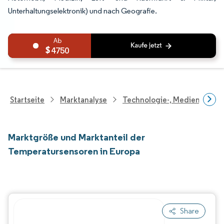
Unterhaltungselektronik) und nach Geografie.
4750
Startseite
Marktanalyse
Technologie-, Medien- Und
Marktgröße und Marktanteil der
Temperatursensoren in Europa
Share