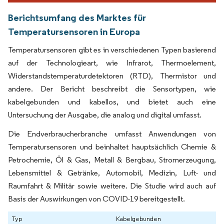
Berichtsumfang des Marktes für
Temperatursensoren in Europa
Temperatursensoren gibt es in verschiedenen Typen basierend
auf der Technologieart, wie Infrarot, Thermoelement,
Widerstandstemperaturdetektoren (RTD), Thermistor und
andere. Der Bericht beschreibt die Sensortypen, wie
kabelgebunden und kabellos, und bietet auch eine
Untersuchung der Ausgabe, die analog und digital umfasst.
Die Endverbraucherbranche umfasst Anwendungen von
Temperatursensoren und beinhaltet hauptsächlich Chemie &
Petrochemie, Öl & Gas, Metall & Bergbau, Stromerzeugung,
Lebensmittel & Getränke, Automobil, Medizin, Luft- und
Raumfahrt & Militär sowie weitere. Die Studie wird auch auf
Basis der Auswirkungen von COVID-19 bereitgestellt.
Typ
Kabelgebunden