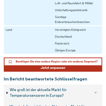
Luft- und Raumfahrt & Militär
Unterhaltungselektronik
Sonstige
Endverbraucherbranchen
Land
Vereinigtes Königreich
Deutschland
Frankreich
Übriges Europa
Im Bericht beantwortete Schlüsselfragen
Wie groß ist der aktuelle Markt für
Temperatursensoren in Europa?