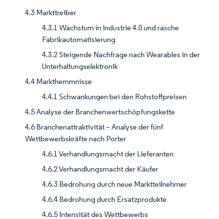
4.3 Markttreiber
4.3.1 Wachstum in Industrie 4.0 und rasche
Fabrikautomatisierung
4.3.2 Steigende Nachfrage nach Wearables in der
Unterhaltungselektronik
4.4 Markthemmnisse
4.4.1 Schwankungen bei den Rohstoffpreisen
4.5 Analyse der Branchenwertschöpfungskette
4.6 Branchenattraktivität – Analyse der fünf
Wettbewerbskräfte nach Porter
4.6.1 Verhandlungsmacht der Lieferanten
4.6.2 Verhandlungsmacht der Käufer
4.6.3 Bedrohung durch neue Marktteilnehmer
4.6.4 Bedrohung durch Ersatzprodukte
4.6.5 Intensität des Wettbewerbs