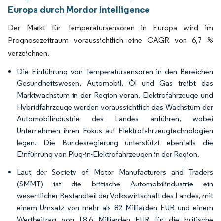
Europa durch Mordor Intelligence
Der Markt für Temperatursensoren in Europa wird im
Prognosezeitraum voraussichtlich eine CAGR von 6,7 %
verzeichnen.
Die Einführung von Temperatursensoren in den Bereichen
Gesundheitswesen, Automobil, Öl und Gas treibt das
Marktwachstum in der Region voran. Elektrofahrzeuge und
Hybridfahrzeuge werden voraussichtlich das Wachstum der
Automobilindustrie des Landes anführen, wobei
Unternehmen ihren Fokus auf Elektrofahrzeugtechnologien
legen. Die Bundesregierung unterstützt ebenfalls die
Einführung von Plug-in-Elektrofahrzeugen in der Region.
Laut der Society of Motor Manufacturers and Traders
(SMMT) ist die britische Automobilindustrie ein
wesentlicher Bestandteil der Volkswirtschaft des Landes, mit
einem Umsatz von mehr als 82 Milliarden EUR und einem
Wertbeitrag von 18,6 Milliarden EUR für die britische