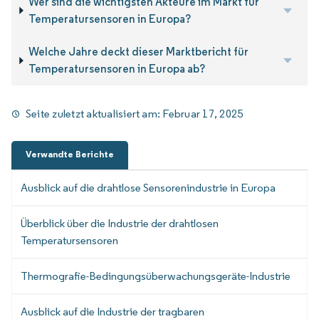
Wer sind die wichtigsten Akteure im Markt für
Temperatursensoren in Europa?
Welche Jahre deckt dieser Marktbericht für
Temperatursensoren in Europa ab?
Seite zuletzt aktualisiert am:
Februar 17, 2025
Verwandte Berichte
Ausblick auf die drahtlose Sensorenindustrie in Europa
Überblick über die Industrie der drahtlosen
Temperatursensoren
Thermografie-Bedingungsüberwachungsgeräte-Industrie
Ausblick auf die Industrie der tragbaren