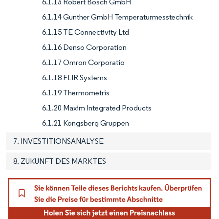
6.1.13 Robert Bosch GmbH
6.1.14 Gunther GmbH Temperaturmesstechnik
6.1.15 TE Connectivity Ltd
6.1.16 Denso Corporation
6.1.17 Omron Corporatio
6.1.18 FLIR Systems
6.1.19 Thermometris
6.1.20 Maxim Integrated Products
6.1.21 Kongsberg Gruppen
7. INVESTITIONSANALYSE
8. ZUKUNFT DES MARKTES