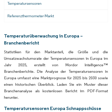
Temperatursensoren
Referenzthermometer-Markt
Temperaturüberwachung in Europa –
Branchenbericht
Statistiken für den Marktanteil, die Größe und die
Umsatzwachstumsrate der Temperatursensoren in Europa im
Jahr 2025, erstellt von Mordor Intelligence™
Branchenberichte. Die Analyse der Temperatursensoren in
Europa umfasst eine Marktprognose für 2025 bis 2030 sowie
einen historischen Überblick. Laden Sie ein Muster dieser
Branchenanalyse als kostenlosen Bericht im PDF-Format
herunter.
Temperatursensoren Europa Schnappschüsse