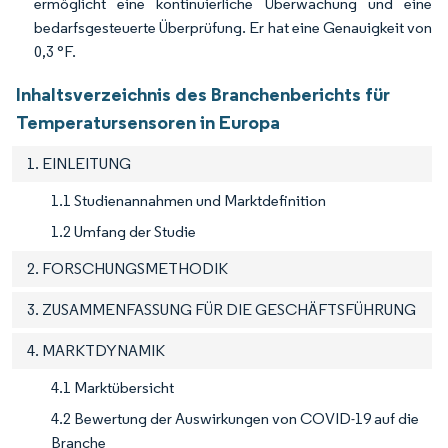
ermöglicht eine kontinuierliche Überwachung und eine
bedarfsgesteuerte Überprüfung. Er hat eine Genauigkeit von
0,3 °F.
Inhaltsverzeichnis des Branchenberichts für
Temperatursensoren in Europa
1. EINLEITUNG
1.1 Studienannahmen und Marktdefinition
1.2 Umfang der Studie
2. FORSCHUNGSMETHODIK
3. ZUSAMMENFASSUNG FÜR DIE GESCHÄFTSFÜHRUNG
4. MARKTDYNAMIK
4.1 Marktübersicht
4.2 Bewertung der Auswirkungen von COVID-19 auf die
Branche