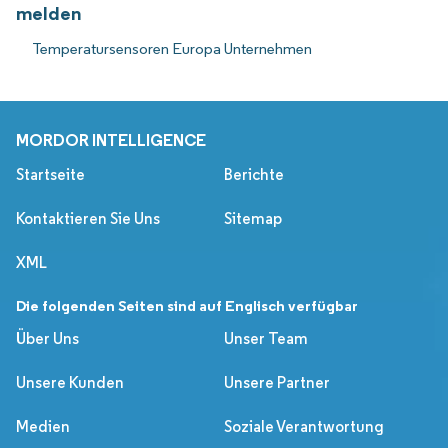
melden
Temperatursensoren Europa Unternehmen
MORDOR INTELLIGENCE
Startseite
Berichte
Kontaktieren Sie Uns
Sitemap
XML
Die folgenden Seiten sind auf Englisch verfügbar
Über Uns
Unser Team
Unsere Kunden
Unsere Partner
Medien
Soziale Verantwortung