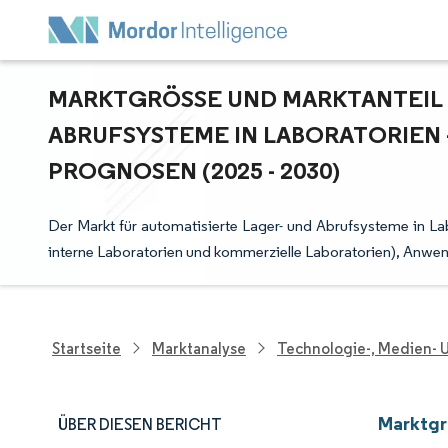
MARKTGRÖSSE UND MARKTANTEIL F
BRUFSYSTEME IN LABORATORIEN 
ROGNOSEN (2025 - 2030)
Der Markt für automatisierte Lager- und Abrufsysteme in La
interne Laboratorien und kommerzielle Laboratorien), Anwe
Startseite
Marktanalyse
Technologie-, Medien-
Marktgr
ÜBER DIESEN BERICHT