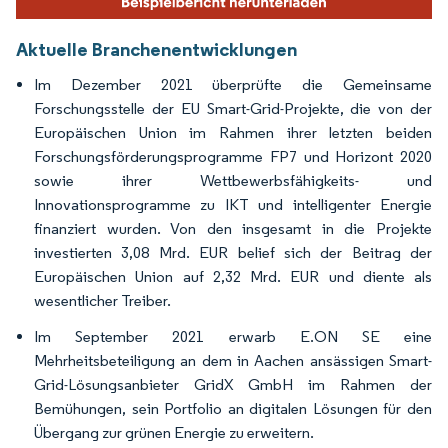
Aktuelle Branchenentwicklungen
Im Dezember 2021 überprüfte die Gemeinsame
Forschungsstelle der EU Smart-Grid-Projekte, die von der
Europäischen Union im Rahmen ihrer letzten beiden
Forschungsförderungsprogramme FP7 und Horizont 2020
sowie ihrer Wettbewerbsfähigkeits- und
Innovationsprogramme zu IKT und intelligenter Energie
finanziert wurden. Von den insgesamt in die Projekte
investierten 3,08 Mrd. EUR belief sich der Beitrag der
Europäischen Union auf 2,32 Mrd. EUR und diente als
wesentlicher Treiber.
Im September 2021 erwarb E.ON SE eine
Mehrheitsbeteiligung an dem in Aachen ansässigen Smart-
Grid-Lösungsanbieter GridX GmbH im Rahmen der
Bemühungen, sein Portfolio an digitalen Lösungen für den
Übergang zur grünen Energie zu erweitern.