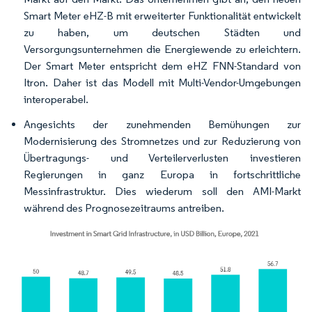
Smart Meter eHZ-B mit erweiterter Funktionalität entwickelt
zu haben, um deutschen Städten und
Versorgungsunternehmen die Energiewende zu erleichtern.
Der Smart Meter entspricht dem eHZ FNN-Standard von
Itron. Daher ist das Modell mit Multi-Vendor-Umgebungen
interoperabel.
Angesichts der zunehmenden Bemühungen zur
Modernisierung des Stromnetzes und zur Reduzierung von
Übertragungs- und Verteilerverlusten investieren
Regierungen in ganz Europa in fortschrittliche
Messinfrastruktur. Dies wiederum soll den AMI-Markt
während des Prognosezeitraums antreiben.