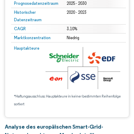
Prognosedatenzeitraum
2025 - 2030
Historischer
2020 - 2023
Datenzeitraum
CAGR
3.10%
Marktkonzentration
Niedrig
Hauptakteure
*Haftungsausschluss: Hauptakteure in keiner bestimmten Reihenfolge
sortiert
Analyse des europäischen Smart-Grid-