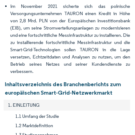
Im November 2021 sicherte sich das polnische
Versorgungsunternehmen TAURON einen Kredit in Höhe
von 2,8 Mrd. PLN von der Europäischen Investitionsbank
(EIB), um seine Stromverteilungsanlagen zu modernisieren
und eine fortschrittliche Messinfrastruktur zu installieren. Die
zu installierende fortschrittliche Messinfrastruktur und die
Smart-Grid-Technologien sollen TAURON in die Lage
versetzen, Echtzeitdaten und Analysen zu nutzen, um den
Betrieb seines Netzes und seiner Kundendienste zu
verbessern.
Inhaltsverzeichnis des Branchenberichts zum
europäischen Smart-Grid-Netzwerkmarkt
1. EINLEITUNG
1.1 Umfang der Studie
1.2 Marktdefinition
1.3 Studienannahmen