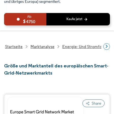
und übriges Europa) segmentiert.
4750
Startseite
Marktanalyse
Energie- Und Stromforschu
Größe und Marktanteil des europäischen Smart-
Grid-Netzwerkmarkts
Share