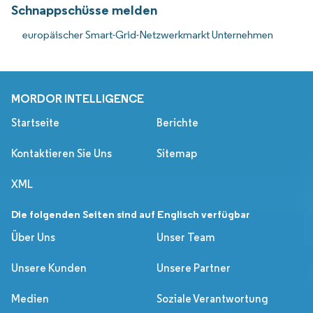
Schnappschüsse melden
europäischer Smart-Grid-Netzwerkmarkt Unternehmen
MORDOR INTELLIGENCE
Startseite
Berichte
Kontaktieren Sie Uns
Sitemap
XML
Die folgenden Seiten sind auf Englisch verfügbar
Über Uns
Unser Team
Unsere Kunden
Unsere Partner
Medien
Soziale Verantwortung