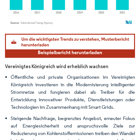
Bild © Mordor Intelligence. Wiederverwendung erfordert Namensnennung gemäß
Vereinigtes Königreich wird erheblich wachsen
Öffentliche und private Organisationen im Vereinigten
Königreich investieren in die Modernisierung intelligenter
Stromnetze und fungieren dabei als Treiber für die
Entwicklung innovativer Produkte, Dienstleistungen oder
Technologien im Zusammenhang mit Smart Grids.
Steigende Nachfrage, begrenztes Angebot, erneuter Fokus
auf Energiesicherheit und anspruchsvolle Ziele zur
Reduzierung von Kohlenstoffemissionen treiben den Wandel