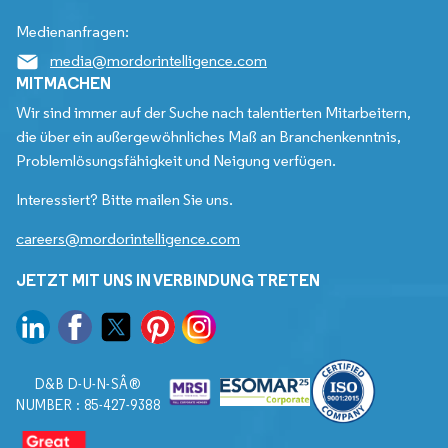
Medienanfragen:
media@mordorintelligence.com
MITMACHEN
Wir sind immer auf der Suche nach talentierten Mitarbeitern,
die über ein außergewöhnliches Maß an Branchenkenntnis,
Problemlösungsfähigkeit und Neigung verfügen.
Interessiert? Bitte mailen Sie uns.
careers@mordorintelligence.com
JETZT MIT UNS IN VERBINDUNG TRETEN
D&B D-U-N-SÂ®
NUMBER : 85-427-9388