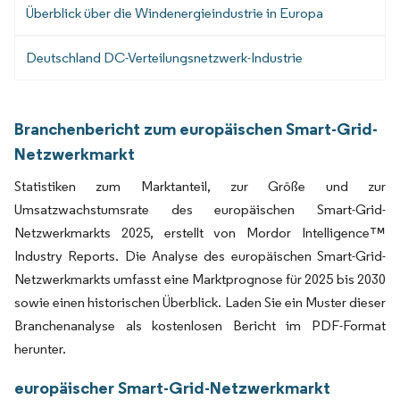
Überblick über die Windenergieindustrie in Europa
Deutschland DC-Verteilungsnetzwerk-Industrie
Branchenbericht zum europäischen Smart-Grid-
Netzwerkmarkt
Statistiken zum Marktanteil, zur Größe und zur
Umsatzwachstumsrate des europäischen Smart-Grid-
Netzwerkmarkts 2025, erstellt von Mordor Intelligence™
Industry Reports. Die Analyse des europäischen Smart-Grid-
Netzwerkmarkts umfasst eine Marktprognose für 2025 bis 2030
sowie einen historischen Überblick. Laden Sie ein Muster dieser
Branchenanalyse als kostenlosen Bericht im PDF-Format
herunter.
europäischer Smart-Grid-Netzwerkmarkt