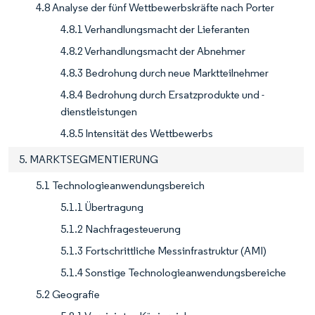
4.8 Analyse der fünf Wettbewerbskräfte nach Porter
4.8.1 Verhandlungsmacht der Lieferanten
4.8.2 Verhandlungsmacht der Abnehmer
4.8.3 Bedrohung durch neue Marktteilnehmer
4.8.4 Bedrohung durch Ersatzprodukte und -
dienstleistungen
4.8.5 Intensität des Wettbewerbs
5. MARKTSEGMENTIERUNG
5.1 Technologieanwendungsbereich
5.1.1 Übertragung
5.1.2 Nachfragesteuerung
5.1.3 Fortschrittliche Messinfrastruktur (AMI)
5.1.4 Sonstige Technologieanwendungsbereiche
5.2 Geografie