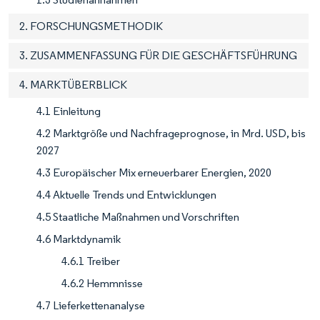
2. FORSCHUNGSMETHODIK
3. ZUSAMMENFASSUNG FÜR DIE GESCHÄFTSFÜHRUNG
4. MARKTÜBERBLICK
4.1 Einleitung
4.2 Marktgröße und Nachfrageprognose, in Mrd. USD, bis
2027
4.3 Europäischer Mix erneuerbarer Energien, 2020
4.4 Aktuelle Trends und Entwicklungen
4.5 Staatliche Maßnahmen und Vorschriften
4.6 Marktdynamik
4.6.1 Treiber
4.6.2 Hemmnisse
4.7 Lieferkettenanalyse