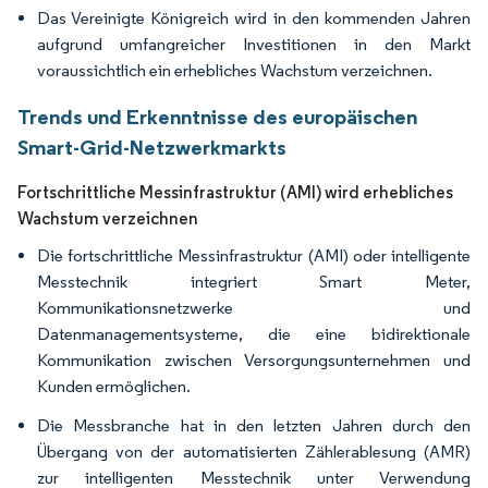
Das Vereinigte Königreich wird in den kommenden Jahren
aufgrund umfangreicher Investitionen in den Markt
voraussichtlich ein erhebliches Wachstum verzeichnen.
Trends und Erkenntnisse des europäischen
Smart-Grid-Netzwerkmarkts
Fortschrittliche Messinfrastruktur (AMI) wird erhebliches
Wachstum verzeichnen
Die fortschrittliche Messinfrastruktur (AMI) oder intelligente
Messtechnik integriert Smart Meter,
Kommunikationsnetzwerke und
Datenmanagementsysteme, die eine bidirektionale
Kommunikation zwischen Versorgungsunternehmen und
Kunden ermöglichen.
Die Messbranche hat in den letzten Jahren durch den
Übergang von der automatisierten Zählerablesung (AMR)
zur intelligenten Messtechnik unter Verwendung