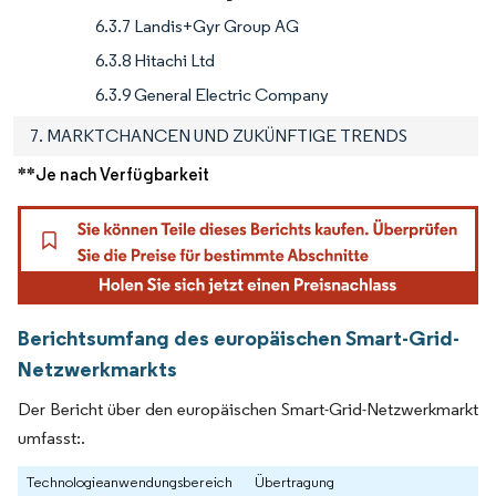
6.3.7 Landis+Gyr Group AG
6.3.8 Hitachi Ltd
6.3.9 General Electric Company
7. MARKTCHANCEN UND ZUKÜNFTIGE TRENDS
**Je nach Verfügbarkeit
Berichtsumfang des europäischen Smart-Grid-
Netzwerkmarkts
Der Bericht über den europäischen Smart-Grid-Netzwerkmarkt
umfasst:.
Technologieanwendungsbereich
Übertragung