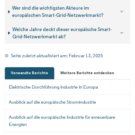
Wer sind die wichtigsten Akteure im
europäischen Smart-Grid-Netzwerkmarkt?
Welche Jahre deckt dieser europäische Smart-
Grid-Netzwerkmarkt ab?
Seite zuletzt aktualisiert am:
Februar 13, 2025
Verwandte Berichte
Weitere Berichte entdecken
Elektrische Durchführung Industrie in Europa
Ausblick auf die europäische Stromindustrie
Ausblick auf die europäische Industrie für erneuerbare
Energien