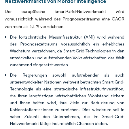
Netzwerkmarkts von Mordor Intelligence
Der europäische Smart-Grid-Netzwerkmarkt wird
voraussichtlich während des Prognosezeitraums eine CAGR
von mehr als 3,1 % verzeichnen.
Die fortschrittliche Messinfrastruktur (AMI) wird während
des Prognosezeitraums voraussichtlich ein erhebliches
Wachstum verzeichnen, da Smart-Grid-Technologien in den
entwickelten und aufstrebenden Volkswirtschaften der Welt
zunehmend eingesetzt werden.
Die Regierungen sowohl aufstrebender als auch
unterentwickelter Nationen weltweit betrachten Smart-Grid-
Technologie als eine strategische Infrastrukturinvestition,
die ihren langfristigen wirtschaftlichen Wohlstand sichern
und ihnen helfen wird, ihre Ziele zur Reduzierung von
Kohlenstoffemissionen zu erreichen. Dies wiederum soll in
naher Zukunft den Unternehmen, die im Smart-Grid-
Netzwerkmarkt tätig sind, reichlich Chancen bieten.