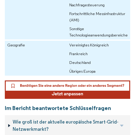
Nachfragesteuerung
Fortschrittliche Messinfrastruktur
(AMI)
Sonstige
Technologieanwendungsbereiche
Geografie
Vereinigtes Königreich
Frankreich
Deutschland
Übriges Europa
Im Bericht beantwortete Schlüsselfragen
Wie groß ist der aktuelle europäische Smart-Grid-
Netzwerkmarkt?