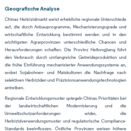
Geografische Analyse
Chinas Herbizidmarkt weist erhebliche regionale Unterschiede
auf, die durch Anbauprogramme, Mechanisierungsgrade und
wirtschaftliche Entwicklung bestimmt werden und in den
wichtigsten Agrarprovinzen unterschiedliche Chancen und
Herausforderungen schaffen. Die Provinz Heilongjiang führt
den Verbrauch durch umfangreiche Getreideproduktion und
die frühe Einführung mechanisierter Anwendungssysteme an,
wobei Sojabohnen- und Maiskulturen die Nachfrage nach
selektiven Herbiziden und Präzisionsanwendungstechnologien
antreiben.
Regionale Entwicklungsmuster spiegeln Chinas Prioritäten bei
der landwirtschaftlichen Modernisierung und die
Umweltschutzanforderungen wider, die
Herbizidverwendungsmuster und regulatorische Compliance-
Standards beeinflussen. Östliche Provinzen weisen höhere