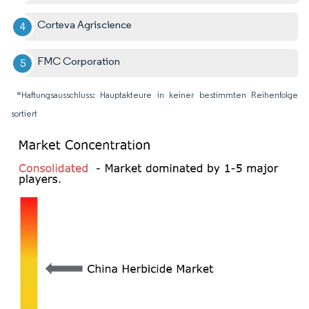
Corteva Agriscience
FMC Corporation
*Haftungsausschluss: Hauptakteure in keiner bestimmten Reihenfolge
sortiert