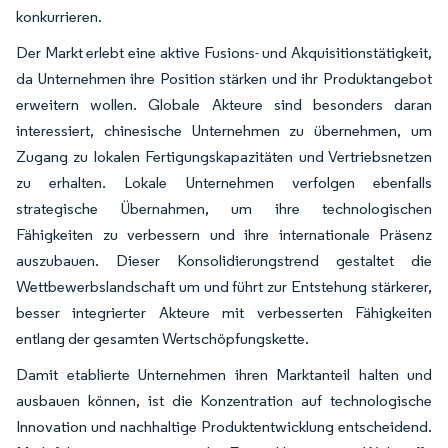
konkurrieren.
Der Markt erlebt eine aktive Fusions- und Akquisitionstätigkeit,
da Unternehmen ihre Position stärken und ihr Produktangebot
erweitern wollen. Globale Akteure sind besonders daran
interessiert, chinesische Unternehmen zu übernehmen, um
Zugang zu lokalen Fertigungskapazitäten und Vertriebsnetzen
zu erhalten. Lokale Unternehmen verfolgen ebenfalls
strategische Übernahmen, um ihre technologischen
Fähigkeiten zu verbessern und ihre internationale Präsenz
auszubauen. Dieser Konsolidierungstrend gestaltet die
Wettbewerbslandschaft um und führt zur Entstehung stärkerer,
besser integrierter Akteure mit verbesserten Fähigkeiten
entlang der gesamten Wertschöpfungskette.
Damit etablierte Unternehmen ihren Marktanteil halten und
ausbauen können, ist die Konzentration auf technologische
Innovation und nachhaltige Produktentwicklung entscheidend.