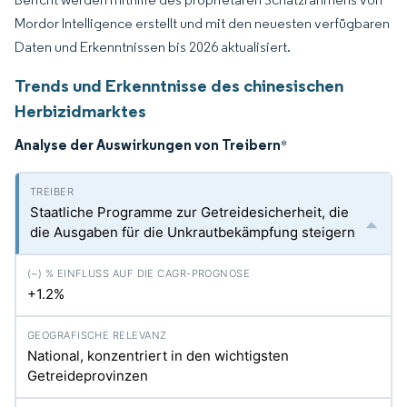
Mordor Intelligence erstellt und mit den neuesten verfügbaren
Daten und Erkenntnissen bis 2026 aktualisiert.
Trends und Erkenntnisse des chinesischen
Herbizidmarktes
Analyse der Auswirkungen von Treibern
*
Staatliche Programme zur Getreidesicherheit, die
die Ausgaben für die Unkrautbekämpfung steigern
+1.2%
National, konzentriert in den wichtigsten
Getreideprovinzen