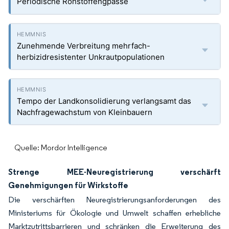
Periodische Rohstoffengpässe
Zunehmende Verbreitung mehrfach-
herbizidresistenter Unkrautpopulationen
Tempo der Landkonsolidierung verlangsamt das
Nachfragewachstum von Kleinbauern
Quelle: Mordor Intelligence
Strenge MEE-Neuregistrierung verschärft
Genehmigungen für Wirkstoffe
Die verschärften Neuregistrierungsanforderungen des
Ministeriums für Ökologie und Umwelt schaffen erhebliche
Marktzutrittsbarrieren und schränken die Erweiterung des