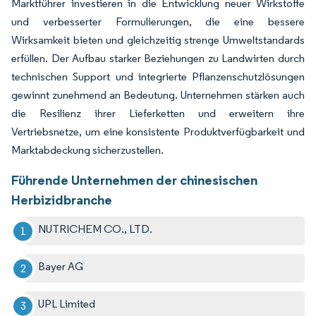
Marktführer investieren in die Entwicklung neuer Wirkstoffe
und verbesserter Formulierungen, die eine bessere
Wirksamkeit bieten und gleichzeitig strenge Umweltstandards
erfüllen. Der Aufbau starker Beziehungen zu Landwirten durch
technischen Support und integrierte Pflanzenschutzlösungen
gewinnt zunehmend an Bedeutung. Unternehmen stärken auch
die Resilienz ihrer Lieferketten und erweitern ihre
Vertriebsnetze, um eine konsistente Produktverfügbarkeit und
Marktabdeckung sicherzustellen.
Führende Unternehmen der chinesischen
Herbizidbranche
NUTRICHEM CO., LTD.
Bayer AG
UPL Limited