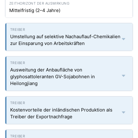
Mittelfristig (2–4 Jahre)
Umstellung auf selektive Nachauflauf-Chemikalien
zur Einsparung von Arbeitskräften
Ausweitung der Anbaufläche von
glyphosattoleranten GV-Sojabohnen in
Heilongjiang
Kostenvorteile der inländischen Produktion als
Treiber der Exportnachfrage