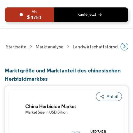
4750
Startseite
Marktanalyse
Landwirtschaftsforschung
Marktgröße und Marktanteil des chinesischen
Herbizidmarktes
Anteil