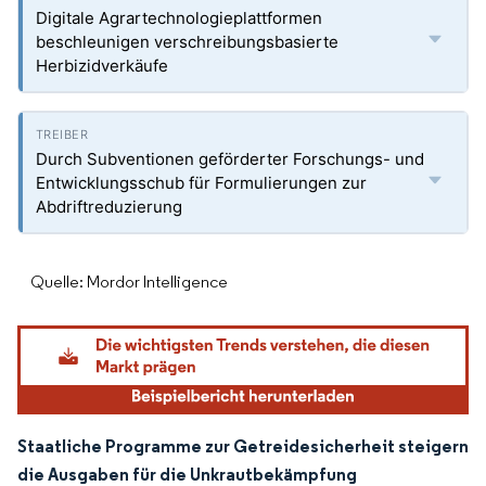
Digitale Agrartechnologieplattformen
beschleunigen verschreibungsbasierte
Herbizidverkäufe
Durch Subventionen geförderter Forschungs- und
Entwicklungsschub für Formulierungen zur
Abdriftreduzierung
Quelle: Mordor Intelligence
Staatliche Programme zur Getreidesicherheit steigern
die Ausgaben für die Unkrautbekämpfung