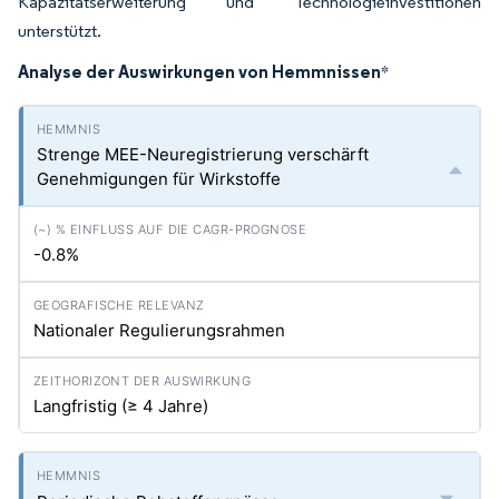
Kapazitätserweiterung und Technologieinvestitionen
unterstützt.
Analyse der Auswirkungen von Hemmnissen
*
Strenge MEE-Neuregistrierung verschärft
Genehmigungen für Wirkstoffe
-0.8%
Nationaler Regulierungsrahmen
Langfristig (≥ 4 Jahre)