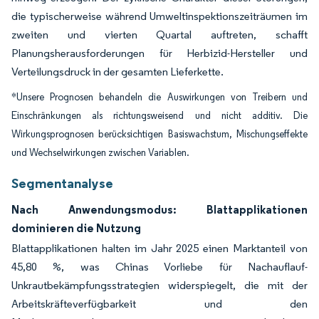
die typischerweise während Umweltinspektionszeiträumen im
zweiten und vierten Quartal auftreten, schafft
Planungsherausforderungen für Herbizid-Hersteller und
Verteilungsdruck in der gesamten Lieferkette.
*Unsere Prognosen behandeln die Auswirkungen von Treibern und
Einschränkungen als richtungsweisend und nicht additiv. Die
Wirkungsprognosen berücksichtigen Basiswachstum, Mischungseffekte
und Wechselwirkungen zwischen Variablen.
Segmentanalyse
Nach Anwendungsmodus: Blattapplikationen
dominieren die Nutzung
Blattapplikationen halten im Jahr 2025 einen Marktanteil von
45,80 %, was Chinas Vorliebe für Nachauflauf-
Unkrautbekämpfungsstrategien widerspiegelt, die mit der
Arbeitskräfteverfügbarkeit und den