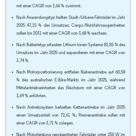
mit einer CAGR von 3,66 % zunimmt.
Nach Anwendungstyp hielten Stadt-/Urbane Fahrräder im Jahr
2025 47,15 % des Umsatzes; Cargo-/Nutzfahrzeugeinheiten
sollen bis 2031 mit einer CAGR von 3,68 % wachsen.
Nach Batterietyp erfassten Lithium-Ionen-Systeme 82,55 % des
Umsatzes im Jahr 2025 und expandieren mit einer CAGR von
3,74 %.
Nach Motorpositionierung entfielen Nabenantriebe auf 60,58
% des australischen E-Bike-Markts im Jahr 2025, während
Mittelantriebseinheiten das Wachstum mit einer CAGR von
3,69 % anführten.
Nach Antriebssystem behielten Kettenantriebe im Jahr 2025
einen Umsatzanteil von 72,61 %; Riemenantriebe sollen mit
einer CAGR von 3,71 % zulegen.
Nach Motorleistung repräsentierten Fahrräder unter 250 W im