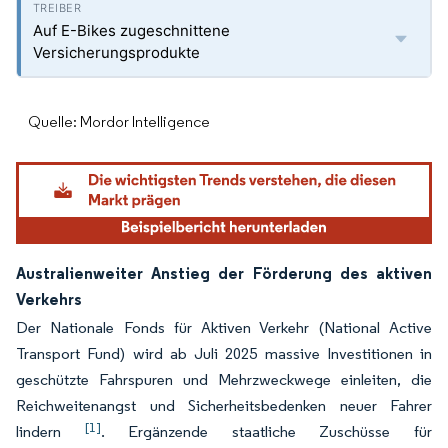
Auf E-Bikes zugeschnittene
Versicherungsprodukte
Quelle: Mordor Intelligence
Australienweiter Anstieg der Förderung des aktiven
Verkehrs
Der Nationale Fonds für Aktiven Verkehr (National Active
Transport Fund) wird ab Juli 2025 massive Investitionen in
geschützte Fahrspuren und Mehrzweckwege einleiten, die
Reichweitenangst und Sicherheitsbedenken neuer Fahrer
[1]
lindern
. Ergänzende staatliche Zuschüsse für