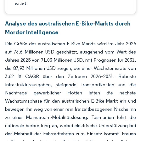
sortiert
Analyse des australischen E-Bike-Markts durch
Mordor Intelligence
Die Größe des australischen E-Bike-Markts wird im Jahr 2026
auf 73,6 Millionen USD geschätzt, ausgehend vom Wert des
Jahres 2025 von 71,03 Millionen USD, mit Prognosen für 2031,
die 87,93 Millionen USD zeigen, bei einer Wachstumsrate von
3,62 % CAGR über den Zeitraum 2026–2031. Robuste
Infrastrukturausgaben, steigende Transportkosten und die
Nachfrage gewerblicher Flotten leiten die nächste
Wachstumsphase für den australischen E-Bike-Markt ein und
bewegen ihn weg von einer rein freizeitbezogenen Nische hin
zu einer Mainstream-Mobilitätslösung. Tasmanien führt die
nationale Verbreitung an, wobei elektrische Unterstützung bei
der Mehrheit der Fahrradfahrten zum Einsatz kommt. Frauen