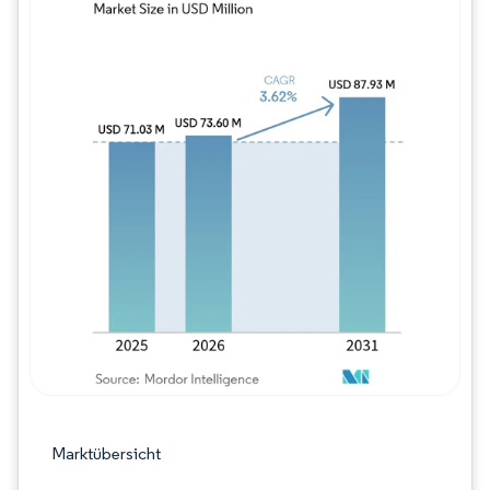
Bild © Mordor Intelligence. Wiederverwe
Marktübersicht