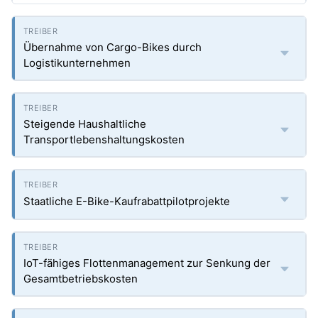
Übernahme von Cargo-Bikes durch
Logistikunternehmen
Steigende Haushaltliche
Transportlebenshaltungskosten
Staatliche E-Bike-Kaufrabattpilotprojekte
IoT-fähiges Flottenmanagement zur Senkung der
Gesamtbetriebskosten