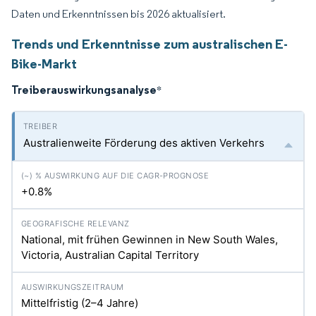
Daten und Erkenntnissen bis 2026 aktualisiert.
Trends und Erkenntnisse zum australischen E-
Bike-Markt
Treiberauswirkungsanalyse
*
Australienweite Förderung des aktiven Verkehrs
+0.8%
National, mit frühen Gewinnen in New South Wales,
Victoria, Australian Capital Territory
Mittelfristig (2–4 Jahre)