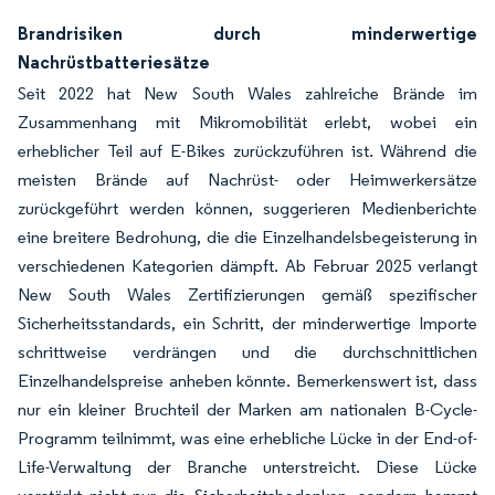
Brandrisiken durch minderwertige
Nachrüstbatteriesätze
Seit 2022 hat New South Wales zahlreiche Brände im
Zusammenhang mit Mikromobilität erlebt, wobei ein
erheblicher Teil auf E-Bikes zurückzuführen ist. Während die
meisten Brände auf Nachrüst- oder Heimwerkersätze
zurückgeführt werden können, suggerieren Medienberichte
eine breitere Bedrohung, die die Einzelhandelsbegeisterung in
verschiedenen Kategorien dämpft. Ab Februar 2025 verlangt
New South Wales Zertifizierungen gemäß spezifischer
Sicherheitsstandards, ein Schritt, der minderwertige Importe
schrittweise verdrängen und die durchschnittlichen
Einzelhandelspreise anheben könnte. Bemerkenswert ist, dass
nur ein kleiner Bruchteil der Marken am nationalen B-Cycle-
Programm teilnimmt, was eine erhebliche Lücke in der End-of-
Life-Verwaltung der Branche unterstreicht. Diese Lücke