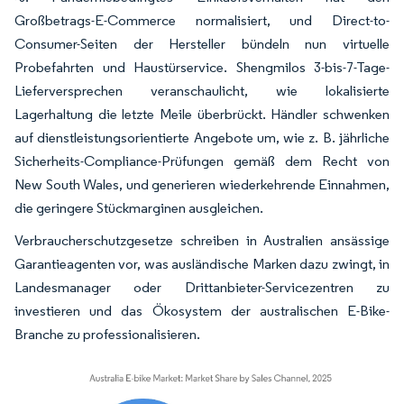
Großbetrags-E-Commerce normalisiert, und Direct-to-
Consumer-Seiten der Hersteller bündeln nun virtuelle
Probefahrten und Haustürservice. Shengmilos 3-bis-7-Tage-
Lieferversprechen veranschaulicht, wie lokalisierte
Lagerhaltung die letzte Meile überbrückt. Händler schwenken
auf dienstleistungsorientierte Angebote um, wie z. B. jährliche
Sicherheits-Compliance-Prüfungen gemäß dem Recht von
New South Wales, und generieren wiederkehrende Einnahmen,
die geringere Stückmarginen ausgleichen.
Verbraucherschutzgesetze schreiben in Australien ansässige
Garantieagenten vor, was ausländische Marken dazu zwingt, in
Landesmanager oder Drittanbieter-Servicezentren zu
investieren und das Ökosystem der australischen E-Bike-
Branche zu professionalisieren.