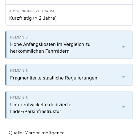
Kurzfristig (≤ 2 Jahre)
Hohe Anfangskosten im Vergleich zu
herkömmlichen Fahrrädern
Fragmentierte staatliche Regulierungen
Unterentwickelte dedizierte
Lade-/Parkinfrastruktur
Quelle: Mordor Intelligence