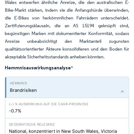
Wales entwerfen ähnliche Anreize, die den australischen E-
Bike-Markt stärken, indem sie die Anfangshürde überwinden,
die E-Bikes von herkömmlichen Fahrrädern unterscheidet.
Zertifizierungsklauseln, die an AS 15194 geknüpft sind,
begünstigen Marken mit dokumentierter Konformität, sodass
Anreize unbeabsichtigt den Marktanteil zugunsten
qualitätsorientierter Akteure konsolidieren und den Boden für
akzeptable Sicherheitsstandards anheben könnten.
Hemmnisauswirkungsanalyse
*
Brandrisiken
-0.7%
National, konzentriert in New South Wales, Victoria