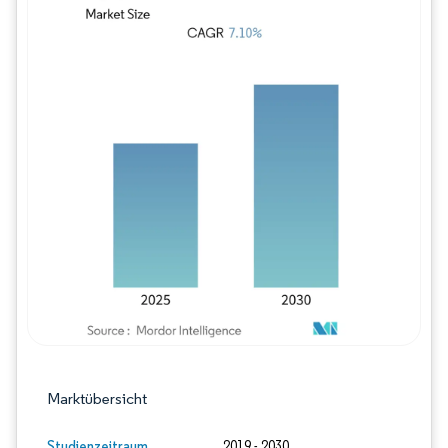
Bild © Mordor Intelligence. Wiederverwe
Marktübersicht
Studienzeitraum
2019 - 2030