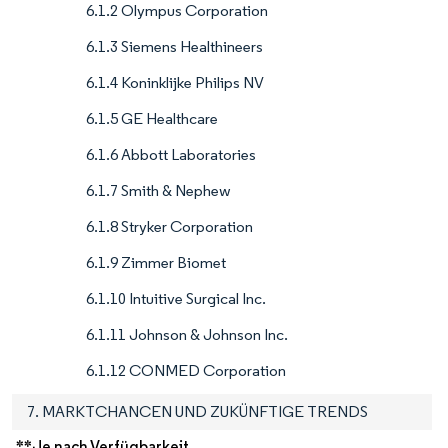
6.1.2 Olympus Corporation
6.1.3 Siemens Healthineers
6.1.4 Koninklijke Philips NV
6.1.5 GE Healthcare
6.1.6 Abbott Laboratories
6.1.7 Smith & Nephew
6.1.8 Stryker Corporation
6.1.9 Zimmer Biomet
6.1.10 Intuitive Surgical Inc.
6.1.11 Johnson & Johnson Inc.
6.1.12 CONMED Corporation
7. MARKTCHANCEN UND ZUKÜNFTIGE TRENDS
**Je nach Verfügbarkeit