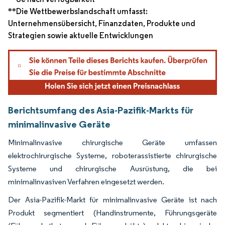
**Die Wettbewerbslandschaft umfasst:
Unternehmensübersicht, Finanzdaten, Produkte und
Strategien sowie aktuelle Entwicklungen
Berichtsumfang des Asia-Pazifik-Markts für
minimalinvasive Geräte
Minimalinvasive chirurgische Geräte umfassen
elektrochirurgische Systeme, roboterassistierte chirurgische
Systeme und chirurgische Ausrüstung, die bei
minimalinvasiven Verfahren eingesetzt werden.
Der Asia-Pazifik-Markt für minimalinvasive Geräte ist nach
Produkt segmentiert (Handinstrumente, Führungsgeräte