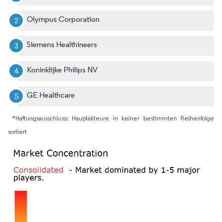
Olympus Corporation
Siemens Healthineers
Koninklijke Philips NV
GE Healthcare
*Haftungsausschluss: Hauptakteure in keiner bestimmten Reihenfolge
sortiert