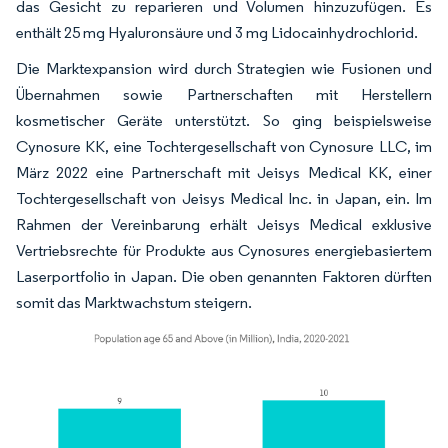
das Gesicht zu reparieren und Volumen hinzuzufügen. Es
enthält 25 mg Hyaluronsäure und 3 mg Lidocainhydrochlorid.
Die Marktexpansion wird durch Strategien wie Fusionen und
Übernahmen sowie Partnerschaften mit Herstellern
kosmetischer Geräte unterstützt. So ging beispielsweise
Cynosure KK, eine Tochtergesellschaft von Cynosure LLC, im
März 2022 eine Partnerschaft mit Jeisys Medical KK, einer
Tochtergesellschaft von Jeisys Medical Inc. in Japan, ein. Im
Rahmen der Vereinbarung erhält Jeisys Medical exklusive
Vertriebsrechte für Produkte aus Cynosures energiebasiertem
Laserportfolio in Japan. Die oben genannten Faktoren dürften
somit das Marktwachstum steigern.