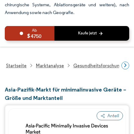
chirurgische Systeme, Ablationsgeräte und weitere), nach
Anwendung sowie nach Geografie.
4750
Startseite
Marktanalyse
Gesundheitsforschung
Asia-Pazifik-Markt für minimalinvasive Geräte –
Größe und Marktanteil
Anteil