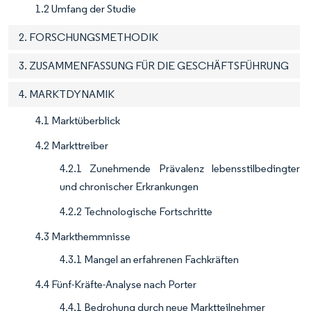
1.2 Umfang der Studie
2. FORSCHUNGSMETHODIK
3. ZUSAMMENFASSUNG FÜR DIE GESCHÄFTSFÜHRUNG
4. MARKTDYNAMIK
4.1 Marktüberblick
4.2 Markttreiber
4.2.1 Zunehmende Prävalenz lebensstilbedingter
und chronischer Erkrankungen
4.2.2 Technologische Fortschritte
4.3 Markthemmnisse
4.3.1 Mangel an erfahrenen Fachkräften
4.4 Fünf-Kräfte-Analyse nach Porter
4.4.1 Bedrohung durch neue Marktteilnehmer