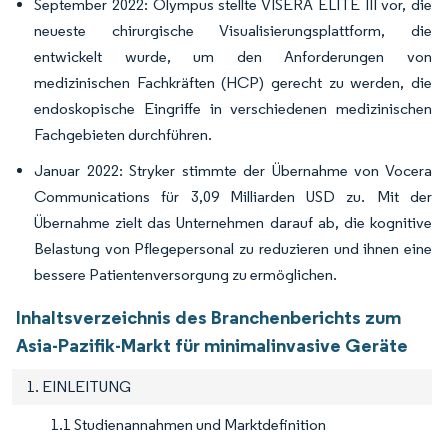
September 2022: Olympus stellte VISERA ELITE III vor, die
neueste chirurgische Visualisierungsplattform, die
entwickelt wurde, um den Anforderungen von
medizinischen Fachkräften (HCP) gerecht zu werden, die
endoskopische Eingriffe in verschiedenen medizinischen
Fachgebieten durchführen.
Januar 2022: Stryker stimmte der Übernahme von Vocera
Communications für 3,09 Milliarden USD zu. Mit der
Übernahme zielt das Unternehmen darauf ab, die kognitive
Belastung von Pflegepersonal zu reduzieren und ihnen eine
bessere Patientenversorgung zu ermöglichen.
Inhaltsverzeichnis des Branchenberichts zum
Asia-Pazifik-Markt für minimalinvasive Geräte
1. EINLEITUNG
1.1 Studienannahmen und Marktdefinition