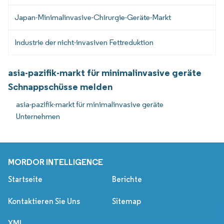
Japan-Minimalinvasive-Chirurgie-Geräte-Markt
Industrie der nicht-invasiven Fettreduktion
asia-pazifik-markt für minimalinvasive geräte
Schnappschüsse melden
asia-pazifik-markt für minimalinvasive geräte
Unternehmen
MORDOR INTELLIGENCE
Startseite
Berichte
Kontaktieren Sie Uns
Sitemap
XML