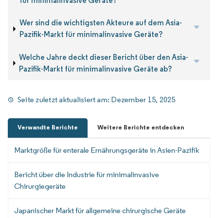
für minimalinvasive Geräte?
Wer sind die wichtigsten Akteure auf dem Asia-
Pazifik-Markt für minimalinvasive Geräte?
Welche Jahre deckt dieser Bericht über den Asia-
Pazifik-Markt für minimalinvasive Geräte ab?
Seite zuletzt aktualisiert am:
Dezember 15, 2025
Verwandte Berichte
Weitere Berichte entdecken
Marktgröße für enterale Ernährungsgeräte in Asien-Pazifik
Bericht über die Industrie für minimalinvasive
Chirurgiegeräte
Japanischer Markt für allgemeine chirurgische Geräte