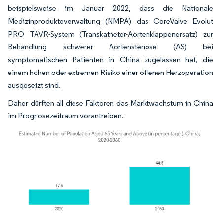
beispielsweise im Januar 2022, dass die Nationale
Medizinprodukteverwaltung (NMPA) das CoreValve Evolut
PRO TAVR-System (Transkatheter-Aortenklappenersatz) zur
Behandlung schwerer Aortenstenose (AS) bei
symptomatischen Patienten in China zugelassen hat, die
einem hohen oder extremen Risiko einer offenen Herzoperation
ausgesetzt sind.
Daher dürften all diese Faktoren das Marktwachstum in China
im Prognosezeitraum vorantreiben.