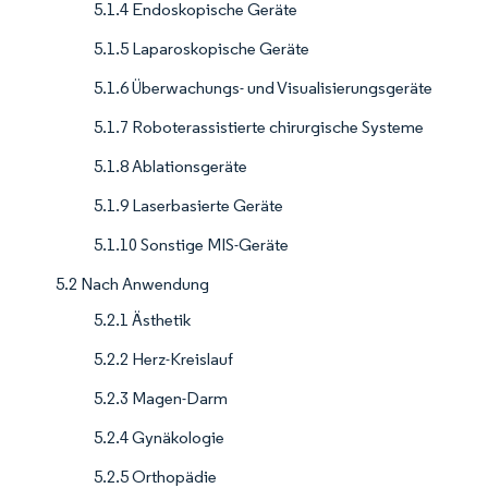
5.1.4 Endoskopische Geräte
5.1.5 Laparoskopische Geräte
5.1.6 Überwachungs- und Visualisierungsgeräte
5.1.7 Roboterassistierte chirurgische Systeme
5.1.8 Ablationsgeräte
5.1.9 Laserbasierte Geräte
5.1.10 Sonstige MIS-Geräte
5.2 Nach Anwendung
5.2.1 Ästhetik
5.2.2 Herz-Kreislauf
5.2.3 Magen-Darm
5.2.4 Gynäkologie
5.2.5 Orthopädie