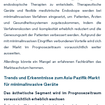
endoskopische Therapien zu entwickeln. Therapeutische
Geräte und flexible medizinische Endoskope werden bei
minimalinvasiven Verfahren eingesetzt, um Patienten, Ärzten
und Gesundheitssystemen zugutezukommen, indem die
Verfahrenskosten und -komplexität erheblich reduziert und die
Genesungszeit der Patienten verbessert werden. Aufgrund der
mit minimalinvasiven Eingriffen verbundenen Vorteile wird sich
der Markt im Prognosezeitraum voraussichtlich weiter
ausweiten.
Allerdings könnte ein Mangel an erfahrenen Fachkräften das
Marktwachstum hemmen.
Trends und Erkenntnisse zum Asia-Pazifik-Markt
für minimalinvasive Geräte
Das ästhetische Segment wird im Prognosezeitraum
voraussichtlich erheblich wachsen