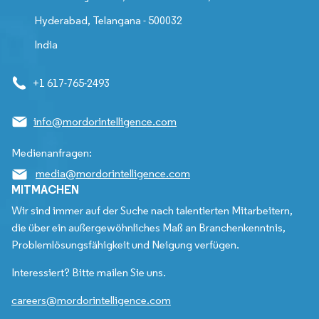
Hyderabad, Telangana - 500032
India
+1 617-765-2493
info@mordorintelligence.com
Medienanfragen:
media@mordorintelligence.com
MITMACHEN
Wir sind immer auf der Suche nach talentierten Mitarbeitern,
die über ein außergewöhnliches Maß an Branchenkenntnis,
Problemlösungsfähigkeit und Neigung verfügen.
Interessiert? Bitte mailen Sie uns.
careers@mordorintelligence.com