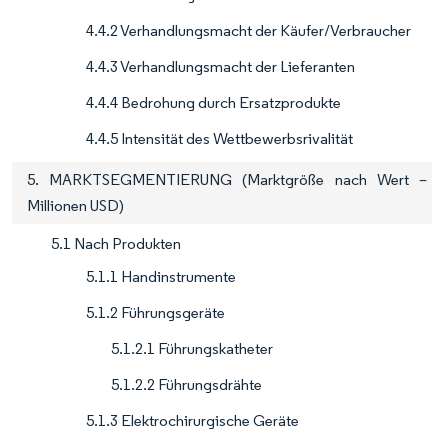
4.4.2 Verhandlungsmacht der Käufer/Verbraucher
4.4.3 Verhandlungsmacht der Lieferanten
4.4.4 Bedrohung durch Ersatzprodukte
4.4.5 Intensität des Wettbewerbsrivalität
5. MARKTSEGMENTIERUNG (Marktgröße nach Wert –
Millionen USD)
5.1 Nach Produkten
5.1.1 Handinstrumente
5.1.2 Führungsgeräte
5.1.2.1 Führungskatheter
5.1.2.2 Führungsdrähte
5.1.3 Elektrochirurgische Geräte