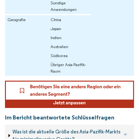
Sonstige
Anwendungen
Geografie
China
Japan
Indien
Australien
Südkorea
Übriger Asia-Pazifik-
Raum
Im Bericht beantwortete Schlüsselfragen
Was ist die aktuelle Größe des Asia-Pazifik-Markts