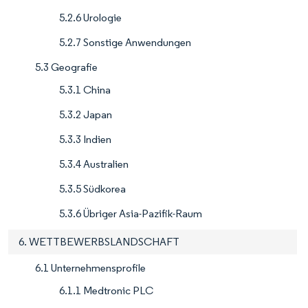
5.2.6 Urologie
5.2.7 Sonstige Anwendungen
5.3 Geografie
5.3.1 China
5.3.2 Japan
5.3.3 Indien
5.3.4 Australien
5.3.5 Südkorea
5.3.6 Übriger Asia-Pazifik-Raum
6. WETTBEWERBSLANDSCHAFT
6.1 Unternehmensprofile
6.1.1 Medtronic PLC