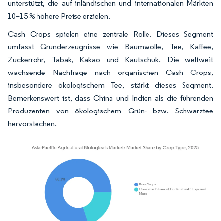
unterstützt, die auf inländischen und internationalen Märkten
10–15 % höhere Preise erzielen.
Cash Crops spielen eine zentrale Rolle. Dieses Segment
umfasst Grunderzeugnisse wie Baumwolle, Tee, Kaffee,
Zuckerrohr, Tabak, Kakao und Kautschuk. Die weltweit
wachsende Nachfrage nach organischen Cash Crops,
insbesondere ökologischem Tee, stärkt dieses Segment.
Bemerkenswert ist, dass China und Indien als die führenden
Produzenten von ökologischem Grün- bzw. Schwarztee
hervorstechen.