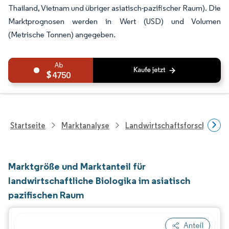
Thailand, Vietnam und übriger asiatisch-pazifischer Raum). Die
Marktprognosen werden in Wert (USD) und Volumen
(Metrische Tonnen) angegeben.
4750
Startseite
Marktanalyse
Landwirtschaftsforschung
Marktgröße und Marktanteil für
landwirtschaftliche Biologika im asiatisch
pazifischen Raum
Anteil