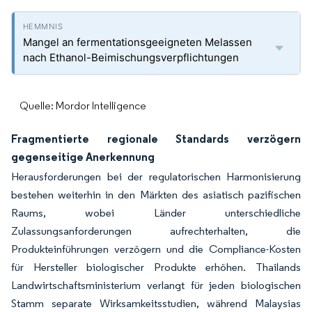
Mangel an fermentationsgeeigneten Melassen
nach Ethanol-Beimischungsverpflichtungen
Quelle: Mordor Intelligence
Fragmentierte regionale Standards verzögern
gegenseitige Anerkennung
Herausforderungen bei der regulatorischen Harmonisierung
bestehen weiterhin in den Märkten des asiatisch pazifischen
Raums, wobei Länder unterschiedliche
Zulassungsanforderungen aufrechterhalten, die
Produkteinführungen verzögern und die Compliance-Kosten
für Hersteller biologischer Produkte erhöhen. Thailands
Landwirtschaftsministerium verlangt für jeden biologischen
Stamm separate Wirksamkeitsstudien, während Malaysias