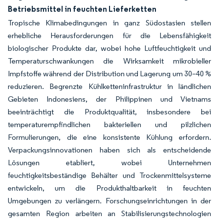
Betriebsmittel in feuchten Lieferketten
Tropische Klimabedingungen in ganz Südostasien stellen
erhebliche Herausforderungen für die Lebensfähigkeit
biologischer Produkte dar, wobei hohe Luftfeuchtigkeit und
Temperaturschwankungen die Wirksamkeit mikrobieller
Impfstoffe während der Distribution und Lagerung um 30–40 %
reduzieren. Begrenzte Kühlketteninfrastruktur in ländlichen
Gebieten Indonesiens, der Philippinen und Vietnams
beeinträchtigt die Produktqualität, insbesondere bei
temperaturempfindlichen bakteriellen und pilzlichen
Formulierungen, die eine konsistente Kühlung erfordern.
Verpackungsinnovationen haben sich als entscheidende
Lösungen etabliert, wobei Unternehmen
feuchtigkeitsbeständige Behälter und Trockenmittelsysteme
entwickeln, um die Produkthaltbarkeit in feuchten
Umgebungen zu verlängern. Forschungseinrichtungen in der
gesamten Region arbeiten an Stabilisierungstechnologien