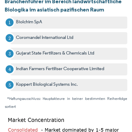
Branchenführer im Bereich landwirtschaftliche
Biologika im asiatisch pazifischen Raum
Biolchim SpA
Coromandel International Ltd
Gujarat State Fertilizers & Chemicals Ltd
Indian Farmers Fertiliser Cooperative Limited
Koppert Biological Systems Inc.
*Haftungsausschluss: Hauptakteure in keiner bestimmten Reihenfolge
sortiert