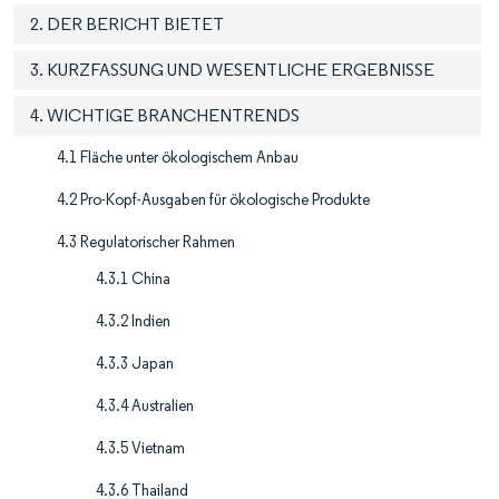
2. DER BERICHT BIETET
3. KURZFASSUNG UND WESENTLICHE ERGEBNISSE
4. WICHTIGE BRANCHENTRENDS
4.1 Fläche unter ökologischem Anbau
4.2 Pro-Kopf-Ausgaben für ökologische Produkte
4.3 Regulatorischer Rahmen
4.3.1 China
4.3.2 Indien
4.3.3 Japan
4.3.4 Australien
4.3.5 Vietnam
4.3.6 Thailand