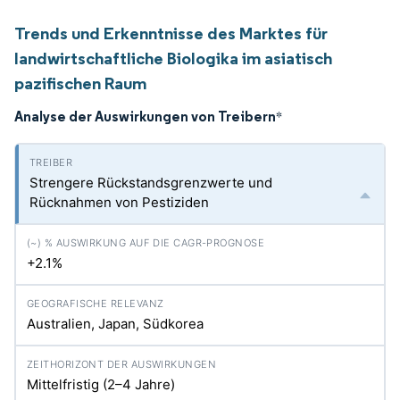
Trends und Erkenntnisse des Marktes für
landwirtschaftliche Biologika im asiatisch
pazifischen Raum
Analyse der Auswirkungen von Treibern
*
Strengere Rückstandsgrenzwerte und
Rücknahmen von Pestiziden
+2.1%
Australien, Japan, Südkorea
Mittelfristig (2–4 Jahre)