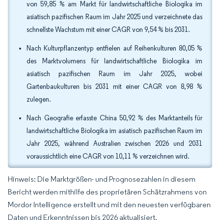
von 59,85 % am Markt für landwirtschaftliche Biologika im
asiatisch pazifischen Raum im Jahr 2025 und verzeichnete das
schnellste Wachstum mit einer CAGR von 9,54 % bis 2031.
Nach Kulturpflanzentyp entfielen auf Reihenkulturen 80,05 %
des Marktvolumens für landwirtschaftliche Biologika im
asiatisch pazifischen Raum im Jahr 2025, wobei
Gartenbaukulturen bis 2031 mit einer CAGR von 8,98 %
zulegen.
Nach Geografie erfasste China 50,92 % des Marktanteils für
landwirtschaftliche Biologika im asiatisch pazifischen Raum im
Jahr 2025, während Australien zwischen 2026 und 2031
voraussichtlich eine CAGR von 10,11 % verzeichnen wird.
Hinweis: Die Marktgrößen- und Prognosezahlen in diesem
Bericht werden mithilfe des proprietären Schätzrahmens von
Mordor Intelligence erstellt und mit den neuesten verfügbaren
Daten und Erkenntnissen bis 2026 aktualisiert.