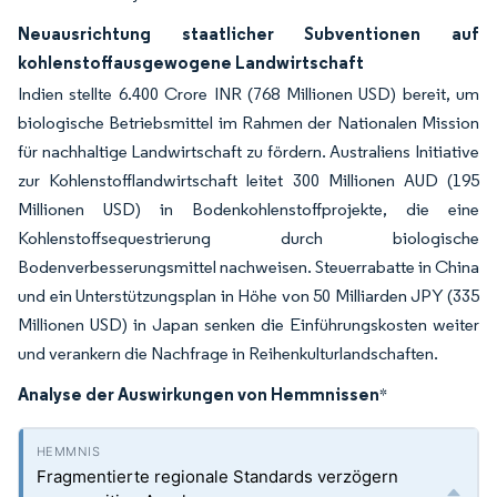
Neuausrichtung staatlicher Subventionen auf
kohlenstoffausgewogene Landwirtschaft
Indien stellte 6.400 Crore INR (768 Millionen USD) bereit, um
biologische Betriebsmittel im Rahmen der Nationalen Mission
für nachhaltige Landwirtschaft zu fördern. Australiens Initiative
zur Kohlenstofflandwirtschaft leitet 300 Millionen AUD (195
Millionen USD) in Bodenkohlenstoffprojekte, die eine
Kohlenstoffsequestrierung durch biologische
Bodenverbesserungsmittel nachweisen. Steuerrabatte in China
und ein Unterstützungsplan in Höhe von 50 Milliarden JPY (335
Millionen USD) in Japan senken die Einführungskosten weiter
und verankern die Nachfrage in Reihenkulturlandschaften.
Analyse der Auswirkungen von Hemmnissen
*
Fragmentierte regionale Standards verzögern