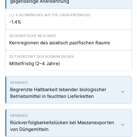
gegenseitige Anerkennung
-1.4%
Kernregionen des asiatisch pazifischen Raums
Mittelfristig (2–4 Jahre)
Begrenzte Haltbarkeit lebender biologischer
Betriebsmittel in feuchten Lieferketten
Rückverfolgbarkeitslücken bei Massenexporten
von Düngemitteln