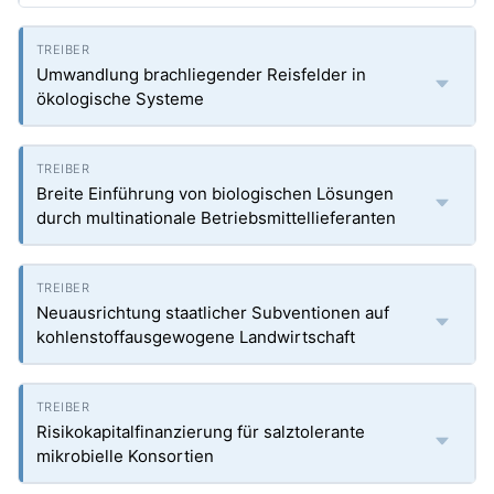
Umwandlung brachliegender Reisfelder in
ökologische Systeme
Breite Einführung von biologischen Lösungen
durch multinationale Betriebsmittellieferanten
Neuausrichtung staatlicher Subventionen auf
kohlenstoffausgewogene Landwirtschaft
Risikokapitalfinanzierung für salztolerante
mikrobielle Konsortien