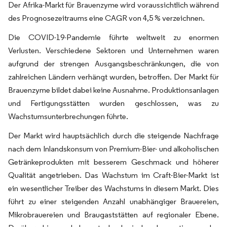
Der Afrika-Markt für Brauenzyme wird voraussichtlich während
des Prognosezeitraums eine CAGR von 4,5 % verzeichnen.
Die COVID-19-Pandemie führte weltweit zu enormen
Verlusten. Verschiedene Sektoren und Unternehmen waren
aufgrund der strengen Ausgangsbeschränkungen, die von
zahlreichen Ländern verhängt wurden, betroffen. Der Markt für
Brauenzyme bildet dabei keine Ausnahme. Produktionsanlagen
und Fertigungsstätten wurden geschlossen, was zu
Wachstumsunterbrechungen führte.
Der Markt wird hauptsächlich durch die steigende Nachfrage
nach dem Inlandskonsum von Premium-Bier- und alkoholischen
Getränkeprodukten mit besserem Geschmack und höherer
Qualität angetrieben. Das Wachstum im Craft-Bier-Markt ist
ein wesentlicher Treiber des Wachstums in diesem Markt. Dies
führt zu einer steigenden Anzahl unabhängiger Brauereien,
Mikrobrauereien und Braugaststätten auf regionaler Ebene.