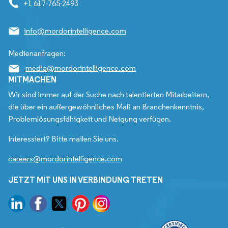
+1 617-765-2493
info@mordorintelligence.com
Medienanfragen:
media@mordorintelligence.com
MITMACHEN
Wir sind immer auf der Suche nach talentierten Mitarbeitern,
die über ein außergewöhnliches Maß an Branchenkenntnis,
Problemlösungsfähigkeit und Neigung verfügen.
Interessiert? Bitte mailen Sie uns.
careers@mordorintelligence.com
JETZT MIT UNS IN VERBINDUNG TRETEN