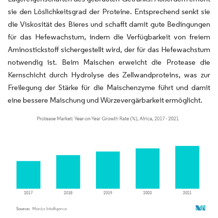
sie den Löslichkeitsgrad der Proteine. Entsprechend senkt sie
die Viskosität des Bieres und schafft damit gute Bedingungen
für das Hefewachstum, indem die Verfügbarkeit von freiem
Aminostickstoff sichergestellt wird, der für das Hefewachstum
notwendig ist. Beim Maischen erweicht die Protease die
Kernschicht durch Hydrolyse des Zellwandproteins, was zur
Freilegung der Stärke für die Maischenzyme führt und damit
eine bessere Maischung und Würzevergärbarkeit ermöglicht.