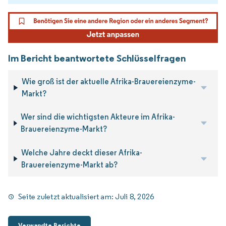
Im Bericht beantwortete Schlüsselfragen
Wie groß ist der aktuelle Afrika-Brauereienzyme-
Markt?
Wer sind die wichtigsten Akteure im Afrika-
Brauereienzyme-Markt?
Welche Jahre deckt dieser Afrika-
Brauereienzyme-Markt ab?
Seite zuletzt aktualisiert am:
Juli 8, 2026
Verwandte Berichte