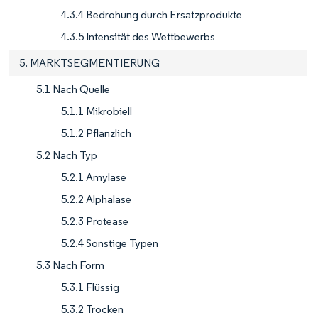
4.3.4 Bedrohung durch Ersatzprodukte
4.3.5 Intensität des Wettbewerbs
5. MARKTSEGMENTIERUNG
5.1 Nach Quelle
5.1.1 Mikrobiell
5.1.2 Pflanzlich
5.2 Nach Typ
5.2.1 Amylase
5.2.2 Alphalase
5.2.3 Protease
5.2.4 Sonstige Typen
5.3 Nach Form
5.3.1 Flüssig
5.3.2 Trocken