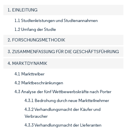
1. EINLEITUNG
1.1 Studienleistungen und Studienannahmen
1.2 Umfang der Studie
2. FORSCHUNGSMETHODIK
3. ZUSAMMENFASSUNG FÜR DIE GESCHÄFTSFÜHRUNG
4. MARKTDYNAMIK
4.1 Markttreiber
4.2 Marktbeschränkungen
4.3 Analyse der fünf Wettbewerbskräfte nach Porter
4.3.1 Bedrohung durch neue Marktteilnehmer
4.3.2 Verhandlungsmacht der Käufer und
Verbraucher
4.3.3 Verhandlungsmacht der Lieferanten