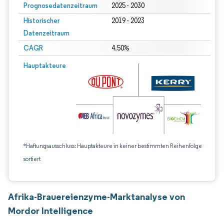
Prognosedatenzeitraum
2025 - 2030
Historischer
2019 - 2023
Datenzeitraum
CAGR
4.50%
Hauptakteure
*Haftungsausschluss: Hauptakteure in keiner bestimmten Reihenfolge
sortiert
Afrika-Brauereienzyme-Marktanalyse von
Mordor Intelligence