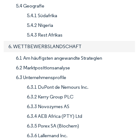
5.4 Geografie
5.4.1 Südafrika
5.4.2 Nigeria
5.4.3 Rest Afrikas
6. WETTBEWERBSLANDSCHAFT
6.1 Am häufigsten angewandte Strategien
6.2 Marktpositionsanalyse
6.3 Unternehmensprofile
6.3.1 DuPont de Nemours Inc.
6.3.2 Kerry Group PLC
6.3.3 Novozymes AS
6.3.4 AEB Africa (PTY) Ltd
6.3.5 Porex SA (Biochem)
6.3.6 Lallemand Inc.