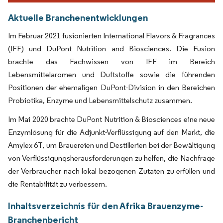
Aktuelle Branchenentwicklungen
Im Februar 2021 fusionierten International Flavors & Fragrances
(IFF) und DuPont Nutrition and Biosciences. Die Fusion
brachte das Fachwissen von IFF im Bereich
Lebensmittelaromen und Duftstoffe sowie die führenden
Positionen der ehemaligen DuPont-Division in den Bereichen
Probiotika, Enzyme und Lebensmittelschutz zusammen.
Im Mai 2020 brachte DuPont Nutrition & Biosciences eine neue
Enzymlösung für die Adjunkt-Verflüssigung auf den Markt, die
Amylex 6T, um Brauereien und Destillerien bei der Bewältigung
von Verflüssigungsherausforderungen zu helfen, die Nachfrage
der Verbraucher nach lokal bezogenen Zutaten zu erfüllen und
die Rentabilität zu verbessern.
Inhaltsverzeichnis für den Afrika Brauenzyme-
Branchenbericht