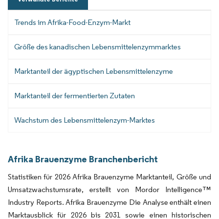
Trends im Afrika-Food-Enzym-Markt
Größe des kanadischen Lebensmittelenzymmarktes
Marktanteil der ägyptischen Lebensmittelenzyme
Marktanteil der fermentierten Zutaten
Wachstum des Lebensmittelenzym-Marktes
Afrika Brauenzyme Branchenbericht
Statistiken für 2026 Afrika Brauenzyme Marktanteil, Größe und
Umsatzwachstumsrate, erstellt von Mordor Intelligence™
Industry Reports. Afrika Brauenzyme Die Analyse enthält einen
Marktausblick für 2026 bis 2031 sowie einen historischen