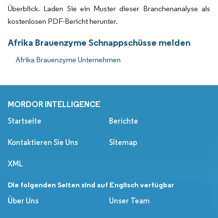
Überblick. Laden Sie ein Muster dieser Branchenanalyse als
kostenlosen PDF-Bericht herunter.
Afrika Brauenzyme Schnappschüsse melden
Afrika Brauenzyme Unternehmen
MORDOR INTELLIGENCE
Startseite
Berichte
Kontaktieren Sie Uns
Sitemap
XML
Die folgenden Seiten sind auf Englisch verfügbar
Über Uns
Unser Team