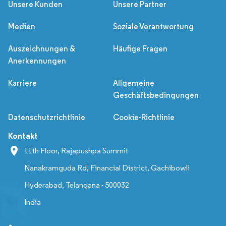
Unsere Kunden
Unsere Partner
Medien
Soziale Verantwortung
Auszeichnungen &
Häufige Fragen
Anerkennungen
Karriere
Allgemeine
Geschäftsbedingungen
Datenschutzrichtlinie
Cookie-Richtlinie
Kontakt
11th Floor, Rajapushpa Summit
Nanakramguda Rd, Financial District, Gachibowli
Hyderabad, Telangana - 500032
India