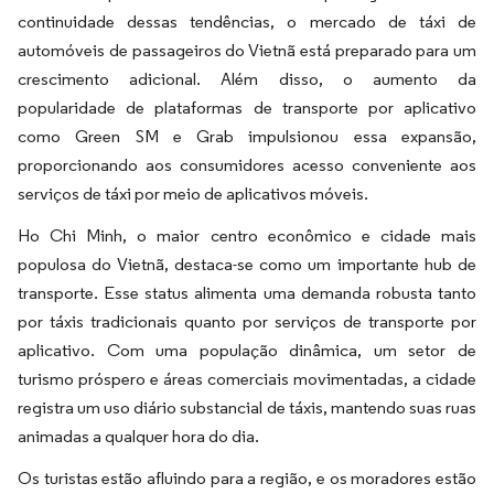
continuidade dessas tendências, o mercado de táxi de
automóveis de passageiros do Vietnã está preparado para um
crescimento adicional. Além disso, o aumento da
popularidade de plataformas de transporte por aplicativo
como Green SM e Grab impulsionou essa expansão,
proporcionando aos consumidores acesso conveniente aos
serviços de táxi por meio de aplicativos móveis.
Ho Chi Minh, o maior centro econômico e cidade mais
populosa do Vietnã, destaca-se como um importante hub de
transporte. Esse status alimenta uma demanda robusta tanto
por táxis tradicionais quanto por serviços de transporte por
aplicativo. Com uma população dinâmica, um setor de
turismo próspero e áreas comerciais movimentadas, a cidade
registra um uso diário substancial de táxis, mantendo suas ruas
animadas a qualquer hora do dia.
Os turistas estão afluindo para a região, e os moradores estão