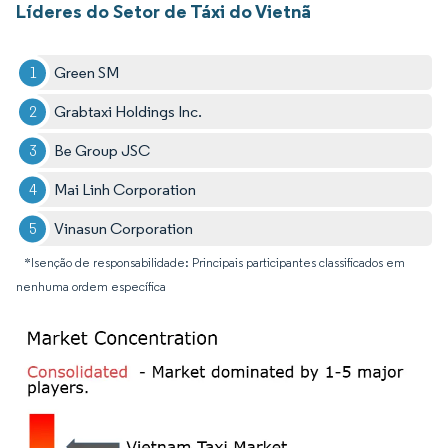
Líderes do Setor de Táxi do Vietnã
Green SM
Grabtaxi Holdings Inc.
Be Group JSC
Mai Linh Corporation
Vinasun Corporation
*Isenção de responsabilidade: Principais participantes classificados em
nenhuma ordem específica