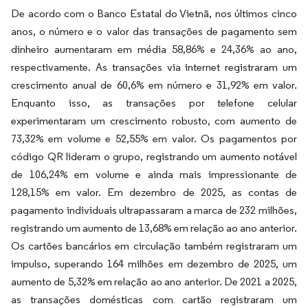
De acordo com o Banco Estatal do Vietnã, nos últimos cinco
anos, o número e o valor das transações de pagamento sem
dinheiro aumentaram em média 58,86% e 24,36% ao ano,
respectivamente. As transações via internet registraram um
crescimento anual de 60,6% em número e 31,92% em valor.
Enquanto isso, as transações por telefone celular
experimentaram um crescimento robusto, com aumento de
73,32% em volume e 52,55% em valor. Os pagamentos por
código QR lideram o grupo, registrando um aumento notável
de 106,24% em volume e ainda mais impressionante de
128,15% em valor. Em dezembro de 2025, as contas de
pagamento individuais ultrapassaram a marca de 232 milhões,
registrando um aumento de 13,68% em relação ao ano anterior.
Os cartões bancários em circulação também registraram um
impulso, superando 164 milhões em dezembro de 2025, um
aumento de 5,32% em relação ao ano anterior. De 2021 a 2025,
as transações domésticas com cartão registraram um