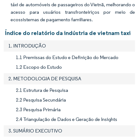
táxi de automóveis de passageiros do Vietnã, melhorando o
acesso para usuários transfronteiriços por meio de
ecossistemas de pagamento familiares.
Índice do relatório da indústria de vietnam taxi
1. INTRODUÇÃO
1.1 Premissas do Estudo e Definição do Mercado
1.2 Escopo do Estudo
2. METODOLOGIA DE PESQUISA
2.1 Estrutura de Pesquisa
2.2 Pesquisa Secundária
2.3 Pesquisa Primária
2.4 Triangulação de Dados e Geração de Insights
3. SUMÁRIO EXECUTIVO