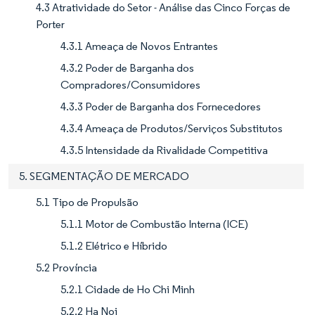
4.3 Atratividade do Setor - Análise das Cinco Forças de
Porter
4.3.1 Ameaça de Novos Entrantes
4.3.2 Poder de Barganha dos
Compradores/Consumidores
4.3.3 Poder de Barganha dos Fornecedores
4.3.4 Ameaça de Produtos/Serviços Substitutos
4.3.5 Intensidade da Rivalidade Competitiva
5. SEGMENTAÇÃO DE MERCADO
5.1 Tipo de Propulsão
5.1.1 Motor de Combustão Interna (ICE)
5.1.2 Elétrico e Híbrido
5.2 Província
5.2.1 Cidade de Ho Chi Minh
5.2.2 Ha Noi