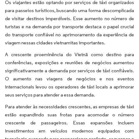
Os viajantes estão optando por serviços de táxi organizados
para passeios turísticos, buscando uma forma descomplicada
de visitar destinos imperdíveis. Esse aumento no número de
turistas e na demanda por transporte destaca o papel crucial
do transporte confiável no aprimoramento da experiência de
viagem nessas cidades vietnamitas importantes.
A crescente proeminência do Vietnã como destino para
conferências, exposições e reuniões de negócios aumentou
significativamente a demanda por serviços de táxi confiáveis.
O aumento nas viagens de negócios e nos eventos
internacionais levou os operadores de táxi locais a aprimorar
seus serviços para atender a essa demanda.
Para atender às necessidades crescentes, as empresas de táxi
estão expandindo suas frotas para acomodar o número
crescente de passageiros. Essas expansões incluem
investimentos em veículos modernos equipados com
tecnologia avançada para proporcionar conforto, segurança e