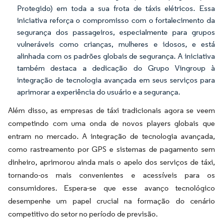
Protegido) em toda a sua frota de táxis elétricos. Essa
iniciativa reforça o compromisso com o fortalecimento da
segurança dos passageiros, especialmente para grupos
vulneráveis como crianças, mulheres e idosos, e está
alinhada com os padrões globais de segurança. A iniciativa
também destaca a dedicação do Grupo Vingroup à
integração de tecnologia avançada em seus serviços para
aprimorar a experiência do usuário e a segurança.
Além disso, as empresas de táxi tradicionais agora se veem
competindo com uma onda de novos players globais que
entram no mercado. A integração de tecnologia avançada,
como rastreamento por GPS e sistemas de pagamento sem
dinheiro, aprimorou ainda mais o apelo dos serviços de táxi,
tornando-os mais convenientes e acessíveis para os
consumidores. Espera-se que esse avanço tecnológico
desempenhe um papel crucial na formação do cenário
competitivo do setor no período de previsão.