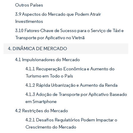
Outros Países
3.9 Aspectos do Mercado que Podem Atrair
Investimentos
3.10 Fatores-Chave de Sucesso para o Serviço de Táxi e
Transporte por Aplicativo no Vietnã
4. DINÂMICA DE MERCADO
4.1 Impulsionadores do Mercado
4.1.1 Recuperação Econômica e Aumento do
Turismo em Todo o País
4.1.2 Rápida Urbanização e Aumento da Renda
4.1.3 Adoção de Transporte por Aplicativo Baseado
em Smartphone
4.2 Restrições do Mercado
4.2.1 Desafios Regulatórios Podem Impactar o
Crescimento do Mercado