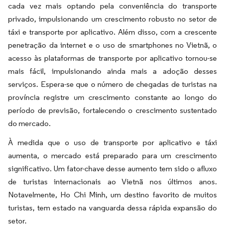
cada vez mais optando pela conveniência do transporte
privado, impulsionando um crescimento robusto no setor de
táxi e transporte por aplicativo. Além disso, com a crescente
penetração da internet e o uso de smartphones no Vietnã, o
acesso às plataformas de transporte por aplicativo tornou-se
mais fácil, impulsionando ainda mais a adoção desses
serviços. Espera-se que o número de chegadas de turistas na
província registre um crescimento constante ao longo do
período de previsão, fortalecendo o crescimento sustentado
do mercado.
À medida que o uso de transporte por aplicativo e táxi
aumenta, o mercado está preparado para um crescimento
significativo. Um fator-chave desse aumento tem sido o afluxo
de turistas internacionais ao Vietnã nos últimos anos.
Notavelmente, Ho Chi Minh, um destino favorito de muitos
turistas, tem estado na vanguarda dessa rápida expansão do
setor.