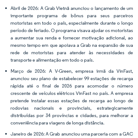
Abril de 2026: A Grab Vietnã anunciou o lançamento de um
importante programa de bônus para seus parceiros
motoristas em todo o país, especialmente durante o longo
período de feriado. O programa visava ajudar os motoristas
a aumentar sua renda e fornecer motivação adicional, ao
mesmo tempo em que apoiava a Grab na expansão de sua
rede de motoristas para atender às necessidades de
transporte e alimentação em todo o país.
Março de 2026: A V-Green, empresa irmã da VinFast,
anunciou seu plano de estabelecer 99 estações de recarga
rápida até o final de 2026 para acomodar o número
crescente de veículos elétricos VinFast no país. A empresa
pretende instalar essas estações de recarga ao longo de
rodovias nacionais e provinciais, estrategicamente
distribuídas por 34 províncias e cidades, para melhorar a
conveniência para viagens de longa distância.
Janeiro de 2026: A Grab anunciou uma parceria com a GAC