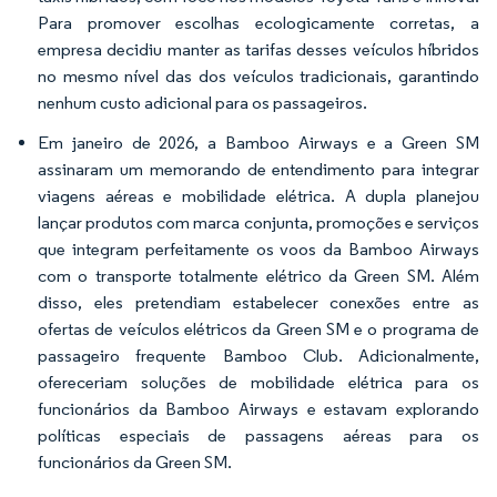
Para promover escolhas ecologicamente corretas, a
empresa decidiu manter as tarifas desses veículos híbridos
no mesmo nível das dos veículos tradicionais, garantindo
nenhum custo adicional para os passageiros.
Em janeiro de 2026, a Bamboo Airways e a Green SM
assinaram um memorando de entendimento para integrar
viagens aéreas e mobilidade elétrica. A dupla planejou
lançar produtos com marca conjunta, promoções e serviços
que integram perfeitamente os voos da Bamboo Airways
com o transporte totalmente elétrico da Green SM. Além
disso, eles pretendiam estabelecer conexões entre as
ofertas de veículos elétricos da Green SM e o programa de
passageiro frequente Bamboo Club. Adicionalmente,
ofereceriam soluções de mobilidade elétrica para os
funcionários da Bamboo Airways e estavam explorando
políticas especiais de passagens aéreas para os
funcionários da Green SM.