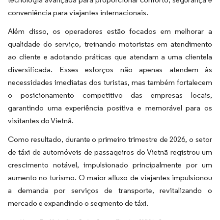
conveniência para viajantes internacionais.
Além disso, os operadores estão focados em melhorar a
qualidade do serviço, treinando motoristas em atendimento
ao cliente e adotando práticas que atendam a uma clientela
diversificada. Esses esforços não apenas atendem às
necessidades imediatas dos turistas, mas também fortalecem
o posicionamento competitivo das empresas locais,
garantindo uma experiência positiva e memorável para os
visitantes do Vietnã.
Como resultado, durante o primeiro trimestre de 2026, o setor
de táxi de automóveis de passageiros do Vietnã registrou um
crescimento notável, impulsionado principalmente por um
aumento no turismo. O maior afluxo de viajantes impulsionou
a demanda por serviços de transporte, revitalizando o
mercado e expandindo o segmento de táxi.