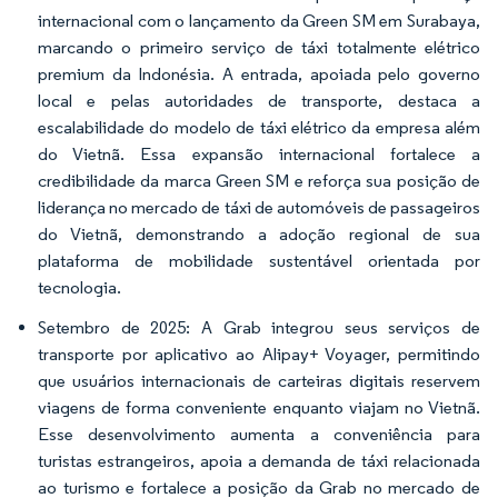
internacional com o lançamento da Green SM em Surabaya,
marcando o primeiro serviço de táxi totalmente elétrico
premium da Indonésia. A entrada, apoiada pelo governo
local e pelas autoridades de transporte, destaca a
escalabilidade do modelo de táxi elétrico da empresa além
do Vietnã. Essa expansão internacional fortalece a
credibilidade da marca Green SM e reforça sua posição de
liderança no mercado de táxi de automóveis de passageiros
do Vietnã, demonstrando a adoção regional de sua
plataforma de mobilidade sustentável orientada por
tecnologia.
Setembro de 2025: A Grab integrou seus serviços de
transporte por aplicativo ao Alipay+ Voyager, permitindo
que usuários internacionais de carteiras digitais reservem
viagens de forma conveniente enquanto viajam no Vietnã.
Esse desenvolvimento aumenta a conveniência para
turistas estrangeiros, apoia a demanda de táxi relacionada
ao turismo e fortalece a posição da Grab no mercado de