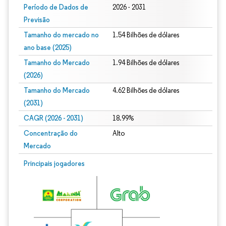
Período de Dados de
2026 - 2031
Previsão
Tamanho do mercado no
1.54 Bilhões de dólares
ano base (2025)
Tamanho do Mercado
1.94 Bilhões de dólares
(2026)
Tamanho do Mercado
4.62 Bilhões de dólares
(2031)
CAGR (2026 - 2031)
18.99%
Concentração do
Alto
Mercado
Principais jogadores