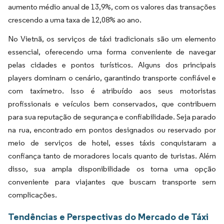
aumento médio anual de 13,9%, com os valores das transações
crescendo a uma taxa de 12,08% ao ano.
No Vietnã, os serviços de táxi tradicionais são um elemento
essencial, oferecendo uma forma conveniente de navegar
pelas cidades e pontos turísticos. Alguns dos principais
players dominam o cenário, garantindo transporte confiável e
com taxímetro. Isso é atribuído aos seus motoristas
profissionais e veículos bem conservados, que contribuem
para sua reputação de segurança e confiabilidade. Seja parado
na rua, encontrado em pontos designados ou reservado por
meio de serviços de hotel, esses táxis conquistaram a
confiança tanto de moradores locais quanto de turistas. Além
disso, sua ampla disponibilidade os torna uma opção
conveniente para viajantes que buscam transporte sem
complicações.
Tendências e Perspectivas do Mercado de Táxi