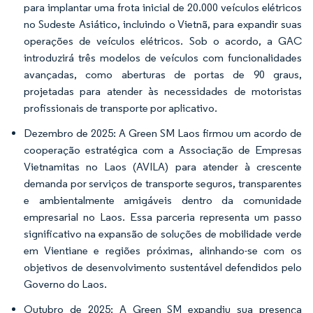
para implantar uma frota inicial de 20.000 veículos elétricos
no Sudeste Asiático, incluindo o Vietnã, para expandir suas
operações de veículos elétricos. Sob o acordo, a GAC
introduzirá três modelos de veículos com funcionalidades
avançadas, como aberturas de portas de 90 graus,
projetadas para atender às necessidades de motoristas
profissionais de transporte por aplicativo.
Dezembro de 2025: A Green SM Laos firmou um acordo de
cooperação estratégica com a Associação de Empresas
Vietnamitas no Laos (AVILA) para atender à crescente
demanda por serviços de transporte seguros, transparentes
e ambientalmente amigáveis dentro da comunidade
empresarial no Laos. Essa parceria representa um passo
significativo na expansão de soluções de mobilidade verde
em Vientiane e regiões próximas, alinhando-se com os
objetivos de desenvolvimento sustentável defendidos pelo
Governo do Laos.
Outubro de 2025: A Green SM expandiu sua presença