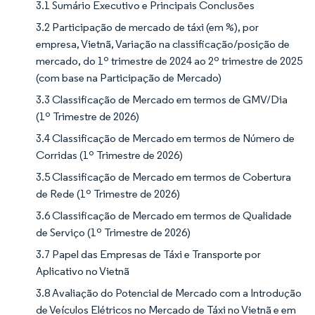
3.1 Sumário Executivo e Principais Conclusões
3.2 Participação de mercado de táxi (em %), por
empresa, Vietnã, Variação na classificação/posição de
mercado, do 1º trimestre de 2024 ao 2º trimestre de 2025
(com base na Participação de Mercado)
3.3 Classificação de Mercado em termos de GMV/Dia
(1º Trimestre de 2026)
3.4 Classificação de Mercado em termos de Número de
Corridas (1º Trimestre de 2026)
3.5 Classificação de Mercado em termos de Cobertura
de Rede (1º Trimestre de 2026)
3.6 Classificação de Mercado em termos de Qualidade
de Serviço (1º Trimestre de 2026)
3.7 Papel das Empresas de Táxi e Transporte por
Aplicativo no Vietnã
3.8 Avaliação do Potencial de Mercado com a Introdução
de Veículos Elétricos no Mercado de Táxi no Vietnã e em