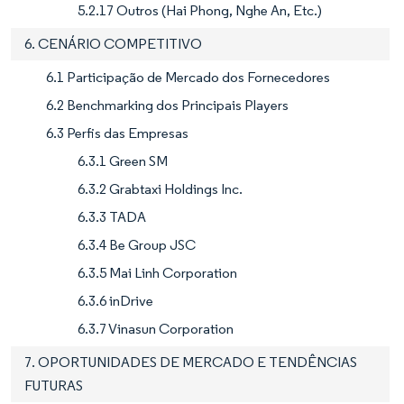
5.2.17 Outros (Hai Phong, Nghe An, Etc.)
6. CENÁRIO COMPETITIVO
6.1 Participação de Mercado dos Fornecedores
6.2 Benchmarking dos Principais Players
6.3 Perfis das Empresas
6.3.1 Green SM
6.3.2 Grabtaxi Holdings Inc.
6.3.3 TADA
6.3.4 Be Group JSC
6.3.5 Mai Linh Corporation
6.3.6 inDrive
6.3.7 Vinasun Corporation
7. OPORTUNIDADES DE MERCADO E TENDÊNCIAS
FUTURAS