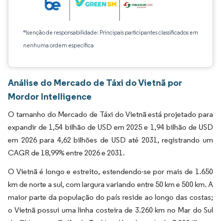
*Isenção de responsabilidade: Principais participantes classificados em
nenhuma ordem específica
Análise do Mercado de Táxi do Vietnã por
Mordor Intelligence
O tamanho do Mercado de Táxi do Vietnã está projetado para
expandir de 1,54 bilhão de USD em 2025 e 1,94 bilhão de USD
em 2026 para 4,62 bilhões de USD até 2031, registrando um
CAGR de 18,99% entre 2026 e 2031.
O Vietnã é longo e estreito, estendendo-se por mais de 1.650
km de norte a sul, com largura variando entre 50 km e 500 km. A
maior parte da população do país reside ao longo das costas;
o Vietnã possui uma linha costeira de 3.260 km no Mar do Sul