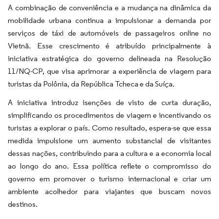
A combinação de conveniência e a mudança na dinâmica da
mobilidade urbana continua a impulsionar a demanda por
serviços de táxi de automóveis de passageiros online no
Vietnã. Esse crescimento é atribuído principalmente à
iniciativa estratégica do governo delineada na Resolução
11/NQ-CP, que visa aprimorar a experiência de viagem para
turistas da Polônia, da República Tcheca e da Suíça.
A iniciativa introduz isenções de visto de curta duração,
simplificando os procedimentos de viagem e incentivando os
turistas a explorar o país. Como resultado, espera-se que essa
medida impulsione um aumento substancial de visitantes
dessas nações, contribuindo para a cultura e a economia local
ao longo do ano. Essa política reflete o compromisso do
governo em promover o turismo internacional e criar um
ambiente acolhedor para viajantes que buscam novos
destinos.