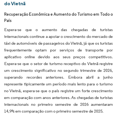
do Vietnã
Recuperação Econômica e Aumento do Turismo em Todo o
País
Espera-se que o aumento das chegadas de turistas
internacionais continue a apoiar o crescimento do mercado de
táxi de automóveis de passageiros do Vietnã, já que os turistas
frequentemente optam por serviços de transporte por
aplicativo online devido aos seus preços competitivos.
Espera-se que o setor de turismo receptivo do Vietnã registre
um crescimento significativo no segundo trimestre de 2026,
superando recordes anteriores. Embora abril a junho
represente tipicamente um período mais lento para o turismo
no Vietnã, espera-se que o país registre um forte crescimento
em comparação com anos anteriores. As chegadas de turistas
internacionais no primeiro semestre de 2026 aumentaram
14,9% em comparação com o primeiro semestre de 2025.