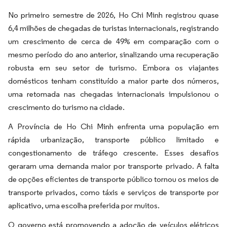
No primeiro semestre de 2026, Ho Chi Minh registrou quase
6,4 milhões de chegadas de turistas internacionais, registrando
um crescimento de cerca de 49% em comparação com o
mesmo período do ano anterior, sinalizando uma recuperação
robusta em seu setor de turismo. Embora os viajantes
domésticos tenham constituído a maior parte dos números,
uma retomada nas chegadas internacionais impulsionou o
crescimento do turismo na cidade.
A Província de Ho Chi Minh enfrenta uma população em
rápida urbanização, transporte público limitado e
congestionamento de tráfego crescente. Esses desafios
geraram uma demanda maior por transporte privado. A falta
de opções eficientes de transporte público tornou os meios de
transporte privados, como táxis e serviços de transporte por
aplicativo, uma escolha preferida por muitos.
O governo está promovendo a adoção de veículos elétricos