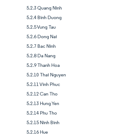
5.2.3 Quang Ninh
5.2.4 Binh Duong
5.2.5 Vung Tau
5.2.6 Dong Nai
5.2.7 Bac Ninh
5.2.8 Da Nang
5.2.9 Thanh Hoa
5.2.10 Thai Nguyen
5.2.11 Vinh Phuc
5.2.12 Can Tho
5.2.13 Hung Yen
5.2.14 Phu Tho
5.2.15 Ninh Binh
5.2.16 Hue