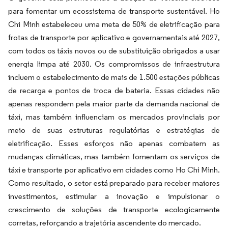
para fomentar um ecossistema de transporte sustentável. Ho
Chi Minh estabeleceu uma meta de 50% de eletrificação para
frotas de transporte por aplicativo e governamentais até 2027,
com todos os táxis novos ou de substituição obrigados a usar
energia limpa até 2030. Os compromissos de infraestrutura
incluem o estabelecimento de mais de 1.500 estações públicas
de recarga e pontos de troca de bateria. Essas cidades não
apenas respondem pela maior parte da demanda nacional de
táxi, mas também influenciam os mercados provinciais por
meio de suas estruturas regulatórias e estratégias de
eletrificação. Esses esforços não apenas combatem as
mudanças climáticas, mas também fomentam os serviços de
táxi e transporte por aplicativo em cidades como Ho Chi Minh.
Como resultado, o setor está preparado para receber maiores
investimentos, estimular a inovação e impulsionar o
crescimento de soluções de transporte ecologicamente
corretas, reforçando a trajetória ascendente do mercado.