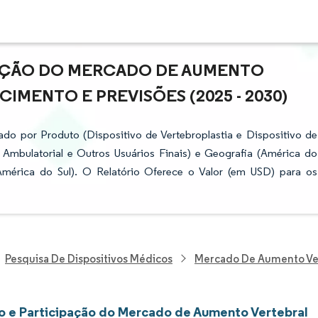
PAÇÃO DO MERCADO DE AUMENTO
IMENTO E PREVISÕES (2025 - 2030)
o por Produto (Dispositivo de Vertebroplastia e Dispositivo de
ia Ambulatorial e Outros Usuários Finais) e Geografia (América do
 América do Sul). O Relatório Oferece o Valor (em USD) para os
Pesquisa De Dispositivos Médicos
Mercado De Aumento Ve
 e Participação do Mercado de Aumento Vertebral