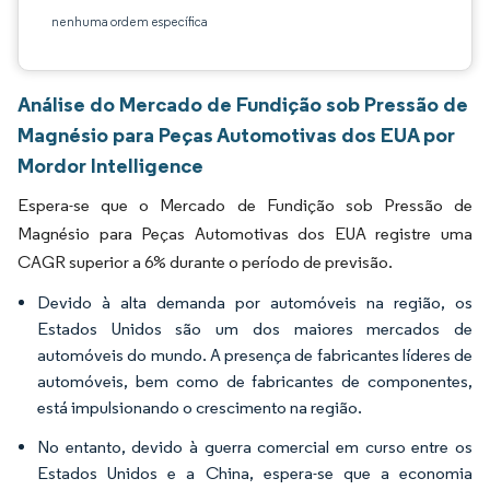
nenhuma ordem específica
Análise do Mercado de Fundição sob Pressão de
Magnésio para Peças Automotivas dos EUA por
Mordor Intelligence
Espera-se que o Mercado de Fundição sob Pressão de
Magnésio para Peças Automotivas dos EUA registre uma
CAGR superior a 6% durante o período de previsão.
Devido à alta demanda por automóveis na região, os
Estados Unidos são um dos maiores mercados de
automóveis do mundo. A presença de fabricantes líderes de
automóveis, bem como de fabricantes de componentes,
está impulsionando o crescimento na região.
No entanto, devido à guerra comercial em curso entre os
Estados Unidos e a China, espera-se que a economia