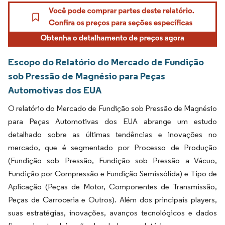
Escopo do Relatório do Mercado de Fundição
sob Pressão de Magnésio para Peças
Automotivas dos EUA
O relatório do Mercado de Fundição sob Pressão de Magnésio
para Peças Automotivas dos EUA abrange um estudo
detalhado sobre as últimas tendências e inovações no
mercado, que é segmentado por Processo de Produção
(Fundição sob Pressão, Fundição sob Pressão a Vácuo,
Fundição por Compressão e Fundição Semissólida) e Tipo de
Aplicação (Peças de Motor, Componentes de Transmissão,
Peças de Carroceria e Outros). Além dos principais players,
suas estratégias, inovações, avanços tecnológicos e dados