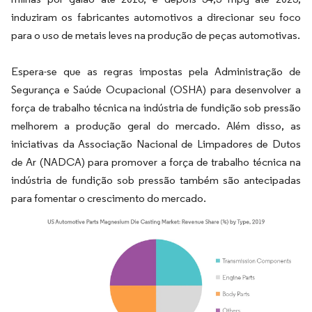
induziram os fabricantes automotivos a direcionar seu foco
para o uso de metais leves na produção de peças automotivas.
Espera-se que as regras impostas pela Administração de
Segurança e Saúde Ocupacional (OSHA) para desenvolver a
força de trabalho técnica na indústria de fundição sob pressão
melhorem a produção geral do mercado. Além disso, as
iniciativas da Associação Nacional de Limpadores de Dutos
de Ar (NADCA) para promover a força de trabalho técnica na
indústria de fundição sob pressão também são antecipadas
para fomentar o crescimento do mercado.