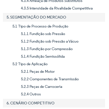
4.3.4 Ameaça de Produtos Substitutos
4.3.5 Intensidade da Rivalidade Competitiva
5. SEGMENTAÇÃO DO MERCADO
5.1 Tipo de Processo de Produção
5.1.1 Fundição sob Pressão
5.1.2 Fundição sob Pressão a Vácuo
5.1.3 Fundição por Compressão
5.1.4 Fundição Semissólida
5.2 Tipo de Aplicação
5.2.1 Peças de Motor
5.2.2 Componentes de Transmissão
5.2.3 Peças de Carroceria
5.2.4 Outros
6. CENÁRIO COMPETITIVO