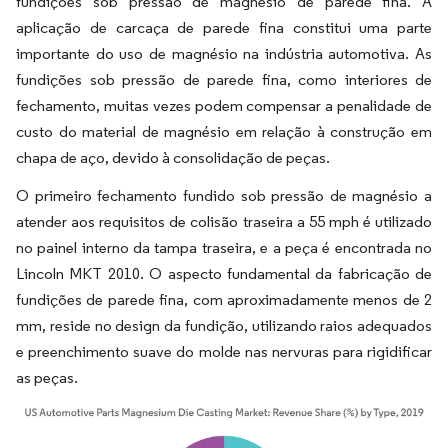
fundições sob pressão de magnésio de parede fina. A
aplicação de carcaça de parede fina constitui uma parte
importante do uso de magnésio na indústria automotiva. As
fundições sob pressão de parede fina, como interiores de
fechamento, muitas vezes podem compensar a penalidade de
custo do material de magnésio em relação à construção em
chapa de aço, devido à consolidação de peças.
O primeiro fechamento fundido sob pressão de magnésio a
atender aos requisitos de colisão traseira a 55 mph é utilizado
no painel interno da tampa traseira, e a peça é encontrada no
Lincoln MKT 2010. O aspecto fundamental da fabricação de
fundições de parede fina, com aproximadamente menos de 2
mm, reside no design da fundição, utilizando raios adequados
e preenchimento suave do molde nas nervuras para rigidificar
as peças.