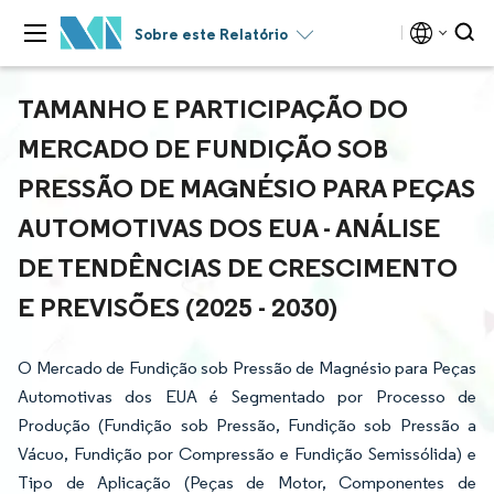
Sobre este Relatório
TAMANHO E PARTICIPAÇÃO DO
MERCADO DE FUNDIÇÃO SOB
PRESSÃO DE MAGNÉSIO PARA PEÇAS
AUTOMOTIVAS DOS EUA - ANÁLISE
DE TENDÊNCIAS DE CRESCIMENTO
E PREVISÕES (2025 - 2030)
O Mercado de Fundição sob Pressão de Magnésio para Peças
Automotivas dos EUA é Segmentado por Processo de
Produção (Fundição sob Pressão, Fundição sob Pressão a
Vácuo, Fundição por Compressão e Fundição Semissólida) e
Tipo de Aplicação (Peças de Motor, Componentes de