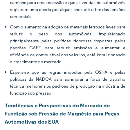
caminhe para uma recessão e que as vendas de automóveis
registrem uma queda por alguns anos até o fim das tensões
comerciais.
Com o aumento na adoção de materiais ferrosos leves para
reduzir o peso dos automóveis, impulsionado
principalmente pelas políticas rigorosas impostas pelos
padrões CAFÉ para reduzir emissões e aumentar a
eficiência de combustível dos veículos, está impulsionando
o crescimento no mercado.
Espera-se que as regras impostas pela OSHA e pelas
políticas da NADCA para aprimorar a força de trabalho
técnica melhorem os padrões de produção na indústria de
fundição sob pressão.
Tendências e Perspectivas do Mercado de
Fundição sob Pressão de Magnésio para Peças
Automotivas dos EUA