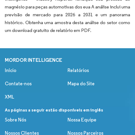
magnésio para peças automotivas dos eua A análise inclui uma
previsão de mercado para 2026 a 2031 e um panorama
histórico. Obtenha uma amostra desta análise do setor como
um download gratuito de relatório em PDF.
MORDOR INTELLIGENCE
Início
Relatórios
Contate-nos
Mapa do Site
XML
As páginas a seguir estão disponíveis em inglês
Sobre Nós
Nossa Equipe
Nossos Clientes
Nossos Parceiros