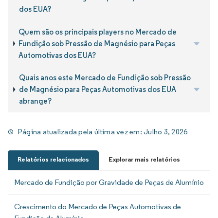
dos EUA?
Quem são os principais players no Mercado de
Fundição sob Pressão de Magnésio para Peças
Automotivas dos EUA?
Quais anos este Mercado de Fundição sob Pressão
de Magnésio para Peças Automotivas dos EUA
abrange?
Página atualizada pela última vez em:
Julho 3, 2026
Relatórios relacionados
Explorar mais relatórios
Mercado de Fundição por Gravidade de Peças de Alumínio
Crescimento do Mercado de Peças Automotivas de