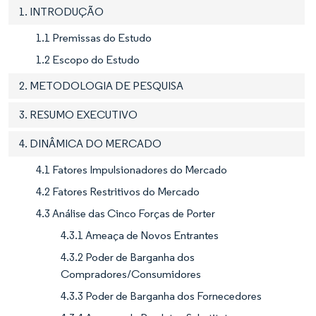
1. INTRODUÇÃO
1.1 Premissas do Estudo
1.2 Escopo do Estudo
2. METODOLOGIA DE PESQUISA
3. RESUMO EXECUTIVO
4. DINÂMICA DO MERCADO
4.1 Fatores Impulsionadores do Mercado
4.2 Fatores Restritivos do Mercado
4.3 Análise das Cinco Forças de Porter
4.3.1 Ameaça de Novos Entrantes
4.3.2 Poder de Barganha dos
Compradores/Consumidores
4.3.3 Poder de Barganha dos Fornecedores