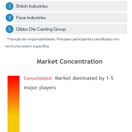
Shiloh Industries
Pace Industries
Gibbs Die Casting Group
*Isenção de responsabilidade: Principais participantes classificados em
nenhuma ordem específica