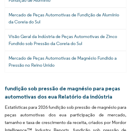
Fundição de Alumínio
Mercado de Peças Automotivas de Fundição de Alumínio
da Coreia do Sul
Visão Geral da Indústria de Peças Automotivas de Zinco
Fundido sob Pressão da Coreia do Sul
Mercado de Peças Automotivas de Magnésio Fundido a
Pressão no Reino Unido
fundição sob pressão de magnésio para peças
automotivas dos eua Relatório da indústria
Estatísticas para 2026 fundição sob pressão de magnésio para
peças automotivas dos eua participação de mercado,
tamanho e taxa de crescimento da receita, criados por Mordor
Intelligence™ Industry Reports. fundição sob pressão de