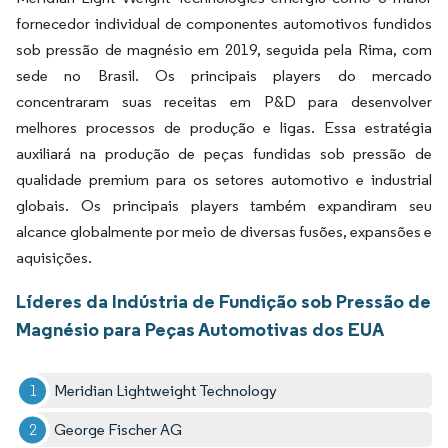
fornecedor individual de componentes automotivos fundidos
sob pressão de magnésio em 2019, seguida pela Rima, com
sede no Brasil. Os principais players do mercado
concentraram suas receitas em P&D para desenvolver
melhores processos de produção e ligas. Essa estratégia
auxiliará na produção de peças fundidas sob pressão de
qualidade premium para os setores automotivo e industrial
globais. Os principais players também expandiram seu
alcance globalmente por meio de diversas fusões, expansões e
aquisições.
Líderes da Indústria de Fundição sob Pressão de
Magnésio para Peças Automotivas dos EUA
Meridian Lightweight Technology
George Fischer AG