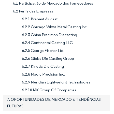
6.1 Participação de Mercado dos Fornecedores
6.2 Perfis das Empresas
6.2.1 Brabant Alucast
6.2.2 Chicago White Metal Casting Inc.
6.2.3 China Precision Diecasting
6.2.4 Continental Casting LLC
6.2.5 George Fischer Ltd.
6.2.6 Gibbs Die Casting Group
6.2.7 Kinetic Die Casting
6.2.8 Magic Precision Inc.
6.2.9 Meridian Lightweight Technologies
6.2.10 MK Group Of Companies
7. OPORTUNIDADES DE MERCADO E TENDÊNCIAS
FUTURAS