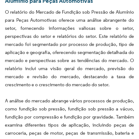
Alumínio para Peças Automotivas
O relatório do Mercado de Fundição sob Pressão de Alumínio
para Peças Automotivas oferece uma análise abrangente do
setor, fornecendo informações valiosas sobre o setor,
perspectivas do setor e relatórios do setor. Este relatório de
mercado foi segmentado por processo de produção, tipo de
aplicação e geografia, oferecendo segmentação detalhada do
mercado e perspectivas sobre as tendências do mercado. O
relatório inclui uma visão geral do mercado, previsão do
mercado e revisão do mercado, destacando a taxa de
crescimento e o crescimento do mercado do setor.
A análise do mercado abrange vários processos de produção,
como fundição sob pressão, fundição sob pressão a vácuo,
fundição por compressão e fundição por gravidade. Também
examina diferentes tipos de aplicação, incluindo peças de
carroceria, peças de motor, peças de transmissão, bateria e