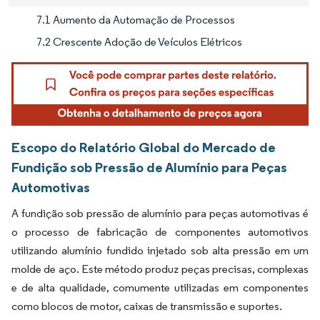
7.1 Aumento da Automação de Processos
7.2 Crescente Adoção de Veículos Elétricos
Escopo do Relatório Global do Mercado de
Fundição sob Pressão de Alumínio para Peças
Automotivas
A fundição sob pressão de alumínio para peças automotivas é
o processo de fabricação de componentes automotivos
utilizando alumínio fundido injetado sob alta pressão em um
molde de aço. Este método produz peças precisas, complexas
e de alta qualidade, comumente utilizadas em componentes
como blocos de motor, caixas de transmissão e suportes.