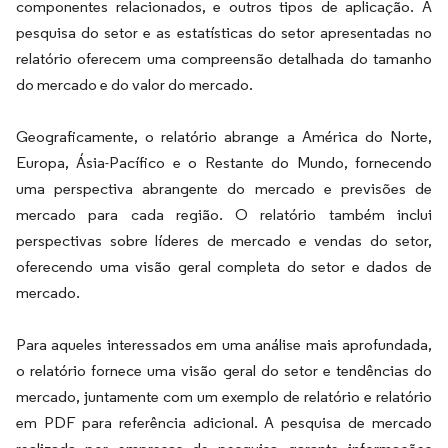
componentes relacionados, e outros tipos de aplicação. A
pesquisa do setor e as estatísticas do setor apresentadas no
relatório oferecem uma compreensão detalhada do tamanho
do mercado e do valor do mercado.
Geograficamente, o relatório abrange a América do Norte,
Europa, Ásia-Pacífico e o Restante do Mundo, fornecendo
uma perspectiva abrangente do mercado e previsões de
mercado para cada região. O relatório também inclui
perspectivas sobre líderes de mercado e vendas do setor,
oferecendo uma visão geral completa do setor e dados de
mercado.
Para aqueles interessados em uma análise mais aprofundada,
o relatório fornece uma visão geral do setor e tendências do
mercado, juntamente com um exemplo de relatório e relatório
em PDF para referência adicional. A pesquisa de mercado