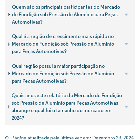
Quem são os principais participantes do Mercado
de Fundição sob Pressão de Alumínio para Peças
Automotivas?
Qual é a região de crescimento mais rápido no
Mercado de Fundição sob Pressão de Alumínio
para Peças Automotivas?
Qual região possui a maior participação no
Mercado de Fundição sob Pressão de Alumínio
para Peças Automotivas?
Quais anos este relatório do Mercado de Fundição
sob Pressão de Alumínio para Peças Automotivas
abrange e qual foi o tamanho do mercado em
2024?
Página atualizada pela última vez em:
Dezembro 23, 2024