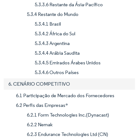
5.3.3.6 Restante da Ásia-Pacífico
5.3.4 Restante do Mundo
5.3.4.1 Brasil
5.3.4.2 África do Sul
5.3.4.3 Argentina
5.3.4.4 Arábia Saudita
5.3.4.5 Emirados Árabes Unidos
5.3.4.6 Outros Países
6. CENÁRIO COMPETITIVO
6.1 Participação de Mercado dos Fornecedores
6.2 Perfis das Empresas*
6.2.1 Form Technologies Inc.(Dynacast)
6.2.2 Nemak
6.2.3 Endurance Technologies Ltd (CN)