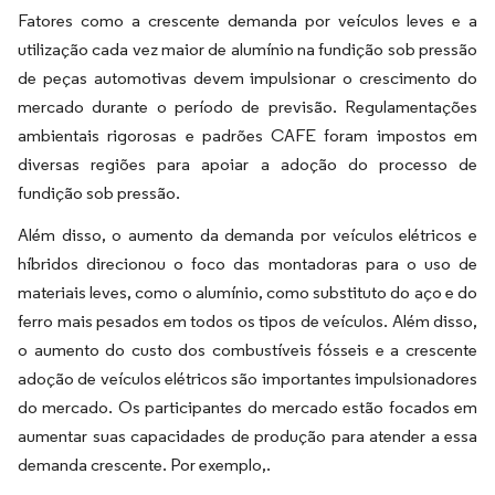
Fatores como a crescente demanda por veículos leves e a
utilização cada vez maior de alumínio na fundição sob pressão
de peças automotivas devem impulsionar o crescimento do
mercado durante o período de previsão. Regulamentações
ambientais rigorosas e padrões CAFE foram impostos em
diversas regiões para apoiar a adoção do processo de
fundição sob pressão.
Além disso, o aumento da demanda por veículos elétricos e
híbridos direcionou o foco das montadoras para o uso de
materiais leves, como o alumínio, como substituto do aço e do
ferro mais pesados em todos os tipos de veículos. Além disso,
o aumento do custo dos combustíveis fósseis e a crescente
adoção de veículos elétricos são importantes impulsionadores
do mercado. Os participantes do mercado estão focados em
aumentar suas capacidades de produção para atender a essa
demanda crescente. Por exemplo,.