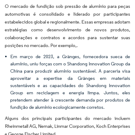
O mercado de fundição sob pressão de alumínio para peças
automotivas é consolidado e liderado por participantes
estabelecidos global e regionalmente. Essas empresas adotam
estratégias como desenvolvimento de novos produtos,
colaborações e contratos e acordos para sustentar suas
posições no mercado. Por exemplo,.
Em março de 2023, a Gränges, fornecedora sueca de
alumínio, uniu forças com o Shandong Innovation Group da
China para produzir alumínio sustentável. A parceria visa
aproveitar a expertise da Gränges em materiais
sustentáveis e as capacidades do Shandong Innovation
Group em reciclagem e energia limpa. Juntos, eles
pretendem atender à crescente demanda por produtos de
fundição de alumínio ecologicamente corretos.
Alguns dos principais participantes do mercado incluem
Rheinmetall AG, Nemak, Linmar Corporation, Koch Enterprises
e George Fischer Limited.