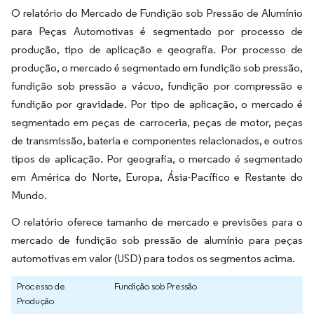
O relatório do Mercado de Fundição sob Pressão de Alumínio
para Peças Automotivas é segmentado por processo de
produção, tipo de aplicação e geografia. Por processo de
produção, o mercado é segmentado em fundição sob pressão,
fundição sob pressão a vácuo, fundição por compressão e
fundição por gravidade. Por tipo de aplicação, o mercado é
segmentado em peças de carroceria, peças de motor, peças
de transmissão, bateria e componentes relacionados, e outros
tipos de aplicação. Por geografia, o mercado é segmentado
em América do Norte, Europa, Ásia-Pacífico e Restante do
Mundo.
O relatório oferece tamanho de mercado e previsões para o
mercado de fundição sob pressão de alumínio para peças
automotivas em valor (USD) para todos os segmentos acima.
Processo de
Fundição sob Pressão
Produção