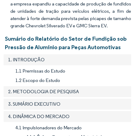
a empresa expandiu a capacidade de produção de fundidos
de unidades de tração para veículos elétricos, a fim de
atender à forte demanda prevista pelas picapes de tamanho
grande Chevrolet Silverado EV e GMC Sierra EV.
Sumário do Relatório do Setor de Fundição sob
Pressão de Alumínio para Peças Automotivas
1. INTRODUÇÃO
1.1 Premissas do Estudo
1.2 Escopo do Estudo
2. METODOLOGIA DE PESQUISA
3. SUMÁRIO EXECUTIVO
4. DINÂMICA DO MERCADO
4.1 Impulsionadores do Mercado