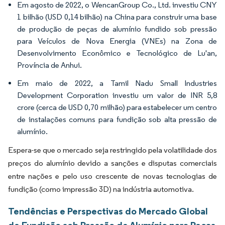
Em agosto de 2022, o WencanGroup Co., Ltd. investiu CNY
1 bilhão (USD 0,14 bilhão) na China para construir uma base
de produção de peças de alumínio fundido sob pressão
para Veículos de Nova Energia (VNEs) na Zona de
Desenvolvimento Econômico e Tecnológico de Lu'an,
Província de Anhui.
Em maio de 2022, a Tamil Nadu Small Industries
Development Corporation investiu um valor de INR 5,8
crore (cerca de USD 0,70 milhão) para estabelecer um centro
de instalações comuns para fundição sob alta pressão de
alumínio.
Espera-se que o mercado seja restringido pela volatilidade dos
preços do alumínio devido a sanções e disputas comerciais
entre nações e pelo uso crescente de novas tecnologias de
fundição (como impressão 3D) na indústria automotiva.
Tendências e Perspectivas do Mercado Global