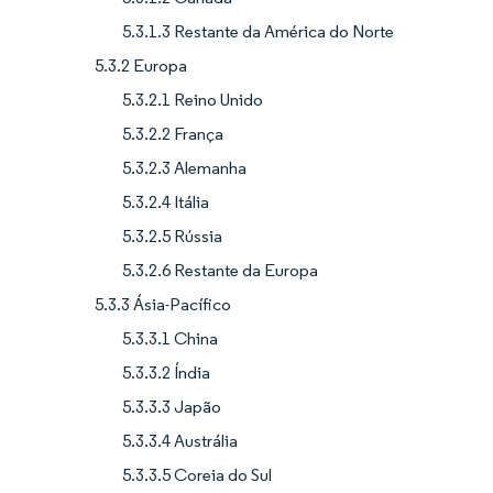
5.3.1.3 Restante da América do Norte
5.3.2 Europa
5.3.2.1 Reino Unido
5.3.2.2 França
5.3.2.3 Alemanha
5.3.2.4 Itália
5.3.2.5 Rússia
5.3.2.6 Restante da Europa
5.3.3 Ásia-Pacífico
5.3.3.1 China
5.3.3.2 Índia
5.3.3.3 Japão
5.3.3.4 Austrália
5.3.3.5 Coreia do Sul