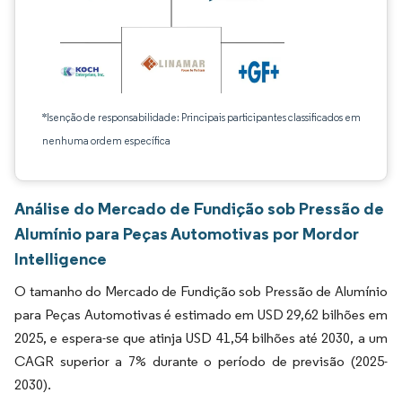
*Isenção de responsabilidade: Principais participantes classificados em
nenhuma ordem específica
Análise do Mercado de Fundição sob Pressão de
Alumínio para Peças Automotivas por Mordor
Intelligence
O tamanho do Mercado de Fundição sob Pressão de Alumínio
para Peças Automotivas é estimado em USD 29,62 bilhões em
2025, e espera-se que atinja USD 41,54 bilhões até 2030, a um
CAGR superior a 7% durante o período de previsão (2025-
2030).