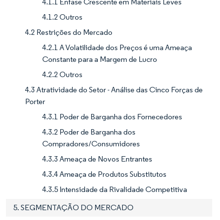
4.1.1 Ênfase Crescente em Materiais Leves
4.1.2 Outros
4.2 Restrições do Mercado
4.2.1 A Volatilidade dos Preços é uma Ameaça
Constante para a Margem de Lucro
4.2.2 Outros
4.3 Atratividade do Setor - Análise das Cinco Forças de
Porter
4.3.1 Poder de Barganha dos Fornecedores
4.3.2 Poder de Barganha dos
Compradores/Consumidores
4.3.3 Ameaça de Novos Entrantes
4.3.4 Ameaça de Produtos Substitutos
4.3.5 Intensidade da Rivalidade Competitiva
5. SEGMENTAÇÃO DO MERCADO