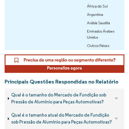
África do Sul
Argentina
Arábia Saudita
Emirados Árabes
Unidos
Outros Países
Principais Questões Respondidas no Relatório
Qual é o tamanho do Mercado de Fundição sob
Pressão de Alumínio para Peças Automotivas?
Qual é o tamanho atual do Mercado de Fundição
sob Pressão de Alumínio para Peças Automotivas?