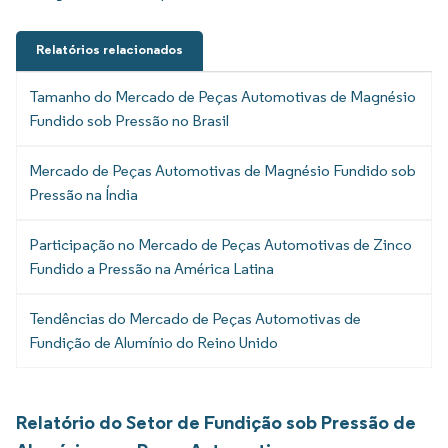
Relatórios relacionados
Tamanho do Mercado de Peças Automotivas de Magnésio
Fundido sob Pressão no Brasil
Mercado de Peças Automotivas de Magnésio Fundido sob
Pressão na Índia
Participação no Mercado de Peças Automotivas de Zinco
Fundido a Pressão na América Latina
Tendências do Mercado de Peças Automotivas de
Fundição de Alumínio do Reino Unido
Relatório do Setor de Fundição sob Pressão de