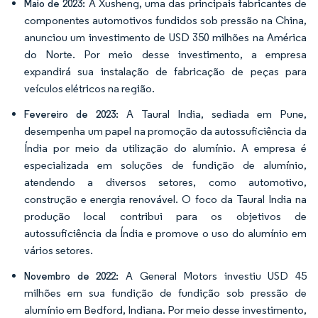
A Xusheng, uma das principais fabricantes de
Maio de 2023:
componentes automotivos fundidos sob pressão na China,
anunciou um investimento de USD 350 milhões na América
do Norte. Por meio desse investimento, a empresa
expandirá sua instalação de fabricação de peças para
veículos elétricos na região.
A Taural India, sediada em Pune,
Fevereiro de 2023:
desempenha um papel na promoção da autossuficiência da
Índia por meio da utilização do alumínio. A empresa é
especializada em soluções de fundição de alumínio,
atendendo a diversos setores, como automotivo,
construção e energia renovável. O foco da Taural India na
produção local contribui para os objetivos de
autossuficiência da Índia e promove o uso do alumínio em
vários setores.
A General Motors investiu USD 45
Novembro de 2022:
milhões em sua fundição de fundição sob pressão de
alumínio em Bedford, Indiana. Por meio desse investimento,