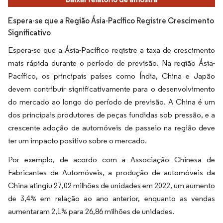
Espera-se que a Região Ásia-Pacífico Registre Crescimento
Significativo
Espera-se que a Ásia-Pacífico registre a taxa de crescimento
mais rápida durante o período de previsão. Na região Ásia-
Pacífico, os principais países como Índia, China e Japão
devem contribuir significativamente para o desenvolvimento
do mercado ao longo do período de previsão. A China é um
dos principais produtores de peças fundidas sob pressão, e a
crescente adoção de automóveis de passeio na região deve
ter um impacto positivo sobre o mercado.
Por exemplo, de acordo com a Associação Chinesa de
Fabricantes de Automóveis, a produção de automóveis da
China atingiu 27,02 milhões de unidades em 2022, um aumento
de 3,4% em relação ao ano anterior, enquanto as vendas
aumentaram 2,1% para 26,86 milhões de unidades.