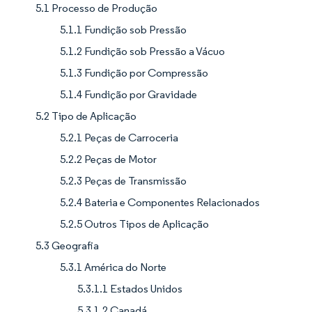
5.1 Processo de Produção
5.1.1 Fundição sob Pressão
5.1.2 Fundição sob Pressão a Vácuo
5.1.3 Fundição por Compressão
5.1.4 Fundição por Gravidade
5.2 Tipo de Aplicação
5.2.1 Peças de Carroceria
5.2.2 Peças de Motor
5.2.3 Peças de Transmissão
5.2.4 Bateria e Componentes Relacionados
5.2.5 Outros Tipos de Aplicação
5.3 Geografia
5.3.1 América do Norte
5.3.1.1 Estados Unidos
5.3.1.2 Canadá