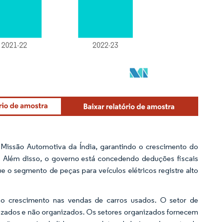
Missão Automotiva da Índia, garantindo o crescimento do
%. Além disso, o governo está concedendo deduções fiscais
ue o segmento de peças para veículos elétricos registre alto
ao crescimento nas vendas de carros usados. O setor de
izados e não organizados. Os setores organizados fornecem