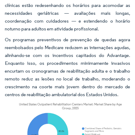
clínicas estão redesenhando os horários para acomodar as
necessidades geriátricas — avaliações mais longas,
coordenação com cuidadores — e estendendo o horário
noturno para adultos em atividade profissional.
Os programas preventivos de prevenção de quedas agora
reembolsados pelo Medicare reduzem as internações agudas,
alinhando-se com os incentivos capitados do Advantage.
Enquanto isso, os procedimentos minimamente invasivos
encurtam os cronogramas de reabilitação adulta e o trabalho
remoto reduz as lesões no local de trabalho, moderando o
crescimento na coorte mais jovem dentro do mercado de
centros de reabilitação ambulatorial dos Estados Unidos.