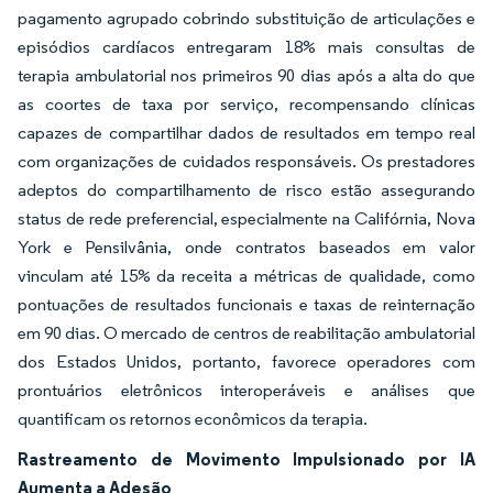
pagamento agrupado cobrindo substituição de articulações e
episódios cardíacos entregaram 18% mais consultas de
terapia ambulatorial nos primeiros 90 dias após a alta do que
as coortes de taxa por serviço, recompensando clínicas
capazes de compartilhar dados de resultados em tempo real
com organizações de cuidados responsáveis. Os prestadores
adeptos do compartilhamento de risco estão assegurando
status de rede preferencial, especialmente na Califórnia, Nova
York e Pensilvânia, onde contratos baseados em valor
vinculam até 15% da receita a métricas de qualidade, como
pontuações de resultados funcionais e taxas de reinternação
em 90 dias. O mercado de centros de reabilitação ambulatorial
dos Estados Unidos, portanto, favorece operadores com
prontuários eletrônicos interoperáveis e análises que
quantificam os retornos econômicos da terapia.
Rastreamento de Movimento Impulsionado por IA
Aumenta a Adesão