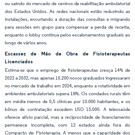
ou saindo do mercado de centros de reabilitação ambulatorial
dos Estados Unidos. As redes nacionais estão reduzindo as
instalações, encurtando a duração das consultas e migrando
para sessões em grupo para compensar a perda de receita,
enquanto o lobby continua pelos escalonamentos graduais ao
longo de vários anos.
Escassez de Mão de Obra de Fisioterapeutas
Licenciados
Estima-se que o emprego de fisioterapeutas cresça 14% de
2022 a 2032, mas apenas 10.200 novos graduados ingressaram
no mercado de trabalho em 2024, enquanto a rotatividade em
ambientes ambulatoriais supera 18%. Os condados rurais têm
em média menos de 0,5 clínicas por 10.000 habitantes, e os
bônus de contratação excedem USD 15.000. A telessaúde
oferece alívio parcial, mas a reciprocidade de licenciamento
permanece incompleta, com 12 estados ainda fora do
Compacto de Fisioterapia. A menos que a capacidade dos