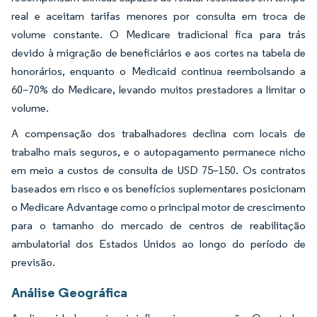
real e aceitam tarifas menores por consulta em troca de
volume constante. O Medicare tradicional fica para trás
devido à migração de beneficiários e aos cortes na tabela de
honorários, enquanto o Medicaid continua reembolsando a
60–70% do Medicare, levando muitos prestadores a limitar o
volume.
A compensação dos trabalhadores declina com locais de
trabalho mais seguros, e o autopagamento permanece nicho
em meio a custos de consulta de USD 75–150. Os contratos
baseados em risco e os benefícios suplementares posicionam
o Medicare Advantage como o principal motor de crescimento
para o tamanho do mercado de centros de reabilitação
ambulatorial dos Estados Unidos ao longo do período de
previsão.
Análise Geográfica