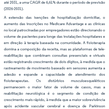
até 2031, a uma CAGR de 6,61% durante o período de previsão
(2026-2031).
A extensão das isenções de hospitalização domiciliar, o
aumento das inscrições no Medicare Advantage e as clínicas
no local patrocinadas por empregadores estão direcionando o
volume de pacientes para longe das instalações hospitalares e
em direção à terapia baseada na comunidade. A fisioterapia
domina a composição da receita, mas as plataformas de tele-
reabilitação que combinam consultas presenciais e virtuais
estão registrando crescimento de dois dígitos, à medida que o
rastreamento de movimento baseado em sensores aumenta a
adesão e expande a capacidade de atendimento dos
fisioterapeutas. Os distúrbios musculoesqueléticos
permanecem o maior fator de volume de casos, mas a
reabilitação neurológica é o segmento de condição de
crescimento mais rápido, à medida que a maior sobrevivência
após acidente vascular cerebral e doença de Parkinson