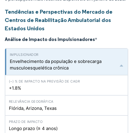
Tendências e Perspectivas do Mercado de
Centros de Reabilitação Ambulatorial dos
Estados Unidos
Análise de Impacto dos Impulsionadores
*
Envelhecimento da população e sobrecarga
musculoesquelética crônica
+1.8%
Flórida, Arizona, Texas
Longo prazo (≥ 4 anos)