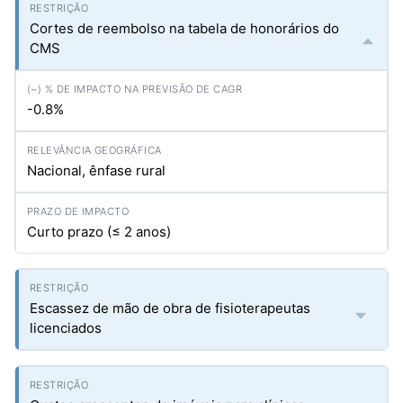
Cortes de reembolso na tabela de honorários do
CMS
-0.8%
Nacional, ênfase rural
Curto prazo (≤ 2 anos)
Escassez de mão de obra de fisioterapeutas
licenciados