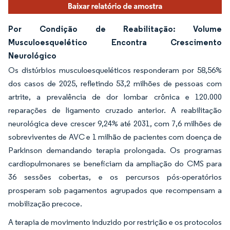
Por Condição de Reabilitação: Volume
Musculoesquelético Encontra Crescimento
Neurológico
Os distúrbios musculoesqueléticos responderam por 58,56%
dos casos de 2025, refletindo 53,2 milhões de pessoas com
artrite, a prevalência de dor lombar crônica e 120.000
reparações de ligamento cruzado anterior. A reabilitação
neurológica deve crescer 9,24% até 2031, com 7,6 milhões de
sobreviventes de AVC e 1 milhão de pacientes com doença de
Parkinson demandando terapia prolongada. Os programas
cardiopulmonares se beneficiam da ampliação do CMS para
36 sessões cobertas, e os percursos pós-operatórios
prosperam sob pagamentos agrupados que recompensam a
mobilização precoce.
A terapia de movimento induzido por restrição e os protocolos