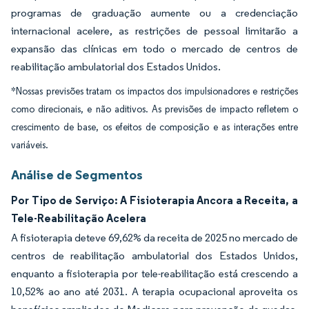
programas de graduação aumente ou a credenciação
internacional acelere, as restrições de pessoal limitarão a
expansão das clínicas em todo o mercado de centros de
reabilitação ambulatorial dos Estados Unidos.
*Nossas previsões tratam os impactos dos impulsionadores e restrições
como direcionais, e não aditivos. As previsões de impacto refletem o
crescimento de base, os efeitos de composição e as interações entre
variáveis.
Análise de Segmentos
Por Tipo de Serviço: A Fisioterapia Ancora a Receita, a
Tele-Reabilitação Acelera
A fisioterapia deteve 69,62% da receita de 2025 no mercado de
centros de reabilitação ambulatorial dos Estados Unidos,
enquanto a fisioterapia por tele-reabilitação está crescendo a
10,52% ao ano até 2031. A terapia ocupacional aproveita os