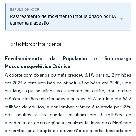
Rastreamento de movimento impulsionado por IA
aumenta a adesão
Fonte: Mordor Intelligence
Envelhecimento da População e Sobrecarga
Musculoesquelética Crônica
A coorte com 65 anos ou mais cresceu 3,1% para 61,2 milhões
em 2024 e tem previsão de atingir 78 milhões até 2040, uma
mudança que se alinha ao aumento de artrite, dor lombar
[1]
crônica e lesões relacionadas a quedas.
A artrite afeta 53,2
milhões de adultos, a dor lombar crônica é relatada por 39%
dos adultos e as quedas resultam em 3 milhões de
atendimentos de emergência anualmente, levando o Medicare
a reembolsar a terapia de prevenção de quedas baseada em