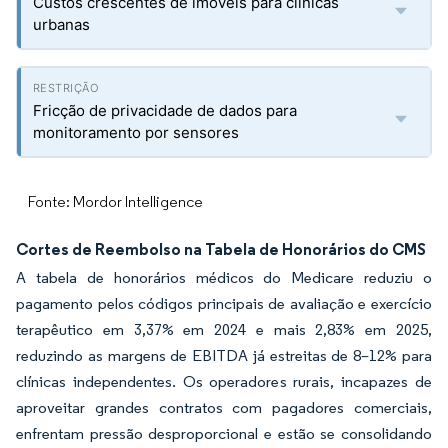
Custos crescentes de imóveis para clínicas
urbanas
Fricção de privacidade de dados para
monitoramento por sensores
Fonte: Mordor Intelligence
Cortes de Reembolso na Tabela de Honorários do CMS
A tabela de honorários médicos do Medicare reduziu o
pagamento pelos códigos principais de avaliação e exercício
terapêutico em 3,37% em 2024 e mais 2,83% em 2025,
reduzindo as margens de EBITDA já estreitas de 8–12% para
clínicas independentes. Os operadores rurais, incapazes de
aproveitar grandes contratos com pagadores comerciais,
enfrentam pressão desproporcional e estão se consolidando