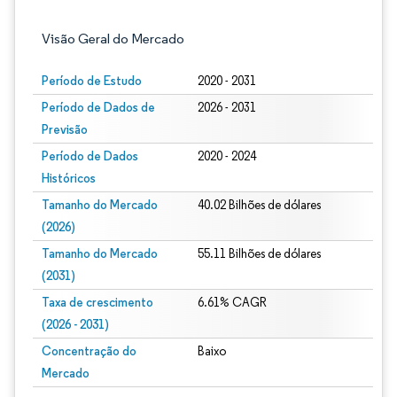
Visão Geral do Mercado
Período de Estudo
2020 - 2031
Período de Dados de
2026 - 2031
Previsão
Período de Dados
2020 - 2024
Históricos
Tamanho do Mercado
40.02 Bilhões de dólares
(2026)
Tamanho do Mercado
55.11 Bilhões de dólares
(2031)
Taxa de crescimento
6.61% CAGR
(2026 - 2031)
Concentração do
Baixo
Mercado