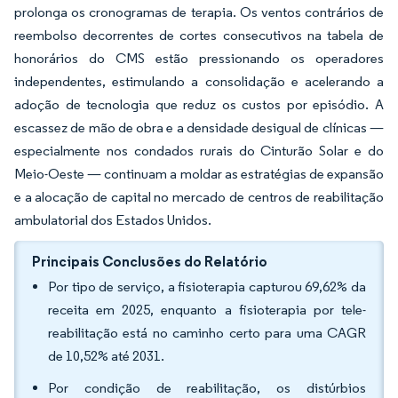
prolonga os cronogramas de terapia. Os ventos contrários de
reembolso decorrentes de cortes consecutivos na tabela de
honorários do CMS estão pressionando os operadores
independentes, estimulando a consolidação e acelerando a
adoção de tecnologia que reduz os custos por episódio. A
escassez de mão de obra e a densidade desigual de clínicas —
especialmente nos condados rurais do Cinturão Solar e do
Meio-Oeste — continuam a moldar as estratégias de expansão
e a alocação de capital no mercado de centros de reabilitação
ambulatorial dos Estados Unidos.
Principais Conclusões do Relatório
Por tipo de serviço, a fisioterapia capturou 69,62% da
receita em 2025, enquanto a fisioterapia por tele-
reabilitação está no caminho certo para uma CAGR
de 10,52% até 2031.
Por condição de reabilitação, os distúrbios