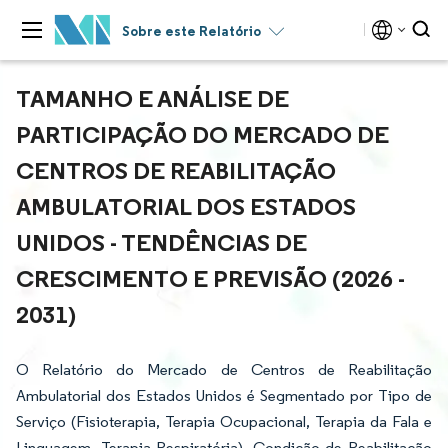
Sobre este Relatório
TAMANHO E ANÁLISE DE
PARTICIPAÇÃO DO MERCADO DE
CENTROS DE REABILITAÇÃO
AMBULATORIAL DOS ESTADOS
UNIDOS - TENDÊNCIAS DE
CRESCIMENTO E PREVISÃO (2026 -
2031)
O Relatório do Mercado de Centros de Reabilitação
Ambulatorial dos Estados Unidos é Segmentado por Tipo de
Serviço (Fisioterapia, Terapia Ocupacional, Terapia da Fala e
Linguagem, Terapia Respiratória), Condição de Reabilitação