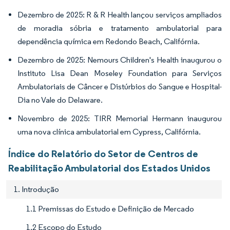
Dezembro de 2025: R & R Health lançou serviços ampliados
de moradia sóbria e tratamento ambulatorial para
dependência química em Redondo Beach, Califórnia.
Dezembro de 2025: Nemours Children's Health inaugurou o
Instituto Lisa Dean Moseley Foundation para Serviços
Ambulatoriais de Câncer e Distúrbios do Sangue e Hospital-
Dia no Vale do Delaware.
Novembro de 2025: TIRR Memorial Hermann inaugurou
uma nova clínica ambulatorial em Cypress, Califórnia.
Índice do Relatório do Setor de Centros de
Reabilitação Ambulatorial dos Estados Unidos
1. Introdução
1.1 Premissas do Estudo e Definição de Mercado
1.2 Escopo do Estudo