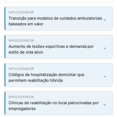
Transição para modelos de cuidados ambulatoriais
baseados em valor
Aumento de lesões esportivas e demanda por
estilo de vida ativo
Códigos de hospitalização domiciliar que
permitem reabilitação híbrida
Clínicas de reabilitação no local patrocinadas por
empregadores