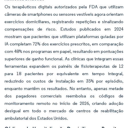
Os terapêuticos digitais autorizados pela FDA que utilizam
câmeras de smartphones ou sensores vestíveis agora orientam
exercícios domiciliares, registrando repetições e sinalizando
compensações de risco. Estudos publicados em 2024
mostram que pacientes que utilizam plataformas guiadas por
IA completam 72% dos exercícios prescritos, em comparação
com 48% nos programas em papel, resultando em pontuações
superiores de ganho funcional. As clínicas que integram essas
ferramentas expandem os painéis de fisioterapeutas de 12
para 18 pacientes por equivalente em tempo integral,
reduzindo os custos de instalação em 35% por episódio,
enquanto mantêm os resultados. No entanto, apenas metade
dos pagadores comerciais reembolsa os códigos de
monitoramento remoto no início de 2026, criando adoção
desigual em todo o mercado de centros de reabilitação
ambulatorial dos Estados Unidos.