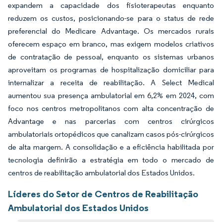
expandem a capacidade dos fisioterapeutas enquanto
reduzem os custos, posicionando-se para o status de rede
preferencial do Medicare Advantage. Os mercados rurais
oferecem espaço em branco, mas exigem modelos criativos
de contratação de pessoal, enquanto os sistemas urbanos
aproveitam os programas de hospitalização domiciliar para
internalizar a receita de reabilitação. A Select Medical
aumentou sua presença ambulatorial em 6,2% em 2024, com
foco nos centros metropolitanos com alta concentração de
Advantage e nas parcerias com centros cirúrgicos
ambulatoriais ortopédicos que canalizam casos pós-cirúrgicos
de alta margem. A consolidação e a eficiência habilitada por
tecnologia definirão a estratégia em todo o mercado de
centros de reabilitação ambulatorial dos Estados Unidos.
Líderes do Setor de Centros de Reabilitação
Ambulatorial dos Estados Unidos