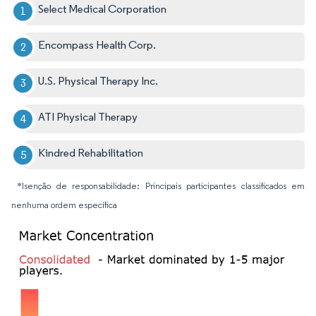
Select Medical Corporation
Encompass Health Corp.
U.S. Physical Therapy Inc.
ATI Physical Therapy
Kindred Rehabilitation
*Isenção de responsabilidade: Principais participantes classificados em
nenhuma ordem específica