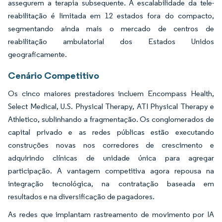
assegurem a terapia subsequente. A escalabilidade da tele-
reabilitação é limitada em 12 estados fora do compacto,
segmentando ainda mais o mercado de centros de
reabilitação ambulatorial dos Estados Unidos
geograficamente.
Cenário Competitivo
Os cinco maiores prestadores incluem Encompass Health,
Select Medical, U.S. Physical Therapy, ATI Physical Therapy e
Athletico, sublinhando a fragmentação. Os conglomerados de
capital privado e as redes públicas estão executando
construções novas nos corredores de crescimento e
adquirindo clínicas de unidade única para agregar
participação. A vantagem competitiva agora repousa na
integração tecnológica, na contratação baseada em
resultados e na diversificação de pagadores.
As redes que implantam rastreamento de movimento por IA