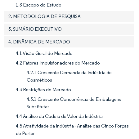
1.3 Escopo do Estudo
2. METODOLOGIA DE PESQUISA
3. SUMÁRIO EXECUTIVO
4. DINÂMICA DE MERCADO
4.1 Visão Geral do Mercado
4.2 Fatores Impulsionadores do Mercado
4.2.1 Crescente Demanda da Indústria de
Cosméticos
4.3 Restrições do Mercado
4.3.1 Crescente Concorrência de Embalagens
Substitutas
4.4 Análise da Cadeia de Valor da Indústria
4.5 Atratividade da Indústria - Análise das Cinco Forças
de Porter