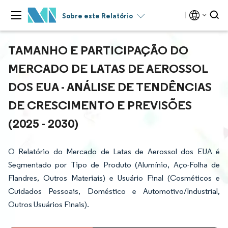
Sobre este Relatório
TAMANHO E PARTICIPAÇÃO DO
MERCADO DE LATAS DE AEROSSOL
DOS EUA - ANÁLISE DE TENDÊNCIAS
DE CRESCIMENTO E PREVISÕES
(2025 - 2030)
O Relatório do Mercado de Latas de Aerossol dos EUA é
Segmentado por Tipo de Produto (Alumínio, Aço-Folha de
Flandres, Outros Materiais) e Usuário Final (Cosméticos e
Cuidados Pessoais, Doméstico e Automotivo/Industrial,
Outros Usuários Finais).