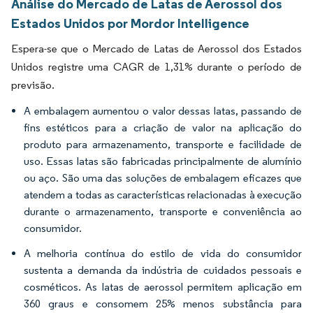
Análise do Mercado de Latas de Aerossol dos
Estados Unidos por Mordor Intelligence
Espera-se que o Mercado de Latas de Aerossol dos Estados
Unidos registre uma CAGR de 1,31% durante o período de
previsão.
A embalagem aumentou o valor dessas latas, passando de
fins estéticos para a criação de valor na aplicação do
produto para armazenamento, transporte e facilidade de
uso. Essas latas são fabricadas principalmente de alumínio
ou aço. São uma das soluções de embalagem eficazes que
atendem a todas as características relacionadas à execução
durante o armazenamento, transporte e conveniência ao
consumidor.
A melhoria contínua do estilo de vida do consumidor
sustenta a demanda da indústria de cuidados pessoais e
cosméticos. As latas de aerossol permitem aplicação em
360 graus e consomem 25% menos substância para