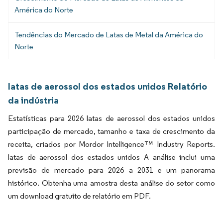
América do Norte
Tendências do Mercado de Latas de Metal da América do
Norte
latas de aerossol dos estados unidos Relatório
da indústria
Estatísticas para 2026 latas de aerossol dos estados unidos
participação de mercado, tamanho e taxa de crescimento da
receita, criados por Mordor Intelligence™ Industry Reports.
latas de aerossol dos estados unidos A análise inclui uma
previsão de mercado para 2026 a 2031 e um panorama
histórico. Obtenha uma amostra desta análise do setor como
um download gratuito de relatório em PDF.