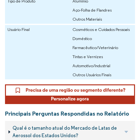
Tipo de Produto
Alumínio
Aço-Folha de Flandres
Outros Materiais
Usuário Final
Cosméticos e Cuidados Pessoais
Doméstico
Farmacêutico/Veterinário
Tintas e Vernizes
Automotivo/Industrial
Outros Usuários Finais
Principais Perguntas Respondidas no Relatório
Qual é o tamanho atual do Mercado de Latas de
Aerossol dos Estados Unidos?