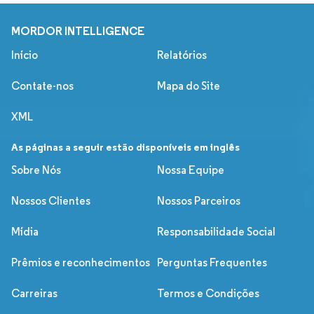
MORDOR INTELLIGENCE
Início
Relatórios
Contate-nos
Mapa do Site
XML
As páginas a seguir estão disponíveis em inglês
Sobre Nós
Nossa Equipe
Nossos Clientes
Nossos Parceiros
Mídia
Responsabilidade Social
Prêmios e reconhecimentos
Perguntas Frequentes
Carreiras
Termos e Condições