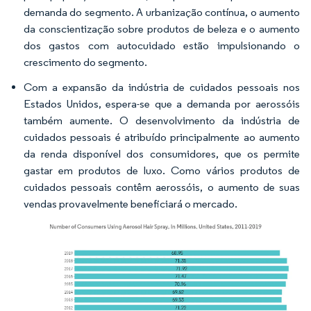
demanda do segmento. A urbanização contínua, o aumento
da conscientização sobre produtos de beleza e o aumento
dos gastos com autocuidado estão impulsionando o
crescimento do segmento.
Com a expansão da indústria de cuidados pessoais nos
Estados Unidos, espera-se que a demanda por aerossóis
também aumente. O desenvolvimento da indústria de
cuidados pessoais é atribuído principalmente ao aumento
da renda disponível dos consumidores, que os permite
gastar em produtos de luxo. Como vários produtos de
cuidados pessoais contêm aerossóis, o aumento de suas
vendas provavelmente beneficiará o mercado.