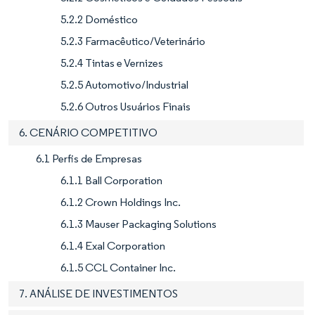
5.2.2 Doméstico
5.2.3 Farmacêutico/Veterinário
5.2.4 Tintas e Vernizes
5.2.5 Automotivo/Industrial
5.2.6 Outros Usuários Finais
6. CENÁRIO COMPETITIVO
6.1 Perfis de Empresas
6.1.1 Ball Corporation
6.1.2 Crown Holdings Inc.
6.1.3 Mauser Packaging Solutions
6.1.4 Exal Corporation
6.1.5 CCL Container Inc.
7. ANÁLISE DE INVESTIMENTOS