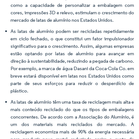
como a capacidade de personalizar a embalagem com
cores, impressões 3D e relevo, estimulam o crescimento do
mercado de latas de alumínio nos Estados Unidos.
As latas de alumínio podem ser recicladas repetidamente
em ciclo fechado, o que constitui um fator impulsionador
significativo para o crescimento. Assim, algumas empresas
estão optando por latas de alumínio para avançar em
direção à sustentabilidade, reduzindo a pegada de carbono.
Por exemplo, a marca de água Dasani da Coca-Cola Co. em
breve estará disponível em latas nos Estados Unidos como
parte de seus esforços para reduzir o desperdício de
plástico.
As latas de alumínio têm uma taxa de reciclagem mais alta e
mais conteúdo reciclado do que os tipos de embalagens
concorrentes. De acordo com a Associação do Alumínio, é
um dos materiais mais reciclados do mercado. A
reciclagem economiza mais de 90% da energia necessária