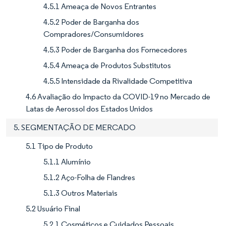
4.5.1 Ameaça de Novos Entrantes
4.5.2 Poder de Barganha dos
Compradores/Consumidores
4.5.3 Poder de Barganha dos Fornecedores
4.5.4 Ameaça de Produtos Substitutos
4.5.5 Intensidade da Rivalidade Competitiva
4.6 Avaliação do Impacto da COVID-19 no Mercado de
Latas de Aerossol dos Estados Unidos
5. SEGMENTAÇÃO DE MERCADO
5.1 Tipo de Produto
5.1.1 Alumínio
5.1.2 Aço-Folha de Flandres
5.1.3 Outros Materiais
5.2 Usuário Final
5.2.1 Cosméticos e Cuidados Pessoais