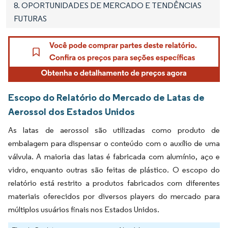
8. OPORTUNIDADES DE MERCADO E TENDÊNCIAS
FUTURAS
Escopo do Relatório do Mercado de Latas de
Aerossol dos Estados Unidos
As latas de aerossol são utilizadas como produto de
embalagem para dispensar o conteúdo com o auxílio de uma
válvula. A maioria das latas é fabricada com alumínio, aço e
vidro, enquanto outras são feitas de plástico. O escopo do
relatório está restrito a produtos fabricados com diferentes
materiais oferecidos por diversos players do mercado para
múltiplos usuários finais nos Estados Unidos.