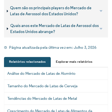
Quem são os principais players do Mercado de
Latas de Aerossol dos Estados Unidos?
Quais anos este Mercado de Latas de Aerossol dos
Estados Unidos abrange?
Página atualizada pela última vez em:
Julho 3, 2026
Relatórios relacionados
Explorar mais relatórios
Análise do Mercado de Latas de Alumínio
Tamanho do Mercado de Latas de Cerveja
Tendências do Mercado de Latas de Metal
Crescimento do Mercado de Latas de Alimentos da