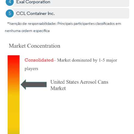
Exal Corporation
CCL Container Inc.
*Isenção de responsabilidade: Principais participantes classificados em
nenhuma ordem específica