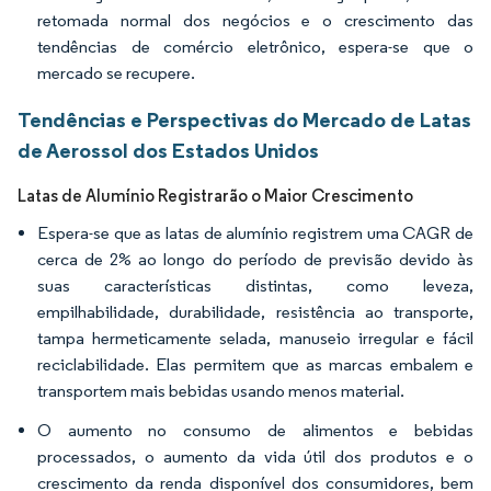
retomada normal dos negócios e o crescimento das
tendências de comércio eletrônico, espera-se que o
mercado se recupere.
Tendências e Perspectivas do Mercado de Latas
de Aerossol dos Estados Unidos
Latas de Alumínio Registrarão o Maior Crescimento
Espera-se que as latas de alumínio registrem uma CAGR de
cerca de 2% ao longo do período de previsão devido às
suas características distintas, como leveza,
empilhabilidade, durabilidade, resistência ao transporte,
tampa hermeticamente selada, manuseio irregular e fácil
reciclabilidade. Elas permitem que as marcas embalem e
transportem mais bebidas usando menos material.
O aumento no consumo de alimentos e bebidas
processados, o aumento da vida útil dos produtos e o
crescimento da renda disponível dos consumidores, bem