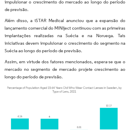
impulsionar o crescimento do mercado ao longo do período
de previsão.
Além disso, a iSTAR Medical anunciou que a expansão do
lançamento comercial do MINIject continuou com as primeiras
implantações realizadas na Suécia e na Noruega. Tais
iniciativas devem impulsionar o crescimento do segmento na
Suécia ao longo do período de previsão.
Assim, em virtude dos fatores mencionados, espera-se que o
mercado no segmento de mercado projete crescimento ao
longo do período de previsão.