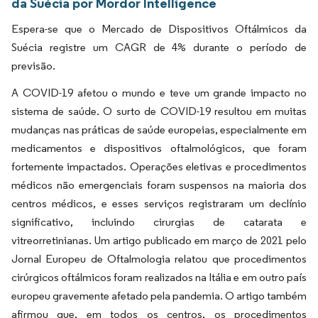
da Suécia por Mordor Intelligence
Espera-se que o Mercado de Dispositivos Oftálmicos da
Suécia registre um CAGR de 4% durante o período de
previsão.
A COVID-19 afetou o mundo e teve um grande impacto no
sistema de saúde. O surto de COVID-19 resultou em muitas
mudanças nas práticas de saúde europeias, especialmente em
medicamentos e dispositivos oftalmológicos, que foram
fortemente impactados. Operações eletivas e procedimentos
médicos não emergenciais foram suspensos na maioria dos
centros médicos, e esses serviços registraram um declínio
significativo, incluindo cirurgias de catarata e
vitreorretinianas. Um artigo publicado em março de 2021 pelo
Jornal Europeu de Oftalmologia relatou que procedimentos
cirúrgicos oftálmicos foram realizados na Itália e em outro país
europeu gravemente afetado pela pandemia. O artigo também
afirmou que, em todos os centros, os procedimentos