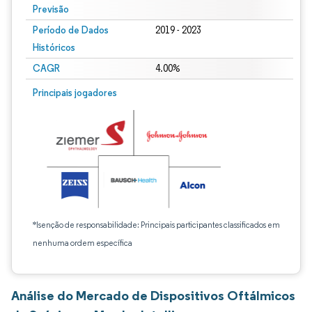
Previsão
Período de Dados
2019 - 2023
Históricos
CAGR
4.00%
Principais jogadores
*Isenção de responsabilidade: Principais participantes classificados em
nenhuma ordem específica
Análise do Mercado de Dispositivos Oftálmicos