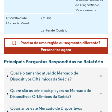
de Diagnóstico e
Monitoramento
Dispositivos de
Óculos
Correção Visual
Lentes de Contato
Principais Perguntas Respondidas no Relatório
Qual é o tamanho atual do Mercado de
Dispositivos Oftálmicos da Suécia?
Quem são os principais players no Mercado de
Dispositivos Oftálmicos da Suécia?
Quais anos este Mercado de Dispositivos