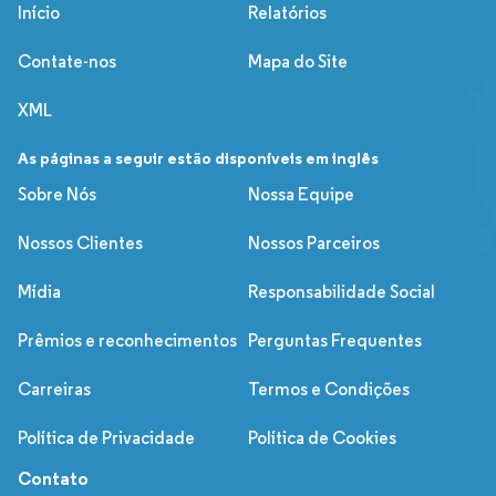
Início
Relatórios
Contate-nos
Mapa do Site
XML
As páginas a seguir estão disponíveis em inglês
Sobre Nós
Nossa Equipe
Nossos Clientes
Nossos Parceiros
Mídia
Responsabilidade Social
Prêmios e reconhecimentos
Perguntas Frequentes
Carreiras
Termos e Condições
Política de Privacidade
Política de Cookies
Contato