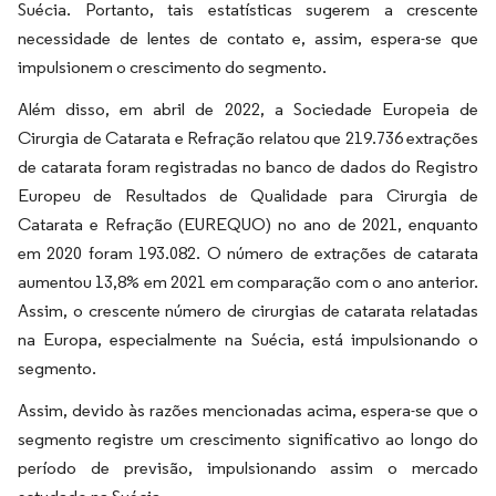
Suécia. Portanto, tais estatísticas sugerem a crescente
necessidade de lentes de contato e, assim, espera-se que
impulsionem o crescimento do segmento.
Além disso, em abril de 2022, a Sociedade Europeia de
Cirurgia de Catarata e Refração relatou que 219.736 extrações
de catarata foram registradas no banco de dados do Registro
Europeu de Resultados de Qualidade para Cirurgia de
Catarata e Refração (EUREQUO) no ano de 2021, enquanto
em 2020 foram 193.082. O número de extrações de catarata
aumentou 13,8% em 2021 em comparação com o ano anterior.
Assim, o crescente número de cirurgias de catarata relatadas
na Europa, especialmente na Suécia, está impulsionando o
segmento.
Assim, devido às razões mencionadas acima, espera-se que o
segmento registre um crescimento significativo ao longo do
período de previsão, impulsionando assim o mercado