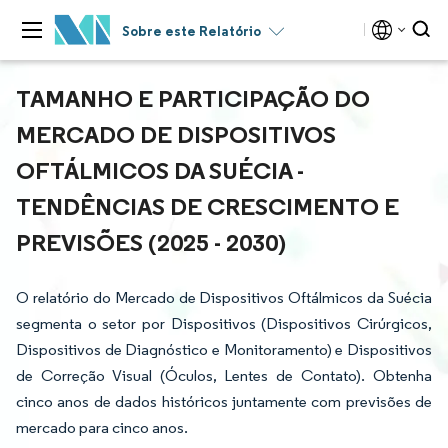
Sobre este Relatório
TAMANHO E PARTICIPAÇÃO DO
MERCADO DE DISPOSITIVOS
OFTÁLMICOS DA SUÉCIA -
TENDÊNCIAS DE CRESCIMENTO E
PREVISÕES (2025 - 2030)
O relatório do Mercado de Dispositivos Oftálmicos da Suécia
segmenta o setor por Dispositivos (Dispositivos Cirúrgicos,
Dispositivos de Diagnóstico e Monitoramento) e Dispositivos
de Correção Visual (Óculos, Lentes de Contato). Obtenha
cinco anos de dados históricos juntamente com previsões de
mercado para cinco anos.