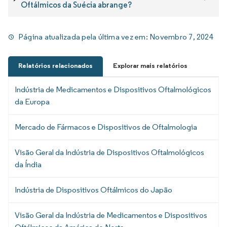
Oftálmicos da Suécia abrange?
Página atualizada pela última vez em:
Novembro 7, 2024
Relatórios relacionados
Explorar mais relatórios
Indústria de Medicamentos e Dispositivos Oftalmológicos
da Europa
Mercado de Fármacos e Dispositivos de Oftalmologia
Visão Geral da Indústria de Dispositivos Oftalmológicos
da Índia
Indústria de Dispositivos Oftálmicos do Japão
Visão Geral da Indústria de Medicamentos e Dispositivos