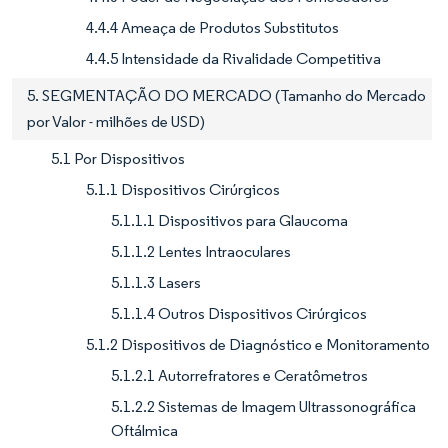
4.4.4 Ameaça de Produtos Substitutos
4.4.5 Intensidade da Rivalidade Competitiva
5. SEGMENTAÇÃO DO MERCADO (Tamanho do Mercado
por Valor - milhões de USD)
5.1 Por Dispositivos
5.1.1 Dispositivos Cirúrgicos
5.1.1.1 Dispositivos para Glaucoma
5.1.1.2 Lentes Intraoculares
5.1.1.3 Lasers
5.1.1.4 Outros Dispositivos Cirúrgicos
5.1.2 Dispositivos de Diagnóstico e Monitoramento
5.1.2.1 Autorrefratores e Ceratômetros
5.1.2.2 Sistemas de Imagem Ultrassonográfica
Oftálmica