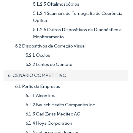
5.1.2.3 Oftalmoscópios
5.1.2.4 Scanners de Tomografia de Coerência
Óptica
5.1.2.5 Outros Dispositivos de Diagnóstico e
Monitoramento
5.2 Dispositivos de Correção Visual
5.2.1 Óculos
5.2.2 Lentes de Contato
6. CENÁRIO COMPETITIVO
6.1 Perfis de Empresas
6.1.1 Alcon Inc.
6.1.2 Bausch Health Companies Inc.
6.1.3 Carl Zeiss Meditec AG
6.1.4 Hoya Corporation
6.1.5 Johnson and Johnson