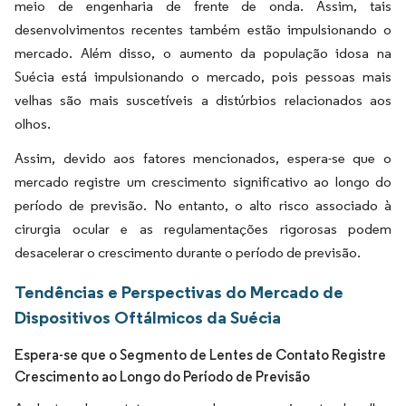
meio de engenharia de frente de onda. Assim, tais
desenvolvimentos recentes também estão impulsionando o
mercado. Além disso, o aumento da população idosa na
Suécia está impulsionando o mercado, pois pessoas mais
velhas são mais suscetíveis a distúrbios relacionados aos
olhos.
Assim, devido aos fatores mencionados, espera-se que o
mercado registre um crescimento significativo ao longo do
período de previsão. No entanto, o alto risco associado à
cirurgia ocular e as regulamentações rigorosas podem
desacelerar o crescimento durante o período de previsão.
Tendências e Perspectivas do Mercado de
Dispositivos Oftálmicos da Suécia
Espera-se que o Segmento de Lentes de Contato Registre
Crescimento ao Longo do Período de Previsão