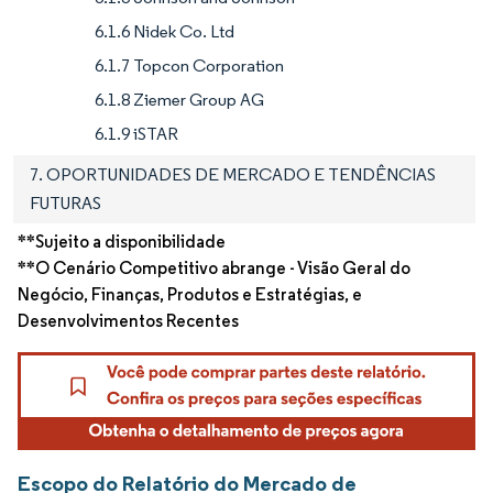
6.1.6 Nidek Co. Ltd
6.1.7 Topcon Corporation
6.1.8 Ziemer Group AG
6.1.9 iSTAR
7. OPORTUNIDADES DE MERCADO E TENDÊNCIAS
FUTURAS
**Sujeito a disponibilidade
**O Cenário Competitivo abrange - Visão Geral do
Negócio, Finanças, Produtos e Estratégias, e
Desenvolvimentos Recentes
Escopo do Relatório do Mercado de