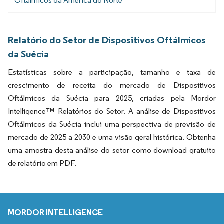
Oftálmicos da América do Norte
Relatório do Setor de Dispositivos Oftálmicos
da Suécia
Estatísticas sobre a participação, tamanho e taxa de
crescimento de receita do mercado de Dispositivos
Oftálmicos da Suécia para 2025, criadas pela Mordor
Intelligence™ Relatórios do Setor. A análise de Dispositivos
Oftálmicos da Suécia inclui uma perspectiva de previsão de
mercado de 2025 a 2030 e uma visão geral histórica. Obtenha
uma amostra desta análise do setor como download gratuito
de relatório em PDF.
MORDOR INTELLIGENCE