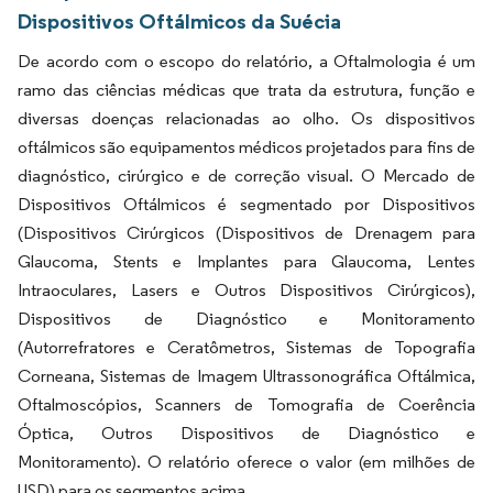
Dispositivos Oftálmicos da Suécia
De acordo com o escopo do relatório, a Oftalmologia é um
ramo das ciências médicas que trata da estrutura, função e
diversas doenças relacionadas ao olho. Os dispositivos
oftálmicos são equipamentos médicos projetados para fins de
diagnóstico, cirúrgico e de correção visual. O Mercado de
Dispositivos Oftálmicos é segmentado por Dispositivos
(Dispositivos Cirúrgicos (Dispositivos de Drenagem para
Glaucoma, Stents e Implantes para Glaucoma, Lentes
Intraoculares, Lasers e Outros Dispositivos Cirúrgicos),
Dispositivos de Diagnóstico e Monitoramento
(Autorrefratores e Ceratômetros, Sistemas de Topografia
Corneana, Sistemas de Imagem Ultrassonográfica Oftálmica,
Oftalmoscópios, Scanners de Tomografia de Coerência
Óptica, Outros Dispositivos de Diagnóstico e
Monitoramento). O relatório oferece o valor (em milhões de
USD) para os segmentos acima.