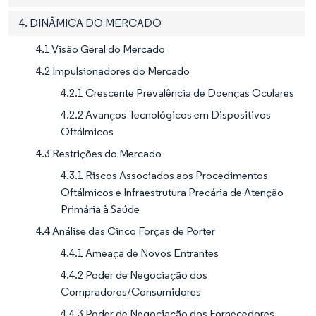
4. DINÂMICA DO MERCADO
4.1 Visão Geral do Mercado
4.2 Impulsionadores do Mercado
4.2.1 Crescente Prevalência de Doenças Oculares
4.2.2 Avanços Tecnológicos em Dispositivos
Oftálmicos
4.3 Restrições do Mercado
4.3.1 Riscos Associados aos Procedimentos
Oftálmicos e Infraestrutura Precária de Atenção
Primária à Saúde
4.4 Análise das Cinco Forças de Porter
4.4.1 Ameaça de Novos Entrantes
4.4.2 Poder de Negociação dos
Compradores/Consumidores
4.4.3 Poder de Negociação dos Fornecedores