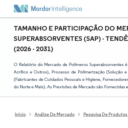
TAMANHO E PARTICIPAÇÃO DO ME
SUPERABSORVENTES (SAP) - TEND
(2026 - 2031)
O Relatório do Mercado de Polímeros Superabsorventes é
Acrílico e Outros), Processo de Polimerização (Solução e M
(Fabricantes de Cuidados Pessoais e Higiene, Fornecedores
do Norte e Mais). As Previsões de Mercado são Fornecidas 
Início
Análise De Mercado
Pesquisa De Produtos