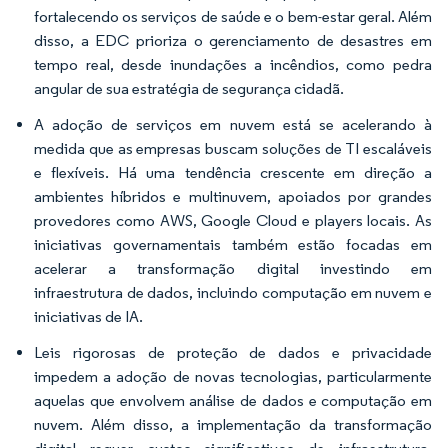
fortalecendo os serviços de saúde e o bem-estar geral. Além
disso, a EDC prioriza o gerenciamento de desastres em
tempo real, desde inundações a incêndios, como pedra
angular de sua estratégia de segurança cidadã.
A adoção de serviços em nuvem está se acelerando à
medida que as empresas buscam soluções de TI escaláveis
e flexíveis. Há uma tendência crescente em direção a
ambientes híbridos e multinuvem, apoiados por grandes
provedores como AWS, Google Cloud e players locais. As
iniciativas governamentais também estão focadas em
acelerar a transformação digital investindo em
infraestrutura de dados, incluindo computação em nuvem e
iniciativas de IA.
Leis rigorosas de proteção de dados e privacidade
impedem a adoção de novas tecnologias, particularmente
aquelas que envolvem análise de dados e computação em
nuvem. Além disso, a implementação da transformação