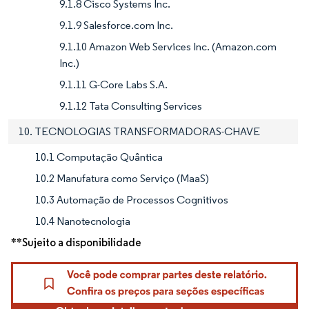
9.1.8 Cisco Systems Inc.
9.1.9 Salesforce.com Inc.
9.1.10 Amazon Web Services Inc. (Amazon.com
Inc.)
9.1.11 G-Core Labs S.A.
9.1.12 Tata Consulting Services
10. TECNOLOGIAS TRANSFORMADORAS-CHAVE
10.1 Computação Quântica
10.2 Manufatura como Serviço (MaaS)
10.3 Automação de Processos Cognitivos
10.4 Nanotecnologia
**Sujeito a disponibilidade