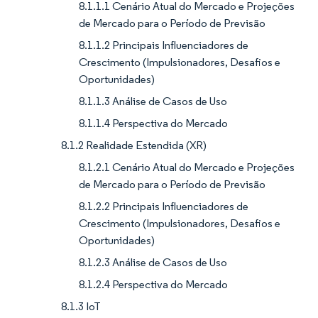
8.1.1.1 Cenário Atual do Mercado e Projeções
de Mercado para o Período de Previsão
8.1.1.2 Principais Influenciadores de
Crescimento (Impulsionadores, Desafios e
Oportunidades)
8.1.1.3 Análise de Casos de Uso
8.1.1.4 Perspectiva do Mercado
8.1.2 Realidade Estendida (XR)
8.1.2.1 Cenário Atual do Mercado e Projeções
de Mercado para o Período de Previsão
8.1.2.2 Principais Influenciadores de
Crescimento (Impulsionadores, Desafios e
Oportunidades)
8.1.2.3 Análise de Casos de Uso
8.1.2.4 Perspectiva do Mercado
8.1.3 IoT