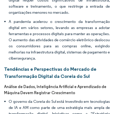
digital requer custos significativos de infraestrutura,
software e treinamento, o que restringe a entrada de
organizações menores no mercado.
A pandemia acelerou o crescimento da transformação
digital em vários setores, levando as empresas a adotar
ferramentas e processos digitais para manter as operações.
O aumento das atividades de comércio eletrônico deslocou
os consumidores para as compras online, exigindo
melhorias na infraestrutura digital, sistemas de pagamento e
cibersegurança.
Tendências e Perspectivas do Mercado de
Transformação Digital da Coreia do Sul
Análise de Dados, Inteligência Artificial e Aprendizado de
Máquina Devem Registrar Crescimento
O governo da Coreia do Sul está investindo em tecnologias
de IA e AM como parte de uma estratégia mais ampla de
transformação digital. Iniciativas como a "Estratégia