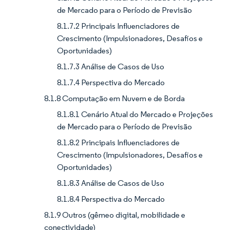
de Mercado para o Período de Previsão
8.1.7.2 Principais Influenciadores de
Crescimento (Impulsionadores, Desafios e
Oportunidades)
8.1.7.3 Análise de Casos de Uso
8.1.7.4 Perspectiva do Mercado
8.1.8 Computação em Nuvem e de Borda
8.1.8.1 Cenário Atual do Mercado e Projeções
de Mercado para o Período de Previsão
8.1.8.2 Principais Influenciadores de
Crescimento (Impulsionadores, Desafios e
Oportunidades)
8.1.8.3 Análise de Casos de Uso
8.1.8.4 Perspectiva do Mercado
8.1.9 Outros (gêmeo digital, mobilidade e
conectividade)