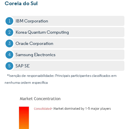
Coreia do Sul
IBM Corporation
Korea Quantum Computing
Oracle Corporation
Samsung Electronics
SAP SE
*Isenção de responsabilidade: Principais participantes classificados em
nenhuma ordem específica