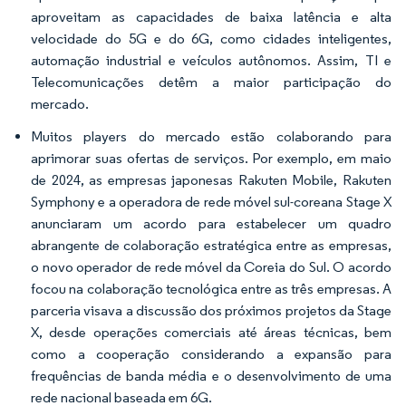
aproveitam as capacidades de baixa latência e alta
velocidade do 5G e do 6G, como cidades inteligentes,
automação industrial e veículos autônomos. Assim, TI e
Telecomunicações detêm a maior participação do
mercado.
Muitos players do mercado estão colaborando para
aprimorar suas ofertas de serviços. Por exemplo, em maio
de 2024, as empresas japonesas Rakuten Mobile, Rakuten
Symphony e a operadora de rede móvel sul-coreana Stage X
anunciaram um acordo para estabelecer um quadro
abrangente de colaboração estratégica entre as empresas,
o novo operador de rede móvel da Coreia do Sul. O acordo
focou na colaboração tecnológica entre as três empresas. A
parceria visava a discussão dos próximos projetos da Stage
X, desde operações comerciais até áreas técnicas, bem
como a cooperação considerando a expansão para
frequências de banda média e o desenvolvimento de uma
rede nacional baseada em 6G.