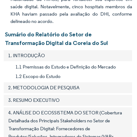
saúde digital. Notavelmente, cinco hospitais membros da
KHA haviam passado pela avaliação do DHI, conforme
delineado no acordo.
Sumário do Relatório do Setor de
Transformação Digital da Coreia do Sul
1. INTRODUÇÃO
1.1 Premissas do Estudo e Definição do Mercado
1.2 Escopo do Estudo
2. METODOLOGIA DE PESQUISA
3. RESUMO EXECUTIVO
4. ANÁLISE DO ECOSSISTEMA DO SETOR (Cobertura
Detalhada dos Principais Stakeholders no Setor de
Transformação Digital: Fornecedores de
Produtos/Soluções, Integradores de Sistemas/VARs,