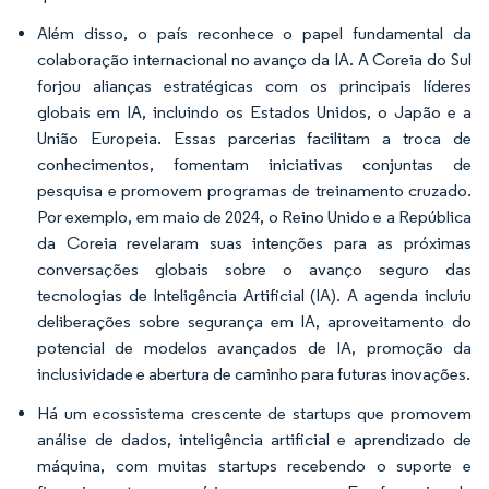
Além disso, o país reconhece o papel fundamental da
colaboração internacional no avanço da IA. A Coreia do Sul
forjou alianças estratégicas com os principais líderes
globais em IA, incluindo os Estados Unidos, o Japão e a
União Europeia. Essas parcerias facilitam a troca de
conhecimentos, fomentam iniciativas conjuntas de
pesquisa e promovem programas de treinamento cruzado.
Por exemplo, em maio de 2024, o Reino Unido e a República
da Coreia revelaram suas intenções para as próximas
conversações globais sobre o avanço seguro das
tecnologias de Inteligência Artificial (IA). A agenda incluiu
deliberações sobre segurança em IA, aproveitamento do
potencial de modelos avançados de IA, promoção da
inclusividade e abertura de caminho para futuras inovações.
Há um ecossistema crescente de startups que promovem
análise de dados, inteligência artificial e aprendizado de
máquina, com muitas startups recebendo o suporte e