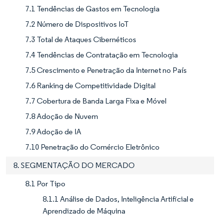
7.1 Tendências de Gastos em Tecnologia
7.2 Número de Dispositivos IoT
7.3 Total de Ataques Cibernéticos
7.4 Tendências de Contratação em Tecnologia
7.5 Crescimento e Penetração da Internet no País
7.6 Ranking de Competitividade Digital
7.7 Cobertura de Banda Larga Fixa e Móvel
7.8 Adoção de Nuvem
7.9 Adoção de IA
7.10 Penetração do Comércio Eletrônico
8. SEGMENTAÇÃO DO MERCADO
8.1 Por Tipo
8.1.1 Análise de Dados, Inteligência Artificial e
Aprendizado de Máquina