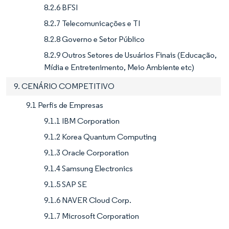
8.2.6 BFSI
8.2.7 Telecomunicações e TI
8.2.8 Governo e Setor Público
8.2.9 Outros Setores de Usuários Finais (Educação,
Mídia e Entretenimento, Meio Ambiente etc)
9. CENÁRIO COMPETITIVO
9.1 Perfis de Empresas
9.1.1 IBM Corporation
9.1.2 Korea Quantum Computing
9.1.3 Oracle Corporation
9.1.4 Samsung Electronics
9.1.5 SAP SE
9.1.6 NAVER Cloud Corp.
9.1.7 Microsoft Corporation