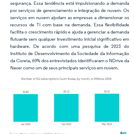
segurança. Essa tendência está impulsionando a demanda
por serviços de gerenciamento e integração de nuvem. Os
serviços em nuvem ajudam as empresas a dimensionar os
recursos de TI com base na demanda. Essa flexibilidade
facilita o crescimento rápido e ajuda a gerenciar a demanda
flutuante sem qualquer investimento inicial significativo em
hardware. De acordo com uma pesquisa de 2023 do
Instituto de Desenvolvimento da Sociedade da Informação
da Coreia, 69% dos entrevistados identificaram o NDrive da
Naver como um de seus principais serviços em nuvem.