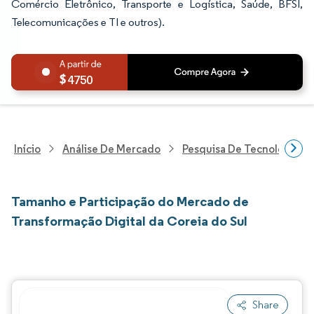
Comércio Eletrônico, Transporte e Logística, Saúde, BFSI,
Telecomunicações e TI e outros).
4750
Início
Análise De Mercado
Pesquisa De Tecnologia, 
Tamanho e Participação do Mercado de
Transformação Digital da Coreia do Sul
Share