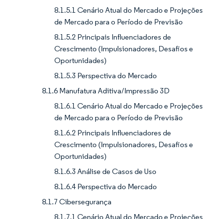
8.1.5.1 Cenário Atual do Mercado e Projeções
de Mercado para o Período de Previsão
8.1.5.2 Principais Influenciadores de
Crescimento (Impulsionadores, Desafios e
Oportunidades)
8.1.5.3 Perspectiva do Mercado
8.1.6 Manufatura Aditiva/Impressão 3D
8.1.6.1 Cenário Atual do Mercado e Projeções
de Mercado para o Período de Previsão
8.1.6.2 Principais Influenciadores de
Crescimento (Impulsionadores, Desafios e
Oportunidades)
8.1.6.3 Análise de Casos de Uso
8.1.6.4 Perspectiva do Mercado
8.1.7 Cibersegurança
8.1.7.1 Cenário Atual do Mercado e Projeções