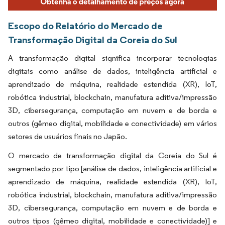
Escopo do Relatório do Mercado de
Transformação Digital da Coreia do Sul
A transformação digital significa incorporar tecnologias
digitais como análise de dados, inteligência artificial e
aprendizado de máquina, realidade estendida (XR), IoT,
robótica industrial, blockchain, manufatura aditiva/impressão
3D, cibersegurança, computação em nuvem e de borda e
outros (gêmeo digital, mobilidade e conectividade) em vários
setores de usuários finais no Japão.
O mercado de transformação digital da Coreia do Sul é
segmentado por tipo [análise de dados, inteligência artificial e
aprendizado de máquina, realidade estendida (XR), IoT,
robótica industrial, blockchain, manufatura aditiva/impressão
3D, cibersegurança, computação em nuvem e de borda e
outros tipos (gêmeo digital, mobilidade e conectividade)] e