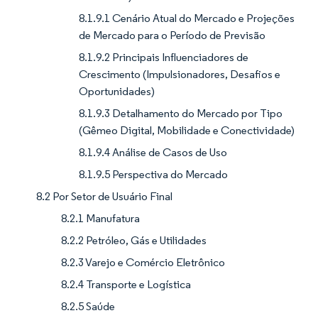
8.1.9.1 Cenário Atual do Mercado e Projeções
de Mercado para o Período de Previsão
8.1.9.2 Principais Influenciadores de
Crescimento (Impulsionadores, Desafios e
Oportunidades)
8.1.9.3 Detalhamento do Mercado por Tipo
(Gêmeo Digital, Mobilidade e Conectividade)
8.1.9.4 Análise de Casos de Uso
8.1.9.5 Perspectiva do Mercado
8.2 Por Setor de Usuário Final
8.2.1 Manufatura
8.2.2 Petróleo, Gás e Utilidades
8.2.3 Varejo e Comércio Eletrônico
8.2.4 Transporte e Logística
8.2.5 Saúde