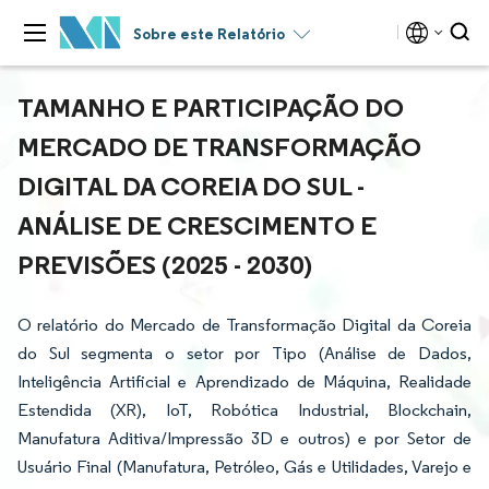
Sobre este Relatório
TAMANHO E PARTICIPAÇÃO DO
MERCADO DE TRANSFORMAÇÃO
DIGITAL DA COREIA DO SUL -
ANÁLISE DE CRESCIMENTO E
PREVISÕES (2025 - 2030)
O relatório do Mercado de Transformação Digital da Coreia
do Sul segmenta o setor por Tipo (Análise de Dados,
Inteligência Artificial e Aprendizado de Máquina, Realidade
Estendida (XR), IoT, Robótica Industrial, Blockchain,
Manufatura Aditiva/Impressão 3D e outros) e por Setor de
Usuário Final (Manufatura, Petróleo, Gás e Utilidades, Varejo e