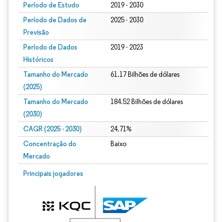
Período de Estudo
2019 - 2030
Período de Dados de
2025 - 2030
Previsão
Período de Dados
2019 - 2023
Históricos
Tamanho do Mercado
61.17 Bilhões de dólares
(2025)
Tamanho do Mercado
184.52 Bilhões de dólares
(2030)
CAGR (2025 - 2030)
24.71%
Concentração do
Baixo
Mercado
Principais jogadores