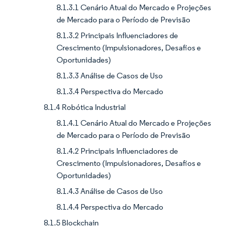
8.1.3.1 Cenário Atual do Mercado e Projeções
de Mercado para o Período de Previsão
8.1.3.2 Principais Influenciadores de
Crescimento (Impulsionadores, Desafios e
Oportunidades)
8.1.3.3 Análise de Casos de Uso
8.1.3.4 Perspectiva do Mercado
8.1.4 Robótica Industrial
8.1.4.1 Cenário Atual do Mercado e Projeções
de Mercado para o Período de Previsão
8.1.4.2 Principais Influenciadores de
Crescimento (Impulsionadores, Desafios e
Oportunidades)
8.1.4.3 Análise de Casos de Uso
8.1.4.4 Perspectiva do Mercado
8.1.5 Blockchain