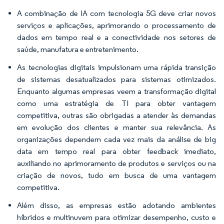
A combinação de IA com tecnologia 5G deve criar novos
serviços e aplicações, aprimorando o processamento de
dados em tempo real e a conectividade nos setores de
saúde, manufatura e entretenimento.
As tecnologias digitais impulsionam uma rápida transição
de sistemas desatualizados para sistemas otimizados.
Enquanto algumas empresas veem a transformação digital
como uma estratégia de TI para obter vantagem
competitiva, outras são obrigadas a atender às demandas
em evolução dos clientes e manter sua relevância. As
organizações dependem cada vez mais da análise de big
data em tempo real para obter feedback imediato,
auxiliando no aprimoramento de produtos e serviços ou na
criação de novos, tudo em busca de uma vantagem
competitiva.
Além disso, as empresas estão adotando ambientes
híbridos e multinuvem para otimizar desempenho, custo e