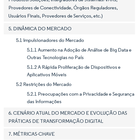
Provedores de Conectividade, Órgãos Reguladores,
Usuários Finais, Provedores de Serviços, etc.)
5. DINÂMICA DO MERCADO
5.1 Impulsionadores do Mercado
5.1.1 Aumento na Adoção de Análise de Big Data e
Outras Tecnologias no País
5.1.2 A Rápida Proliferação de Dispositivos e
Aplicativos Móveis
5.2 Restrições do Mercado
5.2.1 Preocupações com a Privacidade e Segurança
das Informações
6. CENÁRIO ATUAL DO MERCADO E EVOLUÇÃO DAS
PRÁTICAS DE TRANSFORMAÇÃO DIGITAL
7. MÉTRICAS-CHAVE