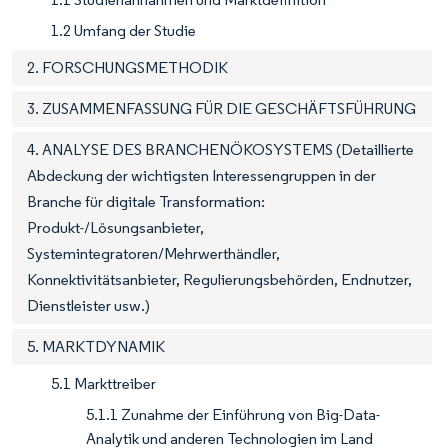
1.2 Umfang der Studie
2. FORSCHUNGSMETHODIK
3. ZUSAMMENFASSUNG FÜR DIE GESCHÄFTSFÜHRUNG
4. ANALYSE DES BRANCHENÖKOSYSTEMS (Detaillierte
Abdeckung der wichtigsten Interessengruppen in der
Branche für digitale Transformation:
Produkt-/Lösungsanbieter,
Systemintegratoren/Mehrwerthändler,
Konnektivitätsanbieter, Regulierungsbehörden, Endnutzer,
Dienstleister usw.)
5. MARKTDYNAMIK
5.1 Markttreiber
5.1.1 Zunahme der Einführung von Big-Data-
Analytik und anderen Technologien im Land