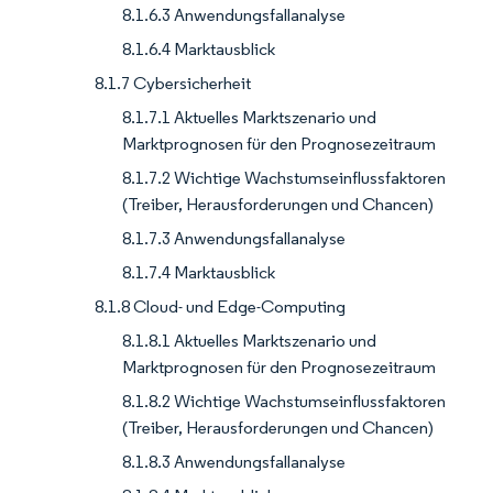
8.1.6.3 Anwendungsfallanalyse
8.1.6.4 Marktausblick
8.1.7 Cybersicherheit
8.1.7.1 Aktuelles Marktszenario und
Marktprognosen für den Prognosezeitraum
8.1.7.2 Wichtige Wachstumseinflussfaktoren
(Treiber, Herausforderungen und Chancen)
8.1.7.3 Anwendungsfallanalyse
8.1.7.4 Marktausblick
8.1.8 Cloud- und Edge-Computing
8.1.8.1 Aktuelles Marktszenario und
Marktprognosen für den Prognosezeitraum
8.1.8.2 Wichtige Wachstumseinflussfaktoren
(Treiber, Herausforderungen und Chancen)
8.1.8.3 Anwendungsfallanalyse