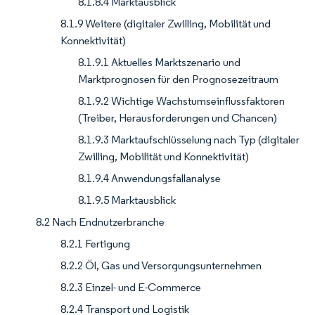
8.1.8.4 Marktausblick
8.1.9 Weitere (digitaler Zwilling, Mobilität und
Konnektivität)
8.1.9.1 Aktuelles Marktszenario und
Marktprognosen für den Prognosezeitraum
8.1.9.2 Wichtige Wachstumseinflussfaktoren
(Treiber, Herausforderungen und Chancen)
8.1.9.3 Marktaufschlüsselung nach Typ (digitaler
Zwilling, Mobilität und Konnektivität)
8.1.9.4 Anwendungsfallanalyse
8.1.9.5 Marktausblick
8.2 Nach Endnutzerbranche
8.2.1 Fertigung
8.2.2 Öl, Gas und Versorgungsunternehmen
8.2.3 Einzel- und E-Commerce
8.2.4 Transport und Logistik