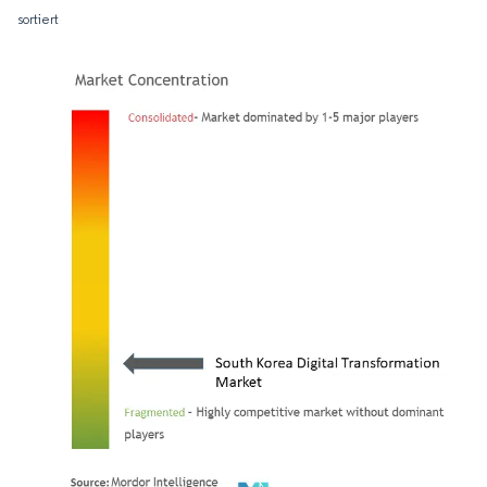
sortiert