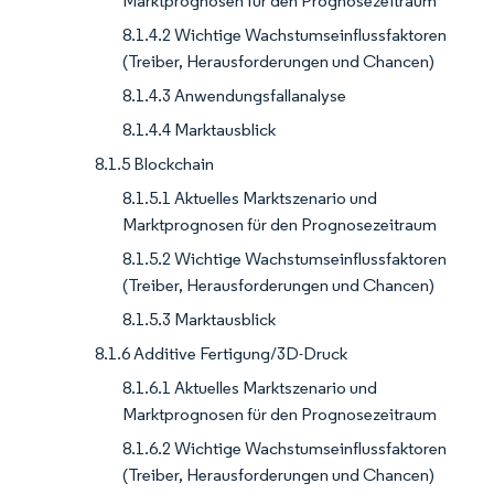
Marktprognosen für den Prognosezeitraum
8.1.4.2 Wichtige Wachstumseinflussfaktoren
(Treiber, Herausforderungen und Chancen)
8.1.4.3 Anwendungsfallanalyse
8.1.4.4 Marktausblick
8.1.5 Blockchain
8.1.5.1 Aktuelles Marktszenario und
Marktprognosen für den Prognosezeitraum
8.1.5.2 Wichtige Wachstumseinflussfaktoren
(Treiber, Herausforderungen und Chancen)
8.1.5.3 Marktausblick
8.1.6 Additive Fertigung/3D-Druck
8.1.6.1 Aktuelles Marktszenario und
Marktprognosen für den Prognosezeitraum
8.1.6.2 Wichtige Wachstumseinflussfaktoren
(Treiber, Herausforderungen und Chancen)