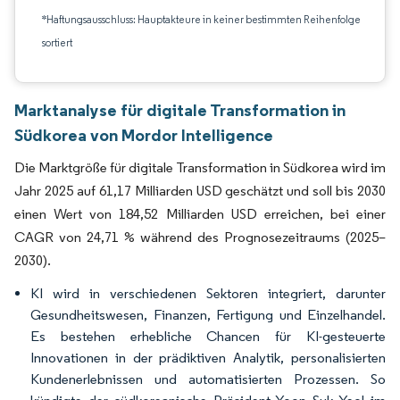
*Haftungsausschluss: Hauptakteure in keiner bestimmten Reihenfolge
sortiert
Marktanalyse für digitale Transformation in
Südkorea von Mordor Intelligence
Die Marktgröße für digitale Transformation in Südkorea wird im
Jahr 2025 auf 61,17 Milliarden USD geschätzt und soll bis 2030
einen Wert von 184,52 Milliarden USD erreichen, bei einer
CAGR von 24,71 % während des Prognosezeitraums (2025–
2030).
KI wird in verschiedenen Sektoren integriert, darunter
Gesundheitswesen, Finanzen, Fertigung und Einzelhandel.
Es bestehen erhebliche Chancen für KI-gesteuerte
Innovationen in der prädiktiven Analytik, personalisierten
Kundenerlebnissen und automatisierten Prozessen. So