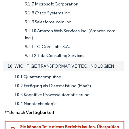
9.1.7 Microsoft Corporation
9.1.8 Cisco Systems Inc.
9.1.9 Salesforce.com Inc.
9.1.10 Amazon Web Services Inc. (Amazon.com
Inc.)
9.1.11 G-Core Labs S.A.
9.1.12 Tata Consulting Services
10. WICHTIGE TRANSFORMATIVE TECHNOLOGIEN
10.1 Quantencomputing
10.2 Fertigung als Dienstleistung (MaaS)
10.3 Kognitive Prozessautomatisierung
10.4 Nanotechnologie
**Je nach Verfügbarkeit