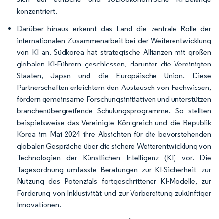
konzentriert.
Darüber hinaus erkennt das Land die zentrale Rolle der
internationalen Zusammenarbeit bei der Weiterentwicklung
von KI an. Südkorea hat strategische Allianzen mit großen
globalen KI-Führern geschlossen, darunter die Vereinigten
Staaten, Japan und die Europäische Union. Diese
Partnerschaften erleichtern den Austausch von Fachwissen,
fördern gemeinsame Forschungsinitiativen und unterstützen
branchenübergreifende Schulungsprogramme. So stellten
beispielsweise das Vereinigte Königreich und die Republik
Korea im Mai 2024 ihre Absichten für die bevorstehenden
globalen Gespräche über die sichere Weiterentwicklung von
Technologien der Künstlichen Intelligenz (KI) vor. Die
Tagesordnung umfasste Beratungen zur KI-Sicherheit, zur
Nutzung des Potenzials fortgeschrittener KI-Modelle, zur
Förderung von Inklusivität und zur Vorbereitung zukünftiger
Innovationen.