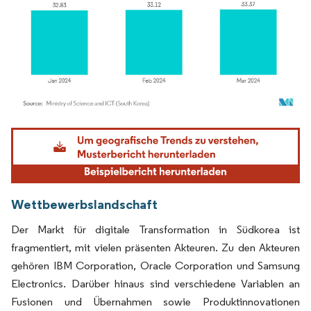
Bild © Mordor Intelligence. Wiederverwendung erfordert Namensnennung gemäß
Wettbewerbslandschaft
Der Markt für digitale Transformation in Südkorea ist
fragmentiert, mit vielen präsenten Akteuren. Zu den Akteuren
gehören IBM Corporation, Oracle Corporation und Samsung
Electronics. Darüber hinaus sind verschiedene Variablen an
Fusionen und Übernahmen sowie Produktinnovationen