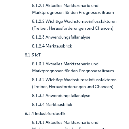
8.1.2.1 Aktuelles Marktszenario und
Marktprognosen für den Prognosezeitraum
8.1.2.2 Wichtige Wachstumseinflussfaktoren
(Treiber, Herausforderungen und Chancen)
8.1.2.3 Anwendungsfallanalyse
8.1.2.4 Marktausblick
8.1.3 IoT
8.1.3.1 Aktuelles Marktszenario und
Marktprognosen für den Prognosezeitraum
8.1.3.2 Wichtige Wachstumseinflussfaktoren
(Treiber, Herausforderungen und Chancen)
8.1.3.3 Anwendungsfallanalyse
8.1.3.4 Marktausblick
8.1.4 Industrierobotik
8.1.4.1 Aktuelles Marktszenario und