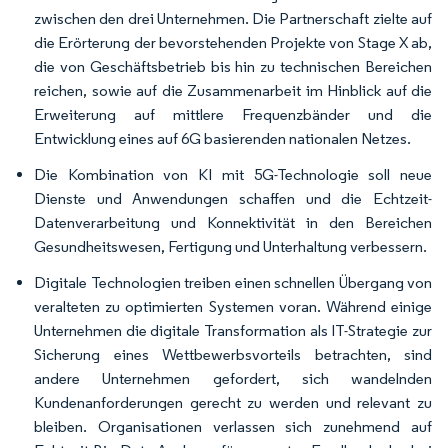
zwischen den drei Unternehmen. Die Partnerschaft zielte auf
die Erörterung der bevorstehenden Projekte von Stage X ab,
die von Geschäftsbetrieb bis hin zu technischen Bereichen
reichen, sowie auf die Zusammenarbeit im Hinblick auf die
Erweiterung auf mittlere Frequenzbänder und die
Entwicklung eines auf 6G basierenden nationalen Netzes.
Die Kombination von KI mit 5G-Technologie soll neue
Dienste und Anwendungen schaffen und die Echtzeit-
Datenverarbeitung und Konnektivität in den Bereichen
Gesundheitswesen, Fertigung und Unterhaltung verbessern.
Digitale Technologien treiben einen schnellen Übergang von
veralteten zu optimierten Systemen voran. Während einige
Unternehmen die digitale Transformation als IT-Strategie zur
Sicherung eines Wettbewerbsvorteils betrachten, sind
andere Unternehmen gefordert, sich wandelnden
Kundenanforderungen gerecht zu werden und relevant zu
bleiben. Organisationen verlassen sich zunehmend auf