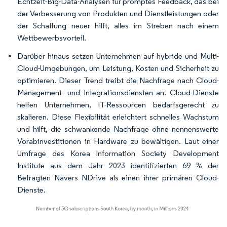
Echtzeit-Big-Data-Analysen für promptes Feedback, das bei
der Verbesserung von Produkten und Dienstleistungen oder
der Schaffung neuer hilft, alles im Streben nach einem
Wettbewerbsvorteil.
Darüber hinaus setzen Unternehmen auf hybride und Multi-
Cloud-Umgebungen, um Leistung, Kosten und Sicherheit zu
optimieren. Dieser Trend treibt die Nachfrage nach Cloud-
Management- und Integrationsdiensten an. Cloud-Dienste
helfen Unternehmen, IT-Ressourcen bedarfsgerecht zu
skalieren. Diese Flexibilität erleichtert schnelles Wachstum
und hilft, die schwankende Nachfrage ohne nennenswerte
Vorabinvestitionen in Hardware zu bewältigen. Laut einer
Umfrage des Korea Information Society Development
Institute aus dem Jahr 2023 identifizierten 69 % der
Befragten Navers NDrive als einen ihrer primären Cloud-
Dienste.