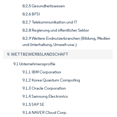
8.2.5 Gesundheitswesen
8.2.6 BFSI
8.2.7 Telekommunikation und IT
8.2.8 Regierung und öffentlicher Sektor
8.2.9 Weitere Endnutzerbranchen (Bildung, Medien
und Unterhaltung, Umwelt usw.)
9. WETTBEWERBSLANDSCHAFT
9.1 Unternehmensprofile
9.1.1 IBM Corporation
9.1.2 Korea Quantum Computing
9.1.3 Oracle Corporation
9.1.4 Samsung Electronics
9.1.5 SAP SE
9.1.6 NAVER Cloud Corp.