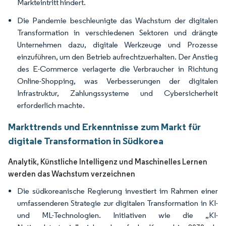
Markteintritt hindert.
Die Pandemie beschleunigte das Wachstum der digitalen
Transformation in verschiedenen Sektoren und drängte
Unternehmen dazu, digitale Werkzeuge und Prozesse
einzuführen, um den Betrieb aufrechtzuerhalten. Der Anstieg
des E-Commerce verlagerte die Verbraucher in Richtung
Online-Shopping, was Verbesserungen der digitalen
Infrastruktur, Zahlungssysteme und Cybersicherheit
erforderlich machte.
Markttrends und Erkenntnisse zum Markt für
digitale Transformation in Südkorea
Analytik, Künstliche Intelligenz und Maschinelles Lernen
werden das Wachstum verzeichnen
Die südkoreanische Regierung investiert im Rahmen einer
umfassenderen Strategie zur digitalen Transformation in KI-
und ML-Technologien. Initiativen wie die „KI-