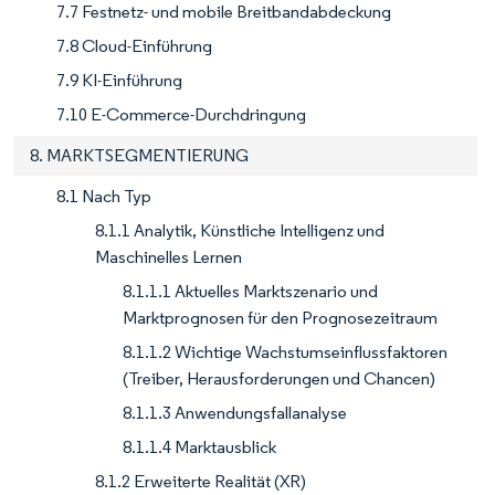
7.7 Festnetz- und mobile Breitbandabdeckung
7.8 Cloud-Einführung
7.9 KI-Einführung
7.10 E-Commerce-Durchdringung
8. MARKTSEGMENTIERUNG
8.1 Nach Typ
8.1.1 Analytik, Künstliche Intelligenz und
Maschinelles Lernen
8.1.1.1 Aktuelles Marktszenario und
Marktprognosen für den Prognosezeitraum
8.1.1.2 Wichtige Wachstumseinflussfaktoren
(Treiber, Herausforderungen und Chancen)
8.1.1.3 Anwendungsfallanalyse
8.1.1.4 Marktausblick
8.1.2 Erweiterte Realität (XR)