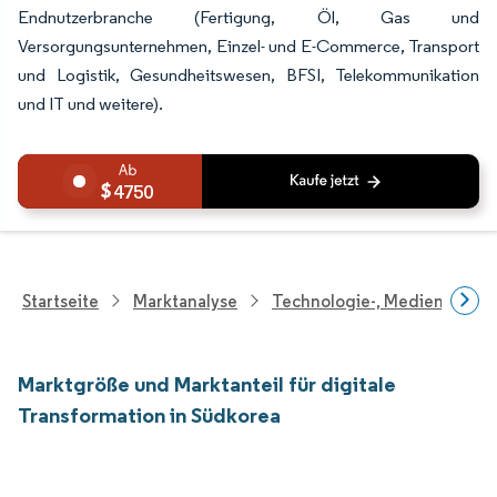
Endnutzerbranche (Fertigung, Öl, Gas und
Versorgungsunternehmen, Einzel- und E-Commerce, Transport
und Logistik, Gesundheitswesen, BFSI, Telekommunikation
und IT und weitere).
4750
Startseite
Marktanalyse
Technologie-, Medien- Und
Marktgröße und Marktanteil für digitale
Transformation in Südkorea