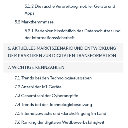
5.1.2 Die rasche Verbreitung mobiler Geräte und
Apps
5.2 Markthemmnisse
5.2.1 Bedenken hinsichtlich des Datenschutzes und
der Informationssicherheit
6. AKTUELLES MARKTSZENARIO UND ENTWICKLUNG
DER PRAKTIKEN ZUR DIGITALEN TRANSFORMATION
7. WICHTIGE KENNZAHLEN
7.1 Trends bei den Technologieausgaben
7.2 Anzahl der IoT-Geräte
7.3 Gesamtzahl der Cyberangriffe
7.4 Trends bei der Technologiebesetzung
7.5 Internetzuwachs und -durchdringung im Land
7.6 Ranking der digitalen Wettbewerbsfähigkeit