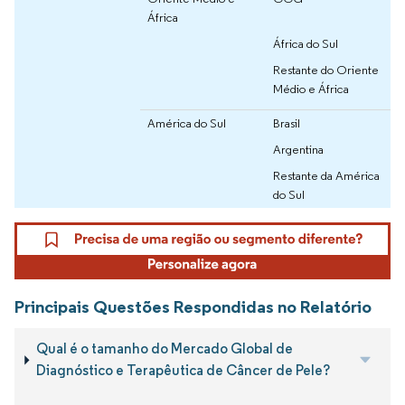
África
África do Sul
Restante do Oriente
Médio e África
América do Sul
Brasil
Argentina
Restante da América
do Sul
Principais Questões Respondidas no Relatório
Qual é o tamanho do Mercado Global de
Diagnóstico e Terapêutica de Câncer de Pele?