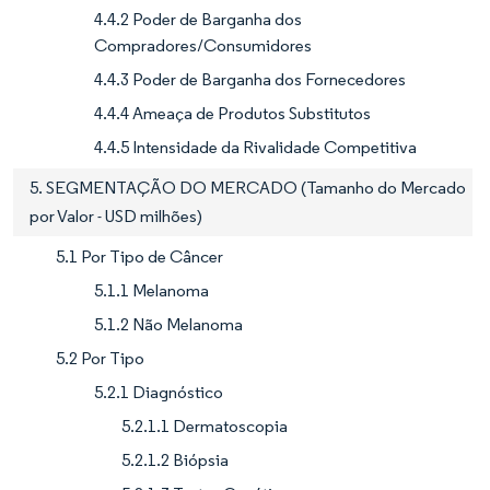
4.4.2 Poder de Barganha dos
Compradores/Consumidores
4.4.3 Poder de Barganha dos Fornecedores
4.4.4 Ameaça de Produtos Substitutos
4.4.5 Intensidade da Rivalidade Competitiva
5. SEGMENTAÇÃO DO MERCADO (Tamanho do Mercado
por Valor - USD milhões)
5.1 Por Tipo de Câncer
5.1.1 Melanoma
5.1.2 Não Melanoma
5.2 Por Tipo
5.2.1 Diagnóstico
5.2.1.1 Dermatoscopia
5.2.1.2 Biópsia