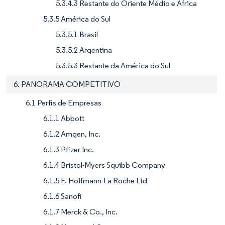
5.3.4.3 Restante do Oriente Médio e África
5.3.5 América do Sul
5.3.5.1 Brasil
5.3.5.2 Argentina
5.3.5.3 Restante da América do Sul
6. PANORAMA COMPETITIVO
6.1 Perfis de Empresas
6.1.1 Abbott
6.1.2 Amgen, Inc.
6.1.3 Pfizer Inc.
6.1.4 Bristol-Myers Squibb Company
6.1.5 F. Hoffmann-La Roche Ltd
6.1.6 Sanofi
6.1.7 Merck & Co., Inc.