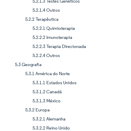
5.2.1.3 Testes Genéticos
5.2.1.4 Outros
5.2.2 Terapêutica
5.2.2.1 Quimioterapia
5.2.2.2 Imunoterapia
5.2.2.3 Terapia Direcionada
5.2.2.4 Outros
5.3 Geografia
5.3.1 América do Norte
5.3.1.1 Estados Unidos
5.3.1.2 Canadá
5.3.1.3 México
5.3.2 Europa
5.3.2.1 Alemanha
5.3.2.2 Reino Unido