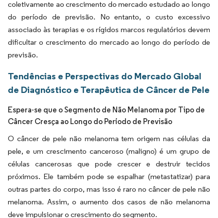
coletivamente ao crescimento do mercado estudado ao longo
do período de previsão. No entanto, o custo excessivo
associado às terapias e os rígidos marcos regulatórios devem
dificultar o crescimento do mercado ao longo do período de
previsão.
Tendências e Perspectivas do Mercado Global
de Diagnóstico e Terapêutica de Câncer de Pele
Espera-se que o Segmento de Não Melanoma por Tipo de
Câncer Cresça ao Longo do Período de Previsão
O câncer de pele não melanoma tem origem nas células da
pele, e um crescimento canceroso (maligno) é um grupo de
células cancerosas que pode crescer e destruir tecidos
próximos. Ele também pode se espalhar (metastatizar) para
outras partes do corpo, mas isso é raro no câncer de pele não
melanoma. Assim, o aumento dos casos de não melanoma
deve impulsionar o crescimento do segmento.