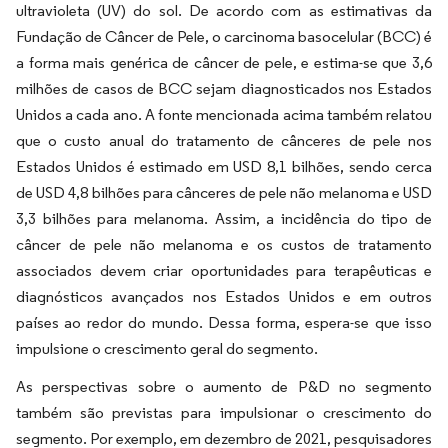
ultravioleta (UV) do sol. De acordo com as estimativas da
Fundação de Câncer de Pele, o carcinoma basocelular (BCC) é
a forma mais genérica de câncer de pele, e estima-se que 3,6
milhões de casos de BCC sejam diagnosticados nos Estados
Unidos a cada ano. A fonte mencionada acima também relatou
que o custo anual do tratamento de cânceres de pele nos
Estados Unidos é estimado em USD 8,1 bilhões, sendo cerca
de USD 4,8 bilhões para cânceres de pele não melanoma e USD
3,3 bilhões para melanoma. Assim, a incidência do tipo de
câncer de pele não melanoma e os custos de tratamento
associados devem criar oportunidades para terapêuticas e
diagnósticos avançados nos Estados Unidos e em outros
países ao redor do mundo. Dessa forma, espera-se que isso
impulsione o crescimento geral do segmento.
As perspectivas sobre o aumento de P&D no segmento
também são previstas para impulsionar o crescimento do
segmento. Por exemplo, em dezembro de 2021, pesquisadores