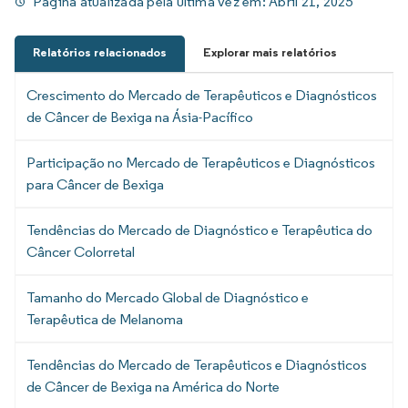
Página atualizada pela última vez em:
Abril 21, 2025
Relatórios relacionados
Explorar mais relatórios
Crescimento do Mercado de Terapêuticos e Diagnósticos
de Câncer de Bexiga na Ásia-Pacífico
Participação no Mercado de Terapêuticos e Diagnósticos
para Câncer de Bexiga
Tendências do Mercado de Diagnóstico e Terapêutica do
Câncer Colorretal
Tamanho do Mercado Global de Diagnóstico e
Terapêutica de Melanoma
Tendências do Mercado de Terapêuticos e Diagnósticos
de Câncer de Bexiga na América do Norte