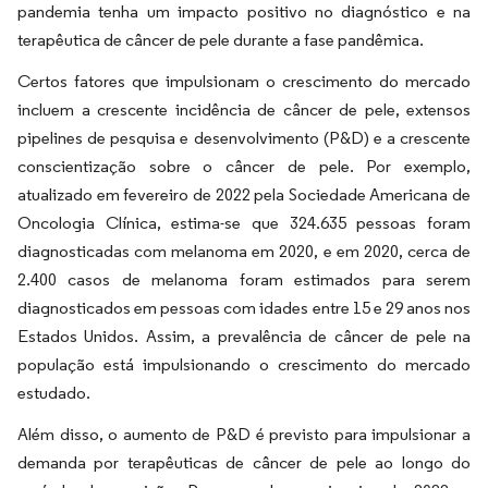
pandemia tenha um impacto positivo no diagnóstico e na
terapêutica de câncer de pele durante a fase pandêmica.
Certos fatores que impulsionam o crescimento do mercado
incluem a crescente incidência de câncer de pele, extensos
pipelines de pesquisa e desenvolvimento (P&D) e a crescente
conscientização sobre o câncer de pele. Por exemplo,
atualizado em fevereiro de 2022 pela Sociedade Americana de
Oncologia Clínica, estima-se que 324.635 pessoas foram
diagnosticadas com melanoma em 2020, e em 2020, cerca de
2.400 casos de melanoma foram estimados para serem
diagnosticados em pessoas com idades entre 15 e 29 anos nos
Estados Unidos. Assim, a prevalência de câncer de pele na
população está impulsionando o crescimento do mercado
estudado.
Além disso, o aumento de P&D é previsto para impulsionar a
demanda por terapêuticas de câncer de pele ao longo do