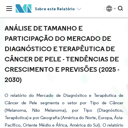
Sobre este Relatório
ANÁLISE DE TAMANHO E
PARTICIPAÇÃO DO MERCADO DE
DIAGNÓSTICO E TERAPÊUTICA DE
CÂNCER DE PELE - TENDÊNCIAS DE
CRESCIMENTO E PREVISÕES (2025 -
2030)
O relatório do Mercado de Diagnóstico e Terapêutica de
Câncer de Pele segmenta o setor por Tipo de Câncer
(Melanoma, Não Melanoma), por Tipo (Diagnóstico,
Terapêutica) e por Geografia (América do Norte, Europa, Ásia-
Pacífico, Oriente Médio e África, América do Sul). O relatório