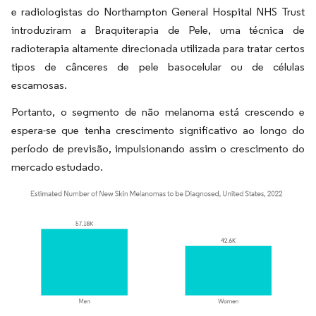
e radiologistas do Northampton General Hospital NHS Trust
introduziram a Braquiterapia de Pele, uma técnica de
radioterapia altamente direcionada utilizada para tratar certos
tipos de cânceres de pele basocelular ou de células
escamosas.
Portanto, o segmento de não melanoma está crescendo e
espera-se que tenha crescimento significativo ao longo do
período de previsão, impulsionando assim o crescimento do
mercado estudado.