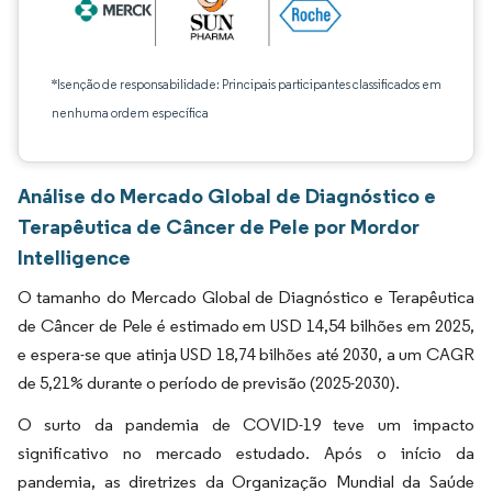
*Isenção de responsabilidade: Principais participantes classificados em
nenhuma ordem específica
Análise do Mercado Global de Diagnóstico e
Terapêutica de Câncer de Pele por Mordor
Intelligence
O tamanho do Mercado Global de Diagnóstico e Terapêutica
de Câncer de Pele é estimado em USD 14,54 bilhões em 2025,
e espera-se que atinja USD 18,74 bilhões até 2030, a um CAGR
de 5,21% durante o período de previsão (2025-2030).
O surto da pandemia de COVID-19 teve um impacto
significativo no mercado estudado. Após o início da
pandemia, as diretrizes da Organização Mundial da Saúde