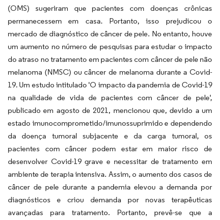
(OMS) sugeriram que pacientes com doenças crônicas
permanecessem em casa. Portanto, isso prejudicou o
mercado de diagnóstico de câncer de pele. No entanto, houve
um aumento no número de pesquisas para estudar o impacto
do atraso no tratamento em pacientes com câncer de pele não
melanoma (NMSC) ou câncer de melanoma durante a Covid-
19. Um estudo intitulado 'O impacto da pandemia de Covid-19
na qualidade de vida de pacientes com câncer de pele',
publicado em agosto de 2021, mencionou que, devido a um
estado imunocomprometido/imunossuprimido e dependendo
da doença tumoral subjacente e da carga tumoral, os
pacientes com câncer podem estar em maior risco de
desenvolver Covid-19 grave e necessitar de tratamento em
ambiente de terapia intensiva. Assim, o aumento dos casos de
câncer de pele durante a pandemia elevou a demanda por
diagnósticos e criou demanda por novas terapêuticas
avançadas para tratamento. Portanto, prevê-se que a