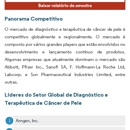
Panorama Competitivo
O mercado de diagnóstico e terapêutica de câncer de pele é
competitivo globalmente e regionalmente. O mercado é
composto por vários grandes players que estão envolvidos no
desenvolvimento e lançamento contínuo de produtos.
Algumas empresas que atualmente dominam o mercado são
Abbott, Pfizer Inc., Sanofi SA, F. Hoffmann-La Roche Ltd,
Labcorp. e Sun Pharmaceutical Industries Limited, entre
outras.
Líderes do Setor Global de Diagnóstico e
Terapêutica de Câncer de Pele
Amgen, Inc.