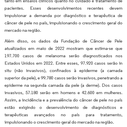
tanto em ensaios clínicos quanto no cuidado e tratamento de
pacientes. Esses desenvolvimentos recentes devem
impulsionar a demanda por diagnóstico e terapêutica de
câncer de pele no país, impulsionando o crescimento geral do
mercado na região.
Além disso, os dados da Fundação de Câncer de Pele
atualizados em maio de 2022 mostram que estima-se que
197.700 casos de melanoma serão diagnosticados nos
Estados Unidos em 2022. Entre esses, 97.920 casos serão in
situ (não invasivos), confinados à epiderme (a camada
superior da pele), e 99.780 casos serão invasivos, penetrando a
epiderme na segunda camada da pele (a derme). Dos casos
invasivos, 57.180 serão em homens e 42.600 em mulheres.
Assim, a incidência e a prevalência do câncer de pele no país
estão exigindo o desenvolvimento de diagnósticos e
terapêuticas avançados no país para tratamento,
impulsionando o crescimento geral do mercado na região.