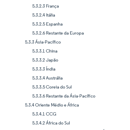
5.3.2.3 França
5.3.2.4 Itália
5.3.2.5 Espanha
5.3.2.6 Restante da Europa
5.3.3 Ásia-Pacífico
5.3.3.1 China
5.3.3.2 Japão
5.3.3.3 Índia
5.3.3.4 Austrália
5.3.3.5 Coreia do Sul
5.3.3.6 Restante da Ásia-Pacífico
5.3.4 Oriente Médio e África
5.3.4.1 CCG
5.3.4.2 África do Sul