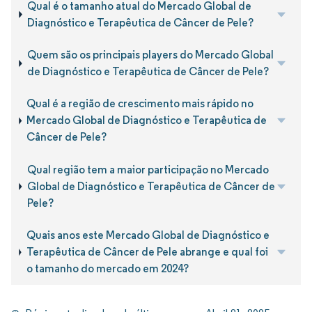
Qual é o tamanho atual do Mercado Global de
Diagnóstico e Terapêutica de Câncer de Pele?
Quem são os principais players do Mercado Global
de Diagnóstico e Terapêutica de Câncer de Pele?
Qual é a região de crescimento mais rápido no
Mercado Global de Diagnóstico e Terapêutica de
Câncer de Pele?
Qual região tem a maior participação no Mercado
Global de Diagnóstico e Terapêutica de Câncer de
Pele?
Quais anos este Mercado Global de Diagnóstico e
Terapêutica de Câncer de Pele abrange e qual foi
o tamanho do mercado em 2024?