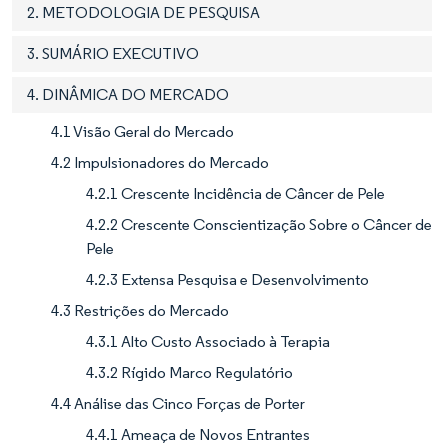
2. METODOLOGIA DE PESQUISA
3. SUMÁRIO EXECUTIVO
4. DINÂMICA DO MERCADO
4.1 Visão Geral do Mercado
4.2 Impulsionadores do Mercado
4.2.1 Crescente Incidência de Câncer de Pele
4.2.2 Crescente Conscientização Sobre o Câncer de
Pele
4.2.3 Extensa Pesquisa e Desenvolvimento
4.3 Restrições do Mercado
4.3.1 Alto Custo Associado à Terapia
4.3.2 Rígido Marco Regulatório
4.4 Análise das Cinco Forças de Porter
4.4.1 Ameaça de Novos Entrantes