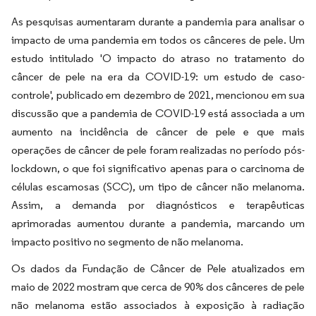
As pesquisas aumentaram durante a pandemia para analisar o
impacto de uma pandemia em todos os cânceres de pele. Um
estudo intitulado 'O impacto do atraso no tratamento do
câncer de pele na era da COVID-19: um estudo de caso-
controle', publicado em dezembro de 2021, mencionou em sua
discussão que a pandemia de COVID-19 está associada a um
aumento na incidência de câncer de pele e que mais
operações de câncer de pele foram realizadas no período pós-
lockdown, o que foi significativo apenas para o carcinoma de
células escamosas (SCC), um tipo de câncer não melanoma.
Assim, a demanda por diagnósticos e terapêuticas
aprimoradas aumentou durante a pandemia, marcando um
impacto positivo no segmento de não melanoma.
Os dados da Fundação de Câncer de Pele atualizados em
maio de 2022 mostram que cerca de 90% dos cânceres de pele
não melanoma estão associados à exposição à radiação