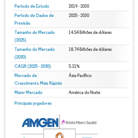
Período de Estudo
2019 - 2030
Período de Dados de
2025 - 2030
Previsão
Tamanho do Mercado
14.54 Bilhões de dólares
(2025)
Tamanho do Mercado
18.74 Bilhões de dólares
(2030)
CAGR (2025 - 2030)
5.21%
Mercado de
Ásia-Pacífico
Crescimento Mais Rápido
Maior Mercado
América do Norte
Principais jogadores