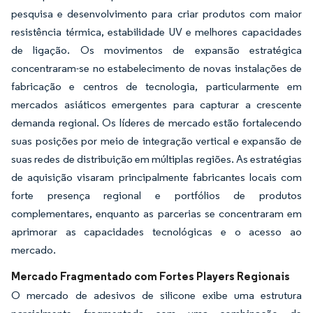
pesquisa e desenvolvimento para criar produtos com maior
resistência térmica, estabilidade UV e melhores capacidades
de ligação. Os movimentos de expansão estratégica
concentraram-se no estabelecimento de novas instalações de
fabricação e centros de tecnologia, particularmente em
mercados asiáticos emergentes para capturar a crescente
demanda regional. Os líderes de mercado estão fortalecendo
suas posições por meio de integração vertical e expansão de
suas redes de distribuição em múltiplas regiões. As estratégias
de aquisição visaram principalmente fabricantes locais com
forte presença regional e portfólios de produtos
complementares, enquanto as parcerias se concentraram em
aprimorar as capacidades tecnológicas e o acesso ao
mercado.
Mercado Fragmentado com Fortes Players Regionais
O mercado de adesivos de silicone exibe uma estrutura