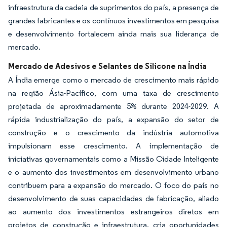
infraestrutura da cadeia de suprimentos do país, a presença de
grandes fabricantes e os contínuos investimentos em pesquisa
e desenvolvimento fortalecem ainda mais sua liderança de
mercado.
Mercado de Adesivos e Selantes de Silicone na Índia
A Índia emerge como o mercado de crescimento mais rápido
na região Ásia-Pacífico, com uma taxa de crescimento
projetada de aproximadamente 5% durante 2024-2029. A
rápida industrialização do país, a expansão do setor de
construção e o crescimento da indústria automotiva
impulsionam esse crescimento. A implementação de
iniciativas governamentais como a Missão Cidade Inteligente
e o aumento dos investimentos em desenvolvimento urbano
contribuem para a expansão do mercado. O foco do país no
desenvolvimento de suas capacidades de fabricação, aliado
ao aumento dos investimentos estrangeiros diretos em
projetos de construção e infraestrutura, cria oportunidades