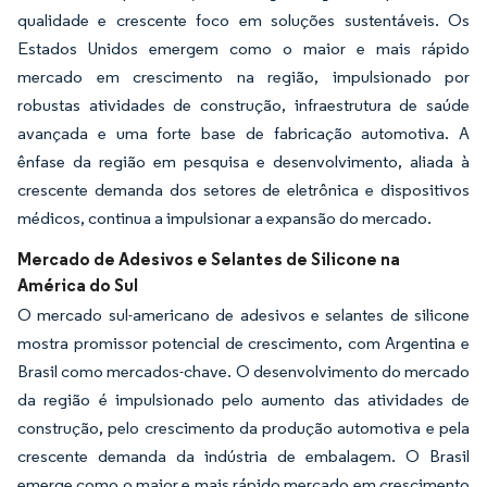
qualidade e crescente foco em soluções sustentáveis. Os
Estados Unidos emergem como o maior e mais rápido
mercado em crescimento na região, impulsionado por
robustas atividades de construção, infraestrutura de saúde
avançada e uma forte base de fabricação automotiva. A
ênfase da região em pesquisa e desenvolvimento, aliada à
crescente demanda dos setores de eletrônica e dispositivos
médicos, continua a impulsionar a expansão do mercado.
Mercado de Adesivos e Selantes de Silicone na
América do Sul
O mercado sul-americano de adesivos e selantes de silicone
mostra promissor potencial de crescimento, com Argentina e
Brasil como mercados-chave. O desenvolvimento do mercado
da região é impulsionado pelo aumento das atividades de
construção, pelo crescimento da produção automotiva e pela
crescente demanda da indústria de embalagem. O Brasil
emerge como o maior e mais rápido mercado em crescimento