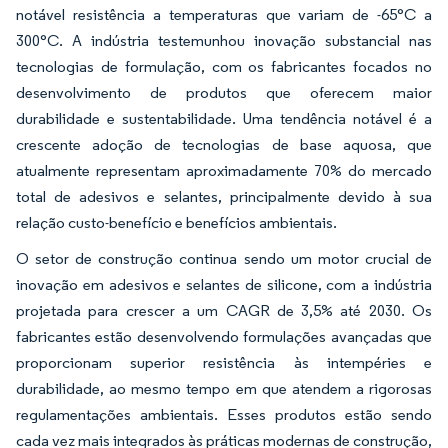
notável resistência a temperaturas que variam de -65°C a
300°C. A indústria testemunhou inovação substancial nas
tecnologias de formulação, com os fabricantes focados no
desenvolvimento de produtos que oferecem maior
durabilidade e sustentabilidade. Uma tendência notável é a
crescente adoção de tecnologias de base aquosa, que
atualmente representam aproximadamente 70% do mercado
total de adesivos e selantes, principalmente devido à sua
relação custo-benefício e benefícios ambientais.
O setor de construção continua sendo um motor crucial de
inovação em adesivos e selantes de silicone, com a indústria
projetada para crescer a um CAGR de 3,5% até 2030. Os
fabricantes estão desenvolvendo formulações avançadas que
proporcionam superior resistência às intempéries e
durabilidade, ao mesmo tempo em que atendem a rigorosas
regulamentações ambientais. Esses produtos estão sendo
cada vez mais integrados às práticas modernas de construção,