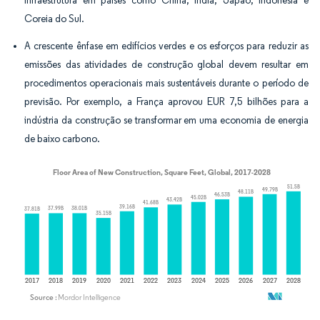
infraestrutura em países como China, Índia, Japão, Indonésia e
Coreia do Sul.
A crescente ênfase em edifícios verdes e os esforços para reduzir as
emissões das atividades de construção global devem resultar em
procedimentos operacionais mais sustentáveis durante o período de
previsão. Por exemplo, a França aprovou EUR 7,5 bilhões para a
indústria da construção se transformar em uma economia de energia
de baixo carbono.