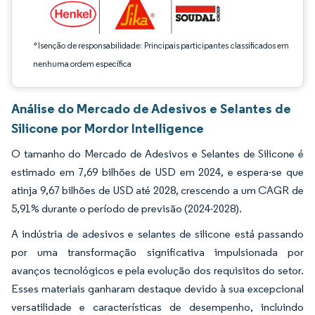
*Isenção de responsabilidade: Principais participantes classificados em
nenhuma ordem específica
Análise do Mercado de Adesivos e Selantes de
Silicone por Mordor Intelligence
O tamanho do Mercado de Adesivos e Selantes de Silicone é
estimado em 7,69 bilhões de USD em 2024, e espera-se que
atinja 9,67 bilhões de USD até 2028, crescendo a um CAGR de
5,91% durante o período de previsão (2024-2028).
A indústria de adesivos e selantes de silicone está passando
por uma transformação significativa impulsionada por
avanços tecnológicos e pela evolução dos requisitos do setor.
Esses materiais ganharam destaque devido à sua excepcional
versatilidade e características de desempenho, incluindo