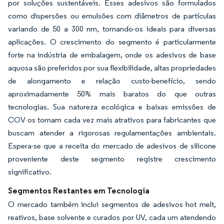
por soluções sustentáveis. Esses adesivos são formulados
como dispersões ou emulsões com diâmetros de partículas
variando de 50 a 300 nm, tornando-os ideais para diversas
aplicações. O crescimento do segmento é particularmente
forte na indústria de embalagem, onde os adesivos de base
aquosa são preferidos por sua flexibilidade, altas propriedades
de alongamento e relação custo-benefício, sendo
aproximadamente 50% mais baratos do que outras
tecnologias. Sua natureza ecológica e baixas emissões de
COV os tornam cada vez mais atrativos para fabricantes que
buscam atender a rigorosas regulamentações ambientais.
Espera-se que a receita do mercado de adesivos de silicone
proveniente deste segmento registre crescimento
significativo.
Segmentos Restantes em Tecnologia
O mercado também inclui segmentos de adesivos hot melt,
reativos, base solvente e curados por UV, cada um atendendo