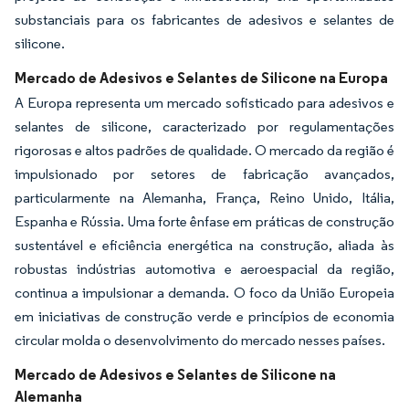
substanciais para os fabricantes de adesivos e selantes de
silicone.
Mercado de Adesivos e Selantes de Silicone na Europa
A Europa representa um mercado sofisticado para adesivos e
selantes de silicone, caracterizado por regulamentações
rigorosas e altos padrões de qualidade. O mercado da região é
impulsionado por setores de fabricação avançados,
particularmente na Alemanha, França, Reino Unido, Itália,
Espanha e Rússia. Uma forte ênfase em práticas de construção
sustentável e eficiência energética na construção, aliada às
robustas indústrias automotiva e aeroespacial da região,
continua a impulsionar a demanda. O foco da União Europeia
em iniciativas de construção verde e princípios de economia
circular molda o desenvolvimento do mercado nesses países.
Mercado de Adesivos e Selantes de Silicone na
Alemanha