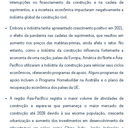
interrupções no financiamento da construção e na cadeia de
suprimentos, e a incerteza econômica impactaram negativamente a
indústria global de construção civil.
Embora a indústria tenha apresentado crescimento positivo em 2021,
o efeito da pandemia nas cadeias de suprimentos, que resultou em
aumento nos preços das matérias-primas, ainda afeta o setor. No
entanto, como a indústria da construção influencia fortemente a
economia de uma nação, países da Europa, América do Norte e Ásia-
Pacífico utilizaram a indústria da construção para reiniciar seus ciclos
econômicos, oferecendo programas de apoio. Alguns programas de
apoio incluem o Programa Homebuilder na Austrália e o plano de
recuperação econômica dos países da UE.
A região Ásia-Pacífico registra o maior volume de atividades de
construção e espera-se que permaneça o maior mercado de
construção até 2028 devido à sua enorme
população, crescente
urbanização e aumento dos investimentos em desenvolvimento de