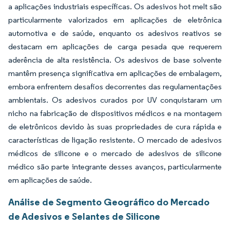
a aplicações industriais específicas. Os adesivos hot melt são
particularmente valorizados em aplicações de eletrônica
automotiva e de saúde, enquanto os adesivos reativos se
destacam em aplicações de carga pesada que requerem
aderência de alta resistência. Os adesivos de base solvente
mantêm presença significativa em aplicações de embalagem,
embora enfrentem desafios decorrentes das regulamentações
ambientais. Os adesivos curados por UV conquistaram um
nicho na fabricação de dispositivos médicos e na montagem
de eletrônicos devido às suas propriedades de cura rápida e
características de ligação resistente. O mercado de adesivos
médicos de silicone e o mercado de adesivos de silicone
médico são parte integrante desses avanços, particularmente
em aplicações de saúde.
Análise de Segmento Geográfico do Mercado
de Adesivos e Selantes de Silicone