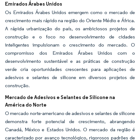
Emirados Árabes Unidos
Os Emirados Árabes Unidos emergem como o mercado de
crescimento mais rápido na região do Oriente Médio e África.
A rápida urbanização do país, os ambiciosos projetos de
construção e o foco no desenvolvimento de cidades
inteligentes impulsionam o crescimento do mercado. O
compromisso dos Emirados Árabes Unidos com o
desenvolvimento sustentável e as práticas de construção
verde cria oportunidades crescentes para aplicações de
adesivos e selantes de silicone em diversos projetos de
construção.
Mercado de Adesivos e Selantes de Silicone na
América do Norte
O mercado norte-americano de adesivos e selantes de silicone
demonstra forte potencial de crescimento, abrangendo
Canadá, México e Estados Unidos. O mercado da região é
caracterizado por avanço tecnológico, rigorosos padrões de