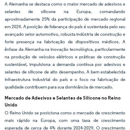
A Alemanha se destaca como o maior mercado de adesivos e
selantes de silicone na Europa, comandando
aproximadamente 25% da participação de mercado regional
em 2024. A posição de liderança do país é sustentada pelo seu
avançado setor automotivo, robusta indústria de construção e
forte presença na fabricação de dispositivos médicos. A
ênfase da Alemanha na inovação tecnológica, particularmente
na produção de veículos elétricos e práticas de construção
sustentável, impulsiona a demanda contínua por adesivos e
selantes de silicone de alto desempenho. A bem estabelecida
infraestrutura industrial do país e o foco na fabricação de
qualidade contribuem para sua dominância de mercado.
Mercado de Adesivos e Selantes de Silicone no Reino
Unido
O Reino Unido se posiciona como o mercado de crescimento
mais rápido na Europa, com uma taxa de crescimento
esperada de cerca de 4% durante 2024-2029. O crescimento