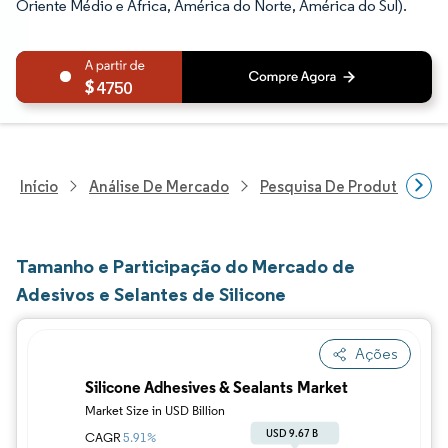
Oriente Médio e África, América do Norte, América do Sul).
4750
Início
Análise De Mercado
Pesquisa De Produtos Quím
Tamanho e Participação do Mercado de
Adesivos e Selantes de Silicone
Ações