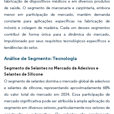
fabricação de dispositivos médicos e em diversos produtos
de saúde. O segmento de marcenaria e carpintaria, embora
menor em participação de mercado, mantém demanda
constante para aplicações específicas na fabricação de
móveis e colagem de madeira. Cada um desses segmentos
contribui de forma única para a dinâmica do mercado,
impulsionado por seus requisitos tecnológicos específicos e
tendências do setor.
Análise de Segmento: Tecnologia
Segmento de Selantes no Mercado de Adesivos e
Selantes de Silicone
O segmento de selantes domina o mercado global de adesivos
e selantes de silicone, representando aproximadamente 68%
do valor total do mercado em 2024. Essa participação de
mercado significativa pode ser atribuída à ampla aplicação do
segmento em diversos setores, particularmente nos setores de