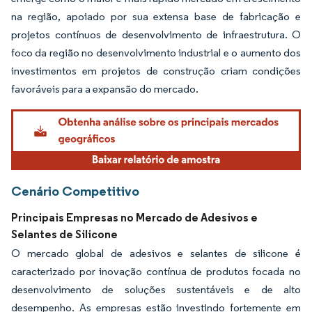
na região, apoiado por sua extensa base de fabricação e
projetos contínuos de desenvolvimento de infraestrutura. O
foco da região no desenvolvimento industrial e o aumento dos
investimentos em projetos de construção criam condições
favoráveis para a expansão do mercado.
Cenário Competitivo
Principais Empresas no Mercado de Adesivos e
Selantes de Silicone
O mercado global de adesivos e selantes de silicone é
caracterizado por inovação contínua de produtos focada no
desenvolvimento de soluções sustentáveis e de alto
desempenho. As empresas estão investindo fortemente em