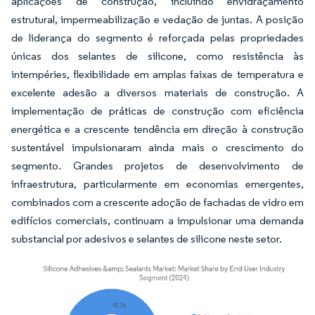
aplicações de construção, incluindo envidraçamento
estrutural, impermeabilização e vedação de juntas. A posição
de liderança do segmento é reforçada pelas propriedades
únicas dos selantes de silicone, como resistência às
intempéries, flexibilidade em amplas faixas de temperatura e
excelente adesão a diversos materiais de construção. A
implementação de práticas de construção com eficiência
energética e a crescente tendência em direção à construção
sustentável impulsionaram ainda mais o crescimento do
segmento. Grandes projetos de desenvolvimento de
infraestrutura, particularmente em economias emergentes,
combinados com a crescente adoção de fachadas de vidro em
edifícios comerciais, continuam a impulsionar uma demanda
substancial por adesivos e selantes de silicone neste setor.