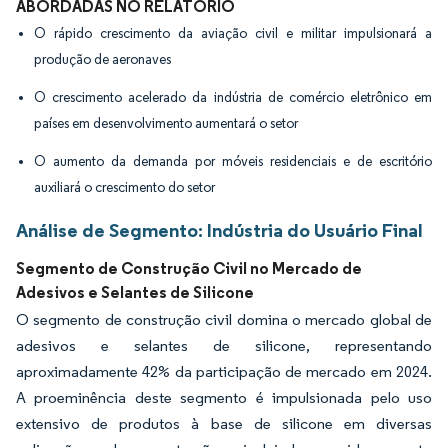
ABORDADAS NO RELATÓRIO
O rápido crescimento da aviação civil e militar impulsionará a
produção de aeronaves
O crescimento acelerado da indústria de comércio eletrônico em
países em desenvolvimento aumentará o setor
O aumento da demanda por móveis residenciais e de escritório
auxiliará o crescimento do setor
Análise de Segmento: Indústria do Usuário Final
Segmento de Construção Civil no Mercado de
Adesivos e Selantes de Silicone
O segmento de construção civil domina o mercado global de
adesivos e selantes de silicone, representando
aproximadamente 42% da participação de mercado em 2024.
A proeminência deste segmento é impulsionada pelo uso
extensivo de produtos à base de silicone em diversas