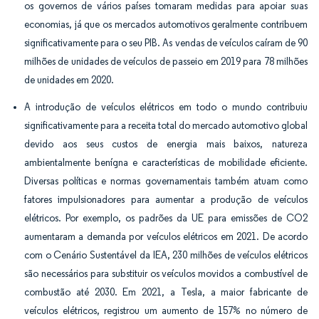
os governos de vários países tomaram medidas para apoiar suas
economias, já que os mercados automotivos geralmente contribuem
significativamente para o seu PIB. As vendas de veículos caíram de 90
milhões de unidades de veículos de passeio em 2019 para 78 milhões
de unidades em 2020.
A introdução de veículos elétricos em todo o mundo contribuiu
significativamente para a receita total do mercado automotivo global
devido aos seus custos de energia mais baixos, natureza
ambientalmente benígna e características de mobilidade eficiente.
Diversas políticas e normas governamentais também atuam como
fatores impulsionadores para aumentar a produção de veículos
elétricos. Por exemplo, os padrões da UE para emissões de CO2
aumentaram a demanda por veículos elétricos em 2021. De acordo
com o Cenário Sustentável da IEA, 230 milhões de veículos elétricos
são necessários para substituir os veículos movidos a combustível de
combustão até 2030. Em 2021, a Tesla, a maior fabricante de
veículos elétricos, registrou um aumento de 157% no número de