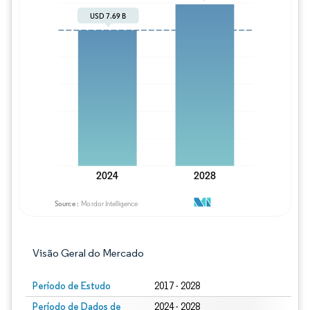
Imagem © Mordor Intelligence. O reuso req
Visão Geral do Mercado
Período de Estudo
2017 - 2028
Período de Dados de
2024 - 2028