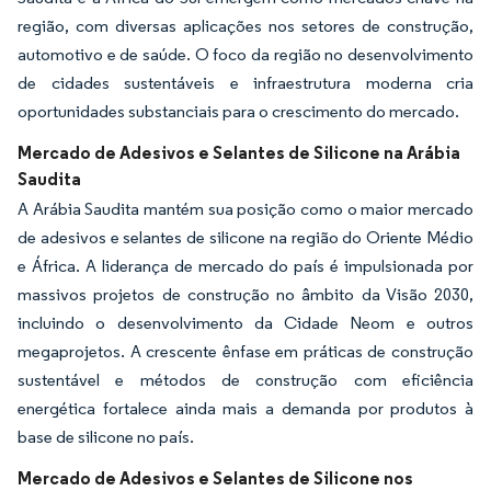
região, com diversas aplicações nos setores de construção,
automotivo e de saúde. O foco da região no desenvolvimento
de cidades sustentáveis e infraestrutura moderna cria
oportunidades substanciais para o crescimento do mercado.
Mercado de Adesivos e Selantes de Silicone na Arábia
Saudita
A Arábia Saudita mantém sua posição como o maior mercado
de adesivos e selantes de silicone na região do Oriente Médio
e África. A liderança de mercado do país é impulsionada por
massivos projetos de construção no âmbito da Visão 2030,
incluindo o desenvolvimento da Cidade Neom e outros
megaprojetos. A crescente ênfase em práticas de construção
sustentável e métodos de construção com eficiência
energética fortalece ainda mais a demanda por produtos à
base de silicone no país.
Mercado de Adesivos e Selantes de Silicone nos