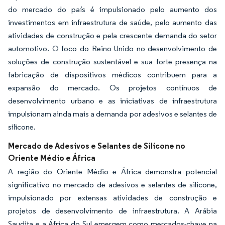
do mercado do país é impulsionado pelo aumento dos
investimentos em infraestrutura de saúde, pelo aumento das
atividades de construção e pela crescente demanda do setor
automotivo. O foco do Reino Unido no desenvolvimento de
soluções de construção sustentável e sua forte presença na
fabricação de dispositivos médicos contribuem para a
expansão do mercado. Os projetos contínuos de
desenvolvimento urbano e as iniciativas de infraestrutura
impulsionam ainda mais a demanda por adesivos e selantes de
silicone.
Mercado de Adesivos e Selantes de Silicone no
Oriente Médio e África
A região do Oriente Médio e África demonstra potencial
significativo no mercado de adesivos e selantes de silicone,
impulsionado por extensas atividades de construção e
projetos de desenvolvimento de infraestrutura. A Arábia
Saudita e a África do Sul emergem como mercados-chave na