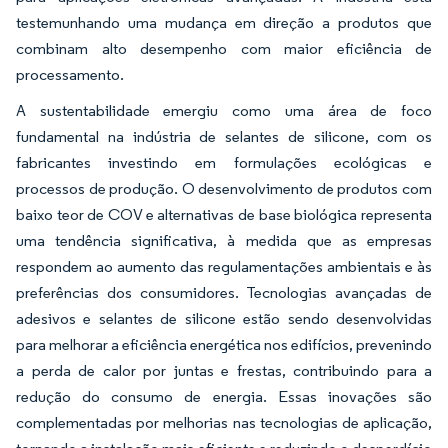
testemunhando uma mudança em direção a produtos que
combinam alto desempenho com maior eficiência de
processamento.
A sustentabilidade emergiu como uma área de foco
fundamental na indústria de selantes de silicone, com os
fabricantes investindo em formulações ecológicas e
processos de produção. O desenvolvimento de produtos com
baixo teor de COV e alternativas de base biológica representa
uma tendência significativa, à medida que as empresas
respondem ao aumento das regulamentações ambientais e às
preferências dos consumidores. Tecnologias avançadas de
adesivos e selantes de silicone estão sendo desenvolvidas
para melhorar a eficiência energética nos edifícios, prevenindo
a perda de calor por juntas e frestas, contribuindo para a
redução do consumo de energia. Essas inovações são
complementadas por melhorias nas tecnologias de aplicação,