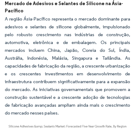
Mercado de Adesivos e Selantes de Silicone na Ásia-
Pacífico
A região Ásia-Pacífico representa o mercado dominante para
adesivos e selantes de silicone globalmente, impulsionado
pelo robusto crescimento nas indústrias de construção,
automotiva, eletrônica e de embalagem. Os principais
mercados incluem China, Japão, Coreia do Sul, Índia,
Austrália, Indonésia, Malásia, Singapura e Tailândia. As
capacidades de fabricação da região, a crescente urbanização
e os crescentes investimentos em desenvolvimento de
infraestrutura contribuem significativamente para a expansão
do mercado. As iniciativas governamentais que promovem a
construção sustentável e a crescente adoção de tecnologias
de fabricação avançadas ampliam ainda mais o crescimento
do mercado nesses países.