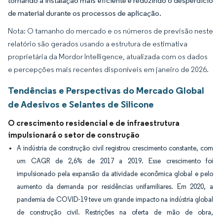
tornando a instalação mais eficiente e reduzindo o desperdício
de material durante os processos de aplicação.
Nota: O tamanho do mercado e os números de previsão neste
relatório são gerados usando a estrutura de estimativa
proprietária da Mordor Intelligence, atualizada com os dados
e percepções mais recentes disponíveis em janeiro de 2026.
Tendências e Perspectivas do Mercado Global
de Adesivos e Selantes de Silicone
O crescimento residencial e de infraestrutura
impulsionará o setor de construção
A indústria de construção civil registrou crescimento constante, com
um CAGR de 2,6% de 2017 a 2019. Esse crescimento foi
impulsionado pela expansão da atividade econômica global e pelo
aumento da demanda por residências unifamiliares. Em 2020, a
pandemia de COVID-19 teve um grande impacto na indústria global
de construção civil. Restrições na oferta de mão de obra,