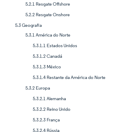
5.2.1 Resgate Offshore
5.2.2 Resgate Onshore
5.3 Geografia
5.3.1 América do Norte
5.3.1.1 Estados Unidos
5.3.1.2 Canadá
5.3.1.3 México
5.3.1.4 Restante da América do Norte
5.3.2 Europa
5.3.2.1 Alemanha
5.3.2.2 Reino Unido
5.3.2.3 França
5.3.2.4 Rússia