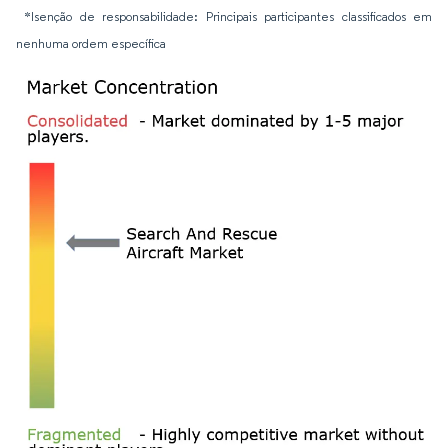
*Isenção de responsabilidade: Principais participantes classificados em
nenhuma ordem específica