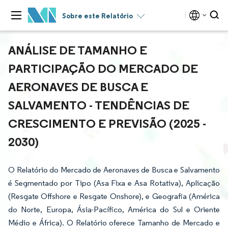
Sobre este Relatório
ANÁLISE DE TAMANHO E
PARTICIPAÇÃO DO MERCADO DE
AERONAVES DE BUSCA E
SALVAMENTO - TENDÊNCIAS DE
CRESCIMENTO E PREVISÃO (2025 -
2030)
O Relatório do Mercado de Aeronaves de Busca e Salvamento
é Segmentado por Tipo (Asa Fixa e Asa Rotativa), Aplicação
(Resgate Offshore e Resgate Onshore), e Geografia (América
do Norte, Europa, Ásia-Pacífico, América do Sul e Oriente
Médio e África). O Relatório oferece Tamanho de Mercado e