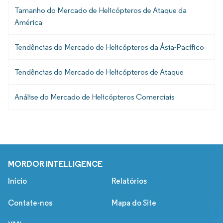
Tamanho do Mercado de Helicópteros de Ataque da
América
Tendências do Mercado de Helicópteros da Ásia-Pacífico
Tendências do Mercado de Helicópteros de Ataque
Análise do Mercado de Helicópteros Comerciais
MORDOR INTELLIGENCE
Início
Relatórios
Contate-nos
Mapa do Site