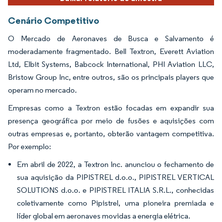
Cenário Competitivo
O Mercado de Aeronaves de Busca e Salvamento é
moderadamente fragmentado. Bell Textron, Everett Aviation
Ltd, Elbit Systems, Babcock International, PHI Aviation LLC,
Bristow Group Inc, entre outros, são os principais players que
operam no mercado.
Empresas como a Textron estão focadas em expandir sua
presença geográfica por meio de fusões e aquisições com
outras empresas e, portanto, obterão vantagem competitiva.
Por exemplo:
Em abril de 2022, a Textron Inc. anunciou o fechamento de
sua aquisição da PIPISTREL d.o.o., PIPISTREL VERTICAL
SOLUTIONS d.o.o. e PIPISTREL ITALIA S.R.L., conhecidas
coletivamente como Pipistrel, uma pioneira premiada e
líder global em aeronaves movidas a energia elétrica.