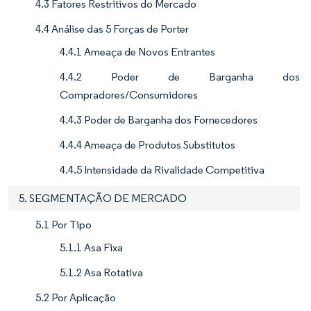
4.3 Fatores Restritivos do Mercado
4.4 Análise das 5 Forças de Porter
4.4.1 Ameaça de Novos Entrantes
4.4.2 Poder de Barganha dos
Compradores/Consumidores
4.4.3 Poder de Barganha dos Fornecedores
4.4.4 Ameaça de Produtos Substitutos
4.4.5 Intensidade da Rivalidade Competitiva
5. SEGMENTAÇÃO DE MERCADO
5.1 Por Tipo
5.1.1 Asa Fixa
5.1.2 Asa Rotativa
5.2 Por Aplicação