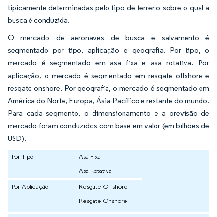
tipicamente determinadas pelo tipo de terreno sobre o qual a
busca é conduzida.
O mercado de aeronaves de busca e salvamento é
segmentado por tipo, aplicação e geografia. Por tipo, o
mercado é segmentado em asa fixa e asa rotativa. Por
aplicação, o mercado é segmentado em resgate offshore e
resgate onshore. Por geografia, o mercado é segmentado em
América do Norte, Europa, Ásia-Pacífico e restante do mundo.
Para cada segmento, o dimensionamento e a previsão de
mercado foram conduzidos com base em valor (em bilhões de
USD).
Por Tipo
Asa Fixa
Asa Rotativa
Por Aplicação
Resgate Offshore
Resgate Onshore