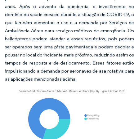
anos. Após o advento da pandemia, o investimento no
domínio da saúde cresceu durante a situação de COVID-19, o
que também aumentou o uso e a demanda por Serviços de
Ambulância Aérea para serviços médicos de emergência. Os
helicópteros podem atender a esses requisitos, pois podem
ser operados sem uma pista pavimentada e podem decolar e
pousar no local do incidente mais próximo, reduzindo assim os
tempos de resposta e de deslocamento. Esses fatores estão
impulsionando a demanda por aeronaves de asa rotativa para
as aplicações mencionadas acima.