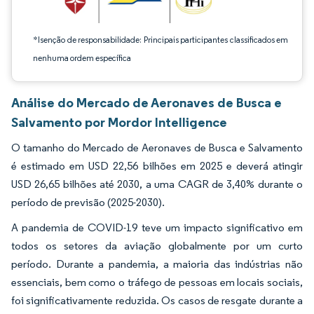
*Isenção de responsabilidade: Principais participantes classificados em
nenhuma ordem específica
Análise do Mercado de Aeronaves de Busca e
Salvamento por Mordor Intelligence
O tamanho do Mercado de Aeronaves de Busca e Salvamento
é estimado em USD 22,56 bilhões em 2025 e deverá atingir
USD 26,65 bilhões até 2030, a uma CAGR de 3,40% durante o
período de previsão (2025-2030).
A pandemia de COVID-19 teve um impacto significativo em
todos os setores da aviação globalmente por um curto
período. Durante a pandemia, a maioria das indústrias não
essenciais, bem como o tráfego de pessoas em locais sociais,
foi significativamente reduzida. Os casos de resgate durante a