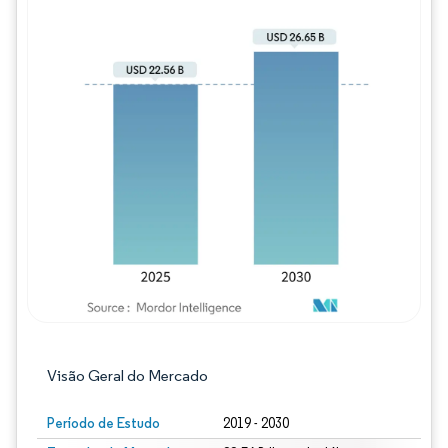
Imagem © Mordor Intelligence. O reuso req
Visão Geral do Mercado
Período de Estudo
2019 - 2030