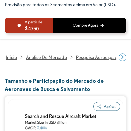
Previsão para todos os Segmentos acima em Valor (USD).
4750
Início
Análise De Mercado
Pesquisa Aeroespacial E D
Tamanho e Participação do Mercado de
Aeronaves de Busca e Salvamento
Ações