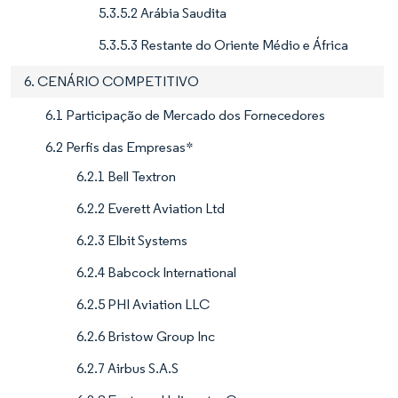
5.3.5.2 Arábia Saudita
5.3.5.3 Restante do Oriente Médio e África
6. CENÁRIO COMPETITIVO
6.1 Participação de Mercado dos Fornecedores
6.2 Perfis das Empresas*
6.2.1 Bell Textron
6.2.2 Everett Aviation Ltd
6.2.3 Elbit Systems
6.2.4 Babcock International
6.2.5 PHI Aviation LLC
6.2.6 Bristow Group Inc
6.2.7 Airbus S.A.S