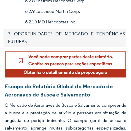
6.2.8 Enstrom Helicopter Corp
6.2.9 Lockheed Martin Corp.
6.2.10 MD Helicopters Inc.
7. OPORTUNIDADES DE MERCADO E TENDÊNCIAS
FUTURAS
Escopo do Relatório Global do Mercado de
Aeronaves de Busca e Salvamento
O Mercado de Aeronaves de Busca e Salvamento compreende
a busca e a prestação de auxílio a pessoas em situação de
angústia ou perigo iminente. O campo geral de busca e
salvamento abrange muitas subcategorias especializadas,