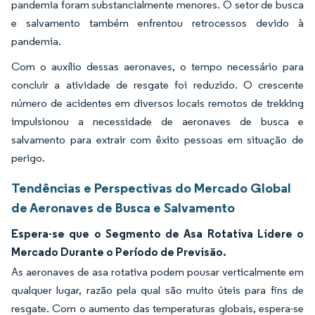
pandemia foram substancialmente menores. O setor de busca
e salvamento também enfrentou retrocessos devido à
pandemia.
Com o auxílio dessas aeronaves, o tempo necessário para
concluir a atividade de resgate foi reduzido. O crescente
número de acidentes em diversos locais remotos de trekking
impulsionou a necessidade de aeronaves de busca e
salvamento para extrair com êxito pessoas em situação de
perigo.
Tendências e Perspectivas do Mercado Global
de Aeronaves de Busca e Salvamento
Espera-se que o Segmento de Asa Rotativa Lidere o
Mercado Durante o Período de Previsão.
As aeronaves de asa rotativa podem pousar verticalmente em
qualquer lugar, razão pela qual são muito úteis para fins de
resgate. Com o aumento das temperaturas globais, espera-se