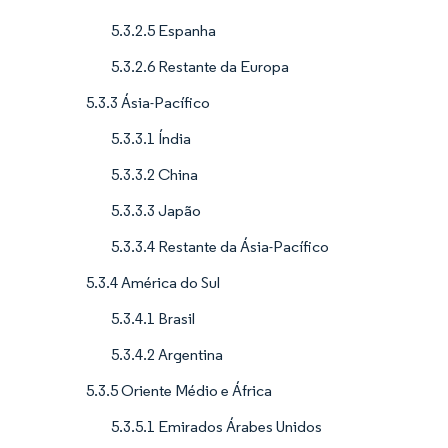
5.3.2.5 Espanha
5.3.2.6 Restante da Europa
5.3.3 Ásia-Pacífico
5.3.3.1 Índia
5.3.3.2 China
5.3.3.3 Japão
5.3.3.4 Restante da Ásia-Pacífico
5.3.4 América do Sul
5.3.4.1 Brasil
5.3.4.2 Argentina
5.3.5 Oriente Médio e África
5.3.5.1 Emirados Árabes Unidos