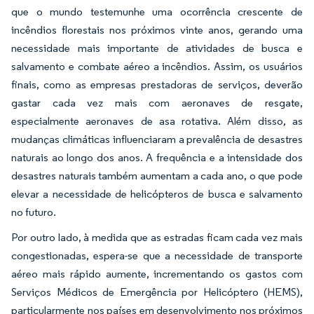
que o mundo testemunhe uma ocorrência crescente de
incêndios florestais nos próximos vinte anos, gerando uma
necessidade mais importante de atividades de busca e
salvamento e combate aéreo a incêndios. Assim, os usuários
finais, como as empresas prestadoras de serviços, deverão
gastar cada vez mais com aeronaves de resgate,
especialmente aeronaves de asa rotativa. Além disso, as
mudanças climáticas influenciaram a prevalência de desastres
naturais ao longo dos anos. A frequência e a intensidade dos
desastres naturais também aumentam a cada ano, o que pode
elevar a necessidade de helicópteros de busca e salvamento
no futuro.
Por outro lado, à medida que as estradas ficam cada vez mais
congestionadas, espera-se que a necessidade de transporte
aéreo mais rápido aumente, incrementando os gastos com
Serviços Médicos de Emergência por Helicóptero (HEMS),
particularmente nos países em desenvolvimento nos próximos