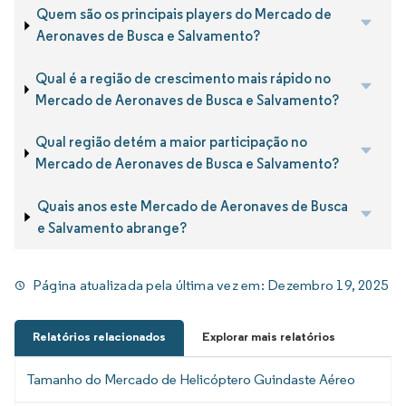
Quem são os principais players do Mercado de
Aeronaves de Busca e Salvamento?
Qual é a região de crescimento mais rápido no
Mercado de Aeronaves de Busca e Salvamento?
Qual região detém a maior participação no
Mercado de Aeronaves de Busca e Salvamento?
Quais anos este Mercado de Aeronaves de Busca
e Salvamento abrange?
Página atualizada pela última vez em:
Dezembro 19, 2025
Relatórios relacionados
Explorar mais relatórios
Tamanho do Mercado de Helicóptero Guindaste Aéreo