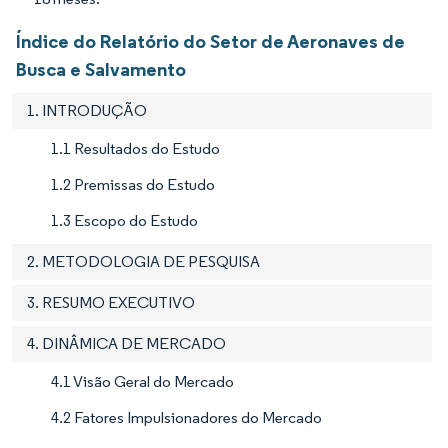
Índice do Relatório do Setor de Aeronaves de
Busca e Salvamento
1. INTRODUÇÃO
1.1 Resultados do Estudo
1.2 Premissas do Estudo
1.3 Escopo do Estudo
2. METODOLOGIA DE PESQUISA
3. RESUMO EXECUTIVO
4. DINÂMICA DE MERCADO
4.1 Visão Geral do Mercado
4.2 Fatores Impulsionadores do Mercado