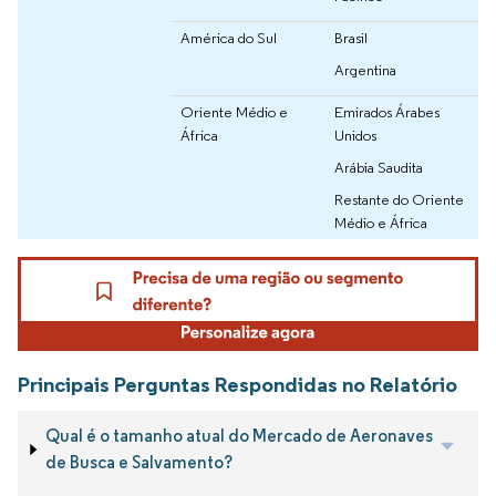
América do Sul
Brasil
Argentina
Oriente Médio e
Emirados Árabes
África
Unidos
Arábia Saudita
Restante do Oriente
Médio e África
Principais Perguntas Respondidas no Relatório
Qual é o tamanho atual do Mercado de Aeronaves
de Busca e Salvamento?