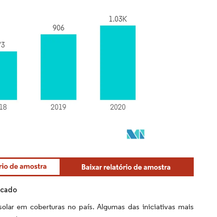
rcado
solar em coberturas no país. Algumas das iniciativas mais