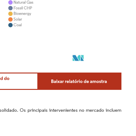
olidado. Os principais intervenientes no mercado incluem