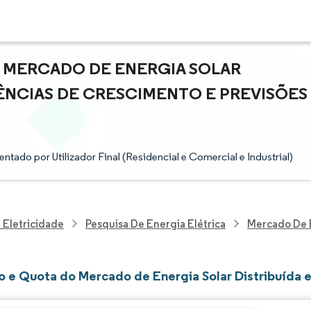
O MERCADO DE ENERGIA SOLAR
DÊNCIAS DE CRESCIMENTO E PREVISÕES
tado por Utilizador Final (Residencial e Comercial e Industrial)
 Eletricidade
Pesquisa De Energia Elétrica
Mercado De E
 e Quota do Mercado de Energia Solar Distribuída 