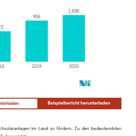
achsolaranlagen im Land zu fördern. Zu den bedeutendsten