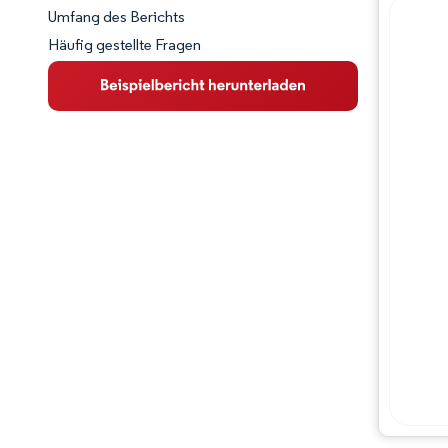
Umfang des Berichts
Häufig gestellte Fragen
Marktübersicht
Wichtige Markttrends
Wettbewerbslandschaft