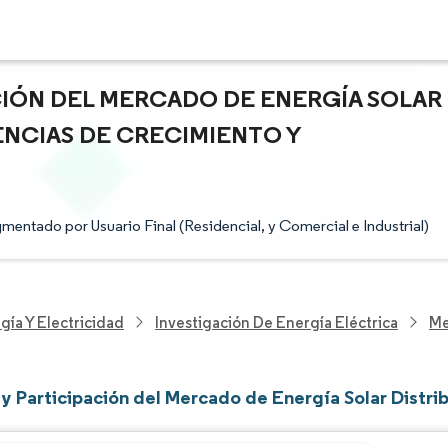
ACIÓN DEL MERCADO DE ENERGÍA SOLAR
ENCIAS DE CRECIMIENTO Y
mentado por Usuario Final (Residencial, y Comercial e Industrial)
gía Y Electricidad
Investigación De Energía Eléctrica
Me
y Participación del Mercado de Energía Solar Distri