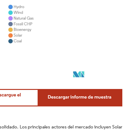
olidado. Los principales actores del mercado incluyen Solar