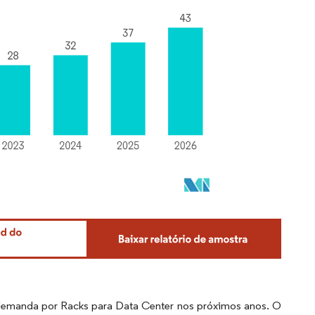
 demanda por Racks para Data Center nos próximos anos. O