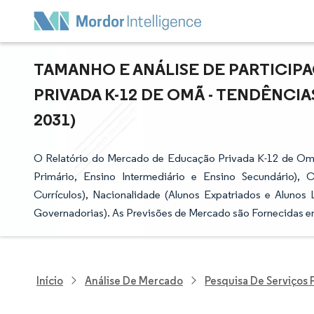
TAMANHO E ANÁLISE DE PARTICI
PRIVADA K-12 DE OMÃ - TENDÊNCIA
2031)
O Relatório do Mercado de Educação Privada K-12 de Omã
Primário, Ensino Intermediário e Ensino Secundário), 
Currículos), Nacionalidade (Alunos Expatriados e Alunos 
Governadorias). As Previsões de Mercado são Fornecidas e
Início
Análise De Mercado
Pesquisa De Serviços 