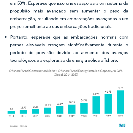
em 50%. Espera-se que isso crie espaço para um sistema de
propulsão mais avançado sem aumentar o peso da
embarcação, resultando em embarcações avançadas a um
preço semelhante ao das embarcações tradicionais.
Portanto, espera-se que as embarcações normais com
pernas eleváveis cresçam significativamente durante o
período de previsão devido ao aumento dos avanços
tecnológicos e à exploração de energia eólica offshore.