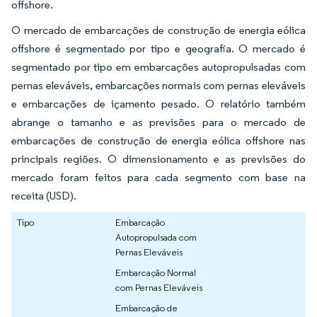
offshore.
O mercado de embarcações de construção de energia eólica
offshore é segmentado por tipo e geografia. O mercado é
segmentado por tipo em embarcações autopropulsadas com
pernas eleváveis, embarcações normais com pernas eleváveis
e embarcações de içamento pesado. O relatório também
abrange o tamanho e as previsões para o mercado de
embarcações de construção de energia eólica offshore nas
principais regiões. O dimensionamento e as previsões do
mercado foram feitos para cada segmento com base na
receita (USD).
Tipo
Embarcação
Autopropulsada com
Pernas Eleváveis
Embarcação Normal
com Pernas Eleváveis
Embarcação de