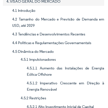
4. VISÃO GERAL DO MERCADO
4.1 Introdução
4.2 Tamanho do Mercado e Previsão de Demanda em
USD, até 2029
4.3 Tendências e Desenvolvimentos Recentes
4.4 Políticas e Regulamentações Governamentais
4.5 Dinâmica do Mercado
4.5.1 Impulsionadores
4.5.1.1 Aumento das Instalações de Energia
Eólica Offshore
4.5.1.2 Imperativo Crescente em Direção à
Energia Renovável
4.5.2 Restrições
4.5.2.1 Alto Investimento Inicial de Capital