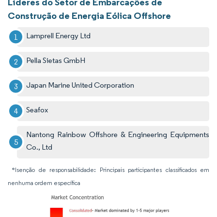
Líderes do Setor de Embarcações de
Construção de Energia Eólica Offshore
Lamprell Energy Ltd
Pella Sietas GmbH
Japan Marine United Corporation
Seafox
Nantong Rainbow Offshore & Engineering Equipments
Co., Ltd
*Isenção de responsabilidade: Principais participantes classificados em
nenhuma ordem específica