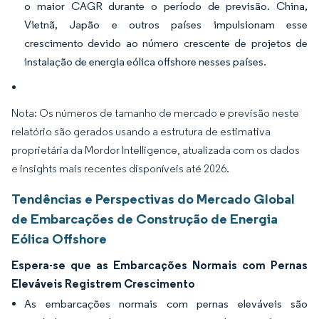
o maior CAGR durante o período de previsão. China,
Vietnã, Japão e outros países impulsionam esse
crescimento devido ao número crescente de projetos de
instalação de energia eólica offshore nesses países.
Nota: Os números de tamanho de mercado e previsão neste
relatório são gerados usando a estrutura de estimativa
proprietária da Mordor Intelligence, atualizada com os dados
e insights mais recentes disponíveis até 2026.
Tendências e Perspectivas do Mercado Global
de Embarcações de Construção de Energia
Eólica Offshore
Espera-se que as Embarcações Normais com Pernas
Eleváveis Registrem Crescimento
As embarcações normais com pernas eleváveis são