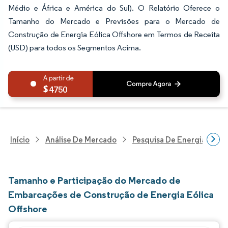
Médio e África e América do Sul). O Relatório Oferece o
Tamanho do Mercado e Previsões para o Mercado de
Construção de Energia Eólica Offshore em Termos de Receita
(USD) para todos os Segmentos Acima.
4750
Início
Análise De Mercado
Pesquisa De Energia E Ele
Tamanho e Participação do Mercado de
Embarcações de Construção de Energia Eólica
Offshore