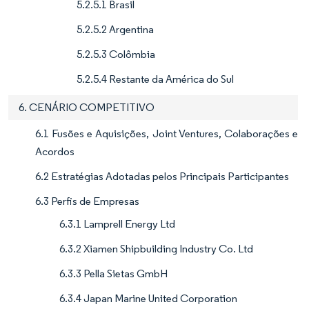
5.2.5.1 Brasil
5.2.5.2 Argentina
5.2.5.3 Colômbia
5.2.5.4 Restante da América do Sul
6. CENÁRIO COMPETITIVO
6.1 Fusões e Aquisições, Joint Ventures, Colaborações e
Acordos
6.2 Estratégias Adotadas pelos Principais Participantes
6.3 Perfis de Empresas
6.3.1 Lamprell Energy Ltd
6.3.2 Xiamen Shipbuilding Industry Co. Ltd
6.3.3 Pella Sietas GmbH
6.3.4 Japan Marine United Corporation