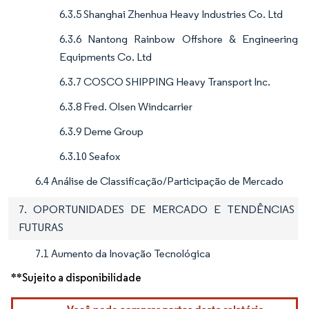
6.3.5 Shanghai Zhenhua Heavy Industries Co. Ltd
6.3.6 Nantong Rainbow Offshore & Engineering
Equipments Co. Ltd
6.3.7 COSCO SHIPPING Heavy Transport Inc.
6.3.8 Fred. Olsen Windcarrier
6.3.9 Deme Group
6.3.10 Seafox
6.4 Análise de Classificação/Participação de Mercado
7. OPORTUNIDADES DE MERCADO E TENDÊNCIAS
FUTURAS
7.1 Aumento da Inovação Tecnológica
**Sujeito a disponibilidade