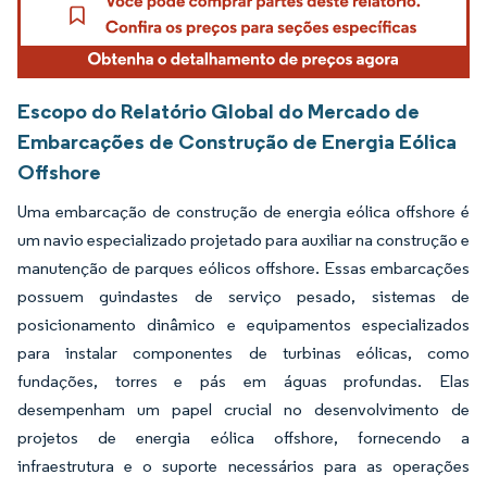
Escopo do Relatório Global do Mercado de
Embarcações de Construção de Energia Eólica
Offshore
Uma embarcação de construção de energia eólica offshore é
um navio especializado projetado para auxiliar na construção e
manutenção de parques eólicos offshore. Essas embarcações
possuem guindastes de serviço pesado, sistemas de
posicionamento dinâmico e equipamentos especializados
para instalar componentes de turbinas eólicas, como
fundações, torres e pás em águas profundas. Elas
desempenham um papel crucial no desenvolvimento de
projetos de energia eólica offshore, fornecendo a
infraestrutura e o suporte necessários para as operações