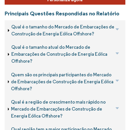
Principais Questões Respondidas no Relatório
Qual é o tamanho do Mercado de Embarcações de
Construção de Energia Eólica Offshore?
Qual é o tamanho atual do Mercado de
Embarcações de Construção de Energia Eólica
Offshore?
Quem são os principais participantes do Mercado
de Embarcações de Construção de Energia Eólica
Offshore?
Qual é a região de crescimento mais rápido no
Mercado de Embarcações de Construção de
Energia Eólica Offshore?
Qual região tem a maior participação no Mercado