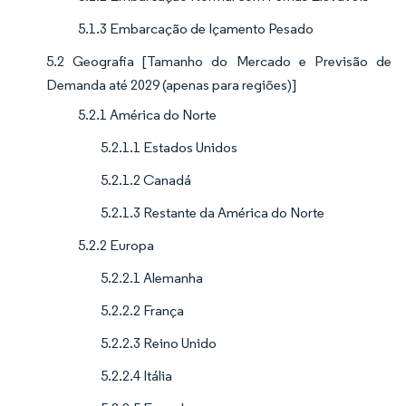
5.1.3 Embarcação de Içamento Pesado
5.2 Geografia [Tamanho do Mercado e Previsão de
Demanda até 2029 (apenas para regiões)]
5.2.1 América do Norte
5.2.1.1 Estados Unidos
5.2.1.2 Canadá
5.2.1.3 Restante da América do Norte
5.2.2 Europa
5.2.2.1 Alemanha
5.2.2.2 França
5.2.2.3 Reino Unido
5.2.2.4 Itália