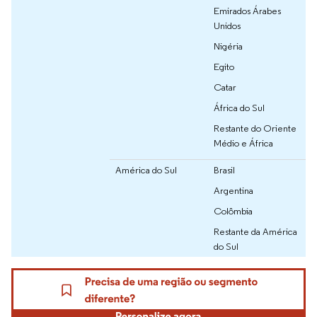
Emirados Árabes
Unidos
Nigéria
Egito
Catar
África do Sul
Restante do Oriente
Médio e África
América do Sul
Brasil
Argentina
Colômbia
Restante da América
do Sul