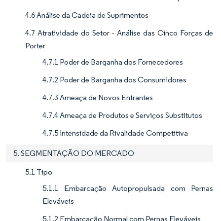
4.6 Análise da Cadeia de Suprimentos
4.7 Atratividade do Setor - Análise das Cinco Forças de
Porter
4.7.1 Poder de Barganha dos Fornecedores
4.7.2 Poder de Barganha dos Consumidores
4.7.3 Ameaça de Novos Entrantes
4.7.4 Ameaça de Produtos e Serviços Substitutos
4.7.5 Intensidade da Rivalidade Competitiva
5. SEGMENTAÇÃO DO MERCADO
5.1 Tipo
5.1.1 Embarcação Autopropulsada com Pernas
Eleváveis
5.1.2 Embarcação Normal com Pernas Eleváveis