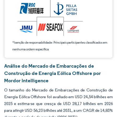
*Isenção de responsabilidade: Principais participantes classificados em
nenhuma ordem específica
Análise do Mercado de Embarcações de
Construção de Energia Eólica Offshore por
Mordor Intelligence
O tamanho do Mercado de Embarcações de Construção de
Energia Eólica Offshore foi avaliado em USD 24,54 bilhões em
2025 e estima-se que cresça de USD 28,17 bilhões em 2026
para atingir USD 56,23 bilhões até 2031, a um CAGR de 14,83%