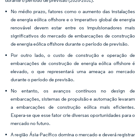
durante o período de previsão (2026-2031).
No médio prazo, fatores como o aumento das instalações
de energia eólica offshore e o imperativo global de energia
renovável devem estar entre os impulsionadores mais
significativos do mercado de embarcações de construção
de energia eólica offshore durante o período de previsão.
Por outro lado, o custo de construção e operação de
embarcações de construção de energia eólica offshore é
elevado, o que representará uma ameaça ao mercado
durante o período de previsão.
No entanto, os avanços contínuos no design de
embarcações, sistemas de propulsão e automação levaram
a embarcações de construção eólica mais eficientes.
Espera-se que esse fator crie diversas oportunidades para o
mercado no futuro.
A região Ásia-Pacífico domina o mercado e deverá registrar