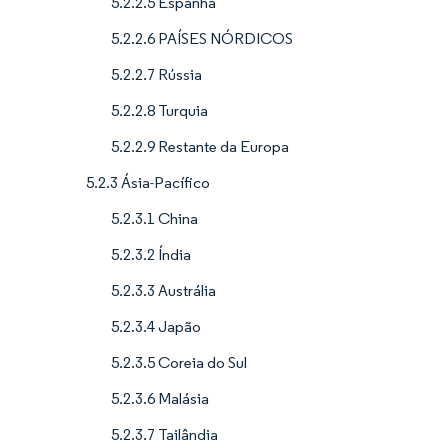
5.2.2.5 Espanha
5.2.2.6 PAÍSES NÓRDICOS
5.2.2.7 Rússia
5.2.2.8 Turquia
5.2.2.9 Restante da Europa
5.2.3 Ásia-Pacífico
5.2.3.1 China
5.2.3.2 Índia
5.2.3.3 Austrália
5.2.3.4 Japão
5.2.3.5 Coreia do Sul
5.2.3.6 Malásia
5.2.3.7 Tailândia