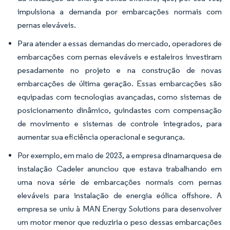
impulsiona a demanda por embarcações normais com
pernas eleváveis.
Para atender a essas demandas do mercado, operadores de
embarcações com pernas eleváveis e estaleiros investiram
pesadamente no projeto e na construção de novas
embarcações de última geração. Essas embarcações são
equipadas com tecnologias avançadas, como sistemas de
posicionamento dinâmico, guindastes com compensação
de movimento e sistemas de controle integrados, para
aumentar sua eficiência operacional e segurança.
Por exemplo, em maio de 2023, a empresa dinamarquesa de
instalação Cadeler anunciou que estava trabalhando em
uma nova série de embarcações normais com pernas
eleváveis para instalação de energia eólica offshore. A
empresa se uniu à MAN Energy Solutions para desenvolver
um motor menor que reduziria o peso dessas embarcações