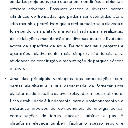
unidades projetadas para operar em condições ambientais
offshore adversas. Possuem cascos e diversas pernas
cilíndricas ou treliçadas que podem ser estendidas até o
leito marinho, permitindo que a embarcação seja elevada e
fornecendo uma plataforma estabilizada para a realização
de instalações, manutenção ou diversas outras atividades
acima da superfície da água. Devido aos seus projetos e
operações relativamente mais simples, são ideais para
atividades de construção e manutenção de parques eólicos
offshore.
Uma das principais vantagens das embarcações com
pernas eleváveis é a sua capacidade de fornecer uma
plataforma de trabalho estável e elevada em locais offshore.
Essa estabilidade é fundamental para o posicionamento e a
instalação precisos de componentes de energia eólica,
como seções de torres, naceles, turbinas e pás. A
plataforma elevada também facilita o acesso seguro e