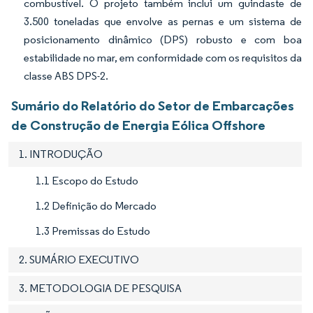
combustível. O projeto também inclui um guindaste de
3.500 toneladas que envolve as pernas e um sistema de
posicionamento dinâmico (DPS) robusto e com boa
estabilidade no mar, em conformidade com os requisitos da
classe ABS DPS-2.
Sumário do Relatório do Setor de Embarcações
de Construção de Energia Eólica Offshore
1. INTRODUÇÃO
1.1 Escopo do Estudo
1.2 Definição do Mercado
1.3 Premissas do Estudo
2. SUMÁRIO EXECUTIVO
3. METODOLOGIA DE PESQUISA