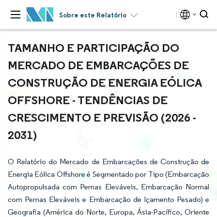
Sobre este Relatório
TAMANHO E PARTICIPAÇÃO DO
MERCADO DE EMBARCAÇÕES DE
CONSTRUÇÃO DE ENERGIA EÓLICA
OFFSHORE - TENDÊNCIAS DE
CRESCIMENTO E PREVISÃO (2026 -
2031)
O Relatório do Mercado de Embarcações de Construção de
Energia Eólica Offshore é Segmentado por Tipo (Embarcação
Autopropulsada com Pernas Eleváveis, Embarcação Normal
com Pernas Eleváveis e Embarcação de Içamento Pesado) e
Geografia (América do Norte, Europa, Ásia-Pacífico, Oriente