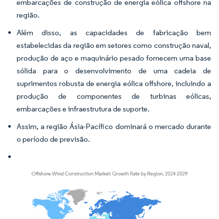
embarcações de construção de energia eólica offshore na
região.
Além disso, as capacidades de fabricação bem
estabelecidas da região em setores como construção naval,
produção de aço e maquinário pesado fornecem uma base
sólida para o desenvolvimento de uma cadeia de
suprimentos robusta de energia eólica offshore, incluindo a
produção de componentes de turbinas eólicas,
embarcações e infraestrutura de suporte.
Assim, a região Ásia-Pacífico dominará o mercado durante
o período de previsão.