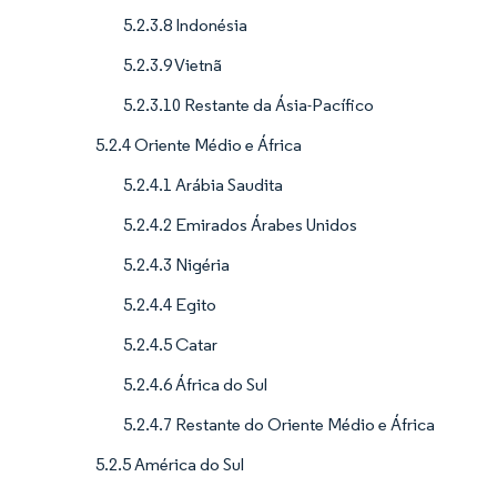
5.2.3.8 Indonésia
5.2.3.9 Vietnã
5.2.3.10 Restante da Ásia-Pacífico
5.2.4 Oriente Médio e África
5.2.4.1 Arábia Saudita
5.2.4.2 Emirados Árabes Unidos
5.2.4.3 Nigéria
5.2.4.4 Egito
5.2.4.5 Catar
5.2.4.6 África do Sul
5.2.4.7 Restante do Oriente Médio e África
5.2.5 América do Sul