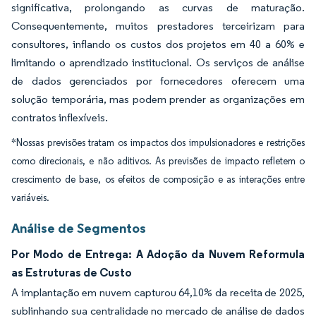
significativa, prolongando as curvas de maturação.
Consequentemente, muitos prestadores terceirizam para
consultores, inflando os custos dos projetos em 40 a 60% e
limitando o aprendizado institucional. Os serviços de análise
de dados gerenciados por fornecedores oferecem uma
solução temporária, mas podem prender as organizações em
contratos inflexíveis.
*Nossas previsões tratam os impactos dos impulsionadores e restrições
como direcionais, e não aditivos. As previsões de impacto refletem o
crescimento de base, os efeitos de composição e as interações entre
variáveis.
Análise de Segmentos
Por Modo de Entrega: A Adoção da Nuvem Reformula
as Estruturas de Custo
A implantação em nuvem capturou 64,10% da receita de 2025,
sublinhando sua centralidade no mercado de análise de dados