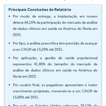
Principais Conclusões do Relatório
Por modo de entrega, a implantação em nuvem
deteve 64,10% da participação do mercado de análise
de dados clínicos em saúde na América do Norte em
2025.
Por tipo, a análise prescritiva tem previsão de avançar
a um CAGR de 15,20% até 2031.
Por aplicação, a gestão de saúde populacional
representou 41,85% do tamanho do mercado de
análise de dados clínicos em saúde na América do
Norte em 2025.
Por usuário final, os pagadores apresentam o maior
crescimento projetado, movendo-se a um CAGR de
15,85% até 2031.
Por país, os Estados Unidos retiveram 78,12% da