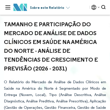
Sobre este Relatório
TAMANHO E PARTICIPAÇÃO DO
MERCADO DE ANÁLISE DE DADOS
CLÍNICOS EM SAÚDE NA AMÉRICA
DO NORTE - ANÁLISE DE
TENDÊNCIAS DE CRESCIMENTO E
PREVISÃO (2026 - 2031)
O Relatório do Mercado de Análise de Dados Clínicos em
Saúde na América do Norte é Segmentado por Modo de
Entrega (Nuvem, Local), Tipo (Análise Descritiva, Análise
Diagnóstica, Análise Preditiva, Análise Prescritiva), Aplicação
(Gestão de Operações, Gestão Financeira, Gestão de Saúde