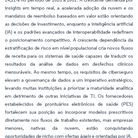
insights em tempo real, a acelerada adoção da nuvem e os
mandatos de reembolso baseados em valor estão orientando
as decisões de investimento, enquanto a inteligência artificial
(IA) e os padrões avançados de interoperabilidade redefinem
o posicionamento competitivo. A crescente dependência da
estratificação de risco em nível populacional cria novos fluxos
de receita para os sistemas de saúde capazes de traduzir os
resultados da análise de dados em desfechos clínicos
mensuráveis. Ao mesmo tempo, os requisitos de ciberseguro
elevam a governança de dados a um imperativo estratégico,
levando muitas instituições a priorizar a maturidade analítica
em detrimento de outras iniciativas de TI. Os fornecedores
estabelecidos de prontuários eletrônicos de saúde (PES)
fortalecem sua posição ao incorporar modelos prescritivos
diretamente nos fluxos de trabalho existentes, mas empresas
menores, nativas da nuvem, estão conquistando
oportunidades de nicho com ofertas ágeis e orientadas por IA.