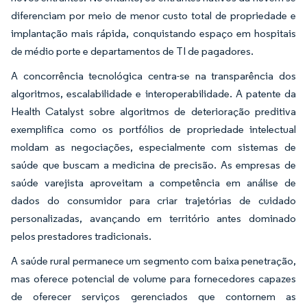
diferenciam por meio de menor custo total de propriedade e
implantação mais rápida, conquistando espaço em hospitais
de médio porte e departamentos de TI de pagadores.
A concorrência tecnológica centra-se na transparência dos
algoritmos, escalabilidade e interoperabilidade. A patente da
Health Catalyst sobre algoritmos de deterioração preditiva
exemplifica como os portfólios de propriedade intelectual
moldam as negociações, especialmente com sistemas de
saúde que buscam a medicina de precisão. As empresas de
saúde varejista aproveitam a competência em análise de
dados do consumidor para criar trajetórias de cuidado
personalizadas, avançando em território antes dominado
pelos prestadores tradicionais.
A saúde rural permanece um segmento com baixa penetração,
mas oferece potencial de volume para fornecedores capazes
de oferecer serviços gerenciados que contornem as