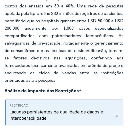
custos dos ensaios em 30 a 40%. Uma rede de pesquisa
apoiada pela Epic reúne 280 milhões de registros de pacientes,
permitindo que os hospitais ganhem entre USD 50.000 e USD
200.000 anualmente por 1.000 casos especializados
compartilhados com patrocinadores farmacêuticos. As
salvaguardas de privacidade, notadamente o gerenciamento
de consentimento e as técnicas de desidentificação, tornam-
se fatores decisivos nas aquisições, conferindo aos
fornecedores tecnicamente avançados um prêmio de preço e
encurtando os ciclos de vendas entre as instituições
orientadas para a pesquisa.
Análise de Impacto das Restrições
*
Lacunas persistentes de qualidade de dados e
interoperabilidade