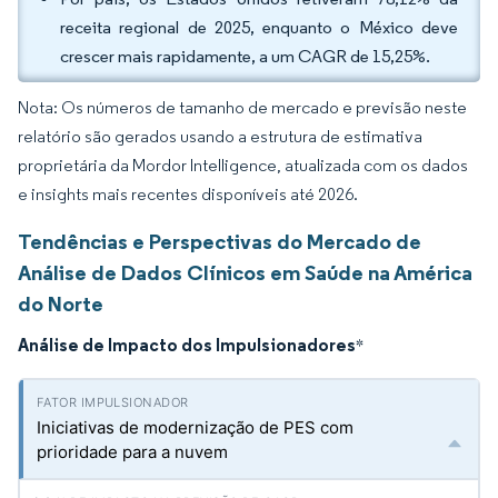
receita regional de 2025, enquanto o México deve
crescer mais rapidamente, a um CAGR de 15,25%.
Nota: Os números de tamanho de mercado e previsão neste
relatório são gerados usando a estrutura de estimativa
proprietária da Mordor Intelligence, atualizada com os dados
e insights mais recentes disponíveis até 2026.
Tendências e Perspectivas do Mercado de
Análise de Dados Clínicos em Saúde na América
do Norte
Análise de Impacto dos Impulsionadores
*
Iniciativas de modernização de PES com
prioridade para a nuvem