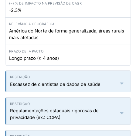
-2.3%
América do Norte de forma generalizada, áreas rurais
mais afetadas
Longo prazo (≥ 4 anos)
Escassez de cientistas de dados de saúde
Regulamentações estaduais rigorosas de
privacidade (ex.: CCPA)