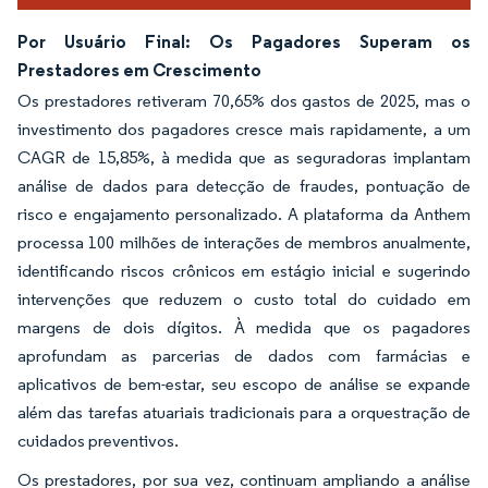
Por Usuário Final: Os Pagadores Superam os
Prestadores em Crescimento
Os prestadores retiveram 70,65% dos gastos de 2025, mas o
investimento dos pagadores cresce mais rapidamente, a um
CAGR de 15,85%, à medida que as seguradoras implantam
análise de dados para detecção de fraudes, pontuação de
risco e engajamento personalizado. A plataforma da Anthem
processa 100 milhões de interações de membros anualmente,
identificando riscos crônicos em estágio inicial e sugerindo
intervenções que reduzem o custo total do cuidado em
margens de dois dígitos. À medida que os pagadores
aprofundam as parcerias de dados com farmácias e
aplicativos de bem-estar, seu escopo de análise se expande
além das tarefas atuariais tradicionais para a orquestração de
cuidados preventivos.
Os prestadores, por sua vez, continuam ampliando a análise