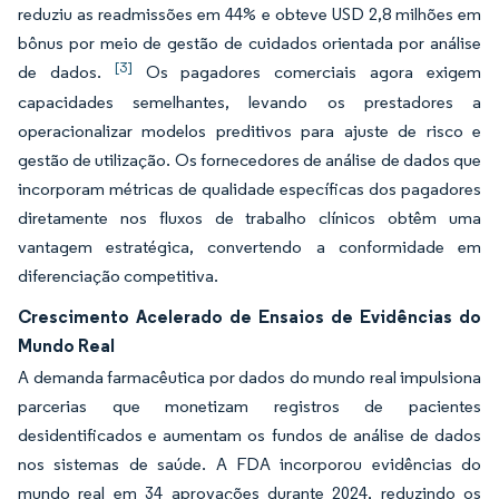
reduziu as readmissões em 44% e obteve USD 2,8 milhões em
bônus por meio de gestão de cuidados orientada por análise
[3]
de dados.
Os pagadores comerciais agora exigem
capacidades semelhantes, levando os prestadores a
operacionalizar modelos preditivos para ajuste de risco e
gestão de utilização. Os fornecedores de análise de dados que
incorporam métricas de qualidade específicas dos pagadores
diretamente nos fluxos de trabalho clínicos obtêm uma
vantagem estratégica, convertendo a conformidade em
diferenciação competitiva.
Crescimento Acelerado de Ensaios de Evidências do
Mundo Real
A demanda farmacêutica por dados do mundo real impulsiona
parcerias que monetizam registros de pacientes
desidentificados e aumentam os fundos de análise de dados
nos sistemas de saúde. A FDA incorporou evidências do
mundo real em 34 aprovações durante 2024, reduzindo os