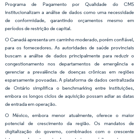
Programa de Pagamento por Qualidade do CMS
institucionalizam a análise de dados como uma necessidade
de conformidade, garantindo orçamentos mesmo em
períodos de restrição de capital.
O Canadá apresenta um caminho moderado, porém confiável,
para os fornecedores. As autoridades de saúde provinciais
buscam a análise de dados principalmente para reduzir o
congestionamento nos departamentos de emergência e
gerenciar a prevalência de doenças crônicas em regiões
esparsamente povoadas. A plataforma de dados centralizada
de Ontário simplifica o benchmarking entre instituições,
embora os longos ciclos de aquisição possam adiar as datas
de entrada em operação.
O México, embora menor atualmente, oferece o maior
potencial de crescimento da região. Os mandatos de
digitalização do governo, combinados com o crescente