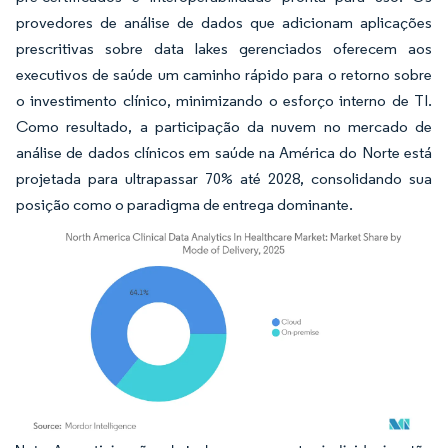
provedores de análise de dados que adicionam aplicações
prescritivas sobre data lakes gerenciados oferecem aos
executivos de saúde um caminho rápido para o retorno sobre
o investimento clínico, minimizando o esforço interno de TI.
Como resultado, a participação da nuvem no mercado de
análise de dados clínicos em saúde na América do Norte está
projetada para ultrapassar 70% até 2028, consolidando sua
posição como o paradigma de entrega dominante.