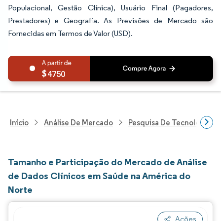
Populacional, Gestão Clínica), Usuário Final (Pagadores,
Prestadores) e Geografia. As Previsões de Mercado são
Fornecidas em Termos de Valor (USD).
4750
Início
Análise De Mercado
Pesquisa De Tecnologia, 
Tamanho e Participação do Mercado de Análise
de Dados Clínicos em Saúde na América do
Norte
Ações