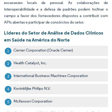
escassezes locais de pessoal. As colaborações de
interoperabilidade e a defesa de padrões podem inclinar o
campo a favor dos fornecedores dispostos a contribuir com
APIs abertas e participar de consórcios do setor.
Líderes do Setor de Análise de Dados Clínicos
em Saúde na América do Norte
Cerner Corporation (Oracle Cerner)
Health Catalyst, Inc.
International Business Machines Corporation
Koninklijke Philips N.V.
McKesson Corporation