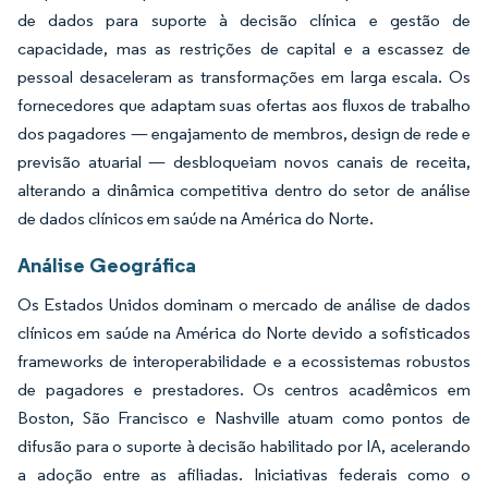
de dados para suporte à decisão clínica e gestão de
capacidade, mas as restrições de capital e a escassez de
pessoal desaceleram as transformações em larga escala. Os
fornecedores que adaptam suas ofertas aos fluxos de trabalho
dos pagadores — engajamento de membros, design de rede e
previsão atuarial — desbloqueiam novos canais de receita,
alterando a dinâmica competitiva dentro do setor de análise
de dados clínicos em saúde na América do Norte.
Análise Geográfica
Os Estados Unidos dominam o mercado de análise de dados
clínicos em saúde na América do Norte devido a sofisticados
frameworks de interoperabilidade e a ecossistemas robustos
de pagadores e prestadores. Os centros acadêmicos em
Boston, São Francisco e Nashville atuam como pontos de
difusão para o suporte à decisão habilitado por IA, acelerando
a adoção entre as afiliadas. Iniciativas federais como o