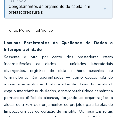
Congelamentos de orçamento de capital em
prestadores rurais
Fonte: Mordor Intelligence
Lacunas Persistentes de Qualidade de Dados e
Interoperabilidade
Sessenta e oito por cento dos prestadores citam
inconsistências de dados — unidades laboratoriais
divergentes, registros de data e hora ausentes ou
terminologias não padronizadas — como causas raiz de
imprecisões analíticas. Embora a Lei de Curas do Século 21
exija o intercâmbio de dados, a interoperabilidade semântica
permanece difícil de alcançar, forçando as organizações a
alocar 60 a 70% dos orçamentos de projetos para tarefas de
limpeza, em vez de geração de insights. Os hospitais rurais