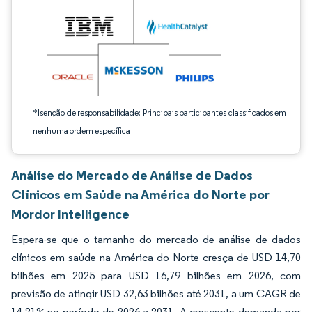
*Isenção de responsabilidade: Principais participantes classificados em
nenhuma ordem específica
Análise do Mercado de Análise de Dados
Clínicos em Saúde na América do Norte por
Mordor Intelligence
Espera-se que o tamanho do mercado de análise de dados
clínicos em saúde na América do Norte cresça de USD 14,70
bilhões em 2025 para USD 16,79 bilhões em 2026, com
previsão de atingir USD 32,63 bilhões até 2031, a um CAGR de
14,21% no período de 2026 a 2031. A crescente demanda por