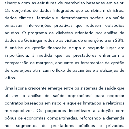
sinergia com as estruturas de reembolso baseadas em valor.
Os conjuntos de dados integrados que combinam sinistros,
dados clínicos, farmácia e determinantes sociais da saúde
embasam intervenções proativas que reduzem episódios
agudos. O programa de diabetes orientado por análise de
dados da Geisinger reduziu as visitas de emergência em 28%.
A análise de gestão financeira ocupa o segundo lugar em
importância, à medida que os prestadores enfrentam a
compressão de margens, enquanto as ferramentas de gestão
de operações otimizam o fluxo de pacientes e a utilização de
leitos.
Uma lacuna crescente emerge entre os sistemas de saúde que
utilizam a análise de saúde populacional para negociar
contratos baseados em risco e aqueles limitados a relatórios
retrospectivos. Os pagadores incentivam a adoção com
bônus de economias compartilhadas, reforçando a demanda
nos segmentos de prestadores públicos e privados.