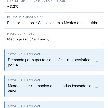
+3.2%
Estados Unidos e Canadá, com o México em seguida
Médio prazo (2 a 4 anos)
Demanda por suporte à decisão clínica assistido
por IA
Mandatos de reembolso de cuidados baseados em
valor