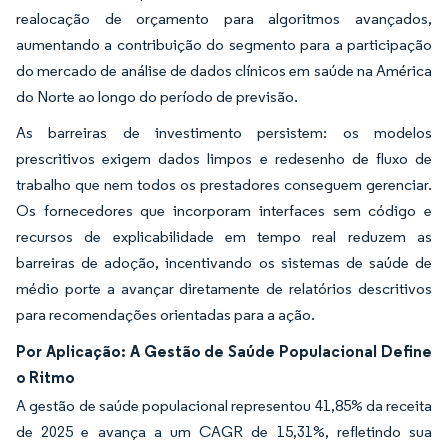
realocação de orçamento para algoritmos avançados,
aumentando a contribuição do segmento para a participação
do mercado de análise de dados clínicos em saúde na América
do Norte ao longo do período de previsão.
As barreiras de investimento persistem: os modelos
prescritivos exigem dados limpos e redesenho de fluxo de
trabalho que nem todos os prestadores conseguem gerenciar.
Os fornecedores que incorporam interfaces sem código e
recursos de explicabilidade em tempo real reduzem as
barreiras de adoção, incentivando os sistemas de saúde de
médio porte a avançar diretamente de relatórios descritivos
para recomendações orientadas para a ação.
Por Aplicação: A Gestão de Saúde Populacional Define
o Ritmo
A gestão de saúde populacional representou 41,85% da receita
de 2025 e avança a um CAGR de 15,31%, refletindo sua