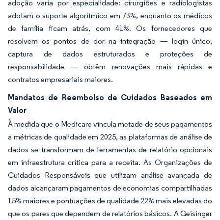
adoção varia por especialidade: cirurgiões e radiologistas
adotam o suporte algorítmico em 73%, enquanto os médicos
de família ficam atrás, com 41%. Os fornecedores que
resolvem os pontos de dor na integração — login único,
captura de dados estruturados e proteções de
responsabilidade — obtêm renovações mais rápidas e
contratos empresariais maiores.
Mandatos de Reembolso de Cuidados Baseados em
Valor
À medida que o Medicare vincula metade de seus pagamentos
a métricas de qualidade em 2025, as plataformas de análise de
dados se transformam de ferramentas de relatório opcionais
em infraestrutura crítica para a receita. As Organizações de
Cuidados Responsáveis que utilizam análise avançada de
dados alcançaram pagamentos de economias compartilhadas
15% maiores e pontuações de qualidade 22% mais elevadas do
que os pares que dependem de relatórios básicos. A Geisinger