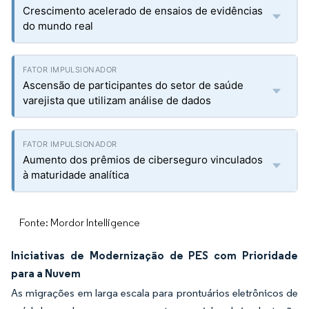
Crescimento acelerado de ensaios de evidências
do mundo real
Ascensão de participantes do setor de saúde
varejista que utilizam análise de dados
Aumento dos prêmios de ciberseguro vinculados
à maturidade analítica
Fonte: Mordor Intelligence
Iniciativas de Modernização de PES com Prioridade
para a Nuvem
As migrações em larga escala para prontuários eletrônicos de