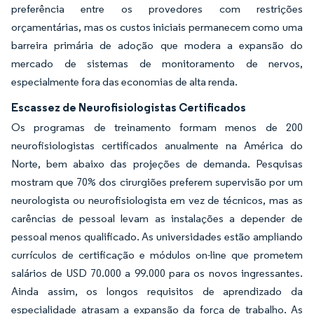
preferência entre os provedores com restrições
orçamentárias, mas os custos iniciais permanecem como uma
barreira primária de adoção que modera a expansão do
mercado de sistemas de monitoramento de nervos,
especialmente fora das economias de alta renda.
Escassez de Neurofisiologistas Certificados
Os programas de treinamento formam menos de 200
neurofisiologistas certificados anualmente na América do
Norte, bem abaixo das projeções de demanda. Pesquisas
mostram que 70% dos cirurgiões preferem supervisão por um
neurologista ou neurofisiologista em vez de técnicos, mas as
carências de pessoal levam as instalações a depender de
pessoal menos qualificado. As universidades estão ampliando
currículos de certificação e módulos on-line que prometem
salários de USD 70.000 a 99.000 para os novos ingressantes.
Ainda assim, os longos requisitos de aprendizado da
especialidade atrasam a expansão da força de trabalho. As