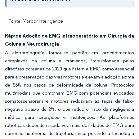
Fonte: Mordor Intelligence
Rápida Adoção de EMG Intraoperatório em Cirurgia da
Coluna e Neurocirurgia
A eletromiografia tornou-se padrão em procedimentos
complexos da coluna e cranianos, impulsionada pelas
diretrizes coreanas de 2020 que listam a EMG como essencial
para a preservação das vias motoras e elevam a adoção acima
de 85% nos casos de deformidade da coluna. Protocolos
multimodais que combinam EMG com potenciais evocados
somatossensoriais e motores reduziram as taxas de falso-
negativo abaixo de 2%, o que reduz o risco de negligência
médica para cirurgiões e instituições. As plataformas
robóticas dependem cada vez mais dos dados de EMG para
correção autônoma de trajetória, incorporando a tecnologia