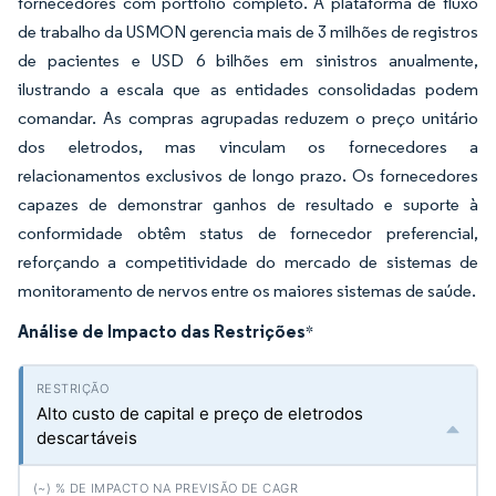
fornecedores com portfólio completo. A plataforma de fluxo
de trabalho da USMON gerencia mais de 3 milhões de registros
de pacientes e USD 6 bilhões em sinistros anualmente,
ilustrando a escala que as entidades consolidadas podem
comandar. As compras agrupadas reduzem o preço unitário
dos eletrodos, mas vinculam os fornecedores a
relacionamentos exclusivos de longo prazo. Os fornecedores
capazes de demonstrar ganhos de resultado e suporte à
conformidade obtêm status de fornecedor preferencial,
reforçando a competitividade do mercado de sistemas de
monitoramento de nervos entre os maiores sistemas de saúde.
Análise de Impacto das Restrições
*
Alto custo de capital e preço de eletrodos
descartáveis