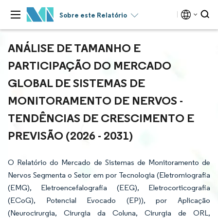
Sobre este Relatório
ANÁLISE DE TAMANHO E
PARTICIPAÇÃO DO MERCADO
GLOBAL DE SISTEMAS DE
MONITORAMENTO DE NERVOS -
TENDÊNCIAS DE CRESCIMENTO E
PREVISÃO (2026 - 2031)
O Relatório do Mercado de Sistemas de Monitoramento de
Nervos Segmenta o Setor em por Tecnologia (Eletromiografia
(EMG), Eletroencefalografia (EEG), Eletrocorticografia
(ECoG), Potencial Evocado (EP)), por Aplicação
(Neurocirurgia, Cirurgia da Coluna, Cirurgia de ORL,