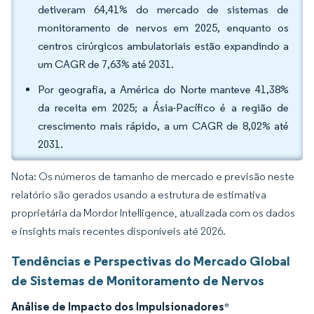
detiveram 64,41% do mercado de sistemas de
monitoramento de nervos em 2025, enquanto os
centros cirúrgicos ambulatoriais estão expandindo a
um CAGR de 7,63% até 2031.
Por geografia, a América do Norte manteve 41,38%
da receita em 2025; a Ásia-Pacífico é a região de
crescimento mais rápido, a um CAGR de 8,02% até
2031.
Nota: Os números de tamanho de mercado e previsão neste
relatório são gerados usando a estrutura de estimativa
proprietária da Mordor Intelligence, atualizada com os dados
e insights mais recentes disponíveis até 2026.
Tendências e Perspectivas do Mercado Global
de Sistemas de Monitoramento de Nervos
Análise de Impacto dos Impulsionadores
*