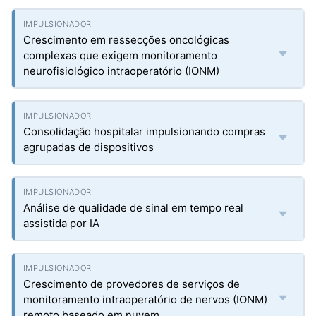
Crescimento em ressecções oncológicas
complexas que exigem monitoramento
neurofisiológico intraoperatório (IONM)
Consolidação hospitalar impulsionando compras
agrupadas de dispositivos
Análise de qualidade de sinal em tempo real
assistida por IA
Crescimento de provedores de serviços de
monitoramento intraoperatório de nervos (IONM)
remoto baseado em nuvem