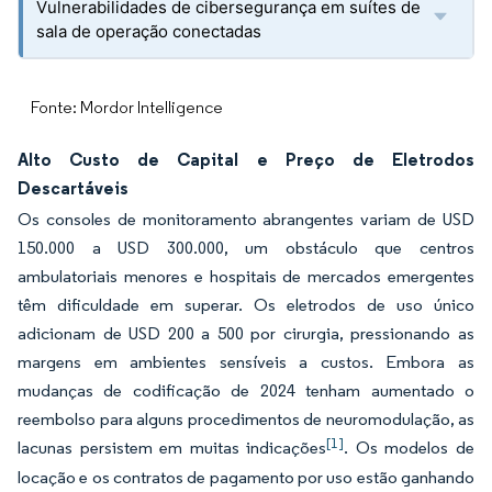
Vulnerabilidades de cibersegurança em suítes de
sala de operação conectadas
Fonte: Mordor Intelligence
Alto Custo de Capital e Preço de Eletrodos
Descartáveis
Os consoles de monitoramento abrangentes variam de USD
150.000 a USD 300.000, um obstáculo que centros
ambulatoriais menores e hospitais de mercados emergentes
têm dificuldade em superar. Os eletrodos de uso único
adicionam de USD 200 a 500 por cirurgia, pressionando as
margens em ambientes sensíveis a custos. Embora as
mudanças de codificação de 2024 tenham aumentado o
reembolso para alguns procedimentos de neuromodulação, as
[1]
lacunas persistem em muitas indicações
. Os modelos de
locação e os contratos de pagamento por uso estão ganhando