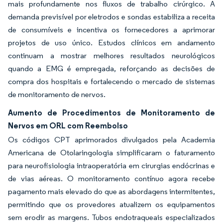
mais profundamente nos fluxos de trabalho cirúrgico. A
demanda previsível por eletrodos e sondas estabiliza a receita
de consumíveis e incentiva os fornecedores a aprimorar
projetos de uso único. Estudos clínicos em andamento
continuam a mostrar melhores resultados neurológicos
quando a EMG é empregada, reforçando as decisões de
compra dos hospitais e fortalecendo o mercado de sistemas
de monitoramento de nervos.
Aumento de Procedimentos de Monitoramento de
Nervos em ORL com Reembolso
Os códigos CPT aprimorados divulgados pela Academia
Americana de Otolaringologia simplificaram o faturamento
para neurofisiologia intraoperatória em cirurgias endócrinas e
de vias aéreas. O monitoramento contínuo agora recebe
pagamento mais elevado do que as abordagens intermitentes,
permitindo que os provedores atualizem os equipamentos
sem erodir as margens. Tubos endotraqueais especializados