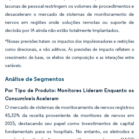
lacunas de pessoal restringem os volumes de procedimentos e
desaceleram o mercado de sistemas de monitoramento de
nervos em regiões onde soluções remotas ou suporte de
decisão por IA ainda não estão totalmente implantados.
*Nossas previsões tratam os impactos dos impulsionadores e restrições
como direcionais, e não aditivos. As previsões de impacto refletem o
crescimento de base, os efeitos de composição e as interações entre
variáveis.
Análise de Segmentos
Por Tipo de Produto: Monitores Lideram Enquanto os
Consumíveis Aceleram
O mercado de sistemas de monitoramento de nervos registrou
45,32% da receita proveniente de monitores de nervos em
2025, destacando seu papel como investimentos de capital
fundamentais para os hospitais. No entanto, os eletrodos e