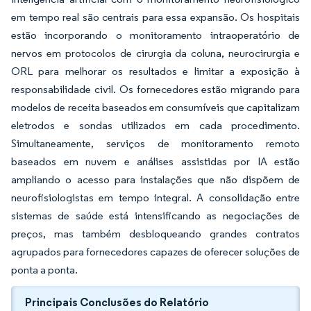
em tempo real são centrais para essa expansão. Os hospitais
estão incorporando o monitoramento intraoperatório de
nervos em protocolos de cirurgia da coluna, neurocirurgia e
ORL para melhorar os resultados e limitar a exposição à
responsabilidade civil. Os fornecedores estão migrando para
modelos de receita baseados em consumíveis que capitalizam
eletrodos e sondas utilizados em cada procedimento.
Simultaneamente, serviços de monitoramento remoto
baseados em nuvem e análises assistidas por IA estão
ampliando o acesso para instalações que não dispõem de
neurofisiologistas em tempo integral. A consolidação entre
sistemas de saúde está intensificando as negociações de
preços, mas também desbloqueando grandes contratos
agrupados para fornecedores capazes de oferecer soluções de
ponta a ponta.
Principais Conclusões do Relatório