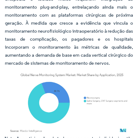
monitoramento plug-and-play, entrelaçando ainda mais o
monitoramento com as plataformas cirúrgicas de próxima
geração. À medida que cresce a evidência que vincula o
monitoramento neurofisiológico intraoperatório à redução das
taxas de complicação, os pagadores e os hospitais
incorporam o monitoramento às métricas de qualidade,
aumentando a demanda de base em cada vertical cirúrgico do
mercado de sistemas de monitoramento de nervos.