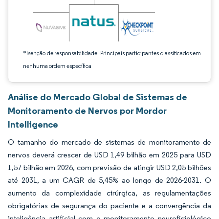
*Isenção de responsabilidade: Principais participantes classificados em
nenhuma ordem específica
Análise do Mercado Global de Sistemas de
Monitoramento de Nervos por Mordor
Intelligence
O tamanho do mercado de sistemas de monitoramento de
nervos deverá crescer de USD 1,49 bilhão em 2025 para USD
1,57 bilhão em 2026, com previsão de atingir USD 2,05 bilhões
até 2031, a um CAGR de 5,45% ao longo de 2026-2031. O
aumento da complexidade cirúrgica, as regulamentações
obrigatórias de segurança do paciente e a convergência da
inteligência artificial com o monitoramento neurofisiológico