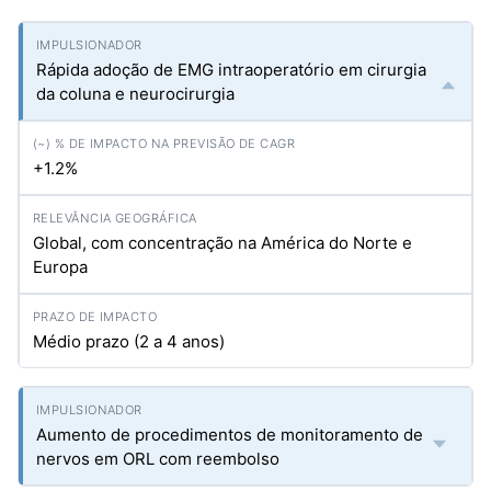
Rápida adoção de EMG intraoperatório em cirurgia
da coluna e neurocirurgia
+1.2%
Global, com concentração na América do Norte e
Europa
Médio prazo (2 a 4 anos)
Aumento de procedimentos de monitoramento de
nervos em ORL com reembolso