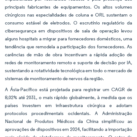
principais fabricantes de equipamentos. Os altos volumes
cirúrgicos nas especialidades de coluna e ORL sustentam o
consumo estável de eletrodos. O escrutínio regulatório da
cibersegurança em dispositivos de sala de operação levou
alguns hospitais a migrar para fornecedores domésticos, uma
tendência que remodela a participação dos fornecedores. As
carências de mão de obra incentivam a rápida adoção de
redes de monitoramento remoto e suporte de decisão por IA,
sustentando a rotatividade tecnológica em todo o mercado de
sistemas de monitoramento de nervos da região.
A Ásia-Pacífico está projetada para registrar um CAGR de
8,02% até 2031, o mais rápido globalmente, à medida que os
países investem em infraestrutura cirúrgica e adotam
protocolos procedimentais ocidentais. A Administração
Nacional de Produtos Médicos da China simplificou as
aprovações de dispositivos em 2024, facilitando a importação