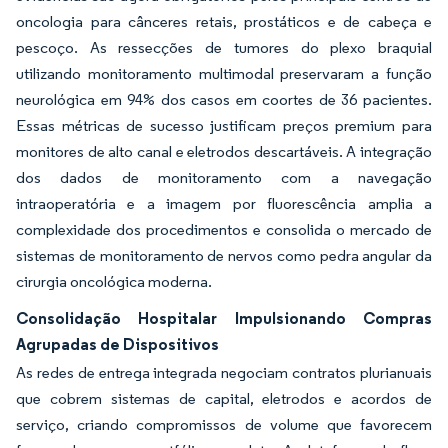
oncologia para cânceres retais, prostáticos e de cabeça e
pescoço. As ressecções de tumores do plexo braquial
utilizando monitoramento multimodal preservaram a função
neurológica em 94% dos casos em coortes de 36 pacientes.
Essas métricas de sucesso justificam preços premium para
monitores de alto canal e eletrodos descartáveis. A integração
dos dados de monitoramento com a navegação
intraoperatória e a imagem por fluorescência amplia a
complexidade dos procedimentos e consolida o mercado de
sistemas de monitoramento de nervos como pedra angular da
cirurgia oncológica moderna.
Consolidação Hospitalar Impulsionando Compras
Agrupadas de Dispositivos
As redes de entrega integrada negociam contratos plurianuais
que cobrem sistemas de capital, eletrodos e acordos de
serviço, criando compromissos de volume que favorecem