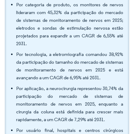
Por categoria de produto, os monitores de nervos
lideraram com 45,32% da participação do mercado
de sistemas de monitoramento de nervos em 2025;
eletrodos e sondas de estimulação nervosa estão
projetados para expandir a um CAGR de 6,55% até
2031.
Por tecnologia, a eletromiografia comandou 38,92%
da participação do tamanho do mercado de sistemas
de monitoramento de nervos em 2025 e está
avançando a um CAGR de 6,95% até 2031.
Por aplicação, a neurocirurgia representou 30,74% da
participação do mercado de sistemas de
monitoramento de nervos em 2025, enquanto a
cirurgia da coluna está definida para crescer mais
rapidamente, a um CAGR de 7,29% até 2031.
Por usuário final, hospitais e centros cirúrgicos