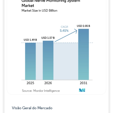
Imagem © Mordor Intelligence. O reuso req
Visão Geral do Mercado