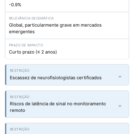
-0.9%
Global, particularmente grave em mercados
emergentes
Curto prazo (≤ 2 anos)
Escassez de neurofisiologistas certificados
Riscos de latência de sinal no monitoramento
remoto