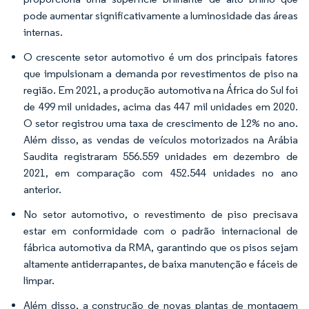
pode aumentar significativamente a luminosidade das áreas
internas.
O crescente setor automotivo é um dos principais fatores
que impulsionam a demanda por revestimentos de piso na
região. Em 2021, a produção automotiva na África do Sul foi
de 499 mil unidades, acima das 447 mil unidades em 2020.
O setor registrou uma taxa de crescimento de 12% no ano.
Além disso, as vendas de veículos motorizados na Arábia
Saudita registraram 556.559 unidades em dezembro de
2021, em comparação com 452.544 unidades no ano
anterior.
No setor automotivo, o revestimento de piso precisava
estar em conformidade com o padrão internacional de
fábrica automotiva da RMA, garantindo que os pisos sejam
altamente antiderrapantes, de baixa manutenção e fáceis de
limpar.
Além disso, a construção de novas plantas de montagem