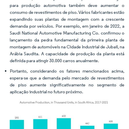
para produção automotiva também deve aumentar o
consumo de revestimentos de piso. Vários fabricantes estão
expandindo suas plantas de montagem com a crescente
demanda por veículos. Por exemplo, em janeiro de 2022, a
Saudi National Automotive Manufacturing Co. confirmou o
lançamento da pedra fundamental da primeira planta de
montagem de automóveis na Cidade Industrial de Jubail, na
Arábia Saudita. A capacidade de produção da planta está
definida para atingir 30.000 carros anualmente.
Portanto, considerando os fatores mencionados acima,
espera-se que a demanda pelo mercado de revestimentos
de piso aumente significativamente no segmento de
aplicação industrial no futuro próximo.