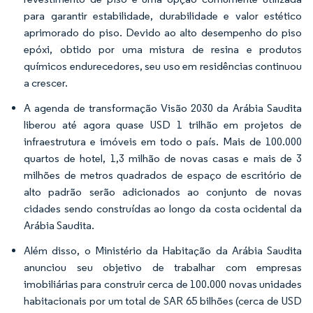
para garantir estabilidade, durabilidade e valor estético
aprimorado do piso. Devido ao alto desempenho do piso
epóxi, obtido por uma mistura de resina e produtos
químicos endurecedores, seu uso em residências continuou
a crescer.
A agenda de transformação Visão 2030 da Arábia Saudita
liberou até agora quase USD 1 trilhão em projetos de
infraestrutura e imóveis em todo o país. Mais de 100.000
quartos de hotel, 1,3 milhão de novas casas e mais de 3
milhões de metros quadrados de espaço de escritório de
alto padrão serão adicionados ao conjunto de novas
cidades sendo construídas ao longo da costa ocidental da
Arábia Saudita.
Além disso, o Ministério da Habitação da Arábia Saudita
anunciou seu objetivo de trabalhar com empresas
imobiliárias para construir cerca de 100.000 novas unidades
habitacionais por um total de SAR 65 bilhões (cerca de USD