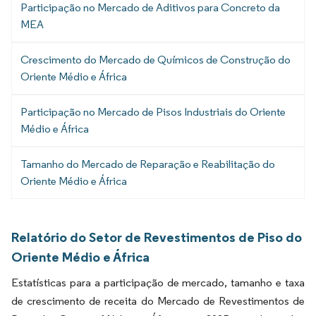
Participação no Mercado de Aditivos para Concreto da
MEA
Crescimento do Mercado de Químicos de Construção do
Oriente Médio e África
Participação no Mercado de Pisos Industriais do Oriente
Médio e África
Tamanho do Mercado de Reparação e Reabilitação do
Oriente Médio e África
Relatório do Setor de Revestimentos de Piso do
Oriente Médio e África
Estatísticas para a participação de mercado, tamanho e taxa
de crescimento de receita do Mercado de Revestimentos de