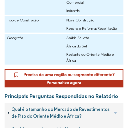
Comercial
Industrial
Tipo de Construção
Nova Construção
Reparo e Reforma/Reabilitação
Geografia
Arábia Saudita
África do Sul
Restante do Oriente Médio e
África
Principais Perguntas Respondidas no Relatório
Qual é o tamanho do Mercado de Revestimentos
de Piso do Oriente Médio e África?