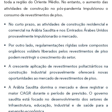
toda a região do Oriente Médio. No entanto, o aumento das
atividades de construção no pós-pandemia impulsionou o
consumo de revestimentos de piso.
No curto prazo, as atividades de construção residencial e
comercial na Arábia Saudita e nos Emirados Árabes Unidos
provavelmente impulsionarão o mercado.
Por outro lado, regulamentações rígidas sobre compostos
orgânicos voláteis liberados pelos revestimentos de piso
podem restringir o crescimento do setor.
A crescente aplicação de revestimentos poliaспárticos na
construção industrial provavelmente oferecerá novas
oportunidades ao mercado de revestimentos de piso.
A Arábia Saudita domina o mercado e deve registrar o
maior CAGR durante o período de previsão. O governo
saudita está focado no desenvolvimento dos setores de
infraestrutura, educação, industrial e de saúde para a
expansão econômica.