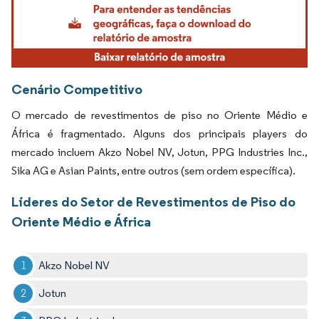
Cenário Competitivo
O mercado de revestimentos de piso no Oriente Médio e
África é fragmentado. Alguns dos principais players do
mercado incluem Akzo Nobel NV, Jotun, PPG Industries Inc.,
Sika AG e Asian Paints, entre outros (sem ordem específica).
Líderes do Setor de Revestimentos de Piso do
Oriente Médio e África
Akzo Nobel NV
Jotun