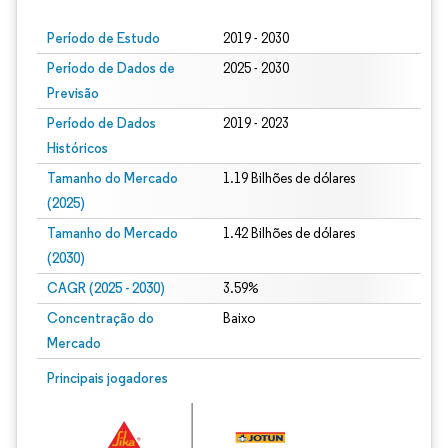
Período de Estudo
2019 - 2030
Período de Dados de
2025 - 2030
Previsão
Período de Dados
2019 - 2023
Históricos
Tamanho do Mercado
1.19 Bilhões de dólares
(2025)
Tamanho do Mercado
1.42 Bilhões de dólares
(2030)
CAGR (2025 - 2030)
3.59%
Concentração do
Baixo
Mercado
Principais jogadores