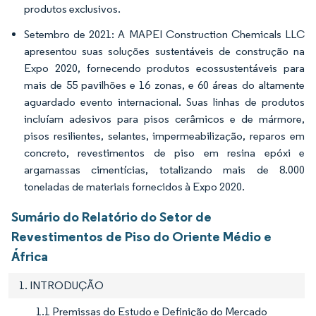
produtos exclusivos.
Setembro de 2021: A MAPEI Construction Chemicals LLC
apresentou suas soluções sustentáveis de construção na
Expo 2020, fornecendo produtos ecossustentáveis para
mais de 55 pavilhões e 16 zonas, e 60 áreas do altamente
aguardado evento internacional. Suas linhas de produtos
incluíam adesivos para pisos cerâmicos e de mármore,
pisos resilientes, selantes, impermeabilização, reparos em
concreto, revestimentos de piso em resina epóxi e
argamassas cimentícias, totalizando mais de 8.000
toneladas de materiais fornecidos à Expo 2020.
Sumário do Relatório do Setor de
Revestimentos de Piso do Oriente Médio e
África
1. INTRODUÇÃO
1.1 Premissas do Estudo e Definição do Mercado