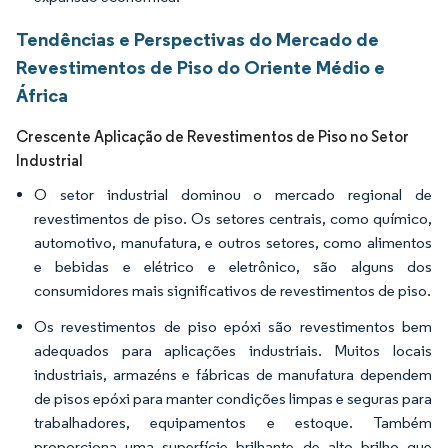
Tendências e Perspectivas do Mercado de
Revestimentos de Piso do Oriente Médio e
África
Crescente Aplicação de Revestimentos de Piso no Setor
Industrial
O setor industrial dominou o mercado regional de
revestimentos de piso. Os setores centrais, como químico,
automotivo, manufatura, e outros setores, como alimentos
e bebidas e elétrico e eletrônico, são alguns dos
consumidores mais significativos de revestimentos de piso.
Os revestimentos de piso epóxi são revestimentos bem
adequados para aplicações industriais. Muitos locais
industriais, armazéns e fábricas de manufatura dependem
de pisos epóxi para manter condições limpas e seguras para
trabalhadores, equipamentos e estoque. Também
proporciona uma superfície brilhante de alto brilho que