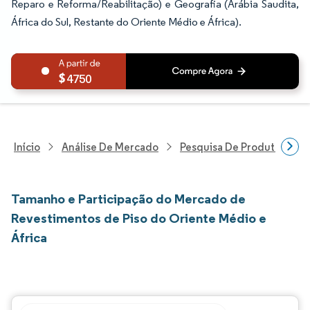
Reparo e Reforma/Reabilitação) e Geografia (Arábia Saudita,
África do Sul, Restante do Oriente Médio e África).
4750
Início
Análise De Mercado
Pesquisa De Produtos Quím
Tamanho e Participação do Mercado de
Revestimentos de Piso do Oriente Médio e
África