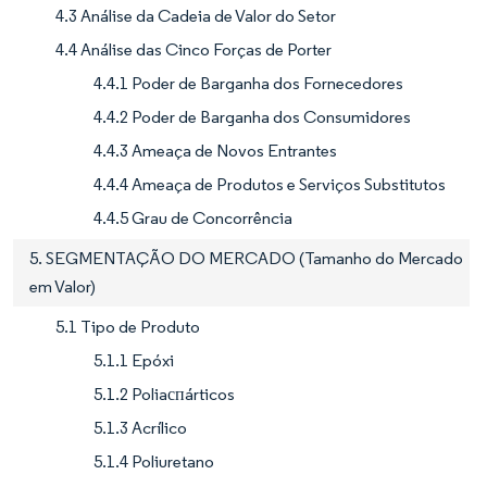
4.3 Análise da Cadeia de Valor do Setor
4.4 Análise das Cinco Forças de Porter
4.4.1 Poder de Barganha dos Fornecedores
4.4.2 Poder de Barganha dos Consumidores
4.4.3 Ameaça de Novos Entrantes
4.4.4 Ameaça de Produtos e Serviços Substitutos
4.4.5 Grau de Concorrência
5. SEGMENTAÇÃO DO MERCADO (Tamanho do Mercado
em Valor)
5.1 Tipo de Produto
5.1.1 Epóxi
5.1.2 Poliaспárticos
5.1.3 Acrílico
5.1.4 Poliuretano