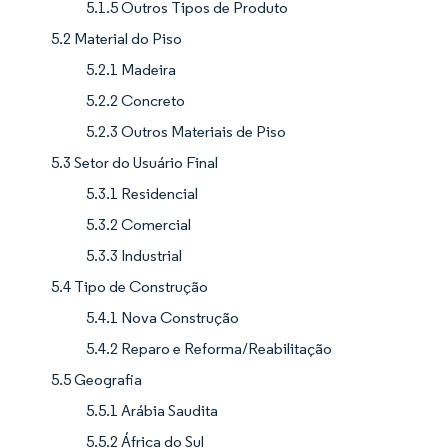
5.1.5 Outros Tipos de Produto
5.2 Material do Piso
5.2.1 Madeira
5.2.2 Concreto
5.2.3 Outros Materiais de Piso
5.3 Setor do Usuário Final
5.3.1 Residencial
5.3.2 Comercial
5.3.3 Industrial
5.4 Tipo de Construção
5.4.1 Nova Construção
5.4.2 Reparo e Reforma/Reabilitação
5.5 Geografia
5.5.1 Arábia Saudita
5.5.2 África do Sul