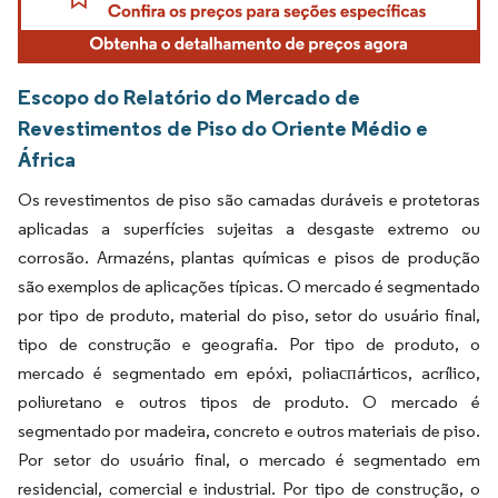
Escopo do Relatório do Mercado de
Revestimentos de Piso do Oriente Médio e
África
Os revestimentos de piso são camadas duráveis e protetoras
aplicadas a superfícies sujeitas a desgaste extremo ou
corrosão. Armazéns, plantas químicas e pisos de produção
são exemplos de aplicações típicas. O mercado é segmentado
por tipo de produto, material do piso, setor do usuário final,
tipo de construção e geografia. Por tipo de produto, o
mercado é segmentado em epóxi, poliaспárticos, acrílico,
poliuretano e outros tipos de produto. O mercado é
segmentado por madeira, concreto e outros materiais de piso.
Por setor do usuário final, o mercado é segmentado em
residencial, comercial e industrial. Por tipo de construção, o