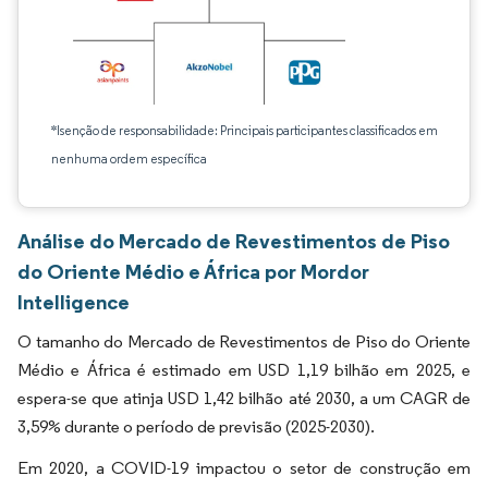
*Isenção de responsabilidade: Principais participantes classificados em
nenhuma ordem específica
Análise do Mercado de Revestimentos de Piso
do Oriente Médio e África por Mordor
Intelligence
O tamanho do Mercado de Revestimentos de Piso do Oriente
Médio e África é estimado em USD 1,19 bilhão em 2025, e
espera-se que atinja USD 1,42 bilhão até 2030, a um CAGR de
3,59% durante o período de previsão (2025-2030).
Em 2020, a COVID-19 impactou o setor de construção em