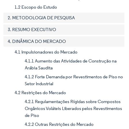
1.2 Escopo do Estudo
2. METODOLOGIA DE PESQUISA
3. RESUMO EXECUTIVO
4. DINÂMICA DO MERCADO
4.1 Impulsionadores do Mercado
4.1.1 Aumento das Atividades de Construção na
Arábia Saudita
4.1.2 Forte Demanda por Revestimentos de Piso no
Setor Industrial
4.2 Restrições do Mercado
4.2.1 Regulamentações Rígidas sobre Compostos
Orgânicos Voláteis Liberados pelos Revestimentos
de Piso
4.2.2 Outras Restrições do Mercado