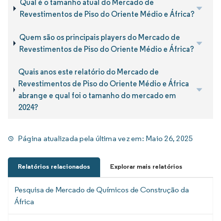
Qual é o tamanho atual do Mercado de
Revestimentos de Piso do Oriente Médio e África?
Quem são os principais players do Mercado de
Revestimentos de Piso do Oriente Médio e África?
Quais anos este relatório do Mercado de
Revestimentos de Piso do Oriente Médio e África
abrange e qual foi o tamanho do mercado em
2024?
Página atualizada pela última vez em:
Maio 26, 2025
Relatórios relacionados
Explorar mais relatórios
Pesquisa de Mercado de Químicos de Construção da
África