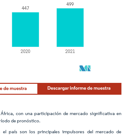
África, con una participación de mercado significativa en
ríodo de pronóstico.
n el país son los principales impulsores del mercado de