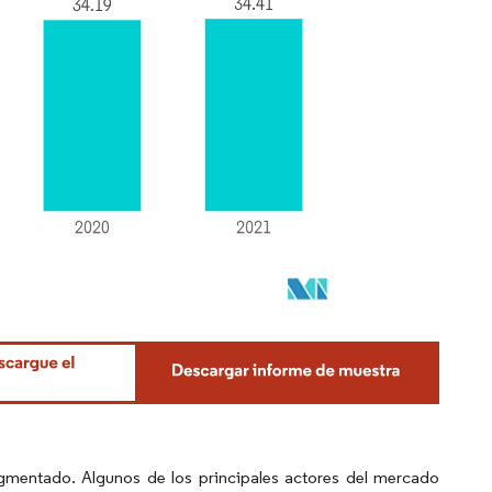
gmentado. Algunos de los principales actores del mercado