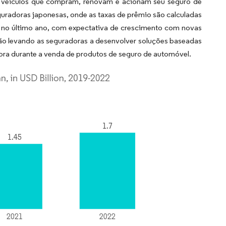
e veículos que compram, renovam e acionam seu seguro de
uradoras japonesas, onde as taxas de prêmio são calculadas
 no último ano, com expectativa de crescimento com novas
tão levando as seguradoras a desenvolver soluções baseadas
ra durante a venda de produtos de seguro de automóvel.