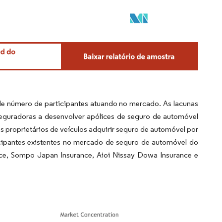
 número de participantes atuando no mercado. As lacunas
seguradoras a desenvolver apólices de seguro de automóvel
s proprietários de veículos adquirir seguro de automóvel por
ticipantes existentes no mercado de seguro de automóvel do
nce, Sompo Japan Insurance, Aioi Nissay Dowa Insurance e