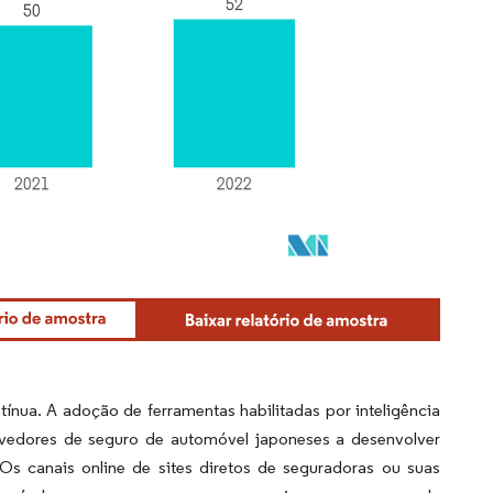
ínua. A adoção de ferramentas habilitadas por inteligência
provedores de seguro de automóvel japoneses a desenvolver
 canais online de sites diretos de seguradoras ou suas