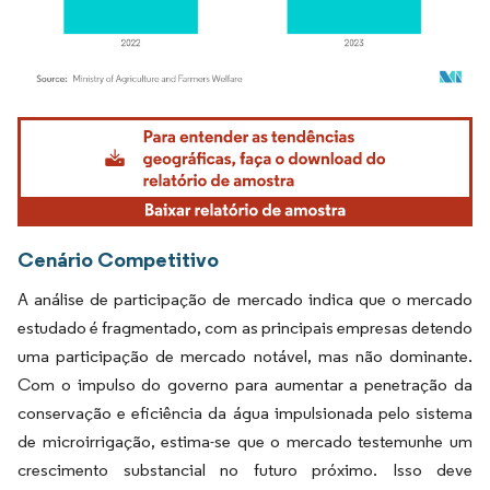
Imagem © Mordor Intelligence. O reuso requer atribuição conforme CC BY 4.0.
Cenário Competitivo
A análise de participação de mercado indica que o mercado
estudado é fragmentado, com as principais empresas detendo
uma participação de mercado notável, mas não dominante.
Com o impulso do governo para aumentar a penetração da
conservação e eficiência da água impulsionada pelo sistema
de microirrigação, estima-se que o mercado testemunhe um
crescimento substancial no futuro próximo. Isso deve