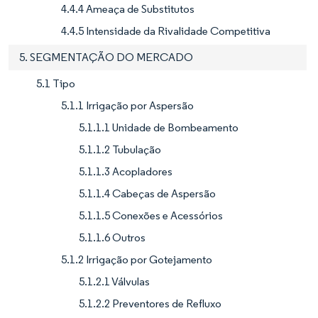
4.4.4 Ameaça de Substitutos
4.4.5 Intensidade da Rivalidade Competitiva
5. SEGMENTAÇÃO DO MERCADO
5.1 Tipo
5.1.1 Irrigação por Aspersão
5.1.1.1 Unidade de Bombeamento
5.1.1.2 Tubulação
5.1.1.3 Acopladores
5.1.1.4 Cabeças de Aspersão
5.1.1.5 Conexões e Acessórios
5.1.1.6 Outros
5.1.2 Irrigação por Gotejamento
5.1.2.1 Válvulas
5.1.2.2 Preventores de Refluxo