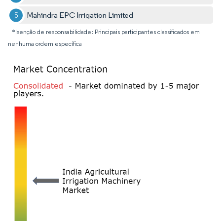
Mahindra EPC Irrigation Limited
*Isenção de responsabilidade: Principais participantes classificados em
nenhuma ordem específica