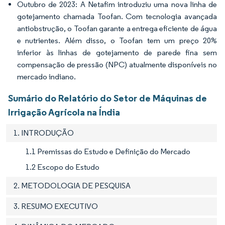
Outubro de 2023: A Netafim introduziu uma nova linha de
gotejamento chamada Toofan. Com tecnologia avançada
antiobstrução, o Toofan garante a entrega eficiente de água
e nutrientes. Além disso, o Toofan tem um preço 20%
inferior às linhas de gotejamento de parede fina sem
compensação de pressão (NPC) atualmente disponíveis no
mercado indiano.
Sumário do Relatório do Setor de Máquinas de
Irrigação Agrícola na Índia
1. INTRODUÇÃO
1.1 Premissas do Estudo e Definição do Mercado
1.2 Escopo do Estudo
2. METODOLOGIA DE PESQUISA
3. RESUMO EXECUTIVO