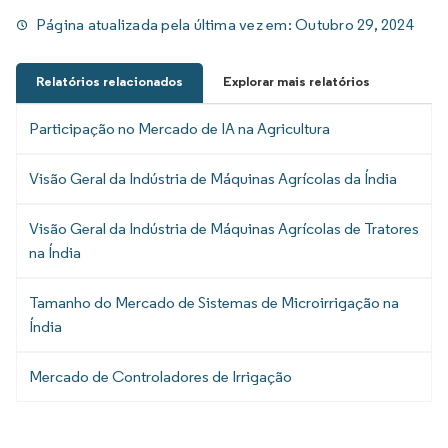
Página atualizada pela última vez em:
Outubro 29, 2024
Relatórios relacionados
Explorar mais relatórios
Participação no Mercado de IA na Agricultura
Visão Geral da Indústria de Máquinas Agrícolas da Índia
Visão Geral da Indústria de Máquinas Agrícolas de Tratores
na Índia
Tamanho do Mercado de Sistemas de Microirrigação na
Índia
Mercado de Controladores de Irrigação