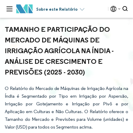
Sobre este Relatório
TAMANHO E PARTICIPAÇÃO DO
MERCADO DE MÁQUINAS DE
IRRIGAÇÃO AGRÍCOLA NA ÍNDIA -
ANÁLISE DE CRESCIMENTO E
PREVISÕES (2025 - 2030)
O Relatório do Mercado de Máquinas de Irrigação Agrícola na
Índia é Segmentado por Tipo em Irrigação por Aspersão,
Irrigação por Gotejamento e Irrigação por Pivô e por
Aplicação em Culturas e Não Culturas. O Relatório oferece o
Tamanho do Mercado e Previsões para Volume (unidades) e
Valor (USD) para todos os Segmentos acima.