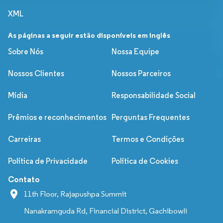
XML
As páginas a seguir estão disponíveis em inglês
Sobre Nós
Nossa Equipe
Nossos Clientes
Nossos Parceiros
Mídia
Responsabilidade Social
Prêmios e reconhecimentos
Perguntas Frequentes
Carreiras
Termos e Condições
Política de Privacidade
Política de Cookies
Contato
11th Floor, Rajapushpa Summit
Nanakramguda Rd, Financial District, Gachibowli