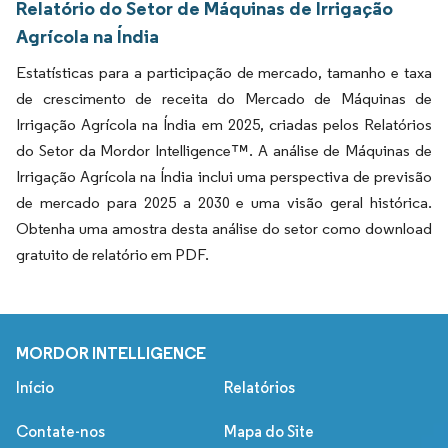
Relatório do Setor de Máquinas de Irrigação
Agrícola na Índia
Estatísticas para a participação de mercado, tamanho e taxa
de crescimento de receita do Mercado de Máquinas de
Irrigação Agrícola na Índia em 2025, criadas pelos Relatórios
do Setor da Mordor Intelligence™. A análise de Máquinas de
Irrigação Agrícola na Índia inclui uma perspectiva de previsão
de mercado para 2025 a 2030 e uma visão geral histórica.
Obtenha uma amostra desta análise do setor como download
gratuito de relatório em PDF.
MORDOR INTELLIGENCE
Início
Relatórios
Contate-nos
Mapa do Site