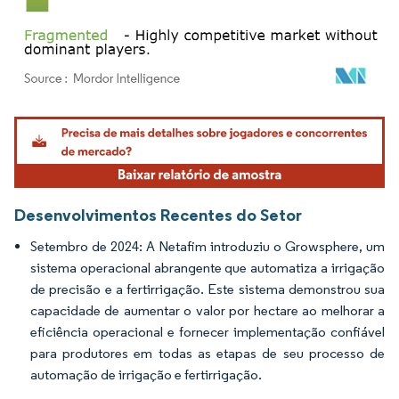
Imagem © Mordor Intelligence. O reuso requer atribuição conforme CC BY 4.0.
Desenvolvimentos Recentes do Setor
Setembro de 2024: A Netafim introduziu o Growsphere, um
sistema operacional abrangente que automatiza a irrigação
de precisão e a fertirrigação. Este sistema demonstrou sua
capacidade de aumentar o valor por hectare ao melhorar a
eficiência operacional e fornecer implementação confiável
para produtores em todas as etapas de seu processo de
automação de irrigação e fertirrigação.