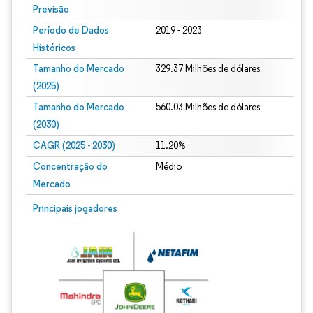
Previsão
Período de Dados
2019 - 2023
Históricos
Tamanho do Mercado
329.37 Milhões de dólares
(2025)
Tamanho do Mercado
560.03 Milhões de dólares
(2030)
CAGR (2025 - 2030)
11.20%
Concentração do
Médio
Mercado
Principais jogadores