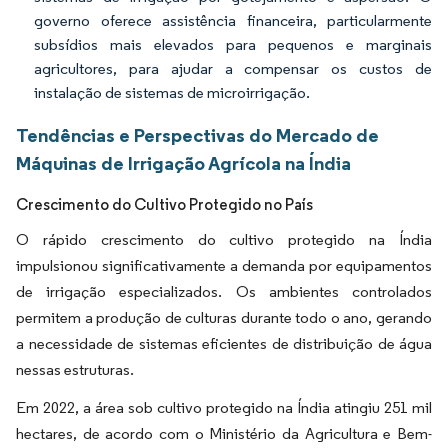
governo oferece assistência financeira, particularmente
subsídios mais elevados para pequenos e marginais
agricultores, para ajudar a compensar os custos de
instalação de sistemas de microirrigação.
Tendências e Perspectivas do Mercado de
Máquinas de Irrigação Agrícola na Índia
Crescimento do Cultivo Protegido no País
O rápido crescimento do cultivo protegido na Índia
impulsionou significativamente a demanda por equipamentos
de irrigação especializados. Os ambientes controlados
permitem a produção de culturas durante todo o ano, gerando
a necessidade de sistemas eficientes de distribuição de água
nessas estruturas.
Em 2022, a área sob cultivo protegido na Índia atingiu 251 mil
hectares, de acordo com o Ministério da Agricultura e Bem-