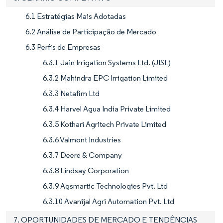
6.1 Estratégias Mais Adotadas
6.2 Análise de Participação de Mercado
6.3 Perfis de Empresas
6.3.1 Jain Irrigation Systems Ltd. (JISL)
6.3.2 Mahindra EPC Irrigation Limited
6.3.3 Netafim Ltd
6.3.4 Harvel Agua India Private Limited
6.3.5 Kothari Agritech Private Limited
6.3.6 Valmont Industries
6.3.7 Deere & Company
6.3.8 Lindsay Corporation
6.3.9 Agsmartic Technologies Pvt. Ltd
6.3.10 Avanijal Agri Automation Pvt. Ltd
7. OPORTUNIDADES DE MERCADO E TENDÊNCIAS