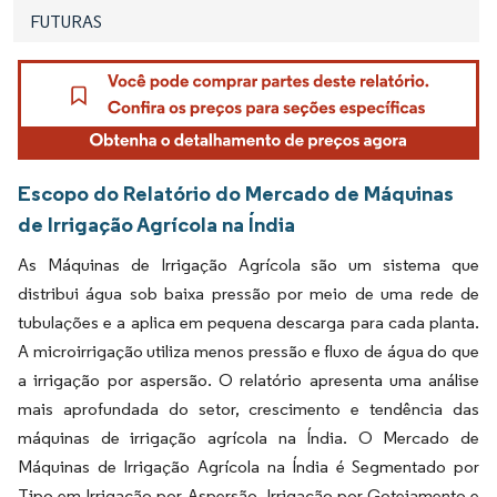
FUTURAS
Escopo do Relatório do Mercado de Máquinas
de Irrigação Agrícola na Índia
As Máquinas de Irrigação Agrícola são um sistema que
distribui água sob baixa pressão por meio de uma rede de
tubulações e a aplica em pequena descarga para cada planta.
A microirrigação utiliza menos pressão e fluxo de água do que
a irrigação por aspersão. O relatório apresenta uma análise
mais aprofundada do setor, crescimento e tendência das
máquinas de irrigação agrícola na Índia. O Mercado de
Máquinas de Irrigação Agrícola na Índia é Segmentado por
Tipo em Irrigação por Aspersão, Irrigação por Gotejamento e