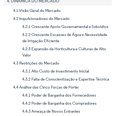
4. DINÂMICA DO MERCADO
4.1 Visão Geral do Mercado
4.2 Impulsionadores do Mercado
4.2.1 Crescente Apoio Governamental e Subsídios
4.2.2 Crescente Escassez de Água e Necessidade
de Irrigação Eficiente
4.2.3 Expansão da Horticultura e Culturas de Alto
Valor
4.3 Restrições do Mercado
4.3.1 Alto Custo de Investimento Inicial
4.3.2 Falta de Conscientização e Expertise Técnica
4.4 Análise das Cinco Forças de Porter
4.4.1 Poder de Barganha dos Fornecedores
4.4.2 Poder de Barganha dos Compradores
4.4.3 Ameaça de Novos Entrantes