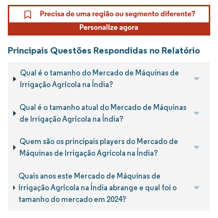
Principais Questões Respondidas no Relatório
Qual é o tamanho do Mercado de Máquinas de
Irrigação Agrícola na Índia?
Qual é o tamanho atual do Mercado de Máquinas
de Irrigação Agrícola na Índia?
Quem são os principais players do Mercado de
Máquinas de Irrigação Agrícola na Índia?
Quais anos este Mercado de Máquinas de
Irrigação Agrícola na Índia abrange e qual foi o
tamanho do mercado em 2024?