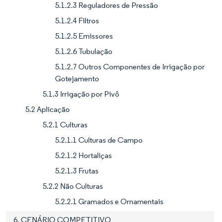
5.1.2.3 Reguladores de Pressão
5.1.2.4 Filtros
5.1.2.5 Emissores
5.1.2.6 Tubulação
5.1.2.7 Outros Componentes de Irrigação por
Gotejamento
5.1.3 Irrigação por Pivô
5.2 Aplicação
5.2.1 Culturas
5.2.1.1 Culturas de Campo
5.2.1.2 Hortaliças
5.2.1.3 Frutas
5.2.2 Não Culturas
5.2.2.1 Gramados e Ornamentais
6. CENÁRIO COMPETITIVO