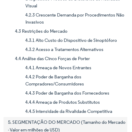
Visual
4.2.3 Crescente Demanda por Procedimentos Não
Invasivos
4.3 Restrições do Mercado
4.3.1 Alto Custo do Dispositivo de Sinoptóforo
4.3.2 Acesso a Tratamentos Alternativos
4.4 Análise das Cinco Forças de Porter
4.4.1 Ameaça de Novos Entrantes
4.4.2 Poder de Barganha dos
Compradores/Consumidores
4.4.3 Poder de Barganha dos Fornecedores
4.4.4 Ameaça de Produtos Substitutos
4.4.5 Intensidade da Rivalidade Competitiva
5. SEGMENTAÇÃO DO MERCADO (Tamanho do Mercado
- Valor em milhões de USD)