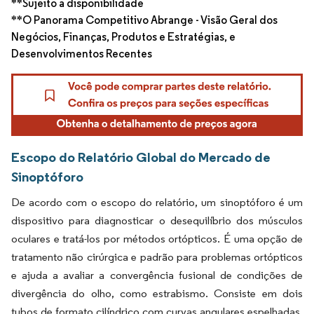
**Sujeito a disponibilidade
**O Panorama Competitivo Abrange - Visão Geral dos
Negócios, Finanças, Produtos e Estratégias, e
Desenvolvimentos Recentes
Escopo do Relatório Global do Mercado de
Sinoptóforo
De acordo com o escopo do relatório, um sinoptóforo é um
dispositivo para diagnosticar o desequilíbrio dos músculos
oculares e tratá-los por métodos ortópticos. É uma opção de
tratamento não cirúrgica e padrão para problemas ortópticos
e ajuda a avaliar a convergência fusional de condições de
divergência do olho, como estrabismo. Consiste em dois
tubos de formato cilíndrico com curvas angulares espelhadas.