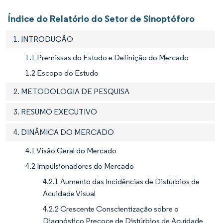
Índice do Relatório do Setor de Sinoptóforo
1. INTRODUÇÃO
1.1 Premissas do Estudo e Definição do Mercado
1.2 Escopo do Estudo
2. METODOLOGIA DE PESQUISA
3. RESUMO EXECUTIVO
4. DINÂMICA DO MERCADO
4.1 Visão Geral do Mercado
4.2 Impulsionadores do Mercado
4.2.1 Aumento das Incidências de Distúrbios de
Acuidade Visual
4.2.2 Crescente Conscientização sobre o
Diagnóstico Precoce de Distúrbios de Acuidade