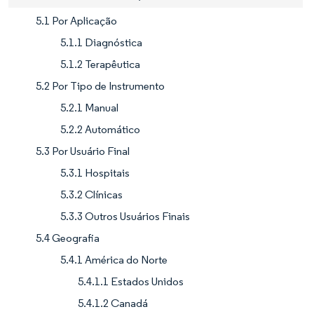
5.1 Por Aplicação
5.1.1 Diagnóstica
5.1.2 Terapêutica
5.2 Por Tipo de Instrumento
5.2.1 Manual
5.2.2 Automático
5.3 Por Usuário Final
5.3.1 Hospitais
5.3.2 Clínicas
5.3.3 Outros Usuários Finais
5.4 Geografia
5.4.1 América do Norte
5.4.1.1 Estados Unidos
5.4.1.2 Canadá