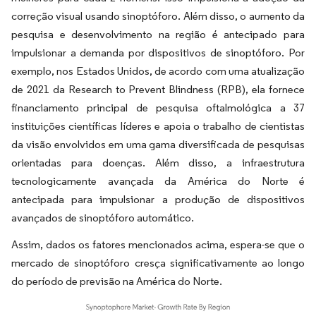
correção visual usando sinoptóforo. Além disso, o aumento da
pesquisa e desenvolvimento na região é antecipado para
impulsionar a demanda por dispositivos de sinoptóforo. Por
exemplo, nos Estados Unidos, de acordo com uma atualização
de 2021 da Research to Prevent Blindness (RPB), ela fornece
financiamento principal de pesquisa oftalmológica a 37
instituições científicas líderes e apoia o trabalho de cientistas
da visão envolvidos em uma gama diversificada de pesquisas
orientadas para doenças. Além disso, a infraestrutura
tecnologicamente avançada da América do Norte é
antecipada para impulsionar a produção de dispositivos
avançados de sinoptóforo automático.
Assim, dados os fatores mencionados acima, espera-se que o
mercado de sinoptóforo cresça significativamente ao longo
do período de previsão na América do Norte.