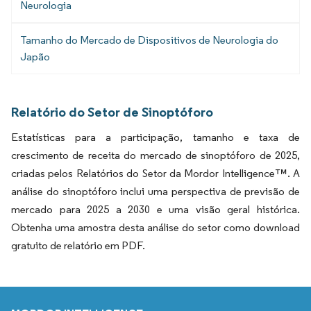
Neurologia
Tamanho do Mercado de Dispositivos de Neurologia do
Japão
Relatório do Setor de Sinoptóforo
Estatísticas para a participação, tamanho e taxa de
crescimento de receita do mercado de sinoptóforo de 2025,
criadas pelos Relatórios do Setor da Mordor Intelligence™. A
análise do sinoptóforo inclui uma perspectiva de previsão de
mercado para 2025 a 2030 e uma visão geral histórica.
Obtenha uma amostra desta análise do setor como download
gratuito de relatório em PDF.