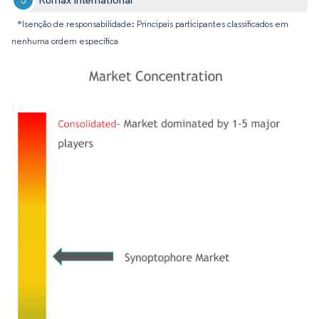
*Isenção de responsabilidade: Principais participantes classificados em
nenhuma ordem específica