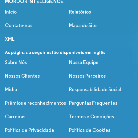
MORDOR INTELLIGENCE
Início
Relatórios
Contate-nos
Mapa do Site
XML
As páginas a seguir estão disponíveis em inglês
Sobre Nós
Nossa Equipe
Nossos Clientes
Nossos Parceiros
Mídia
Responsabilidade Social
Prêmios e reconhecimentos
Perguntas Frequentes
Carreiras
Termos e Condições
Política de Privacidade
Política de Cookies