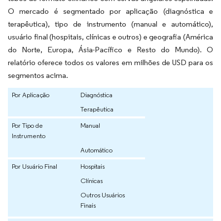
O mercado é segmentado por aplicação (diagnóstica e
terapêutica), tipo de instrumento (manual e automático),
usuário final (hospitais, clínicas e outros) e geografia (América
do Norte, Europa, Ásia-Pacífico e Resto do Mundo). O
relatório oferece todos os valores em milhões de USD para os
segmentos acima.
Por Aplicação
Diagnóstica
Terapêutica
Por Tipo de
Manual
Instrumento
Automático
Por Usuário Final
Hospitais
Clínicas
Outros Usuários
Finais