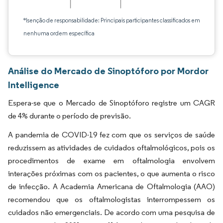
*Isenção de responsabilidade: Principais participantes classificados em
nenhuma ordem específica
Análise do Mercado de Sinoptóforo por Mordor
Intelligence
Espera-se que o Mercado de Sinoptóforo registre um CAGR
de 4% durante o período de previsão.
A pandemia de COVID-19 fez com que os serviços de saúde
reduzissem as atividades de cuidados oftalmológicos, pois os
procedimentos de exame em oftalmologia envolvem
interações próximas com os pacientes, o que aumenta o risco
de infecção. A Academia Americana de Oftalmologia (AAO)
recomendou que os oftalmologistas interrompessem os
cuidados não emergenciais. De acordo com uma pesquisa de