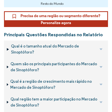
Resto do Mundo
Principais Questões Respondidas no Relatório
Qual é o tamanho atual do Mercado de
Sinoptóforo?
Quem são os principais participantes do Mercado
de Sinoptóforo?
Qual é a região de crescimento mais rápido no
Mercado de Sinoptóforo?
Qual região tem a maior participação no Mercado
de Sinoptóforo?