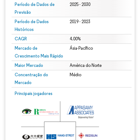
Período de Dados de
2025 - 2030
Previsão
Período de Dados
2019 - 2023
Históricos
CAGR
4.00%
Mercado de
Ásia-Pacífico
Crescimento Mais Rápido
Maior Mercado
América do Norte
Concentração do
Médio
Mercado
Principais jogadores