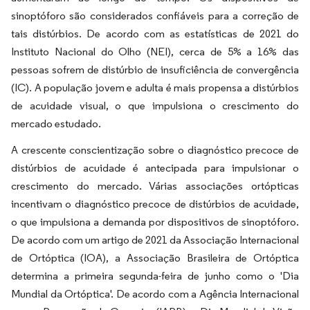
sinoptóforo são considerados confiáveis para a correção de
tais distúrbios. De acordo com as estatísticas de 2021 do
Instituto Nacional do Olho (NEI), cerca de 5% a 16% das
pessoas sofrem de distúrbio de insuficiência de convergência
(IC). A população jovem e adulta é mais propensa a distúrbios
de acuidade visual, o que impulsiona o crescimento do
mercado estudado.
A crescente conscientização sobre o diagnóstico precoce de
distúrbios de acuidade é antecipada para impulsionar o
crescimento do mercado. Várias associações ortópticas
incentivam o diagnóstico precoce de distúrbios de acuidade,
o que impulsiona a demanda por dispositivos de sinoptóforo.
De acordo com um artigo de 2021 da Associação Internacional
de Ortóptica (IOA), a Associação Brasileira de Ortóptica
determina a primeira segunda-feira de junho como o 'Dia
Mundial da Ortóptica'. De acordo com a Agência Internacional