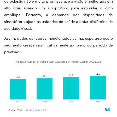
de oclusão não é muito promissora, e a visão é melhorada em
alto grau usando um sinoptóforo para estimular o olho
amblíope. Portanto, a demanda por dispositivos de
sinoptóforo ajuda as unidades de saúde a tratar distúrbios de
acuidade visual.
Assim, dados os fatores mencionados acima, espera-se que o
segmento cresça significativamente ao longo do período de
previsão.