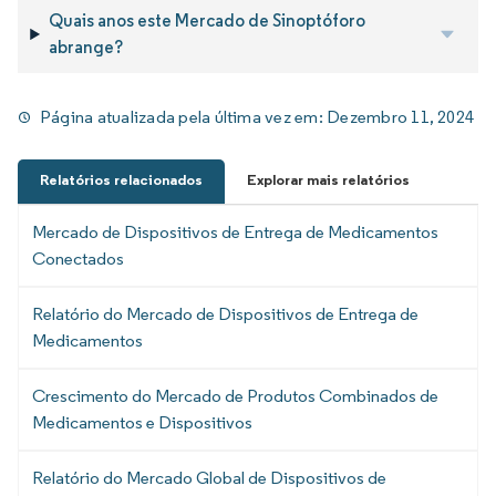
Quais anos este Mercado de Sinoptóforo
abrange?
Página atualizada pela última vez em:
Dezembro 11, 2024
Relatórios relacionados
Explorar mais relatórios
Mercado de Dispositivos de Entrega de Medicamentos
Conectados
Relatório do Mercado de Dispositivos de Entrega de
Medicamentos
Crescimento do Mercado de Produtos Combinados de
Medicamentos e Dispositivos
Relatório do Mercado Global de Dispositivos de