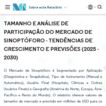
Sobre este Relatório
TAMANHO E ANÁLISE DE
PARTICIPAÇÃO DO MERCADO DE
SINOPTÓFORO - TENDÊNCIAS DE
CRESCIMENTO E PREVISÕES (2025 -
2030)
O Mercado de Sinoptóforo é Segmentado por Aplicação
(Diagnóstica e Terapêutica), Tipo de Instrumento (Manual e
Automático), Usuário Final (Hospitais, Clínicas e Outros
Usuários Finais) e Geografia (América do Norte, Europa, Ásia-
Pacífico e Resto do Mundo). O relatório oferece valores de
tamanho de mercado e previsão em milhões de USD para os