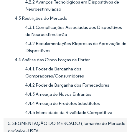
4.2.2 Avanços Tecnológicos em Dispositivos de
Neuroestimulação
4.3 Restrições do Mercado
4.3.1 Complicações Associadas aos Dispositivos
de Neuroestimulação
4.3.2 Regulamentações Rigorosas de Aprovação de
Dispositivos
4.4 Análise das Cinco Forças de Porter
4.4.1 Poder de Barganha dos
Compradores/Consumidores
4.4.2 Poder de Barganha dos Fornecedores
4.4.3 Ameaça de Novos Entrantes
4.4.4 Ameaça de Produtos Substitutos
4.4.5 Intensidade da Rivalidade Competitiva
5. SEGMENTAÇÃO DO MERCADO (Tamanho do Mercado
por Valor - USD)