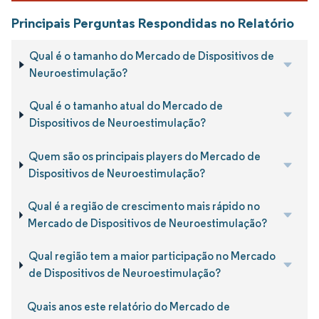
Principais Perguntas Respondidas no Relatório
Qual é o tamanho do Mercado de Dispositivos de
Neuroestimulação?
Qual é o tamanho atual do Mercado de
Dispositivos de Neuroestimulação?
Quem são os principais players do Mercado de
Dispositivos de Neuroestimulação?
Qual é a região de crescimento mais rápido no
Mercado de Dispositivos de Neuroestimulação?
Qual região tem a maior participação no Mercado
de Dispositivos de Neuroestimulação?
Quais anos este relatório do Mercado de