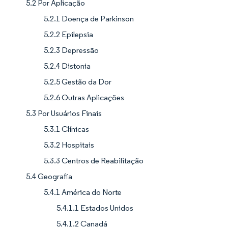
5.2 Por Aplicação
5.2.1 Doença de Parkinson
5.2.2 Epilepsia
5.2.3 Depressão
5.2.4 Distonia
5.2.5 Gestão da Dor
5.2.6 Outras Aplicações
5.3 Por Usuários Finais
5.3.1 Clínicas
5.3.2 Hospitais
5.3.3 Centros de Reabilitação
5.4 Geografia
5.4.1 América do Norte
5.4.1.1 Estados Unidos
5.4.1.2 Canadá