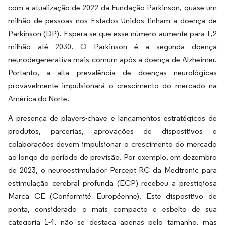
com a atualização de 2022 da Fundação Parkinson, quase um
milhão de pessoas nos Estados Unidos tinham a doença de
Parkinson (DP). Espera-se que esse número aumente para 1,2
milhão até 2030. O Parkinson é a segunda doença
neurodegenerativa mais comum após a doença de Alzheimer.
Portanto, a alta prevalência de doenças neurológicas
provavelmente impulsionará o crescimento do mercado na
América do Norte.
A presença de players-chave e lançamentos estratégicos de
produtos, parcerias, aprovações de dispositivos e
colaborações devem impulsionar o crescimento do mercado
ao longo do período de previsão. Por exemplo, em dezembro
de 2023, o neuroestimulador Percept RC da Medtronic para
estimulação cerebral profunda (ECP) recebeu a prestigiosa
Marca CE (Conformité Européenne). Este dispositivo de
ponta, considerado o mais compacto e esbelto de sua
categoria 1-4, não se destaca apenas pelo tamanho, mas