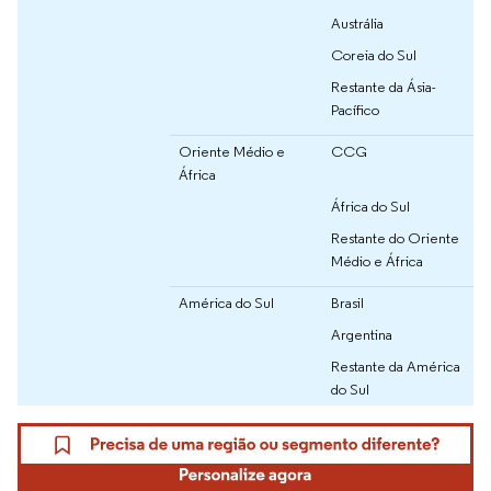
Austrália
Coreia do Sul
Restante da Ásia-
Pacífico
Oriente Médio e
CCG
África
África do Sul
Restante do Oriente
Médio e África
América do Sul
Brasil
Argentina
Restante da América
do Sul