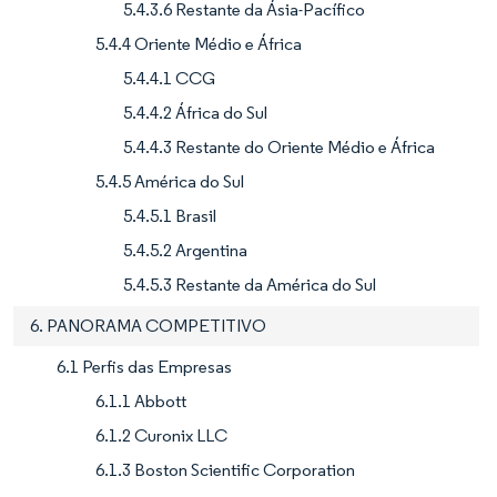
5.4.3.6 Restante da Ásia-Pacífico
5.4.4 Oriente Médio e África
5.4.4.1 CCG
5.4.4.2 África do Sul
5.4.4.3 Restante do Oriente Médio e África
5.4.5 América do Sul
5.4.5.1 Brasil
5.4.5.2 Argentina
5.4.5.3 Restante da América do Sul
6. PANORAMA COMPETITIVO
6.1 Perfis das Empresas
6.1.1 Abbott
6.1.2 Curonix LLC
6.1.3 Boston Scientific Corporation