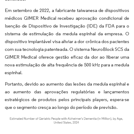
Em setembro de 2022, a fabricante taiwanesa de dispositivos
médicos GIMER Medical recebeu aprovação condicional de
Isenção de Dispositivo de Investigação (IDE) da FDA para o
sistema de estimulação da medula espinhal da empresa. O
dispositivo implantável visa aliviar a dor crônica dos pacientes
com sua tecnologia patenteada. O sistema NeuroBlock SCS da
GIMER Medical oferece gestão eficaz da dor ao liberar uma
nova estimulação de alta frequência de 500 kHz para a medula
espinhal.
Portanto, devido ao aumento das lesões da medula espinhal e
ao aumento das aprovações regulatórias e lançamentos
estratégicos de produtos pelos principais players, espera-se
que o segmento cresça ao longo do período de previsão.