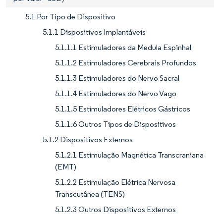
5.1 Por Tipo de Dispositivo
5.1.1 Dispositivos Implantáveis
5.1.1.1 Estimuladores da Medula Espinhal
5.1.1.2 Estimuladores Cerebrais Profundos
5.1.1.3 Estimuladores do Nervo Sacral
5.1.1.4 Estimuladores do Nervo Vago
5.1.1.5 Estimuladores Elétricos Gástricos
5.1.1.6 Outros Tipos de Dispositivos
5.1.2 Dispositivos Externos
5.1.2.1 Estimulação Magnética Transcraniana
(EMT)
5.1.2.2 Estimulação Elétrica Nervosa
Transcutânea (TENS)
5.1.2.3 Outros Dispositivos Externos