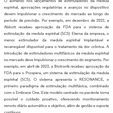
O aumento nos lançamentos de estimuladores da medula
espinhal, aprovações regulatórias e avanços no dispositivo
devem impulsionar o crescimento do mercado ao longo do
período de previsão. Por exemplo, em dezembro de 2022, a
Abbott recebeu aprovação da FDA para o sistema de
estimulação da medula espinhal (SCS) Eterna da empresa, o
menor estimulador da medula espinhal implantável e
recarregável disponível para o tratamento da dor crônica. A
introdução de estimuladores multifásicos da medula espinhal
no mercado deve impulsionar o crescimento do segmento. Por
exemplo, em abril de 2023, a Biotronik recebeu aprovação da
FDA para o Prospera, um sistema de estimulação da medula
espinhal (SCS). O sistema apresenta o RESONANCE, o
primeiro paradigma de estimulação multifásica, combinado
com o Embrace One. Este modelo centrado no paciente torna
possível o cuidado proativo, oferecendo monitoramento
remoto diário automático e objetivo, além de gestão e suporte
contínuos.