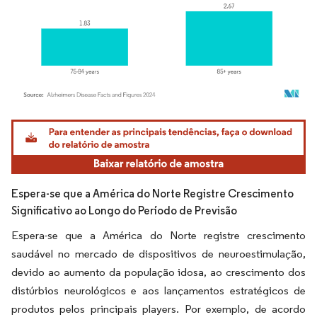
Imagem © Mordor Intelligence. O reuso requer atribuição conforme CC BY 4.0.
Espera-se que a América do Norte Registre Crescimento
Significativo ao Longo do Período de Previsão
Espera-se que a América do Norte registre crescimento
saudável no mercado de dispositivos de neuroestimulação,
devido ao aumento da população idosa, ao crescimento dos
distúrbios neurológicos e aos lançamentos estratégicos de
produtos pelos principais players. Por exemplo, de acordo