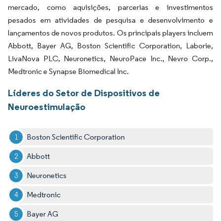
mercado, como aquisições, parcerias e investimentos
pesados em atividades de pesquisa e desenvolvimento e
lançamentos de novos produtos. Os principais players incluem
Abbott, Bayer AG, Boston Scientific Corporation, Laborie,
LivaNova PLC, Neuronetics, NeuroPace Inc., Nevro Corp.,
Medtronic e Synapse Biomedical Inc.
Líderes do Setor de Dispositivos de
Neuroestimulação
Boston Scientific Corporation
Abbott
Neuronetics
Medtronic
Bayer AG