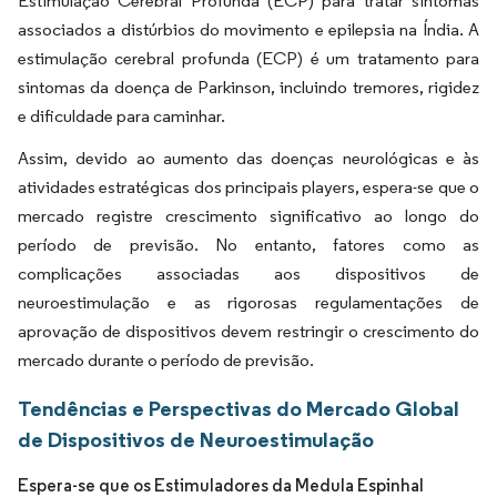
Estimulação Cerebral Profunda (ECP) para tratar sintomas
associados a distúrbios do movimento e epilepsia na Índia. A
estimulação cerebral profunda (ECP) é um tratamento para
sintomas da doença de Parkinson, incluindo tremores, rigidez
e dificuldade para caminhar.
Assim, devido ao aumento das doenças neurológicas e às
atividades estratégicas dos principais players, espera-se que o
mercado registre crescimento significativo ao longo do
período de previsão. No entanto, fatores como as
complicações associadas aos dispositivos de
neuroestimulação e as rigorosas regulamentações de
aprovação de dispositivos devem restringir o crescimento do
mercado durante o período de previsão.
Tendências e Perspectivas do Mercado Global
de Dispositivos de Neuroestimulação
Espera-se que os Estimuladores da Medula Espinhal