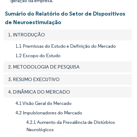
geração da empresa.
Sumário do Relatório do Setor de Dispositivos
de Neuroestimulação
1. INTRODUÇÃO
1.1 Premissas do Estudo e Definição do Mercado
1.2 Escopo do Estudo
2. METODOLOGIA DE PESQUISA
3. RESUMO EXECUTIVO
4. DINÂMICA DO MERCADO
4.1 Visão Geral do Mercado
4.2 Impulsionadores do Mercado
4.2.1 Aumento da Prevalência de Distúrbios
Neurológicos