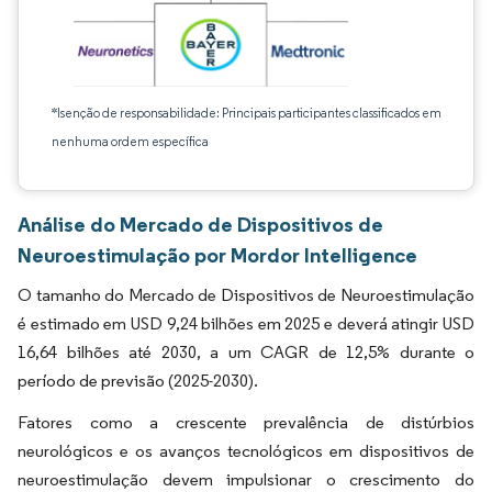
*Isenção de responsabilidade: Principais participantes classificados em
nenhuma ordem específica
Análise do Mercado de Dispositivos de
Neuroestimulação por Mordor Intelligence
O tamanho do Mercado de Dispositivos de Neuroestimulação
é estimado em USD 9,24 bilhões em 2025 e deverá atingir USD
16,64 bilhões até 2030, a um CAGR de 12,5% durante o
período de previsão (2025-2030).
Fatores como a crescente prevalência de distúrbios
neurológicos e os avanços tecnológicos em dispositivos de
neuroestimulação devem impulsionar o crescimento do