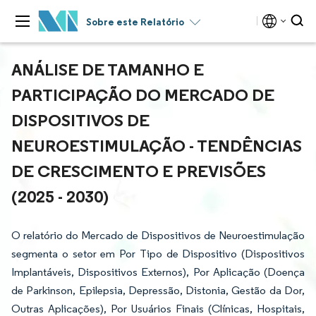
Sobre este Relatório
ANÁLISE DE TAMANHO E
PARTICIPAÇÃO DO MERCADO DE
DISPOSITIVOS DE
NEUROESTIMULAÇÃO - TENDÊNCIAS
DE CRESCIMENTO E PREVISÕES
(2025 - 2030)
O relatório do Mercado de Dispositivos de Neuroestimulação
segmenta o setor em Por Tipo de Dispositivo (Dispositivos
Implantáveis, Dispositivos Externos), Por Aplicação (Doença
de Parkinson, Epilepsia, Depressão, Distonia, Gestão da Dor,
Outras Aplicações), Por Usuários Finais (Clínicas, Hospitais,