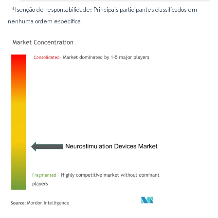
*Isenção de responsabilidade: Principais participantes classificados em
nenhuma ordem específica