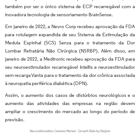
também por ser o único sistema de ECP recarregável com a
inovadora tecnologia de sensoriamento BrainSense.
Em janeiro de 2022, a Nevro Corp recebeu aprovação da FDA
para rotulagem expandida de seu Sistema de Estimulação da
Medula Espinhal (SCS) Senza para o tratamento da Dor
Lombar Refratária Não Cirúrgica (NSRBP). Além disso, em
janeiro de 2022, a Medtronic recebeu aprovação da FDA para
seu neuroestimulador recarregável Intellis e neuroestimulador
sem recarga Vanta para o tratamento da dor crônica associada
à neuropatia periférica diabética (DPN).
Assim, o aumento dos casos de distúrbios neurológicos e o
aumento das atividades das empresas na região devem
ampliar o crescimento do mercado ao longo do período de
previsão.