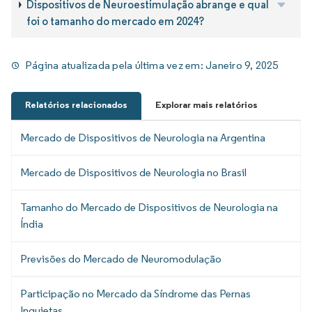
Dispositivos de Neuroestimulação abrange e qual
foi o tamanho do mercado em 2024?
Página atualizada pela última vez em:
Janeiro 9, 2025
Relatórios relacionados
Explorar mais relatórios
Mercado de Dispositivos de Neurologia na Argentina
Mercado de Dispositivos de Neurologia no Brasil
Tamanho do Mercado de Dispositivos de Neurologia na
Índia
Previsões do Mercado de Neuromodulação
Participação no Mercado da Síndrome das Pernas
Inquietas