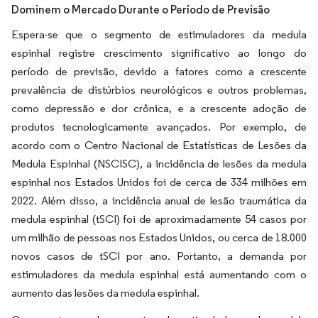
Dominem o Mercado Durante o Período de Previsão
Espera-se que o segmento de estimuladores da medula
espinhal registre crescimento significativo ao longo do
período de previsão, devido a fatores como a crescente
prevalência de distúrbios neurológicos e outros problemas,
como depressão e dor crônica, e a crescente adoção de
produtos tecnologicamente avançados. Por exemplo, de
acordo com o Centro Nacional de Estatísticas de Lesões da
Medula Espinhal (NSCISC), a incidência de lesões da medula
espinhal nos Estados Unidos foi de cerca de 334 milhões em
2022. Além disso, a incidência anual de lesão traumática da
medula espinhal (tSCI) foi de aproximadamente 54 casos por
um milhão de pessoas nos Estados Unidos, ou cerca de 18.000
novos casos de tSCI por ano. Portanto, a demanda por
estimuladores da medula espinhal está aumentando com o
aumento das lesões da medula espinhal.