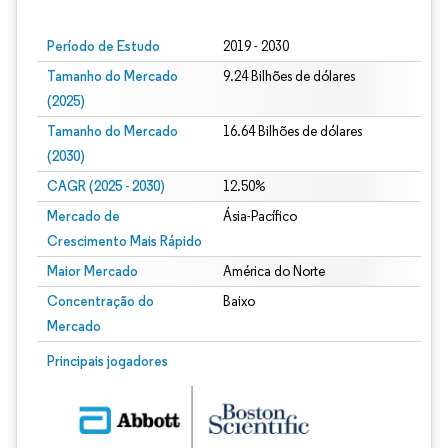
Período de Estudo
2019 - 2030
Tamanho do Mercado
9.24 Bilhões de dólares
(2025)
Tamanho do Mercado
16.64 Bilhões de dólares
(2030)
CAGR (2025 - 2030)
12.50%
Mercado de
Ásia-Pacífico
Crescimento Mais Rápido
Maior Mercado
América do Norte
Concentração do
Baixo
Mercado
Principais jogadores