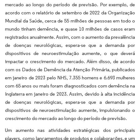
mercado ao longo do período de previsão. Por exemplo, de
acordo com o relatório de setembro de 2022 da Organização
Mundial da Saúde, cerca de 55 milhões de pessoas em todo o
mundo tinham demência, e quase 10 milhões de casos eram
registrados anualmente. Assim, com o aumento da prevalência
de doenças neurológicas, espera-se que a demanda por
dispositivos de neuroestimulação aumente, o que deverá
impactar o crescimento do mercado. Além disso, de acordo
com os Dados de Demência da Atenção Primária, publicados
em janeiro de 2023 pelo NHS, 7.355 homens e 6.693 mulheres
com 65 anos ou mais foram diagnosticados com demência na
Inglaterra em janeiro de 2023. Assim, devido à alta incidência
de doenças neurológicas, espera-se que a demanda por
dispositivos de neuroestimulação aumente, impulsionando o
crescimento do mercado ao longo do período de previsão.
Um aumento nas atividades estratégicas dos principais
players, como lançamentos de produtos e colaborações, e um