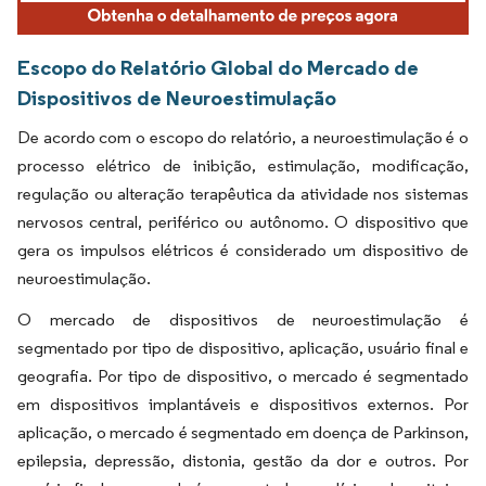
Escopo do Relatório Global do Mercado de
Dispositivos de Neuroestimulação
De acordo com o escopo do relatório, a neuroestimulação é o
processo elétrico de inibição, estimulação, modificação,
regulação ou alteração terapêutica da atividade nos sistemas
nervosos central, periférico ou autônomo. O dispositivo que
gera os impulsos elétricos é considerado um dispositivo de
neuroestimulação.
O mercado de dispositivos de neuroestimulação é
segmentado por tipo de dispositivo, aplicação, usuário final e
geografia. Por tipo de dispositivo, o mercado é segmentado
em dispositivos implantáveis e dispositivos externos. Por
aplicação, o mercado é segmentado em doença de Parkinson,
epilepsia, depressão, distonia, gestão da dor e outros. Por