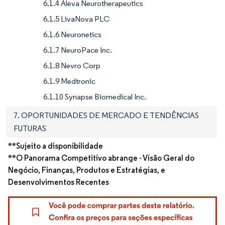
6.1.4 Aleva Neurotherapeutics
6.1.5 LivaNova PLC
6.1.6 Neuronetics
6.1.7 NeuroPace Inc.
6.1.8 Nevro Corp
6.1.9 Medtronic
6.1.10 Synapse Biomedical Inc.
7. OPORTUNIDADES DE MERCADO E TENDÊNCIAS
FUTURAS
**Sujeito a disponibilidade
**O Panorama Competitivo abrange - Visão Geral do
Negócio, Finanças, Produtos e Estratégias, e
Desenvolvimentos Recentes