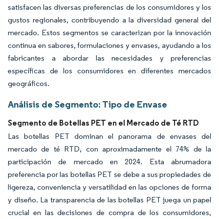
satisfacen las diversas preferencias de los consumidores y los
gustos regionales, contribuyendo a la diversidad general del
mercado. Estos segmentos se caracterizan por la innovación
continua en sabores, formulaciones y envases, ayudando a los
fabricantes a abordar las necesidades y preferencias
específicas de los consumidores en diferentes mercados
geográficos.
Análisis de Segmento: Tipo de Envase
Segmento de Botellas PET en el Mercado de Té RTD
Las botellas PET dominan el panorama de envases del
mercado de té RTD, con aproximadamente el 74% de la
participación de mercado en 2024. Esta abrumadora
preferencia por las botellas PET se debe a sus propiedades de
ligereza, conveniencia y versatilidad en las opciones de forma
y diseño. La transparencia de las botellas PET juega un papel
crucial en las decisiones de compra de los consumidores,