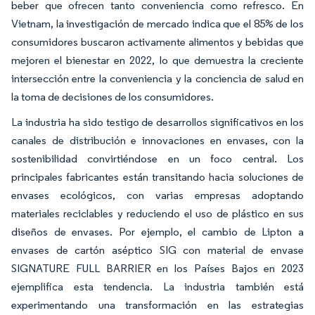
beber que ofrecen tanto conveniencia como refresco. En
Vietnam, la investigación de mercado indica que el 85% de los
consumidores buscaron activamente alimentos y bebidas que
mejoren el bienestar en 2022, lo que demuestra la creciente
intersección entre la conveniencia y la conciencia de salud en
la toma de decisiones de los consumidores.
La industria ha sido testigo de desarrollos significativos en los
canales de distribución e innovaciones en envases, con la
sostenibilidad convirtiéndose en un foco central. Los
principales fabricantes están transitando hacia soluciones de
envases ecológicos, con varias empresas adoptando
materiales reciclables y reduciendo el uso de plástico en sus
diseños de envases. Por ejemplo, el cambio de Lipton a
envases de cartón aséptico SIG con material de envase
SIGNATURE FULL BARRIER en los Países Bajos en 2023
ejemplifica esta tendencia. La industria también está
experimentando una transformación en las estrategias