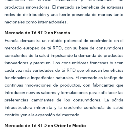
productos innovadoras. El mercado se beneficia de extensas
redes de distribución y una fuerte presencia de marcas tanto
nacionales como internacionales.
Mercado de Té RTD en Francia
Francia demuestra un notable potencial de crecimiento en el
mercado europeo de té RTD, con su base de consumidores
conscientes de la salud impulsando la demanda de productos
innovadores y premium. Los consumidores franceses buscan
cada vez más variedades de té RTD que ofrezcan beneficios
funcionales e ingredientes naturales. El mercado es testigo de
continuas innovaciones de productos, con fabricantes que
introducen nuevos sabores y formulaciones para satisfacer las
preferencias cambiantes de los consumidores. La sólida
infraestructura minorista y la creciente conciencia de salud
contribuyen a la expansión del mercado.
Mercado de Té RTD en Oriente Medio