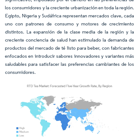
los consumidores y la creciente urbanización en toda la región.
Egipto, Nigeria y Sudáfrica representan mercados clave, cada
uno con patrones de consumo y motores de crecimiento
distintos. La expansión de la clase media de la región y la
creciente conciencia de salud han estimulado la demanda de
productos del mercado de té listo para beber, con fabricantes
enfocados en introducir sabores innovadores y variantes más
saludables para satisfacer las preferencias cambiantes de los
consumidores.