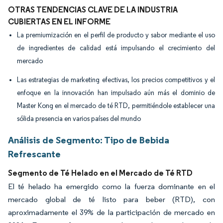
OTRAS TENDENCIAS CLAVE DE LA INDUSTRIA
CUBIERTAS EN EL INFORME
La premiumización en el perfil de producto y sabor mediante el uso
de ingredientes de calidad está impulsando el crecimiento del
mercado
Las estrategias de marketing efectivas, los precios competitivos y el
enfoque en la innovación han impulsado aún más el dominio de
Master Kong en el mercado de té RTD, permitiéndole establecer una
sólida presencia en varios países del mundo
Análisis de Segmento: Tipo de Bebida
Refrescante
Segmento de Té Helado en el Mercado de Té RTD
El té helado ha emergido como la fuerza dominante en el
mercado global de té listo para beber (RTD), con
aproximadamente el 39% de la participación de mercado en