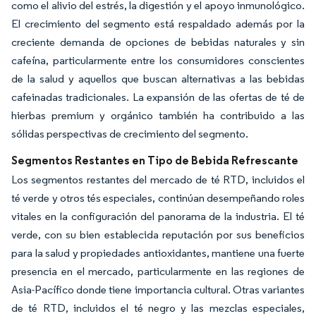
como el alivio del estrés, la digestión y el apoyo inmunológico.
El crecimiento del segmento está respaldado además por la
creciente demanda de opciones de bebidas naturales y sin
cafeína, particularmente entre los consumidores conscientes
de la salud y aquellos que buscan alternativas a las bebidas
cafeinadas tradicionales. La expansión de las ofertas de té de
hierbas premium y orgánico también ha contribuido a las
sólidas perspectivas de crecimiento del segmento.
Segmentos Restantes en Tipo de Bebida Refrescante
Los segmentos restantes del mercado de té RTD, incluidos el
té verde y otros tés especiales, continúan desempeñando roles
vitales en la configuración del panorama de la industria. El té
verde, con su bien establecida reputación por sus beneficios
para la salud y propiedades antioxidantes, mantiene una fuerte
presencia en el mercado, particularmente en las regiones de
Asia-Pacífico donde tiene importancia cultural. Otras variantes
de té RTD, incluidos el té negro y las mezclas especiales,