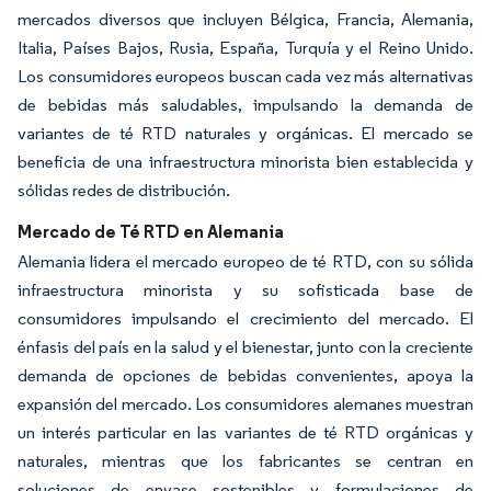
mercados diversos que incluyen Bélgica, Francia, Alemania,
Italia, Países Bajos, Rusia, España, Turquía y el Reino Unido.
Los consumidores europeos buscan cada vez más alternativas
de bebidas más saludables, impulsando la demanda de
variantes de té RTD naturales y orgánicas. El mercado se
beneficia de una infraestructura minorista bien establecida y
sólidas redes de distribución.
Mercado de Té RTD en Alemania
Alemania lidera el mercado europeo de té RTD, con su sólida
infraestructura minorista y su sofisticada base de
consumidores impulsando el crecimiento del mercado. El
énfasis del país en la salud y el bienestar, junto con la creciente
demanda de opciones de bebidas convenientes, apoya la
expansión del mercado. Los consumidores alemanes muestran
un interés particular en las variantes de té RTD orgánicas y
naturales, mientras que los fabricantes se centran en
soluciones de envase sostenibles y formulaciones de