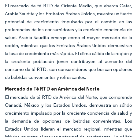
El mercado de té RTD de Oriente Medio, que abarca Catar,
Arabia Saudita y los Emiratos Árabes Unidos, muestra un fuerte
potencial de crecimiento impulsado por el cambio en las
preferencias de los consumidores y la creciente conciencia de
salud. Arabia Saudita emerge como el mayor mercado de la
región, mientras que los Emiratos Árabes Unidos demuestran
la tasa de crecimiento más rápida. El clima cálido de la región y
la creciente población joven contribuyen al aumento del
consumo de té RTD, con consumidores que buscan opciones
de bebidas convenientes y refrescantes.
Mercado de Té RTD en América del Norte
El mercado de té RTD de América del Norte, que comprende
Canadá, México y los Estados Unidos, demuestra un sólido
crecimiento impulsado por la creciente conciencia de salud y
la demanda de opciones de bebidas convenientes. Los
Estados Unidos lideran el mercado regional, mientras que
México muestra el mayor potencial de crecimiento. La sólida