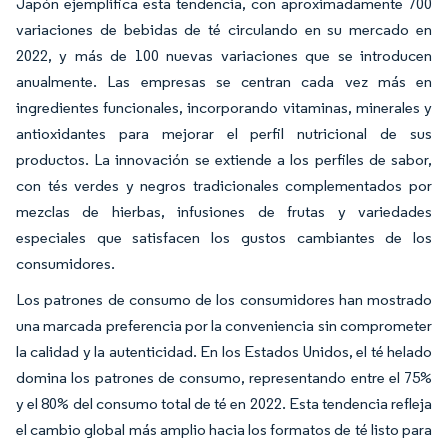
Japón ejemplifica esta tendencia, con aproximadamente 700
variaciones de bebidas de té circulando en su mercado en
2022, y más de 100 nuevas variaciones que se introducen
anualmente. Las empresas se centran cada vez más en
ingredientes funcionales, incorporando vitaminas, minerales y
antioxidantes para mejorar el perfil nutricional de sus
productos. La innovación se extiende a los perfiles de sabor,
con tés verdes y negros tradicionales complementados por
mezclas de hierbas, infusiones de frutas y variedades
especiales que satisfacen los gustos cambiantes de los
consumidores.
Los patrones de consumo de los consumidores han mostrado
una marcada preferencia por la conveniencia sin comprometer
la calidad y la autenticidad. En los Estados Unidos, el té helado
domina los patrones de consumo, representando entre el 75%
y el 80% del consumo total de té en 2022. Esta tendencia refleja
el cambio global más amplio hacia los formatos de té listo para