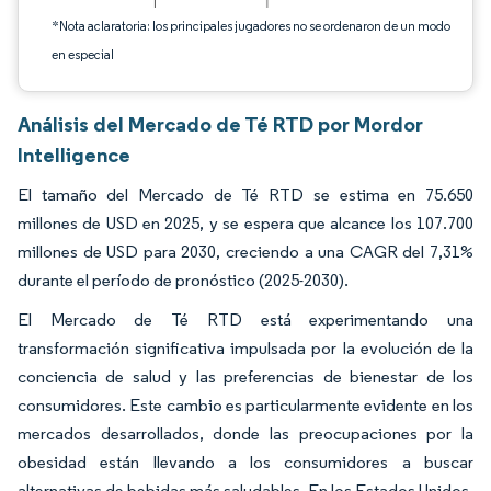
*Nota aclaratoria: los principales jugadores no se ordenaron de un modo
en especial
Análisis del Mercado de Té RTD por Mordor
Intelligence
El tamaño del Mercado de Té RTD se estima en 75.650
millones de USD en 2025, y se espera que alcance los 107.700
millones de USD para 2030, creciendo a una CAGR del 7,31%
durante el período de pronóstico (2025-2030).
El Mercado de Té RTD está experimentando una
transformación significativa impulsada por la evolución de la
conciencia de salud y las preferencias de bienestar de los
consumidores. Este cambio es particularmente evidente en los
mercados desarrollados, donde las preocupaciones por la
obesidad están llevando a los consumidores a buscar
alternativas de bebidas más saludables. En los Estados Unidos,