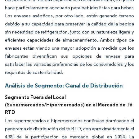
hace particularmente adecuado para bebidas listas para beber.
Los envases asépticos, por otro lado, están ganando terreno
debido a su capacidad para preservar la calidad de la bebida
sin necesidad de refrigeración, junto con su naturaleza ligera y
eficientes capacidades de almacenamiento. Ambos tipos de
envases están viendo una mayor adopción a medida que los
fabricantes diversifican sus opciones de envase para
satisfacer las variadas preferencias de los consumidores y los
requisitos de sostenibilidad.
Análisis de Segmento: Canal de Distribución
Segmento Fuera del Local
(Supermercados/Hipermercados) en el Mercado de Té
RTD
Los supermercados e hipermercados continúan dominando el
panorama de distribución del té RTD, con aproximadamente el
49% de la participación de mercado global en 2024. La