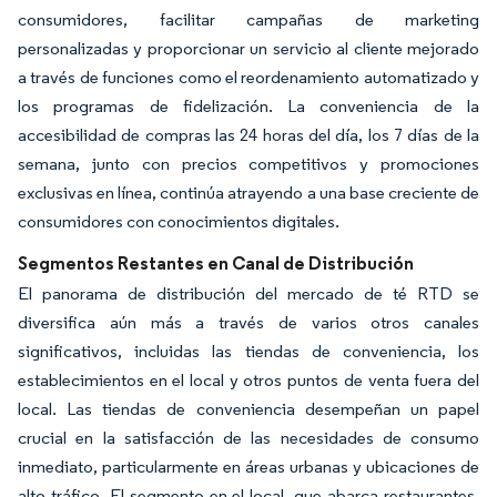
consumidores, facilitar campañas de marketing
personalizadas y proporcionar un servicio al cliente mejorado
a través de funciones como el reordenamiento automatizado y
los programas de fidelización. La conveniencia de la
accesibilidad de compras las 24 horas del día, los 7 días de la
semana, junto con precios competitivos y promociones
exclusivas en línea, continúa atrayendo a una base creciente de
consumidores con conocimientos digitales.
Segmentos Restantes en Canal de Distribución
El panorama de distribución del mercado de té RTD se
diversifica aún más a través de varios otros canales
significativos, incluidas las tiendas de conveniencia, los
establecimientos en el local y otros puntos de venta fuera del
local. Las tiendas de conveniencia desempeñan un papel
crucial en la satisfacción de las necesidades de consumo
inmediato, particularmente en áreas urbanas y ubicaciones de
alto tráfico. El segmento en el local, que abarca restaurantes,