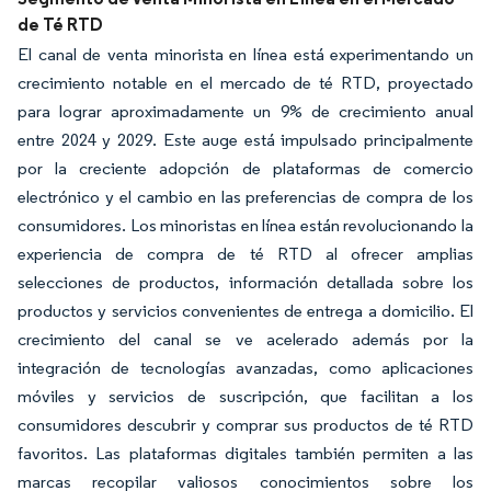
de Té RTD
El canal de venta minorista en línea está experimentando un
crecimiento notable en el mercado de té RTD, proyectado
para lograr aproximadamente un 9% de crecimiento anual
entre 2024 y 2029. Este auge está impulsado principalmente
por la creciente adopción de plataformas de comercio
electrónico y el cambio en las preferencias de compra de los
consumidores. Los minoristas en línea están revolucionando la
experiencia de compra de té RTD al ofrecer amplias
selecciones de productos, información detallada sobre los
productos y servicios convenientes de entrega a domicilio. El
crecimiento del canal se ve acelerado además por la
integración de tecnologías avanzadas, como aplicaciones
móviles y servicios de suscripción, que facilitan a los
consumidores descubrir y comprar sus productos de té RTD
favoritos. Las plataformas digitales también permiten a las
marcas recopilar valiosos conocimientos sobre los