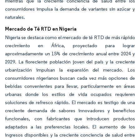
mientras que la creciente conciencia de salud entre los
consumidores impulsa la demanda de variantes sin azúcar y
naturales.
Mercado de Té RTD en Nigeria
Nigeria se destaca como el mercado de té RTD de más rápido
crecimiento en África, proyectado para lograr
aproximadamente un 15% de crecimiento anual entre 2024 y
2029. La floreciente población joven del país y la creciente
urbanización impulsan la expansión del mercado. Los
consumidores nigerianos buscan cada vez más opciones de
bebidas convenientes para llevar, particularmente en áreas
urbanas donde los estilos de vida ocupados requieren
soluciones de refresco rápido. El mercado es testigo de una
creciente demanda de sabores innovadores y beneficios
funcionales, con fabricantes que introducen productos
adaptados a las preferencias locales. El aumento de los
ingresos disponibles y la creciente conciencia de salud entre