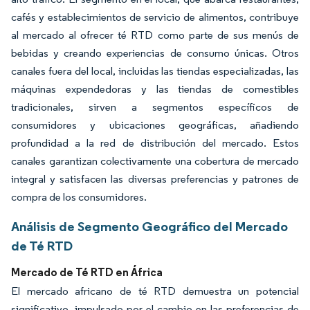
cafés y establecimientos de servicio de alimentos, contribuye
al mercado al ofrecer té RTD como parte de sus menús de
bebidas y creando experiencias de consumo únicas. Otros
canales fuera del local, incluidas las tiendas especializadas, las
máquinas expendedoras y las tiendas de comestibles
tradicionales, sirven a segmentos específicos de
consumidores y ubicaciones geográficas, añadiendo
profundidad a la red de distribución del mercado. Estos
canales garantizan colectivamente una cobertura de mercado
integral y satisfacen las diversas preferencias y patrones de
compra de los consumidores.
Análisis de Segmento Geográfico del Mercado
de Té RTD
Mercado de Té RTD en África
El mercado africano de té RTD demuestra un potencial
significativo, impulsado por el cambio en las preferencias de