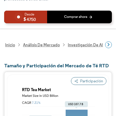
4750
Inicio
Análisis De Mercado
Investigación De Alimento
Tamaño y Participación del Mercado de Té RTD
Participación