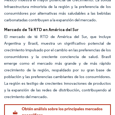
infraestructura minorista de la región y la preferencia de los
consumidores por alternativas más saludables a las bebidas
carbonatadas contribuyen a la expansión del mercado.
Mercado de Té RTD en América del Sur
El mercado de té RTD de América del Sur, que incluye
Argentina y Brasil, muestra un significativo potencial de
crecimiento impulsado por el cambio en las preferencias de los
consumidores y la creciente conciencia de salud. Brasil
emerge como el mercado más grande y de más rápido
crecimiento de la región, respaldado por su gran base de
población y las preferencias cambiantes de los consumidores.
La región es testigo de crecientes innovaciones de productos
y la expansión de las redes de distribución, contribuyendo al
crecimiento del mercado.