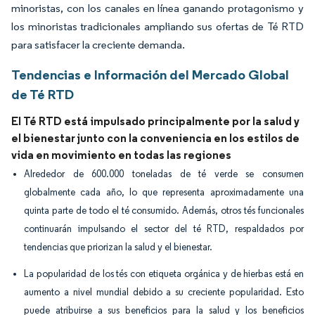
minoristas, con los canales en línea ganando protagonismo y
los minoristas tradicionales ampliando sus ofertas de Té RTD
para satisfacer la creciente demanda.
Tendencias e Información del Mercado Global
de Té RTD
El Té RTD está impulsado principalmente por la salud y
el bienestar junto con la conveniencia en los estilos de
vida en movimiento en todas las regiones
Alrededor de 600.000 toneladas de té verde se consumen
globalmente cada año, lo que representa aproximadamente una
quinta parte de todo el té consumido. Además, otros tés funcionales
continuarán impulsando el sector del té RTD, respaldados por
tendencias que priorizan la salud y el bienestar.
La popularidad de los tés con etiqueta orgánica y de hierbas está en
aumento a nivel mundial debido a su creciente popularidad. Esto
puede atribuirse a sus beneficios para la salud y los beneficios