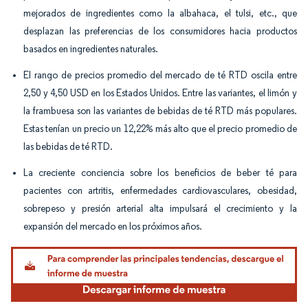
mejorados de ingredientes como la albahaca, el tulsi, etc., que
desplazan las preferencias de los consumidores hacia productos
basados en ingredientes naturales.
El rango de precios promedio del mercado de té RTD oscila entre
2,50 y 4,50 USD en los Estados Unidos. Entre las variantes, el limón y
la frambuesa son las variantes de bebidas de té RTD más populares.
Estas tenían un precio un 12,22% más alto que el precio promedio de
las bebidas de té RTD.
La creciente conciencia sobre los beneficios de beber té para
pacientes con artritis, enfermedades cardiovasculares, obesidad,
sobrepeso y presión arterial alta impulsará el crecimiento y la
expansión del mercado en los próximos años.