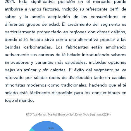
2024. Esta significativa posición en el mercado puede
atribuirse a varios factores, incluido su refrescante perfil de
sabor y la amplia aceptación de los consumidores en
diferentes grupos de edad. El crecimiento del segmento es
particularmente pronunciado en regiones con climas cálidos,
donde el té helado sirve como una alternativa popular a las
bebidas carbonatadas. Los fabricantes están ampliando
activamente sus carteras de té helado introduciendo sabores
innovadores y variantes más saludables, incluidas opciones
bajas en azúcar y sin calorías. El éxito del segmento se ve
reforzado por sólidas redes de distribución tanto en canales
minoristas modernos como tradicionales, haciendo que el té
helado esté fácilmente disponible para los consumidores en
todo el mundo.