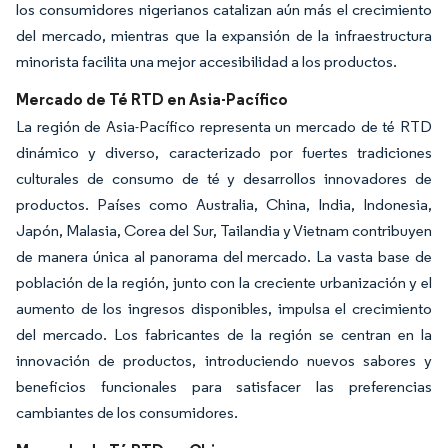
los consumidores nigerianos catalizan aún más el crecimiento
del mercado, mientras que la expansión de la infraestructura
minorista facilita una mejor accesibilidad a los productos.
Mercado de Té RTD en Asia-Pacífico
La región de Asia-Pacífico representa un mercado de té RTD
dinámico y diverso, caracterizado por fuertes tradiciones
culturales de consumo de té y desarrollos innovadores de
productos. Países como Australia, China, India, Indonesia,
Japón, Malasia, Corea del Sur, Tailandia y Vietnam contribuyen
de manera única al panorama del mercado. La vasta base de
población de la región, junto con la creciente urbanización y el
aumento de los ingresos disponibles, impulsa el crecimiento
del mercado. Los fabricantes de la región se centran en la
innovación de productos, introduciendo nuevos sabores y
beneficios funcionales para satisfacer las preferencias
cambiantes de los consumidores.