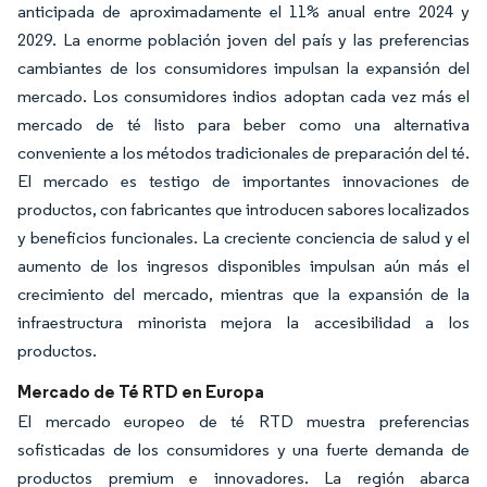
anticipada de aproximadamente el 11% anual entre 2024 y
2029. La enorme población joven del país y las preferencias
cambiantes de los consumidores impulsan la expansión del
mercado. Los consumidores indios adoptan cada vez más el
mercado de té listo para beber como una alternativa
conveniente a los métodos tradicionales de preparación del té.
El mercado es testigo de importantes innovaciones de
productos, con fabricantes que introducen sabores localizados
y beneficios funcionales. La creciente conciencia de salud y el
aumento de los ingresos disponibles impulsan aún más el
crecimiento del mercado, mientras que la expansión de la
infraestructura minorista mejora la accesibilidad a los
productos.
Mercado de Té RTD en Europa
El mercado europeo de té RTD muestra preferencias
sofisticadas de los consumidores y una fuerte demanda de
productos premium e innovadores. La región abarca