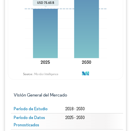
Imagen © Mordor Intelligence. El uso requie
Visión General del Mercado
Período de Estudio
2018 - 2030
Período de Datos
2025 - 2030
Pronosticados