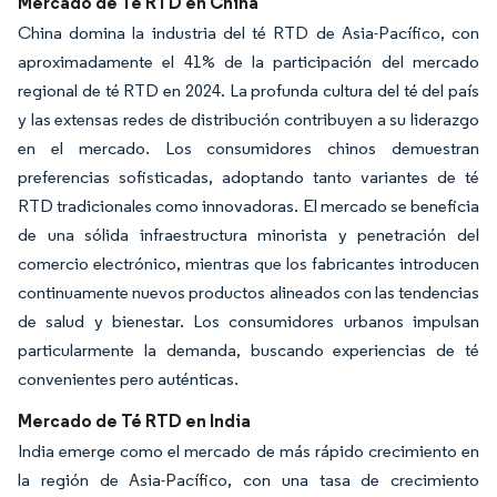
Mercado de Té RTD en China
China domina la industria del té RTD de Asia-Pacífico, con
aproximadamente el 41% de la participación del mercado
regional de té RTD en 2024. La profunda cultura del té del país
y las extensas redes de distribución contribuyen a su liderazgo
en el mercado. Los consumidores chinos demuestran
preferencias sofisticadas, adoptando tanto variantes de té
RTD tradicionales como innovadoras. El mercado se beneficia
de una sólida infraestructura minorista y penetración del
comercio electrónico, mientras que los fabricantes introducen
continuamente nuevos productos alineados con las tendencias
de salud y bienestar. Los consumidores urbanos impulsan
particularmente la demanda, buscando experiencias de té
convenientes pero auténticas.
Mercado de Té RTD en India
India emerge como el mercado de más rápido crecimiento en
la región de Asia-Pacífico, con una tasa de crecimiento