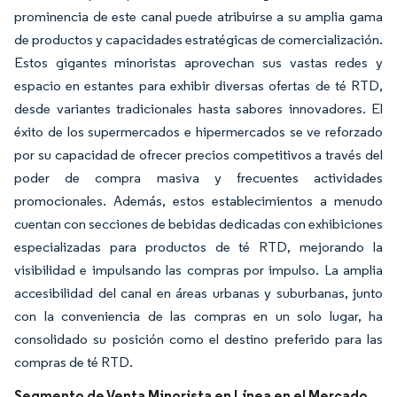
prominencia de este canal puede atribuirse a su amplia gama
de productos y capacidades estratégicas de comercialización.
Estos gigantes minoristas aprovechan sus vastas redes y
espacio en estantes para exhibir diversas ofertas de té RTD,
desde variantes tradicionales hasta sabores innovadores. El
éxito de los supermercados e hipermercados se ve reforzado
por su capacidad de ofrecer precios competitivos a través del
poder de compra masiva y frecuentes actividades
promocionales. Además, estos establecimientos a menudo
cuentan con secciones de bebidas dedicadas con exhibiciones
especializadas para productos de té RTD, mejorando la
visibilidad e impulsando las compras por impulso. La amplia
accesibilidad del canal en áreas urbanas y suburbanas, junto
con la conveniencia de las compras en un solo lugar, ha
consolidado su posición como el destino preferido para las
compras de té RTD.
Segmento de Venta Minorista en Línea en el Mercado