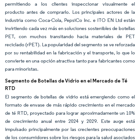
permitiendo a los clientes inspeccionar visualmente el
producto antes de comprarlo. Los principales actores de la
industria como Coca-Cola, PepsiCo Inc. e ITO EN Ltd están
invirtiendo cada vez más en soluciones sostenibles de botellas
PET, con muchos transitando hacia materiales de PET
reciclado (rPET). La popularidad del segmento se ve reforzada
por su rentabilidad en la fabricación y el transporte, lo que lo
convierte en una opción atractiva tanto para fabricantes como
para minoristas.
Segmento de Botellas de Vidrio en el Mercado de Té
RTD
El segmento de botellas de vidrio está emergiendo como el
formato de envase de más rápido crecimiento en el mercado
de té RTD, proyectado para lograr aproximadamente un 10%
de crecimiento anual entre 2024 y 2029. Este auge está
impulsado principalmente por las crecientes preocupaciones
de los consumidores sobre los riesgos para la salud asociados