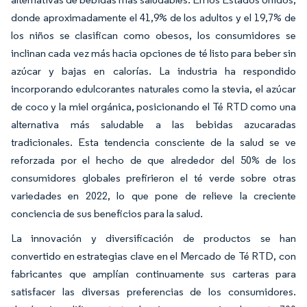
donde aproximadamente el 41,9% de los adultos y el 19,7% de
los niños se clasifican como obesos, los consumidores se
inclinan cada vez más hacia opciones de té listo para beber sin
azúcar y bajas en calorías. La industria ha respondido
incorporando edulcorantes naturales como la stevia, el azúcar
de coco y la miel orgánica, posicionando el Té RTD como una
alternativa más saludable a las bebidas azucaradas
tradicionales. Esta tendencia consciente de la salud se ve
reforzada por el hecho de que alrededor del 50% de los
consumidores globales prefirieron el té verde sobre otras
variedades en 2022, lo que pone de relieve la creciente
conciencia de sus beneficios para la salud.
La innovación y diversificación de productos se han
convertido en estrategias clave en el Mercado de Té RTD, con
fabricantes que amplían continuamente sus carteras para
satisfacer las diversas preferencias de los consumidores.