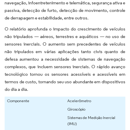
navegação, infoentretenimento e telemática, segurança ativa e
passiva, detecção de furto, detecção de movimento, controle
de derrapagem e estabilidade, entre outros.
O relatório aprofunda o impacto do crescimento de veículos
não tripulados — aéreos, terrestres e aquáticos — no uso de
sensores inerciais. O aumento sem precedentes de veículos
não tripulados em várias aplicações tanto civis quanto de
defesa aumentou a necessidade de sistemas de navegação
complexos, que incluem sensores inerciais. O rápido avanço
tecnológico tornou os sensores acessíveis e acessíveis em
termos de custo, tornando seu uso abundante em dispositivos
do dia a dia.
Componente
Acelerômetro
Giroscópio
Sistemas de Medição Inercial
(IMU)