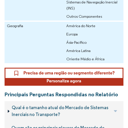
Sistemas de Navegação Inercial
(INS)
Outros Componentes
Geografia
América do Norte
Europa
Ásia-Pacífico
América Latina
Oriente Médio e África
Principais Perguntas Respondidas no Relatório
Qual é o tamanho atual do Mercado de Sistemas
Inerciais no Transporte?
Quem são os principais players do Mercado de