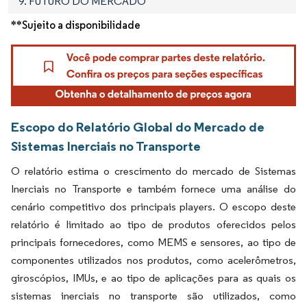
9. FUTURO DO MERCADO
**Sujeito a disponibilidade
Escopo do Relatório Global do Mercado de
Sistemas Inerciais no Transporte
O relatório estima o crescimento do mercado de Sistemas
Inerciais no Transporte e também fornece uma análise do
cenário competitivo dos principais players. O escopo deste
relatório é limitado ao tipo de produtos oferecidos pelos
principais fornecedores, como MEMS e sensores, ao tipo de
componentes utilizados nos produtos, como acelerômetros,
giroscópios, IMUs, e ao tipo de aplicações para as quais os
sistemas inerciais no transporte são utilizados, como