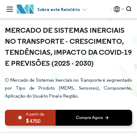
Sobre este Relatório
MERCADO DE SISTEMAS INERCIAIS
NO TRANSPORTE - CRESCIMENTO,
TENDÊNCIAS, IMPACTO DA COVID-19
E PREVISÕES (2025 - 2030)
O Mercado de Sistemas Inerciais no Transporte é segmentado
por Tipo de Produto (MEMS, Sensores), Componente,
Aplicação do Usuário Final e Região.
4750