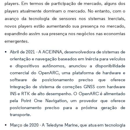
players. Em termos de participação de mercado, alguns dos
players atualmente dominam o mercado. No entanto, com o
avanço da tecnologia de sensores nos sistemas inerciais,
novos players estão aumentando sua presença no mercado,
expandindo assim sua presença nos negócios nas economias
emergentes.
Abril de 2021 - A ACEINNA, desenvolvedora de sistemas de
orientação e navegação baseados em inércia para veículos
e dispositivos autônomos, anunciou a disponibilidade
comercial do OpenARC, uma plataforma de hardware e
software de posicionamento preciso que oferece
integração de sistema de correções GNSS com hardware
INS e RTK de alto desempenho. O OpenARC é alimentado
pela Point One Navigation, um provedor que oferece
posicionamento preciso para a próxima geração de
transporte.
Março de 2020 - A Teledyne Marine, que atua em tecnologia