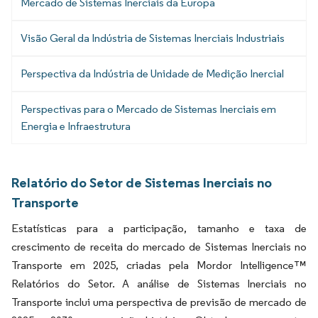
Mercado de Sistemas Inerciais da Europa
Visão Geral da Indústria de Sistemas Inerciais Industriais
Perspectiva da Indústria de Unidade de Medição Inercial
Perspectivas para o Mercado de Sistemas Inerciais em
Energia e Infraestrutura
Relatório do Setor de Sistemas Inerciais no
Transporte
Estatísticas para a participação, tamanho e taxa de
crescimento de receita do mercado de Sistemas Inerciais no
Transporte em 2025, criadas pela Mordor Intelligence™
Relatórios do Setor. A análise de Sistemas Inerciais no
Transporte inclui uma perspectiva de previsão de mercado de