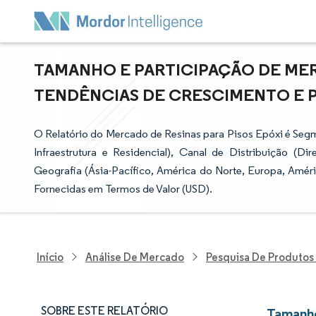
TAMANHO E PARTICIPAÇÃO DE MERC
TENDÊNCIAS DE CRESCIMENTO E PRE
O Relatório do Mercado de Resinas para Pisos Epóxi é Segmen
Infraestrutura e Residencial), Canal de Distribuição (
Geografia (Ásia-Pacífico, América do Norte, Europa, Améri
Fornecidas em Termos de Valor (USD).
Início
Análise De Mercado
Pesquisa De Produtos
SOBRE ESTE RELATÓRIO
Tamanho