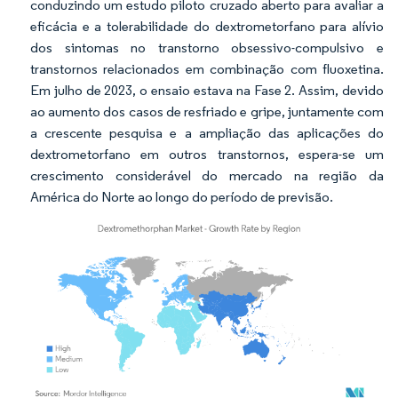
conduzindo um estudo piloto cruzado aberto para avaliar a
eficácia e a tolerabilidade do dextrometorfano para alívio
dos sintomas no transtorno obsessivo-compulsivo e
transtornos relacionados em combinação com fluoxetina.
Em julho de 2023, o ensaio estava na Fase 2. Assim, devido
ao aumento dos casos de resfriado e gripe, juntamente com
a crescente pesquisa e a ampliação das aplicações do
dextrometorfano em outros transtornos, espera-se um
crescimento considerável do mercado na região da
América do Norte ao longo do período de previsão.