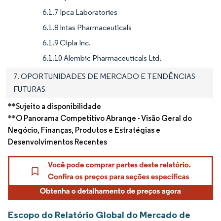
6.1.7 Ipca Laboratories
6.1.8 Intas Pharmaceuticals
6.1.9 Cipla Inc.
6.1.10 Alembic Pharmaceuticals Ltd.
7. OPORTUNIDADES DE MERCADO E TENDÊNCIAS
FUTURAS
**Sujeito a disponibilidade
**O Panorama Competitivo Abrange - Visão Geral do
Negócio, Finanças, Produtos e Estratégias e
Desenvolvimentos Recentes
Escopo do Relatório Global do Mercado de