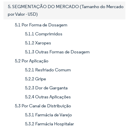
5. SEGMENTAÇÃO DO MERCADO (Tamanho do Mercado
por Valor - USD)
5.1 Por Forma de Dosagem
5.1.1 Comprimidos
5.1.2 Xaropes
5.1.3 Outras Formas de Dosagem
5.2 Por Aplicação
5.2.1 Resfriado Comum
5.2.2 Gripe
5.2.3 Dor de Garganta
5.2.4 Outras Aplicações
5.3 Por Canal de Distribuição
5.3.1 Farmácia de Varejo
5.3.2 Farmácia Hospitalar