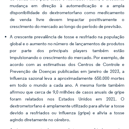
mudança em direção à automedicação e a ampla
disponibilidade do dextrometorfano como medicamento
de venda livre devem impactar positivamente o
crescimento do mercado ao longo do período de previsão.
A crescente prevalência de tosse e resfriado na população
global e o aumento no número de lançamentos de produtos
por parte dos principais players também estão
impulsionando o crescimento do mercado. Por exemplo, de
acordo com as estimativas dos Centros de Controle e
Prevenção de Doenças publicadas em janeiro de 2023, a
influenza sazonal leva a aproximadamente 650.000 mortes
em todo o mundo a cada ano. A mesma fonte também
afirmou que cerca de 9,0 milhões de casos anuais de gripe
foram relatados nos Estados Unidos em 2021. O
dextrometorfano é amplamente utilizado para aliviar a tosse
devido a resfriados ou influenza (gripe) e alivia a tosse
agindo diretamente no cérebro.