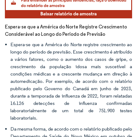
Espera-se que a América do Norte Registre Crescimento
Considerável ao Longo do Período de Previsão
Espera-se que a América do Norte registre crescimento ao
longo do período de previsão. Esse crescimento é atribuído
a vários fatores, como o aumento dos casos de gripe, o
crescimento da população idosa mais suscetível a
condições médicas e a crescente mudança em direção à
automedicação. Por exemplo, de acordo com o relatório
publicado pelo Governo do Canadá em junho de 2023,
durante a temporada de influenza de 2022, foram relatadas
16.126 detecções de influenza confirmadas
laboratorialmente de um total de 751.900 testes
laboratoriais.
Da mesma forma, de acordo com o relatório publicado pelo
Departamento de Saúde do Novo México em outubro de