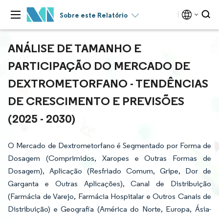
Sobre este Relatório
ANÁLISE DE TAMANHO E
PARTICIPAÇÃO DO MERCADO DE
DEXTROMETORFANO - TENDÊNCIAS
DE CRESCIMENTO E PREVISÕES
(2025 - 2030)
O Mercado de Dextrometorfano é Segmentado por Forma de
Dosagem (Comprimidos, Xaropes e Outras Formas de
Dosagem), Aplicação (Resfriado Comum, Gripe, Dor de
Garganta e Outras Aplicações), Canal de Distribuição
(Farmácia de Varejo, Farmácia Hospitalar e Outros Canais de
Distribuição) e Geografia (América do Norte, Europa, Ásia-