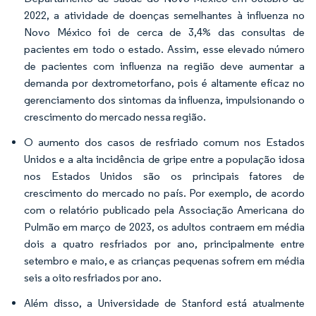
2022, a atividade de doenças semelhantes à influenza no
Novo México foi de cerca de 3,4% das consultas de
pacientes em todo o estado. Assim, esse elevado número
de pacientes com influenza na região deve aumentar a
demanda por dextrometorfano, pois é altamente eficaz no
gerenciamento dos sintomas da influenza, impulsionando o
crescimento do mercado nessa região.
O aumento dos casos de resfriado comum nos Estados
Unidos e a alta incidência de gripe entre a população idosa
nos Estados Unidos são os principais fatores de
crescimento do mercado no país. Por exemplo, de acordo
com o relatório publicado pela Associação Americana do
Pulmão em março de 2023, os adultos contraem em média
dois a quatro resfriados por ano, principalmente entre
setembro e maio, e as crianças pequenas sofrem em média
seis a oito resfriados por ano.
Além disso, a Universidade de Stanford está atualmente