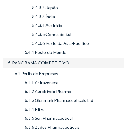
5.4.3.2 Japão
5.4.3.3 Índia
5.4.3.4 Austrália
5.4.3.5 Coreia do Sul
5.4.3.6 Resto da Ásia-Pacífico
5.4.4 Resto do Mundo
6. PANORAMA COMPETITIVO
6.1 Perfis de Empresas
6.1.1 Astrazeneca
6.1.2 Aurobindo Pharma
6.1.3 Glenmark Pharmaceuticals Ltd.
6.1.4 Pfizer
6.1.5 Sun Pharmaceutical
6.1.6 Zydus Pharmaceuticals