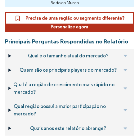
Resto do Mundo
Principais Perguntas Respondidas no Relatório
Qual é o tamanho atual do mercado?
Quem são os principais players do mercado?
Qual é a região de crescimento mais rápido no
mercado?
Qual região possui a maior participação no
mercado?
Quais anos este relatório abrange?