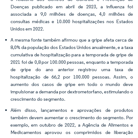
Doenças publicado em abril de 2023, a influenza foi
associada a 9,0 milhões de doenças, 4,0 milhões de
consultas médicas e 10.000 hospitalizações nos Estados
Unidos em 2022.
A mesma fonte também afirmou que a gripe afeta cerca de
8,0% da população dos Estados Unidos anualmente, e a taxa
cumulativa de hospitalização para a temporada de gripe de
2021 foi de 0,8 por 100.000 pessoas, enquanto a temporada
de gripe do ano anterior registrou uma taxa de
hospitalização de 66,2 por 100.000 pessoas. Assim, o
aumento dos casos de gripe em todo o mundo deve
impulsionar a demanda por dextrometorfano, estimulando o
crescimento do segmento.
Além disso, lançamentos e aprovações de produtos
também devem aumentar o crescimento do segmento. Por
exemplo, em outubro de 2022, a Agência de Alimentos e
Medicamentos aprovou os comprimidos de liberação