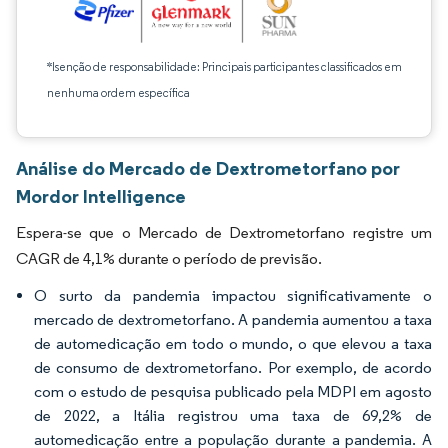
*Isenção de responsabilidade: Principais participantes classificados em
nenhuma ordem específica
Análise do Mercado de Dextrometorfano por
Mordor Intelligence
Espera-se que o Mercado de Dextrometorfano registre um
CAGR de 4,1% durante o período de previsão.
O surto da pandemia impactou significativamente o
mercado de dextrometorfano. A pandemia aumentou a taxa
de automedicação em todo o mundo, o que elevou a taxa
de consumo de dextrometorfano. Por exemplo, de acordo
com o estudo de pesquisa publicado pela MDPI em agosto
de 2022, a Itália registrou uma taxa de 69,2% de
automedicação entre a população durante a pandemia. A