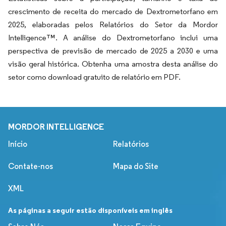
crescimento de receita do mercado de Dextrometorfano em
2025, elaboradas pelos Relatórios do Setor da Mordor
Intelligence™. A análise do Dextrometorfano inclui uma
perspectiva de previsão de mercado de 2025 a 2030 e uma
visão geral histórica. Obtenha uma amostra desta análise do
setor como download gratuito de relatório em PDF.
MORDOR INTELLIGENCE
Início
Relatórios
Contate-nos
Mapa do Site
XML
As páginas a seguir estão disponíveis em inglês