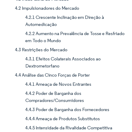
4.2 Impulsionadores do Mercado
4.2.1 Crescente Inclinação em Direção à
Automedicação
4.2.2 Aumento na Prevalência de Tosse e Resfriado
em Todo o Mundo
4.3 Restrições do Mercado
4.3.1 Efeitos Colaterais Associados ao
Dextrometorfano
4.4 Análise das Cinco Forças de Porter
4.4.1 Ameaça de Novos Entrantes
4.4.2 Poder de Barganha dos
Compradores/Consumidores
4.4.3 Poder de Barganha dos Fornecedores
4.4.4 Ameaça de Produtos Substitutos
4.4.5 Intensidade da Rivalidade Competitiva