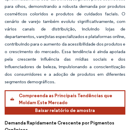
para olhos, demonstrando a robusta demanda por produtos
cosméticos coloridos e produtos de cuidados faciais. O
cenário de varejo também evoluiu significativamente, com
vários canais de distribuição, incluindo lojas de
departamentos, varejistas especializados e plataformas online,
contribuindo para o aumento da acessibilidade dos produtos e
o crescimento do mercado. Essa tendência é ainda apoiada
pela crescente influência das mídias sociais e dos
influenciadores de beleza, impulsionando a conscientização
dos consumidores e a adoção de produtos em diferentes
segmentos demográficos.
Compreenda as Principais Tendências que
Moldam Este Mercado
Baixar relatório de amostra
Demanda Rapidamente Crescente por Pigmentos
Orgânicos