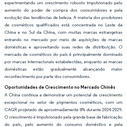
experimentando um crescimento robusto impulsionado pelo
aumento do poder de compra dos consumidores e pela
evolução das tendências de beleza. A maioria dos produtores
de cosméticos qualificados está concentrada no Leste da
China e no Sul da China, com muitas marcas estrangeiras
entrando no mercado por meio de aquisições de marcas
domésticas e aproveitando suas redes de distribuição. O
mercado de cosméticos do país é principalmente dominado
por marcas internacionais estabelecidas, enquanto as marcas
domésticas estão gradualmente alcançando maior
reconhecimento por parte dos consumidores.
Oportunidades de Crescimento no Mercado Chinês
A China continua a demonstrar um potencial de crescimento
excepcional no setor de pigmentos cosméticos, com um
CAGR projetado de aproximadamente 8% durante 2024-2029.
O crescimento é impulsionado pela grande base de fabricação
do país, pelo aumento do consumo doméstico e pela