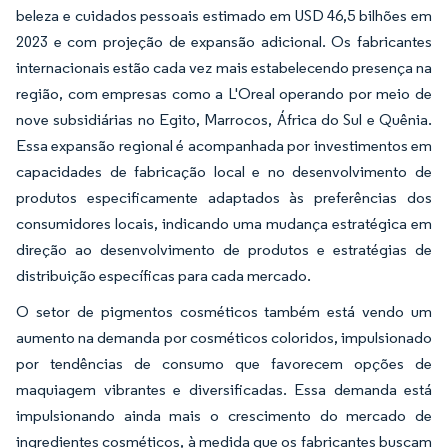
beleza e cuidados pessoais estimado em USD 46,5 bilhões em
2023 e com projeção de expansão adicional. Os fabricantes
internacionais estão cada vez mais estabelecendo presença na
região, com empresas como a L'Oreal operando por meio de
nove subsidiárias no Egito, Marrocos, África do Sul e Quênia.
Essa expansão regional é acompanhada por investimentos em
capacidades de fabricação local e no desenvolvimento de
produtos especificamente adaptados às preferências dos
consumidores locais, indicando uma mudança estratégica em
direção ao desenvolvimento de produtos e estratégias de
distribuição específicas para cada mercado.
O setor de pigmentos cosméticos também está vendo um
aumento na demanda por cosméticos coloridos, impulsionado
por tendências de consumo que favorecem opções de
maquiagem vibrantes e diversificadas. Essa demanda está
impulsionando ainda mais o crescimento do mercado de
ingredientes cosméticos, à medida que os fabricantes buscam