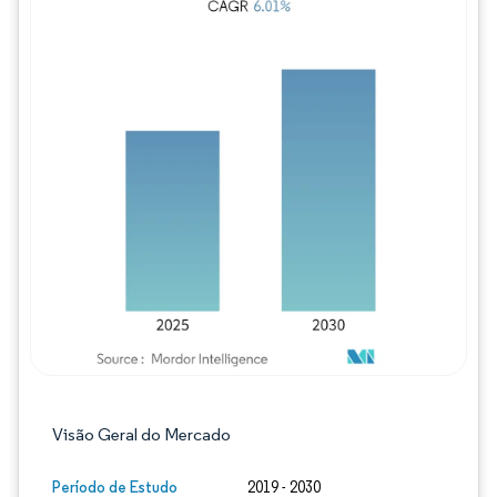
Imagem © Mordor Intelligence. O reuso req
Visão Geral do Mercado
Período de Estudo
2019 - 2030