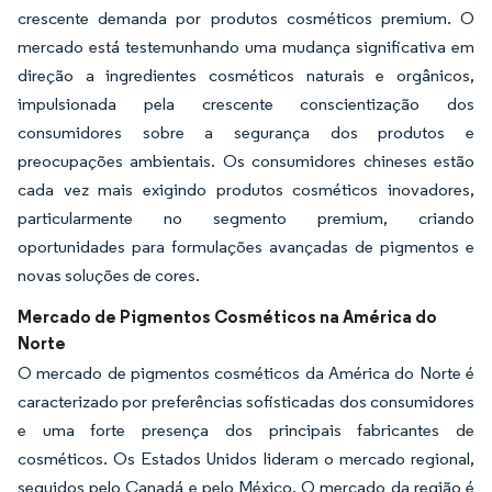
crescente demanda por produtos cosméticos premium. O
mercado está testemunhando uma mudança significativa em
direção a ingredientes cosméticos naturais e orgânicos,
impulsionada pela crescente conscientização dos
consumidores sobre a segurança dos produtos e
preocupações ambientais. Os consumidores chineses estão
cada vez mais exigindo produtos cosméticos inovadores,
particularmente no segmento premium, criando
oportunidades para formulações avançadas de pigmentos e
novas soluções de cores.
Mercado de Pigmentos Cosméticos na América do
Norte
O mercado de pigmentos cosméticos da América do Norte é
caracterizado por preferências sofisticadas dos consumidores
e uma forte presença dos principais fabricantes de
cosméticos. Os Estados Unidos lideram o mercado regional,
seguidos pelo Canadá e pelo México. O mercado da região é