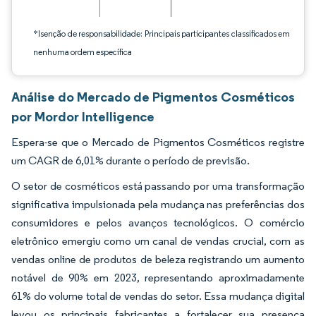
*Isenção de responsabilidade: Principais participantes classificados em
nenhuma ordem específica
Análise do Mercado de Pigmentos Cosméticos
por Mordor Intelligence
Espera-se que o Mercado de Pigmentos Cosméticos registre
um CAGR de 6,01% durante o período de previsão.
O setor de cosméticos está passando por uma transformação
significativa impulsionada pela mudança nas preferências dos
consumidores e pelos avanços tecnológicos. O comércio
eletrônico emergiu como um canal de vendas crucial, com as
vendas online de produtos de beleza registrando um aumento
notável de 90% em 2023, representando aproximadamente
61% do volume total de vendas do setor. Essa mudança digital
levou os principais fabricantes a fortalecer sua presença