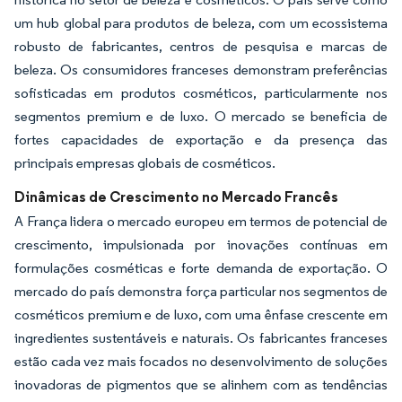
um hub global para produtos de beleza, com um ecossistema
robusto de fabricantes, centros de pesquisa e marcas de
beleza. Os consumidores franceses demonstram preferências
sofisticadas em produtos cosméticos, particularmente nos
segmentos premium e de luxo. O mercado se beneficia de
fortes capacidades de exportação e da presença das
principais empresas globais de cosméticos.
Dinâmicas de Crescimento no Mercado Francês
A França lidera o mercado europeu em termos de potencial de
crescimento, impulsionada por inovações contínuas em
formulações cosméticas e forte demanda de exportação. O
mercado do país demonstra força particular nos segmentos de
cosméticos premium e de luxo, com uma ênfase crescente em
ingredientes sustentáveis e naturais. Os fabricantes franceses
estão cada vez mais focados no desenvolvimento de soluções
inovadoras de pigmentos que se alinhem com as tendências