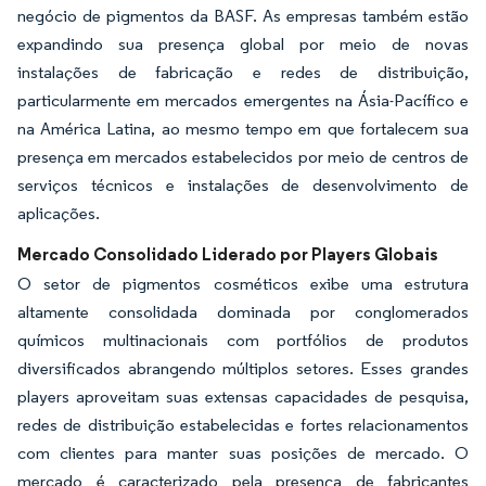
negócio de pigmentos da BASF. As empresas também estão
expandindo sua presença global por meio de novas
instalações de fabricação e redes de distribuição,
particularmente em mercados emergentes na Ásia-Pacífico e
na América Latina, ao mesmo tempo em que fortalecem sua
presença em mercados estabelecidos por meio de centros de
serviços técnicos e instalações de desenvolvimento de
aplicações.
Mercado Consolidado Liderado por Players Globais
O setor de pigmentos cosméticos exibe uma estrutura
altamente consolidada dominada por conglomerados
químicos multinacionais com portfólios de produtos
diversificados abrangendo múltiplos setores. Esses grandes
players aproveitam suas extensas capacidades de pesquisa,
redes de distribuição estabelecidas e fortes relacionamentos
com clientes para manter suas posições de mercado. O
mercado é caracterizado pela presença de fabricantes