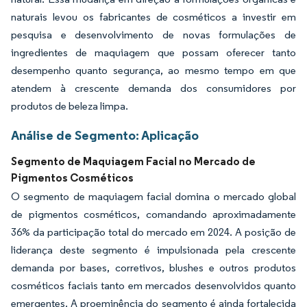
naturais levou os fabricantes de cosméticos a investir em
pesquisa e desenvolvimento de novas formulações de
ingredientes de maquiagem que possam oferecer tanto
desempenho quanto segurança, ao mesmo tempo em que
atendem à crescente demanda dos consumidores por
produtos de beleza limpa.
Análise de Segmento: Aplicação
Segmento de Maquiagem Facial no Mercado de
Pigmentos Cosméticos
O segmento de maquiagem facial domina o mercado global
de pigmentos cosméticos, comandando aproximadamente
36% da participação total do mercado em 2024. A posição de
liderança deste segmento é impulsionada pela crescente
demanda por bases, corretivos, blushes e outros produtos
cosméticos faciais tanto em mercados desenvolvidos quanto
emergentes. A proeminência do segmento é ainda fortalecida