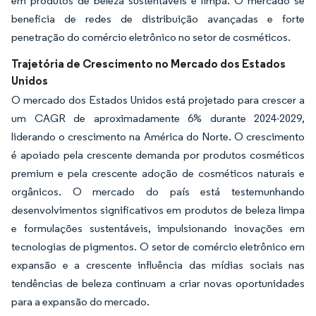
em produtos de beleza sustentáveis e limpa. O mercado se
beneficia de redes de distribuição avançadas e forte
penetração do comércio eletrônico no setor de cosméticos.
Trajetória de Crescimento no Mercado dos Estados
Unidos
O mercado dos Estados Unidos está projetado para crescer a
um CAGR de aproximadamente 6% durante 2024-2029,
liderando o crescimento na América do Norte. O crescimento
é apoiado pela crescente demanda por produtos cosméticos
premium e pela crescente adoção de cosméticos naturais e
orgânicos. O mercado do país está testemunhando
desenvolvimentos significativos em produtos de beleza limpa
e formulações sustentáveis, impulsionando inovações em
tecnologias de pigmentos. O setor de comércio eletrônico em
expansão e a crescente influência das mídias sociais nas
tendências de beleza continuam a criar novas oportunidades
para a expansão do mercado.