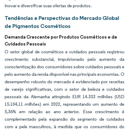
inovar e diversificar suas ofertas de produtos.
Tendências e Perspectivas do Mercado Global
de Pigmentos Cosméticos
Demanda Crescente por Produtos Cosméticos e de
Cuidados Pessoais
O setor global de cosméticos e cuidados pessoais registrou
crescimento substancial, impulsionado pelo aumento da
conscientização dos consumidores sobre cuidados pessoais e
pelo aumento da renda disponível nas principais economias. O
desempenho robusto do mercado é evidenciado por receitas
de varejo significativas, com o setor de beleza e cuidados
pessoais da Alemanha atingindo EUR 14.333 milhões (USD
15.104,11 milhões) em 2022, representando um aumento de
5,36% em relação ao ano anterior. Esse crescimento é
complementado pela expansão do segmento de cuidados
com a pele masculinos, à medida que os consumidores do