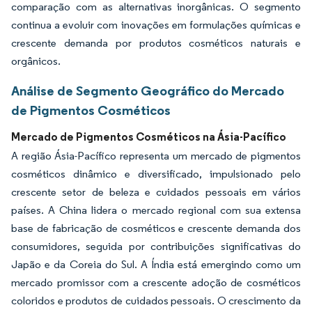
comparação com as alternativas inorgânicas. O segmento
continua a evoluir com inovações em formulações químicas e
crescente demanda por produtos cosméticos naturais e
orgânicos.
Análise de Segmento Geográfico do Mercado
de Pigmentos Cosméticos
Mercado de Pigmentos Cosméticos na Ásia-Pacífico
A região Ásia-Pacífico representa um mercado de pigmentos
cosméticos dinâmico e diversificado, impulsionado pelo
crescente setor de beleza e cuidados pessoais em vários
países. A China lidera o mercado regional com sua extensa
base de fabricação de cosméticos e crescente demanda dos
consumidores, seguida por contribuições significativas do
Japão e da Coreia do Sul. A Índia está emergindo como um
mercado promissor com a crescente adoção de cosméticos
coloridos e produtos de cuidados pessoais. O crescimento da