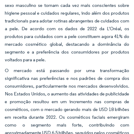
sexo masculino se tornam cada vez mais conscientes sobre
higiene pessoal e cuidados regulares, indo além dos produtos
tradicionais para adotar rotinas abrangentes de cuidados com
a pele. De acordo com os dados de 2022 da L'Oréal, os
produtos para cuidados com a pele constituem agora 41% do
mercado cosmético global, destacando a dominância do
segmento e a preferência dos consumidores por produtos
voltados para a pele.
O mercado está passando por uma transformação
significativa nas preferências e nos padrões de compra dos
consumidores, particularmente nos mercados desenvolvidos.
Nos Estados Unidos, o aumento das atividades de publicidade
e promoção resultou em um incremento nas compras de
cosméticos, com o mercado gerando mais de USD 18 bilhões
em receita durante 2022. Os cosméticos faciais emergiram
como o segmento mais forte, contribuindo com
aproximadamente USD 6,5 bilhões, seguidos pelos cosméticos