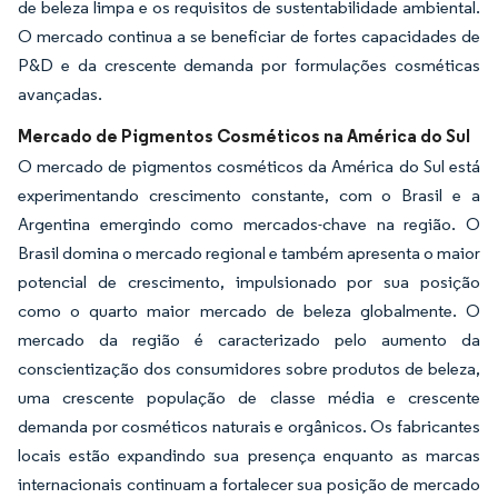
de beleza limpa e os requisitos de sustentabilidade ambiental.
O mercado continua a se beneficiar de fortes capacidades de
P&D e da crescente demanda por formulações cosméticas
avançadas.
Mercado de Pigmentos Cosméticos na América do Sul
O mercado de pigmentos cosméticos da América do Sul está
experimentando crescimento constante, com o Brasil e a
Argentina emergindo como mercados-chave na região. O
Brasil domina o mercado regional e também apresenta o maior
potencial de crescimento, impulsionado por sua posição
como o quarto maior mercado de beleza globalmente. O
mercado da região é caracterizado pelo aumento da
conscientização dos consumidores sobre produtos de beleza,
uma crescente população de classe média e crescente
demanda por cosméticos naturais e orgânicos. Os fabricantes
locais estão expandindo sua presença enquanto as marcas
internacionais continuam a fortalecer sua posição de mercado