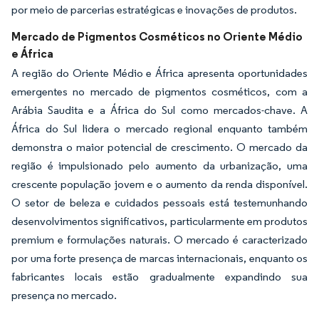
por meio de parcerias estratégicas e inovações de produtos.
Mercado de Pigmentos Cosméticos no Oriente Médio
e África
A região do Oriente Médio e África apresenta oportunidades
emergentes no mercado de pigmentos cosméticos, com a
Arábia Saudita e a África do Sul como mercados-chave. A
África do Sul lidera o mercado regional enquanto também
demonstra o maior potencial de crescimento. O mercado da
região é impulsionado pelo aumento da urbanização, uma
crescente população jovem e o aumento da renda disponível.
O setor de beleza e cuidados pessoais está testemunhando
desenvolvimentos significativos, particularmente em produtos
premium e formulações naturais. O mercado é caracterizado
por uma forte presença de marcas internacionais, enquanto os
fabricantes locais estão gradualmente expandindo sua
presença no mercado.