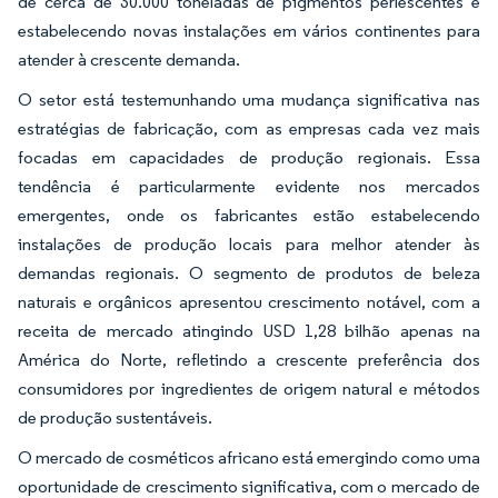
de cerca de 30.000 toneladas de pigmentos perlescentes e
estabelecendo novas instalações em vários continentes para
atender à crescente demanda.
O setor está testemunhando uma mudança significativa nas
estratégias de fabricação, com as empresas cada vez mais
focadas em capacidades de produção regionais. Essa
tendência é particularmente evidente nos mercados
emergentes, onde os fabricantes estão estabelecendo
instalações de produção locais para melhor atender às
demandas regionais. O segmento de produtos de beleza
naturais e orgânicos apresentou crescimento notável, com a
receita de mercado atingindo USD 1,28 bilhão apenas na
América do Norte, refletindo a crescente preferência dos
consumidores por ingredientes de origem natural e métodos
de produção sustentáveis.
O mercado de cosméticos africano está emergindo como uma
oportunidade de crescimento significativa, com o mercado de