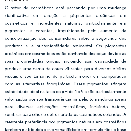
O setor de cosméticos está passando por uma mudança
significativa em direção a pigmentos orgânicos em
cosméticos e ingredientes naturais, particularmente em
pigmentos e corantes, impulsionada pelo aumento da
conscientização dos consumidores sobre a segurança dos
produtos e a sustentabilidade ambiental. Os pigmentos
orgânicos em cosméticos estão ganhando destaque devido às
suas propriedades únicas, incluindo sua capacidade de
produzir uma gama de cores vibrantes para diversos efeitos
visuais e seu tamanho de partícula menor em comparação
com as alternativas inorgânicas. Esses pigmentos atingem
estabilidade ideal na faixa de pH de 4 a 9 e são particularmente
valorizados por sua transparência na pele, tornando-os ideais
para diversas aplicações cosméticas, incluindo batons,
sombras para olhos e outros produtos cosméticos coloridos. A
crescente preferência por pigmentos naturais em cosméticos
também é atribuída à sua versatilidade em formulações à base