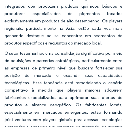
integrados que produzem produtos químicos básicos e
produtores especializados de pigmentos focados
exclusivamente em produtos de alto desempenho. Os players
regionais, particularmente na Ásia, estão cada vez mais
ganhando destaque ao se concentrar em segmentos de
produtos específicos e requisitos do mercado local.
O setor testemunhou uma consolidação significativa por meio
de aquisições e parcerias estratégicas, particularmente entre
as empresas de primeiro nível que buscam fortalecer sua
posição de mercado e expandir suas capacidades
tecnológicas. Essa tendência está remodelando o cenário
competitivo à medida que players maiores adquirem
fabricantes especializados para aprimorar suas ofertas de
produtos e alcance geográfico. Os fabricantes locais,
especialmente em mercados emergentes, estão formando
joint ventures com players globais para acessar tecnologias
avançadas e expandir sua presença no mercado, ao mesmo