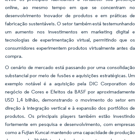
online, ao mesmo tempo em que se concentram no
desenvolvimento inovador de produtos e em práticas de
fabricação sustentáveis. O setor também está testemunhando
um aumento nos investimentos em marketing digital e
tecnologias de experimentação virtual, permitindo que os
consumidores experimentem produtos virtualmente antes da
compra.
O cenário de mercado está passando por uma consolidação
substancial por meio de fusões e aquisições estratégicas. Um
exemplo notável é a aquisição pela DIC Corporation do
negócio de Cores e Efeitos da BASF por aproximadamente
USD 1,4 bilhão, demonstrando o movimento do setor em
direção à integração vertical e à expansão dos portfólios de
produtos. Os principais players também estão investindo
fortemente em pesquisa e desenvolvimento, com empresas
como a Fujian Kuncai mantendo uma capacidade de produção