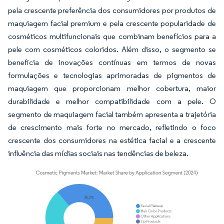
pela crescente preferência dos consumidores por produtos de
maquiagem facial premium e pela crescente popularidade de
cosméticos multifuncionais que combinam benefícios para a
pele com cosméticos coloridos. Além disso, o segmento se
beneficia de inovações contínuas em termos de novas
formulações e tecnologias aprimoradas de pigmentos de
maquiagem que proporcionam melhor cobertura, maior
durabilidade e melhor compatibilidade com a pele. O
segmento de maquiagem facial também apresenta a trajetória
de crescimento mais forte no mercado, refletindo o foco
crescente dos consumidores na estética facial e a crescente
influência das mídias sociais nas tendências de beleza.