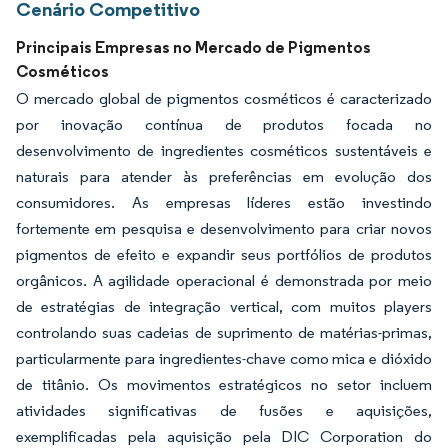
Cenário Competitivo
Principais Empresas no Mercado de Pigmentos
Cosméticos
O mercado global de pigmentos cosméticos é caracterizado
por inovação contínua de produtos focada no
desenvolvimento de ingredientes cosméticos sustentáveis e
naturais para atender às preferências em evolução dos
consumidores. As empresas líderes estão investindo
fortemente em pesquisa e desenvolvimento para criar novos
pigmentos de efeito e expandir seus portfólios de produtos
orgânicos. A agilidade operacional é demonstrada por meio
de estratégias de integração vertical, com muitos players
controlando suas cadeias de suprimento de matérias-primas,
particularmente para ingredientes-chave como mica e dióxido
de titânio. Os movimentos estratégicos no setor incluem
atividades significativas de fusões e aquisições,
exemplificadas pela aquisição pela DIC Corporation do