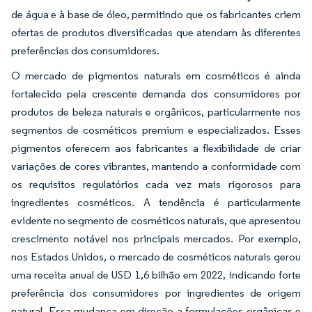
de água e à base de óleo, permitindo que os fabricantes criem
ofertas de produtos diversificadas que atendam às diferentes
preferências dos consumidores.
O mercado de pigmentos naturais em cosméticos é ainda
fortalecido pela crescente demanda dos consumidores por
produtos de beleza naturais e orgânicos, particularmente nos
segmentos de cosméticos premium e especializados. Esses
pigmentos oferecem aos fabricantes a flexibilidade de criar
variações de cores vibrantes, mantendo a conformidade com
os requisitos regulatórios cada vez mais rigorosos para
ingredientes cosméticos. A tendência é particularmente
evidente no segmento de cosméticos naturais, que apresentou
crescimento notável nos principais mercados. Por exemplo,
nos Estados Unidos, o mercado de cosméticos naturais gerou
uma receita anual de USD 1,6 bilhão em 2022, indicando forte
preferência dos consumidores por ingredientes de origem
natural. Essa mudança em direção a formulações orgânicas e