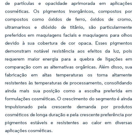
de partículas e opacidade aprimorada em aplicações
cosméticas. Os pigmentos inorgânicos, compostos por
compostos como óxidos de ferro, óxidos de cromo,
ultramarinos e dióxido de titânio, são particularmente
preferidos em maquiagens faciais e maquiagens para olhos
devido à sua cobertura de cor opaca. Esses pigmentos
demonstram notável resistência aos efeitos da luz, pois
requerem maior energia para a quebra de ligações em
comparação com as alternativas orgânicas. Além disso, sua
fabricação em altas temperaturas os torna altamente
resistentes às temperaturas de processamento, consolidando
ainda mais sua posição como a escolha preferida em
formulações cosméticas. O crescimento do segmento é ainda
impulsionado pela crescente demanda por produtos
cosméticos de longa duração e pela crescente preferência por
pigmentos estáveis e resistentes ao calor em diversas
aplicações cosméticas.