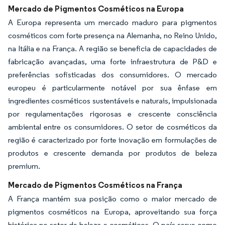
Mercado de Pigmentos Cosméticos na Europa
A Europa representa um mercado maduro para pigmentos
cosméticos com forte presença na Alemanha, no Reino Unido,
na Itália e na França. A região se beneficia de capacidades de
fabricação avançadas, uma forte infraestrutura de P&D e
preferências sofisticadas dos consumidores. O mercado
europeu é particularmente notável por sua ênfase em
ingredientes cosméticos sustentáveis e naturais, impulsionada
por regulamentações rigorosas e crescente consciência
ambiental entre os consumidores. O setor de cosméticos da
região é caracterizado por forte inovação em formulações de
produtos e crescente demanda por produtos de beleza
premium.
Mercado de Pigmentos Cosméticos na França
A França mantém sua posição como o maior mercado de
pigmentos cosméticos na Europa, aproveitando sua força
histórica no setor de beleza e cosméticos. O país serve como