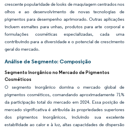
crescente popularidade de looks de maquiagem centrados nos
olhos e ao desenvolvimento de novas tecnologias de
pigmentos para desempenho aprimorado. Outras aplicações
incluem esmaltes para unhas, produtos para arte corporal e
formulações cosméticas especializadas, cada uma
contribuindo para a diversidade e o potencial de crescimento
geral do mercado.
Análise de Segmento: Composição
Segmento Inorgânico no Mercado de Pigmentos
Cosméticos
O segmento inorgânico domina o mercado global de
pigmentos cosméticos, comandando aproximadamente 71%
da participação total do mercado em 2024. Essa posição de
mercado significativa é atribuída às propriedades superiores
dos pigmentos inorgânicos, incluindo sua excelente
estabilidade ao calor e à luz, altas capacidades de dispersão