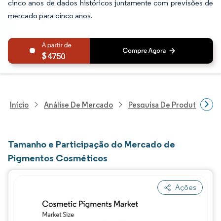
cinco anos de dados históricos juntamente com previsões de
mercado para cinco anos.
4750
Início
Análise De Mercado
Pesquisa De Produtos Quím
Tamanho e Participação do Mercado de
Pigmentos Cosméticos
Ações