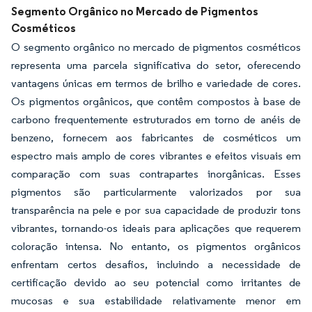
Segmento Orgânico no Mercado de Pigmentos
Cosméticos
O segmento orgânico no mercado de pigmentos cosméticos
representa uma parcela significativa do setor, oferecendo
vantagens únicas em termos de brilho e variedade de cores.
Os pigmentos orgânicos, que contêm compostos à base de
carbono frequentemente estruturados em torno de anéis de
benzeno, fornecem aos fabricantes de cosméticos um
espectro mais amplo de cores vibrantes e efeitos visuais em
comparação com suas contrapartes inorgânicas. Esses
pigmentos são particularmente valorizados por sua
transparência na pele e por sua capacidade de produzir tons
vibrantes, tornando-os ideais para aplicações que requerem
coloração intensa. No entanto, os pigmentos orgânicos
enfrentam certos desafios, incluindo a necessidade de
certificação devido ao seu potencial como irritantes de
mucosas e sua estabilidade relativamente menor em