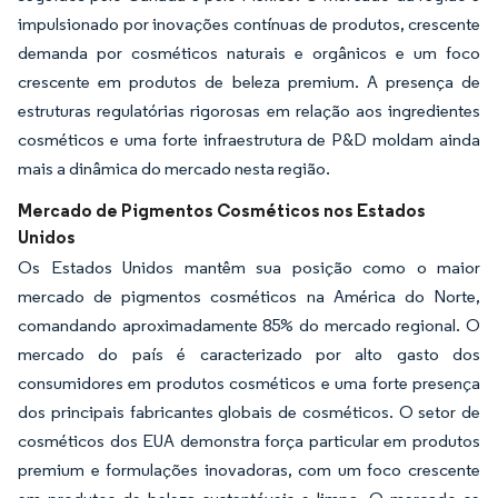
impulsionado por inovações contínuas de produtos, crescente
demanda por cosméticos naturais e orgânicos e um foco
crescente em produtos de beleza premium. A presença de
estruturas regulatórias rigorosas em relação aos ingredientes
cosméticos e uma forte infraestrutura de P&D moldam ainda
mais a dinâmica do mercado nesta região.
Mercado de Pigmentos Cosméticos nos Estados
Unidos
Os Estados Unidos mantêm sua posição como o maior
mercado de pigmentos cosméticos na América do Norte,
comandando aproximadamente 85% do mercado regional. O
mercado do país é caracterizado por alto gasto dos
consumidores em produtos cosméticos e uma forte presença
dos principais fabricantes globais de cosméticos. O setor de
cosméticos dos EUA demonstra força particular em produtos
premium e formulações inovadoras, com um foco crescente