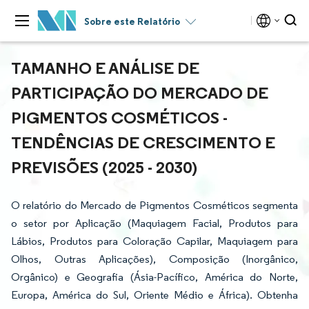
Sobre este Relatório
TAMANHO E ANÁLISE DE
PARTICIPAÇÃO DO MERCADO DE
PIGMENTOS COSMÉTICOS -
TENDÊNCIAS DE CRESCIMENTO E
PREVISÕES (2025 - 2030)
O relatório do Mercado de Pigmentos Cosméticos segmenta
o setor por Aplicação (Maquiagem Facial, Produtos para
Lábios, Produtos para Coloração Capilar, Maquiagem para
Olhos, Outras Aplicações), Composição (Inorgânico,
Orgânico) e Geografia (Ásia-Pacífico, América do Norte,
Europa, América do Sul, Oriente Médio e África). Obtenha