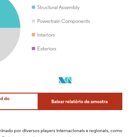
ado por diversos players internacionais e regionais, como