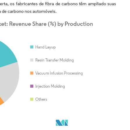
erta, os fabricantes de fibra de carbono têm ampliado suas
ra de carbono nos automóveis.