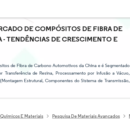
RCADO DE COMPÓSITOS DE FIBRA DE
 - TENDÊNCIAS DE CRESCIMENTO E
sitos de Fibra de Carbono Automotivos da China e é Segmentado
 Transferência de Resina, Processamento por Infusão a Vácuo,
 (Montagem Estrutural, Componentes do Sistema de Transmissão,
 Químicos E Materiais
Pesquisa De Materiais Avançados