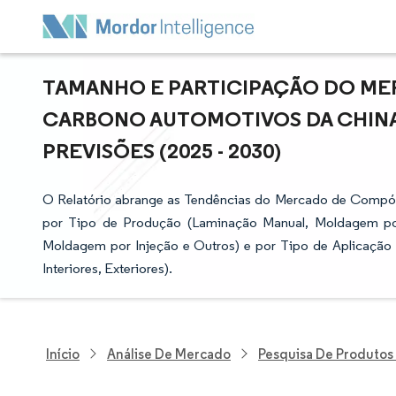
TAMANHO E PARTICIPAÇÃO DO ME
CARBONO AUTOMOTIVOS DA CHINA
PREVISÕES (2025 - 2030)
O Relatório abrange as Tendências do Mercado de Compó
por Tipo de Produção (Laminação Manual, Moldagem por
Moldagem por Injeção e Outros) e por Tipo de Aplicação
Interiores, Exteriores).
Início
Análise De Mercado
Pesquisa De Produtos