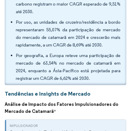
carbono registram o maior CAGR esperado de 9,51%
até 2030.
Por uso, as unidades de cruzeiro/residência a bordo
representaram 55,07% da participação de mercado
do mercado de catamarã em 2024 e crescerão mais
rapidamente, a um CAGR de 8,69% até 2030.
Por geografia, a Europa reteve uma participação de
mercado de 63,54% no mercado de catamarã em
2024, enquanto a Ásia-Pacífico está projetada para
registrar um CAGR de 6,62% até 2030.
Tendências e Insights de Mercado
Análise de Impacto dos Fatores Impulsionadores do
Mercado de Catamarã
*