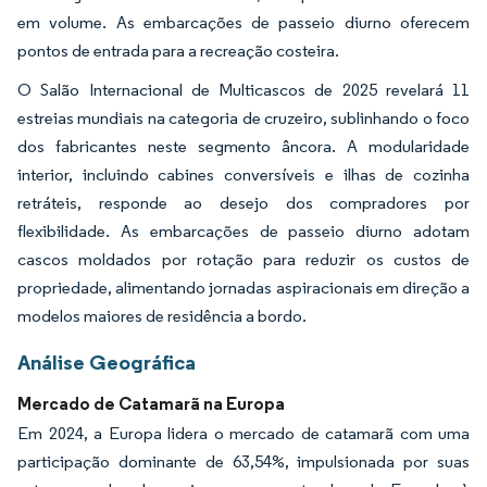
em volume. As embarcações de passeio diurno oferecem
pontos de entrada para a recreação costeira.
O Salão Internacional de Multicascos de 2025 revelará 11
estreias mundiais na categoria de cruzeiro, sublinhando o foco
dos fabricantes neste segmento âncora. A modularidade
interior, incluindo cabines conversíveis e ilhas de cozinha
retráteis, responde ao desejo dos compradores por
flexibilidade. As embarcações de passeio diurno adotam
cascos moldados por rotação para reduzir os custos de
propriedade, alimentando jornadas aspiracionais em direção a
modelos maiores de residência a bordo.
Análise Geográfica
Mercado de Catamarã na Europa
Em 2024, a Europa lidera o mercado de catamarã com uma
participação dominante de 63,54%, impulsionada por suas