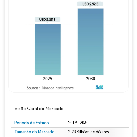
Imagem © Mordor Intelligence. O reuso req
Visão Geral do Mercado
Período de Estudo
2019 - 2030
Tamanho do Mercado
2.23 Bilhões de dólares