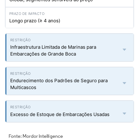
Longo prazo (≥ 4 anos)
Infraestrutura Limitada de Marinas para
Embarcações de Grande Boca
Endurecimento dos Padrões de Seguro para
Multicascos
Excesso de Estoque de Embarcações Usadas
Fonte: Mordor Intelligence