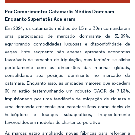
Por Comprimento:
Catamarãs Médios Dominam
Enquanto Superiatês Aceleram
Em 2024, os catamarãs médios de 15m a 30m comandaram
uma participação de mercado dominante de 51,89%,
equilibrando comodidades luxuosas e disponibilidade de
vagas. Este segmento não apenas apresenta economias
favoráveis de tamanho de tripulação, mas também se alinha
perfeitamente com as dimensões das marinas globais,
consolidando sua posição dominante no mercado de
catamarã. Enquanto isso, as unidades maiores que excedem
30 m estão testemunhando um robusto CAGR de 7,13%,
impulsionado por uma tendência de migração de riqueza e
uma demanda crescente por características como decks de
helicóptero e lounges subaquáticos, frequentemente
favorecidos em modelos de charter corporativo.
As marcas estão ampliando novas fábricas para reforçar a