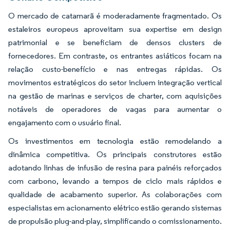
O mercado de catamarã é moderadamente fragmentado. Os
estaleiros europeus aproveitam sua expertise em design
patrimonial e se beneficiam de densos clusters de
fornecedores. Em contraste, os entrantes asiáticos focam na
relação custo-benefício e nas entregas rápidas. Os
movimentos estratégicos do setor incluem integração vertical
na gestão de marinas e serviços de charter, com aquisições
notáveis de operadores de vagas para aumentar o
engajamento com o usuário final.
Os investimentos em tecnologia estão remodelando a
dinâmica competitiva. Os principais construtores estão
adotando linhas de infusão de resina para painéis reforçados
com carbono, levando a tempos de ciclo mais rápidos e
qualidade de acabamento superior. As colaborações com
especialistas em acionamento elétrico estão gerando sistemas
de propulsão plug-and-play, simplificando o comissionamento.