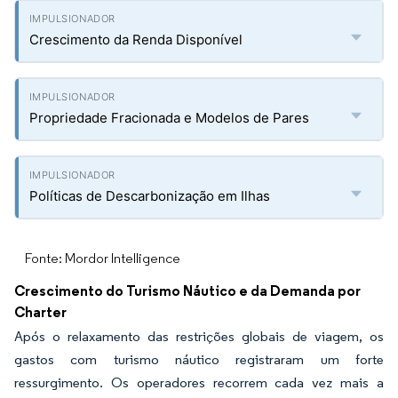
Crescimento da Renda Disponível
Propriedade Fracionada e Modelos de Pares
Políticas de Descarbonização em Ilhas
Fonte: Mordor Intelligence
Crescimento do Turismo Náutico e da Demanda por
Charter
Após o relaxamento das restrições globais de viagem, os
gastos com turismo náutico registraram um forte
ressurgimento. Os operadores recorrem cada vez mais a