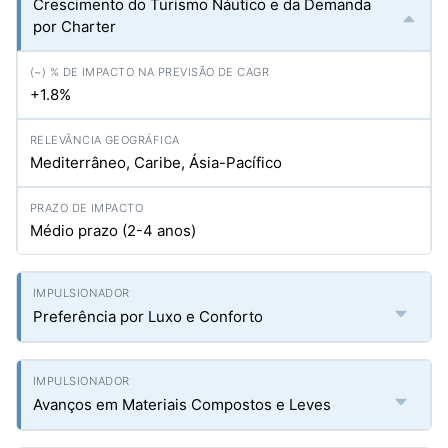
Crescimento do Turismo Náutico e da Demanda
por Charter
+1.8%
Mediterrâneo, Caribe, Ásia-Pacífico
Médio prazo (2-4 anos)
Preferência por Luxo e Conforto
Avanços em Materiais Compostos e Leves