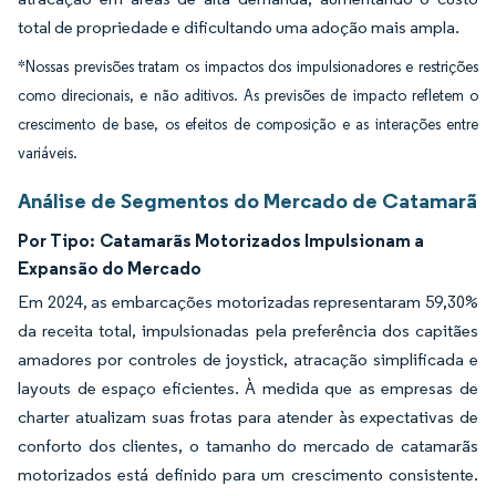
total de propriedade e dificultando uma adoção mais ampla.
*Nossas previsões tratam os impactos dos impulsionadores e restrições
como direcionais, e não aditivos. As previsões de impacto refletem o
crescimento de base, os efeitos de composição e as interações entre
variáveis.
Análise de Segmentos do Mercado de Catamarã
Por Tipo:
Catamarãs Motorizados Impulsionam a
Expansão do Mercado
Em 2024, as embarcações motorizadas representaram 59,30%
da receita total, impulsionadas pela preferência dos capitães
amadores por controles de joystick, atracação simplificada e
layouts de espaço eficientes. À medida que as empresas de
charter atualizam suas frotas para atender às expectativas de
conforto dos clientes, o tamanho do mercado de catamarãs
motorizados está definido para um crescimento consistente.