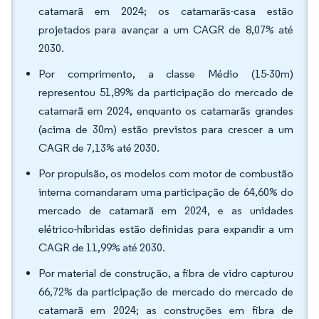
catamarã em 2024; os catamarãs-casa estão
projetados para avançar a um CAGR de 8,07% até
2030.
Por comprimento, a classe Médio (15-30m)
representou 51,89% da participação do mercado de
catamarã em 2024, enquanto os catamarãs grandes
(acima de 30m) estão previstos para crescer a um
CAGR de 7,13% até 2030.
Por propulsão, os modelos com motor de combustão
interna comandaram uma participação de 64,60% do
mercado de catamarã em 2024, e as unidades
elétrico-híbridas estão definidas para expandir a um
CAGR de 11,99% até 2030.
Por material de construção, a fibra de vidro capturou
66,72% da participação de mercado do mercado de
catamarã em 2024; as construções em fibra de