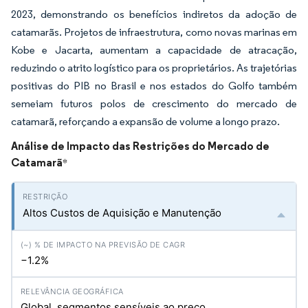
2023, demonstrando os benefícios indiretos da adoção de
catamarãs. Projetos de infraestrutura, como novas marinas em
Kobe e Jacarta, aumentam a capacidade de atracação,
reduzindo o atrito logístico para os proprietários. As trajetórias
positivas do PIB no Brasil e nos estados do Golfo também
semeiam futuros polos de crescimento do mercado de
catamarã, reforçando a expansão de volume a longo prazo.
Análise de Impacto das Restrições do Mercado de
Catamarã
*
Altos Custos de Aquisição e Manutenção
−1.2%
Global, segmentos sensíveis ao preço