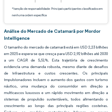
*Isenção de responsabilidade: Principais participantes classificados em
nenhuma ordem específica
Análise do Mercado de Catamarã por Mordor
Intelligence
O tamanho do mercado de catamarã está em USD 2,23 bilhões
em 2025 e espera-se que cresça para USD 2,92 bilhões até 2030
a um CAGR de 5,51%. Esta trajetória de crescimento
evidencia uma demanda robusta, mesmo diante de desafios
de infraestrutura e custos crescentes. Os principais
impulsionadores incluem o aumento dos gastos com turismo
náutico, uma mudança do consumidor em direção a
multicascos luxuosos e um rápido movimento em direção a
sistemas de propulsão sustentáveis, todos alimentando o
crescimento ao longo das principais regiões costeiras.