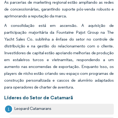
As parcerias de marketing regional estão ampliando as redes
de concessionárias, garantindo suporte pós-venda robusto e
aprimorando a reputação da marca.
A consolidação está em ascensão. A aquisição de
participação majoritária da Fountaine Pajot Group na The
Yacht Sales Co. sublinha a ênfase do setor no controle de
distribuição e na gestão do relacionamento com o cliente.
Investidores de capital estão apoiando melhorias de produção
em estaleiros turcos e vietnamitas, respondendo a um
aumento nas encomendas de exportação. Enquanto isso, os
players de nicho estão criando seu espaço com programas de
construção personalizada e cascos de alumínio adaptados
para operadores de charter de aventura.
Líderes do Setor de Catamarã
Leopard Catamarans